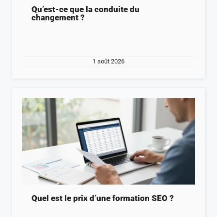
Qu’est-ce que la conduite du
changement ?
1 août 2026
Quel est le prix d’une formation SEO ?