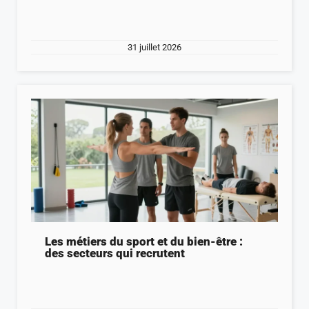
31 juillet 2026
Les métiers du sport et du bien-être :
des secteurs qui recrutent