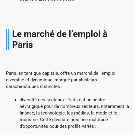
Le marché de l’emploi à
Paris
Paris, en tant que capitale, offre un marché de l’emploi
diversifié et dynamique, marqué par plusieurs
caractéristiques distinctes :
diversité des secteurs : Paris est un centre
névralgique pour de nombreux secteurs, notamment la
finance, la technologie, les médias, la mode et le
tourisme. Cette diversité crée une multitude
d’opportunités pour des profils variés ;