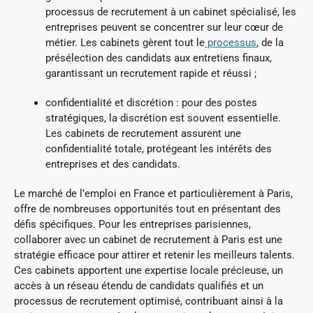
processus de recrutement à un cabinet spécialisé, les
entreprises peuvent se concentrer sur leur cœur de
métier. Les cabinets gèrent tout le
processus
, de la
présélection des candidats aux entretiens finaux,
garantissant un recrutement rapide et réussi ;
confidentialité et discrétion : pour des postes
stratégiques, la discrétion est souvent essentielle.
Les cabinets de recrutement assurent une
confidentialité totale, protégeant les intérêts des
entreprises et des candidats.
Le marché de l’emploi en France et particulièrement à Paris,
offre de nombreuses opportunités tout en présentant des
défis spécifiques. Pour les entreprises parisiennes,
collaborer avec un cabinet de recrutement à Paris est une
stratégie efficace pour attirer et retenir les meilleurs talents.
Ces cabinets apportent une expertise locale précieuse, un
accès à un réseau étendu de candidats qualifiés et un
processus de recrutement optimisé, contribuant ainsi à la