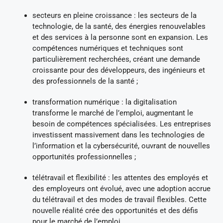
secteurs en pleine croissance : les secteurs de la
technologie, de la santé, des énergies renouvelables
et des services à la personne sont en expansion. Les
compétences numériques et techniques sont
particulièrement recherchées, créant une demande
croissante pour des développeurs, des ingénieurs et
des professionnels de la santé ;
transformation numérique : la digitalisation
transforme le marché de l’emploi, augmentant le
besoin de compétences spécialisées. Les entreprises
investissent massivement dans les technologies de
l’information et la cybersécurité, ouvrant de nouvelles
opportunités professionnelles ;
télétravail et flexibilité : les attentes des employés et
des employeurs ont évolué, avec une adoption accrue
du télétravail et des modes de travail flexibles. Cette
nouvelle réalité crée des opportunités et des défis
pour le marché de l’emploi.