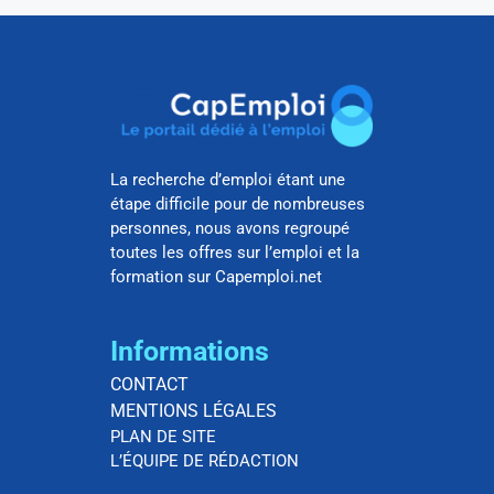
La recherche d’emploi étant une
étape difficile pour de nombreuses
personnes, nous avons regroupé
toutes les offres sur l’emploi et la
formation sur Capemploi.net
Informations
CONTACT
MENTIONS LÉGALES
PLAN DE SITE
L’ÉQUIPE DE RÉDACTION