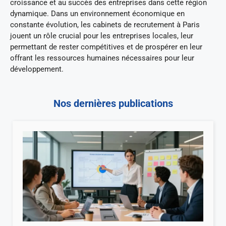
croissance et au succès des entreprises dans cette région
dynamique. Dans un environnement économique en
constante évolution, les cabinets de recrutement à Paris
jouent un rôle crucial pour les entreprises locales, leur
permettant de rester compétitives et de prospérer en leur
offrant les ressources humaines nécessaires pour leur
développement.
Nos dernières publications