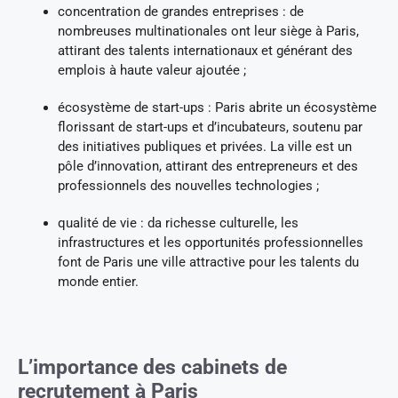
concentration de grandes entreprises : de
nombreuses multinationales ont leur siège à Paris,
attirant des talents internationaux et générant des
emplois à haute valeur ajoutée ;
écosystème de start-ups : Paris abrite un écosystème
florissant de start-ups et d’incubateurs, soutenu par
des initiatives publiques et privées. La ville est un
pôle d’innovation, attirant des entrepreneurs et des
professionnels des nouvelles technologies ;
qualité de vie : da richesse culturelle, les
infrastructures et les opportunités professionnelles
font de Paris une ville attractive pour les talents du
monde entier.
L’importance des cabinets de
recrutement à Paris