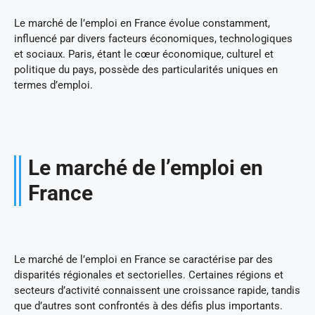
Le marché de l’emploi en France évolue constamment,
influencé par divers facteurs économiques, technologiques
et sociaux. Paris, étant le cœur économique, culturel et
politique du pays, possède des particularités uniques en
termes d’emploi.
Le marché de l’emploi en
France
Le marché de l’emploi en France se caractérise par des
disparités régionales et sectorielles. Certaines régions et
secteurs d’activité connaissent une croissance rapide, tandis
que d’autres sont confrontés à des défis plus importants.