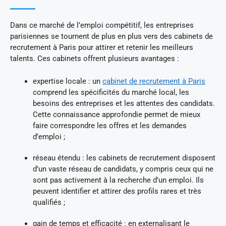
Dans ce marché de l’emploi compétitif, les entreprises
parisiennes se tournent de plus en plus vers des cabinets de
recrutement à Paris pour attirer et retenir les meilleurs
talents. Ces cabinets offrent plusieurs avantages :
expertise locale : un
cabinet de recrutement à Paris
comprend les spécificités du marché local, les
besoins des entreprises et les attentes des candidats.
Cette connaissance approfondie permet de mieux
faire correspondre les offres et les demandes
d’emploi ;
réseau étendu : les cabinets de recrutement disposent
d’un vaste réseau de candidats, y compris ceux qui ne
sont pas activement à la recherche d’un emploi. Ils
peuvent identifier et attirer des profils rares et très
qualifiés ;
gain de temps et efficacité : en externalisant le