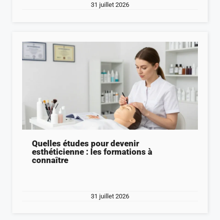
31 juillet 2026
Quelles études pour devenir
esthéticienne : les formations à
connaître
31 juillet 2026