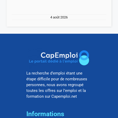
4 août 2026
La recherche d’emploi étant une
étape difficile pour de nombreuses
personnes, nous avons regroupé
toutes les offres sur l’emploi et la
formation sur Capemploi.net
Informations