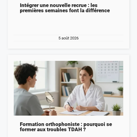
Intégrer une nouvelle recrue : les
premières semaines font la différence
5 août 2026
Formation orthophoniste : pourquoi se
former aux troubles TDAH ?