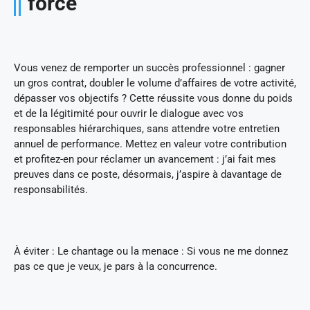
force
Vous venez de remporter un succès professionnel : gagner
un gros contrat, doubler le volume d’affaires de votre activité,
dépasser vos objectifs ? Cette réussite vous donne du poids
et de la légitimité pour ouvrir le dialogue avec vos
responsables hiérarchiques, sans attendre votre entretien
annuel de performance. Mettez en valeur votre contribution
et profitez-en pour réclamer un avancement : j’ai fait mes
preuves dans ce poste, désormais, j’aspire à davantage de
responsabilités.
À éviter : Le chantage ou la menace : Si vous ne me donnez
pas ce que je veux, je pars à la concurrence.