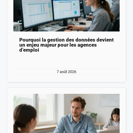
Pourquoi la gestion des données devient
un enjeu majeur pour les agences
d’emploi
7 août 2026