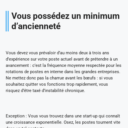
Vous possédez un minimum
d’ancienneté
Vous devez vous prévaloir d’au moins deux à trois ans
d’expérience sur votre poste actuel avant de prétendre à un
avancement : c’est la fréquence moyenne respectée pour les
rotations de postes en interne dans les grandes entreprises.
Ne mettez donc pas la charrue avant les bœufs : si vous
souhaitez quitter vos fonctions trop rapidement, vous
risquez d’être taxé d’instabilité chronique.
Exception : Vous vous trouvez dans une start-up qui connaît
une croissance exponentielle. Osez, les postes tournent vite