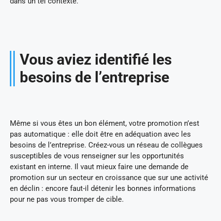
dans un tel contexte.
Vous aviez identifié les
besoins de l’entreprise
Même si vous êtes un bon élément, votre promotion n’est
pas automatique : elle doit être en adéquation avec les
besoins de l’entreprise. Créez-vous un réseau de collègues
susceptibles de vous renseigner sur les opportunités
existant en interne. Il vaut mieux faire une demande de
promotion sur un secteur en croissance que sur une activité
en déclin : encore faut-il détenir les bonnes informations
pour ne pas vous tromper de cible.