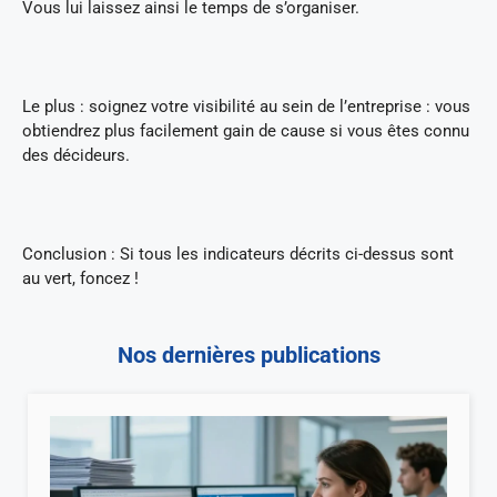
Vous lui laissez ainsi le temps de s’organiser.
Le plus : soignez votre visibilité au sein de l’entreprise : vous
obtiendrez plus facilement gain de cause si vous êtes connu
des décideurs.
Conclusion : Si tous les indicateurs décrits ci-dessus sont
au vert, foncez !
Nos dernières publications