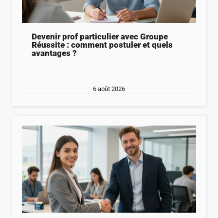
Devenir prof particulier avec Groupe
Réussite : comment postuler et quels
avantages ?
6 août 2026