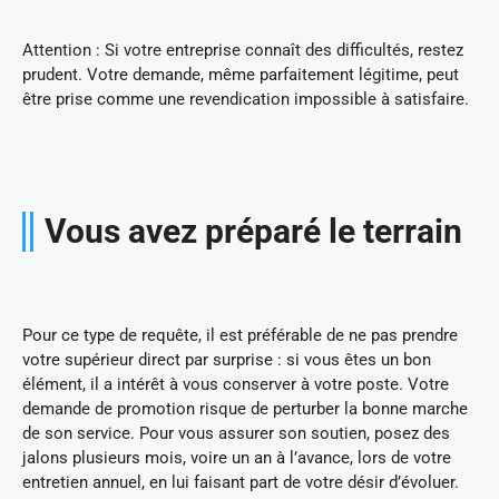
Attention : Si votre entreprise connaît des difficultés, restez
prudent. Votre demande, même parfaitement légitime, peut
être prise comme une revendication impossible à satisfaire.
Vous avez préparé le terrain
Pour ce type de requête, il est préférable de ne pas prendre
votre supérieur direct par surprise : si vous êtes un bon
élément, il a intérêt à vous conserver à votre poste. Votre
demande de promotion risque de perturber la bonne marche
de son service. Pour vous assurer son soutien, posez des
jalons plusieurs mois, voire un an à l’avance, lors de votre
entretien annuel, en lui faisant part de votre désir d’évoluer.