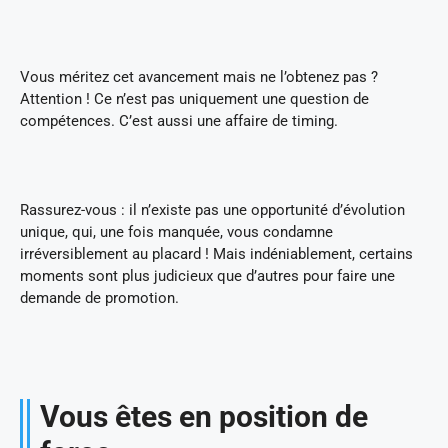
Vous méritez cet avancement mais ne l’obtenez pas ?
Attention ! Ce n’est pas uniquement une question de
compétences. C’est aussi une affaire de timing.
Rassurez-vous : il n’existe pas une opportunité d’évolution
unique, qui, une fois manquée, vous condamne
irréversiblement au placard ! Mais indéniablement, certains
moments sont plus judicieux que d’autres pour faire une
demande de promotion.
Vous êtes en position de