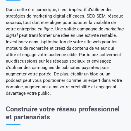
Dans cette ère numérique, il est impératif d’utiliser des
stratégies de marketing digital efficaces. SEO, SEM, réseaux
sociaux, tout doit être aligné pour booster la visibilité de
votre entreprise
en ligne
. Une solide campagne de
marketing
digital
peut transformer une idée en une activité rentable.
Investissez dans l’optimisation de votre site web pour les
moteurs de recherche et créez du contenu de valeur qui
attire et engage votre audience cible. Participez activement
aux discussions sur les réseaux sociaux, et envisagez
d’utiliser des campagnes de publicités payantes pour
augmenter votre portée. De plus, établir un blog ou un
podcast peut vous positionner comme un expert dans votre
domaine, augmentant ainsi votre crédibilité et engageant
davantage votre public.
Construire votre réseau professionnel
et partenariats