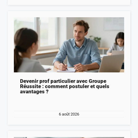
Devenir prof particulier avec Groupe
Réussite : comment postuler et quels
avantages ?
6 août 2026