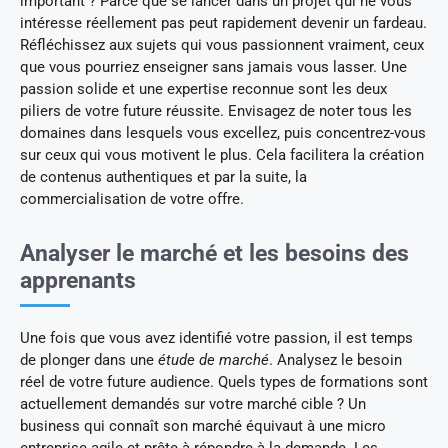
important ? Parce que se lancer dans un projet qui ne vous
intéresse réellement pas peut rapidement devenir un fardeau.
Réfléchissez aux sujets qui vous passionnent vraiment, ceux
que vous pourriez enseigner sans jamais vous lasser. Une
passion solide et une expertise reconnue sont les deux
piliers de votre future réussite. Envisagez de noter tous les
domaines dans lesquels vous excellez, puis concentrez-vous
sur ceux qui vous motivent le plus. Cela facilitera la création
de contenus authentiques et par la suite, la
commercialisation de votre offre.
Analyser le marché et les besoins des
apprenants
Une fois que vous avez identifié votre passion, il est temps
de plonger dans une
étude de marché
. Analysez le besoin
réel de votre future audience. Quels types de formations sont
actuellement demandés sur votre marché cible ? Un
business qui connaît son marché équivaut à une micro