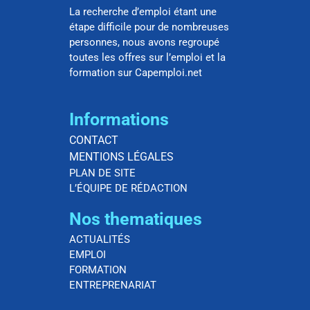
La recherche d’emploi étant une
étape difficile pour de nombreuses
personnes, nous avons regroupé
toutes les offres sur l’emploi et la
formation sur Capemploi.net
Informations
CONTACT
MENTIONS LÉGALES
PLAN DE SITE
L’ÉQUIPE DE RÉDACTION
Nos thematiques
ACTUALITÉS
EMPLOI
FORMATION
ENTREPRENARIAT