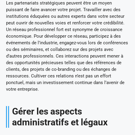
Les partenariats stratégiques peuvent être un moyen
puissant de faire avancer votre projet. Travailler avec des
institutions éduquées ou autres experts dans votre secteur
peut ouvrir de nouvelles voies et renforcer votre crédibilité.
Un réseau professionnel fort est synonyme de croissance
économique. Pour développer ce réseau, participez à des
événements de l’industrie, engagez-vous lors de conférences
ou des séminaires, et collaborez sur des projets avec
d’autres professionnels. Ces interactions peuvent mener à
des opportunités précieuses telles que des références de
clients, des projets de co-branding ou des échanges de
ressources. Cultiver ces relations n’est pas un effort
ponctuel, mais un investissement continue dans l’avenir de
votre entreprise.
Gérer les aspects
administratifs et légaux