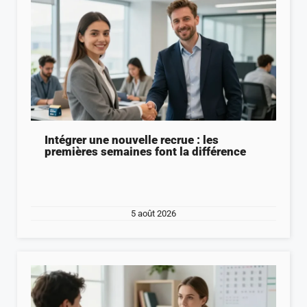
Intégrer une nouvelle recrue : les
premières semaines font la différence
5 août 2026