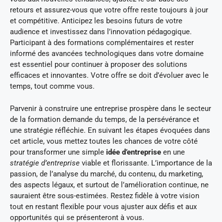
retours et assurez-vous que votre offre reste toujours à jour
et compétitive. Anticipez les besoins futurs de votre
audience et investissez dans l’innovation pédagogique.
Participant à des formations complémentaires et rester
informé des avancées technologiques dans votre domaine
est essentiel pour continuer à proposer des solutions
efficaces et innovantes. Votre offre se doit d’évoluer avec le
temps, tout comme vous.
Parvenir à construire une entreprise prospère dans le secteur
de la formation demande du temps, de la persévérance et
une stratégie réfléchie. En suivant les étapes évoquées dans
cet article, vous mettez toutes les chances de votre côté
pour transformer une simple
idée d’entreprise
en une
stratégie d’entreprise
viable et florissante. L’importance de la
passion, de l’analyse du marché, du contenu, du marketing,
des aspects légaux, et surtout de l’amélioration continue, ne
sauraient être sous-estimées. Restez fidèle à votre vision
tout en restant flexible pour vous ajuster aux défis et aux
opportunités qui se présenteront à vous.