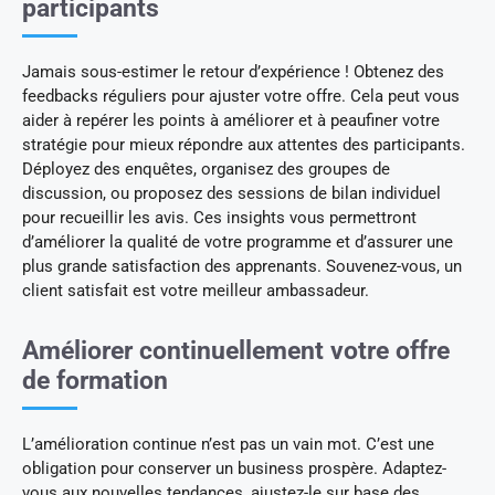
participants
Jamais sous-estimer le retour d’expérience ! Obtenez des
feedbacks réguliers pour ajuster votre offre. Cela peut vous
aider à repérer les points à améliorer et à peaufiner votre
stratégie pour mieux répondre aux attentes des participants.
Déployez des enquêtes, organisez des groupes de
discussion, ou proposez des sessions de bilan individuel
pour recueillir les avis. Ces insights vous permettront
d’améliorer la qualité de votre programme et d’assurer une
plus grande satisfaction des apprenants. Souvenez-vous, un
client satisfait est votre meilleur ambassadeur.
Améliorer continuellement votre offre
de formation
L’amélioration continue n’est pas un vain mot. C’est une
obligation pour conserver un business prospère. Adaptez-
vous aux nouvelles tendances, ajustez-le sur base des