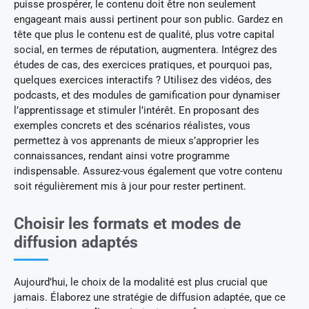
puisse prospérer, le contenu doit être non seulement
engageant mais aussi pertinent pour son public. Gardez en
tête que plus le contenu est de qualité, plus votre capital
social, en termes de réputation, augmentera. Intégrez des
études de cas, des exercices pratiques, et pourquoi pas,
quelques exercices interactifs ? Utilisez des vidéos, des
podcasts, et des modules de gamification pour dynamiser
l’apprentissage et stimuler l’intérêt. En proposant des
exemples concrets et des scénarios réalistes, vous
permettez à vos apprenants de mieux s’approprier les
connaissances, rendant ainsi votre programme
indispensable. Assurez-vous également que votre contenu
soit régulièrement mis à jour pour rester pertinent.
Choisir les formats et modes de
diffusion adaptés
Aujourd’hui, le choix de la modalité est plus crucial que
jamais. Élaborez une stratégie de diffusion adaptée, que ce