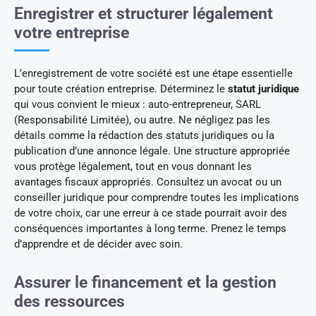
Enregistrer et structurer légalement
votre entreprise
L’enregistrement de votre société est une étape essentielle
pour toute création entreprise. Déterminez le
statut juridique
qui vous convient le mieux : auto-entrepreneur, SARL
(Responsabilité Limitée), ou autre. Ne négligez pas les
détails comme la rédaction des statuts juridiques ou la
publication d’une annonce légale. Une structure appropriée
vous protège légalement, tout en vous donnant les
avantages fiscaux appropriés. Consultez un avocat ou un
conseiller juridique pour comprendre toutes les implications
de votre choix, car une erreur à ce stade pourrait avoir des
conséquences importantes à long terme. Prenez le temps
d’apprendre et de décider avec soin.
Assurer le financement et la gestion
des ressources