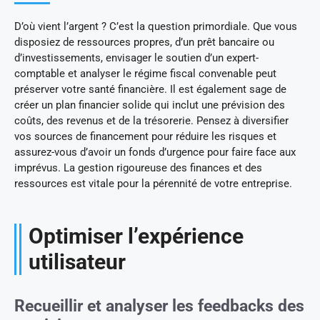
D’où vient l’argent ? C’est la question primordiale. Que vous
disposiez de ressources propres, d’un prêt bancaire ou
d’investissements, envisager le soutien d’un expert-
comptable et analyser le régime fiscal convenable peut
préserver votre santé financière. Il est également sage de
créer un plan financier solide qui inclut une prévision des
coûts, des revenus et de la trésorerie. Pensez à diversifier
vos sources de financement pour réduire les risques et
assurez-vous d’avoir un fonds d’urgence pour faire face aux
imprévus. La gestion rigoureuse des finances et des
ressources est vitale pour la pérennité de votre entreprise.
Optimiser l’expérience
utilisateur
Recueillir et analyser les feedbacks des