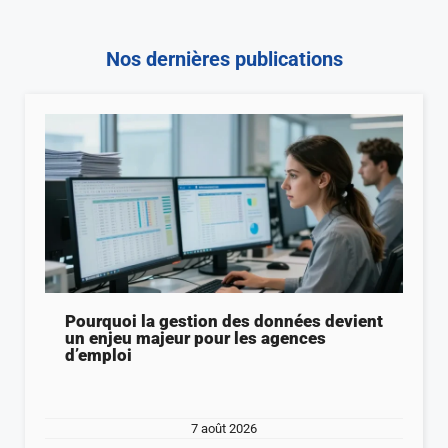
Nos dernières publications
Pourquoi la gestion des données devient
un enjeu majeur pour les agences
d’emploi
7 août 2026