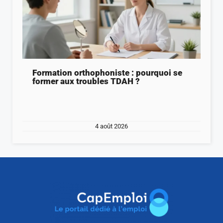
Formation orthophoniste : pourquoi se
former aux troubles TDAH ?
4 août 2026