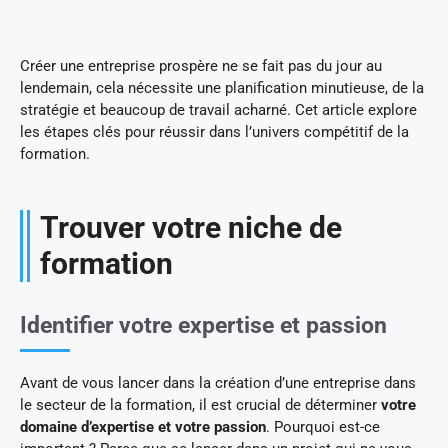
Créer une entreprise prospère ne se fait pas du jour au
lendemain, cela nécessite une planification minutieuse, de la
stratégie et beaucoup de travail acharné. Cet article explore
les étapes clés pour réussir dans l’univers compétitif de la
formation.
Trouver votre niche de
formation
Identifier votre expertise et passion
Avant de vous lancer dans la création d’une entreprise dans
le secteur de la formation, il est crucial de déterminer
votre
domaine d’expertise et votre passion
. Pourquoi est-ce