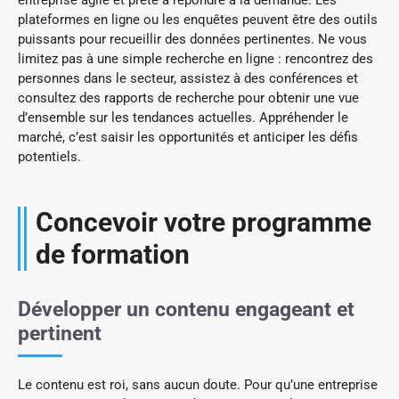
entreprise agile et prête à répondre à la demande. Les
plateformes en ligne ou les enquêtes peuvent être des outils
puissants pour recueillir des données pertinentes. Ne vous
limitez pas à une simple recherche en ligne : rencontrez des
personnes dans le secteur, assistez à des conférences et
consultez des rapports de recherche pour obtenir une vue
d’ensemble sur les tendances actuelles. Appréhender le
marché, c’est saisir les opportunités et anticiper les défis
potentiels.
Concevoir votre programme
de formation
Développer un contenu engageant et
pertinent
Le contenu est roi, sans aucun doute. Pour qu’une entreprise