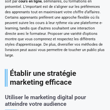
soit par
cours en ligne
, séminaires, ou formations en
présentiel. L’important est de s’aligner sur les préférences
des apprenants tout en maximisant votre
chiffre d’affaires
.
Certains apprenants préfèrent une approche flexible où ils
peuvent suivre les cours à leur rythme via une plateforme e-
learning, tandis que d’autres souhaitent une interaction
directe avec le formateur. Proposer une variété d’options
montre que vous comprenez et respectez les différents
styles d’apprentissage. De plus, diversifier vos méthodes de
livraison peut aussi vous permettre de toucher un public plus
large.
Établir une stratégie
marketing efficace
Utiliser le marketing digital pour
atteindre votre audience