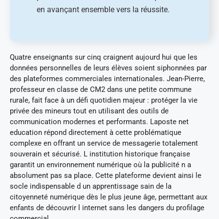
en avançant ensemble vers la réussite.
Quatre enseignants sur cinq craignent aujourd hui que les
données personnelles de leurs élèves soient siphonnées par
des plateformes commerciales internationales. Jean-Pierre,
professeur en classe de CM2 dans une petite commune
rurale, fait face à un défi quotidien majeur : protéger la vie
privée des mineurs tout en utilisant des outils de
communication modernes et performants. Laposte net
education répond directement à cette problématique
complexe en offrant un service de messagerie totalement
souverain et sécurisé. L institution historique française
garantit un environnement numérique où la publicité n a
absolument pas sa place. Cette plateforme devient ainsi le
socle indispensable d un apprentissage sain de la
citoyenneté numérique dès le plus jeune âge, permettant aux
enfants de découvrir l internet sans les dangers du profilage
commercial.