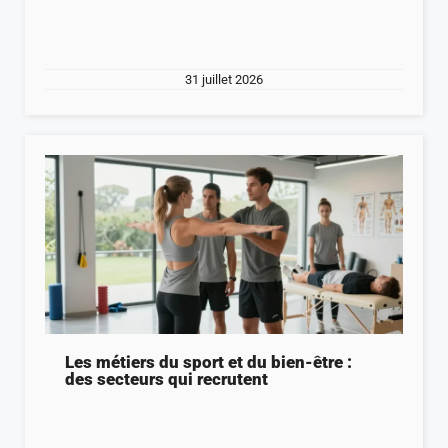
31 juillet 2026
Les métiers du sport et du bien-être :
des secteurs qui recrutent