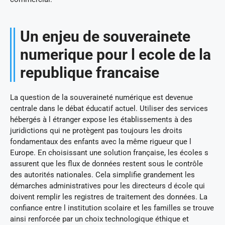
Un enjeu de souverainete
numerique pour l ecole de la
republique francaise
La question de la souveraineté numérique est devenue
centrale dans le débat éducatif actuel. Utiliser des services
hébergés à l étranger expose les établissements à des
juridictions qui ne protègent pas toujours les droits
fondamentaux des enfants avec la même rigueur que l
Europe. En choisissant une solution française, les écoles s
assurent que les flux de données restent sous le contrôle
des autorités nationales. Cela simplifie grandement les
démarches administratives pour les directeurs d école qui
doivent remplir les registres de traitement des données. La
confiance entre l institution scolaire et les familles se trouve
ainsi renforcée par un choix technologique éthique et