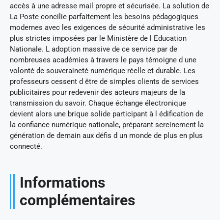
accès à une adresse mail propre et sécurisée. La solution de
La Poste concilie parfaitement les besoins pédagogiques
modernes avec les exigences de sécurité administrative les
plus strictes imposées par le Ministère de l Education
Nationale. L adoption massive de ce service par de
nombreuses académies à travers le pays témoigne d une
volonté de souveraineté numérique réelle et durable. Les
professeurs cessent d être de simples clients de services
publicitaires pour redevenir des acteurs majeurs de la
transmission du savoir. Chaque échange électronique
devient alors une brique solide participant à l édification de
la confiance numérique nationale, préparant sereinement la
génération de demain aux défis d un monde de plus en plus
connecté.
Informations
complémentaires