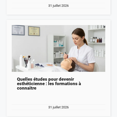
31 juillet 2026
Quelles études pour devenir
esthéticienne : les formations à
connaître
31 juillet 2026