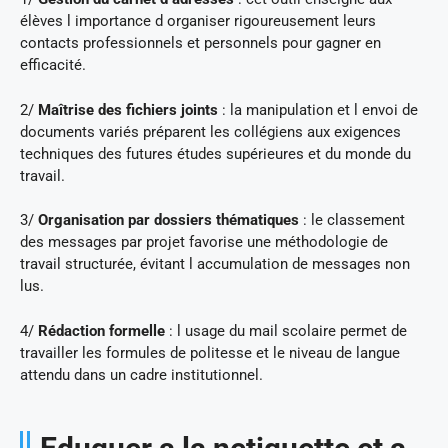
élèves l importance d organiser rigoureusement leurs
contacts professionnels et personnels pour gagner en
efficacité.
2/
Maîtrise des fichiers joints
: la manipulation et l envoi de
documents variés préparent les collégiens aux exigences
techniques des futures études supérieures et du monde du
travail.
3/
Organisation par dossiers thématiques
: le classement
des messages par projet favorise une méthodologie de
travail structurée, évitant l accumulation de messages non
lus.
4/
Rédaction formelle
: l usage du mail scolaire permet de
travailler les formules de politesse et le niveau de langue
attendu dans un cadre institutionnel.