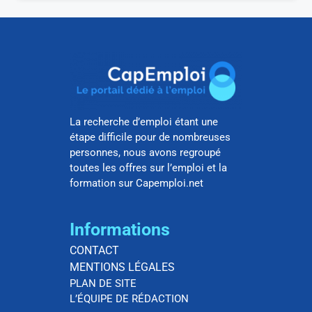
La recherche d’emploi étant une
étape difficile pour de nombreuses
personnes, nous avons regroupé
toutes les offres sur l’emploi et la
formation sur Capemploi.net
Informations
CONTACT
MENTIONS LÉGALES
PLAN DE SITE
L’ÉQUIPE DE RÉDACTION