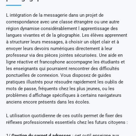
L intégration de la messagerie dans un projet de
correspondance avec une classe étrangère ou une autre
région dynamise considérablement l apprentissage des
langues vivantes et de la géographie. Les élèves apprennent
à structurer leurs messages, à choisir un objet clair et à
envoyer leurs devoirs numériques directement à leur
professeur via des pièces jointes sécurisées. Une aide en
ligne réactive et francophone accompagne les étudiants et
les enseignants qui pourraient rencontrer des difficultés
ponctuelles de connexion. Vous disposez de guides
pratiques illustrés pour résoudre rapidement les oublis de
mots de passe, fréquents chez les plus jeunes, ou les
problèmes d affichage spécifiques à certains navigateurs
anciens encore présents dans les écoles.
L utilisation quotidienne de ces outils permet de fixer des
réflexes professionnels essentiels chez les futurs citoyens :
1/
Gestion du carnet d adresses
: cet outil enseigne aux