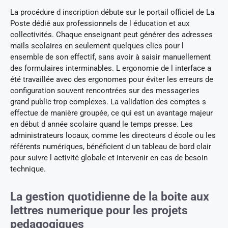
La procédure d inscription débute sur le portail officiel de La
Poste dédié aux professionnels de l éducation et aux
collectivités. Chaque enseignant peut générer des adresses
mails scolaires en seulement quelques clics pour l
ensemble de son effectif, sans avoir à saisir manuellement
des formulaires interminables. L ergonomie de l interface a
été travaillée avec des ergonomes pour éviter les erreurs de
configuration souvent rencontrées sur des messageries
grand public trop complexes. La validation des comptes s
effectue de manière groupée, ce qui est un avantage majeur
en début d année scolaire quand le temps presse. Les
administrateurs locaux, comme les directeurs d école ou les
référents numériques, bénéficient d un tableau de bord clair
pour suivre l activité globale et intervenir en cas de besoin
technique.
La gestion quotidienne de la boite aux
lettres numerique pour les projets
pedagogiques