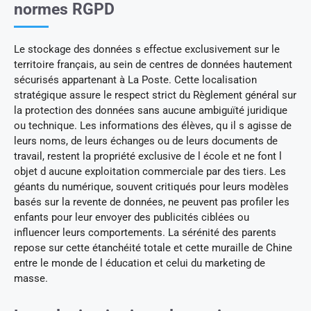
normes RGPD
Le stockage des données s effectue exclusivement sur le
territoire français, au sein de centres de données hautement
sécurisés appartenant à La Poste. Cette localisation
stratégique assure le respect strict du Règlement général sur
la protection des données sans aucune ambiguïté juridique
ou technique. Les informations des élèves, qu il s agisse de
leurs noms, de leurs échanges ou de leurs documents de
travail, restent la propriété exclusive de l école et ne font l
objet d aucune exploitation commerciale par des tiers. Les
géants du numérique, souvent critiqués pour leurs modèles
basés sur la revente de données, ne peuvent pas profiler les
enfants pour leur envoyer des publicités ciblées ou
influencer leurs comportements. La sérénité des parents
repose sur cette étanchéité totale et cette muraille de Chine
entre le monde de l éducation et celui du marketing de
masse.