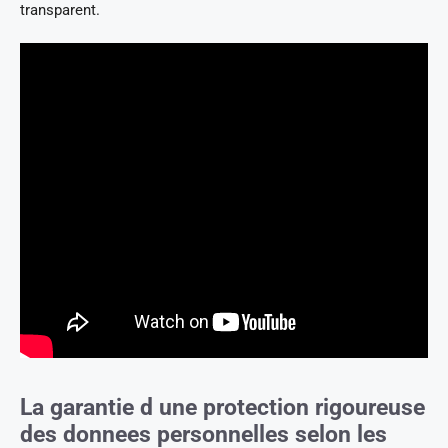
transparent.
La garantie d une protection rigoureuse
des donnees personnelles selon les