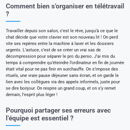
Comment bien s’organiser en télétravail
?
Travailler depuis son salon, c’est le rêve, jusqu’à ce que le
chat décide que votre clavier est son nouveau lit ! On perd
vite ses repères entre la machine à laver et les dossiers
urgents. L’astuce, c’est de se créer un vrai sas de
décompression pour séparer le pro du perso. J’ai mis du
temps à comprendre qu’éteindre l’ordinateur en fin de journée
était vital pour ne pas finir en surchauffe. On s’impose des
rituels, une vraie pause déjeuner sans écran, et on garde le
lien avec les collègues via des appels informels, juste pour
se dire bonjour. On respire un grand coup, et on s’y remet
demain, l’esprit plus léger !
Pourquoi partager ses erreurs avec
l’équipe est essentiel ?