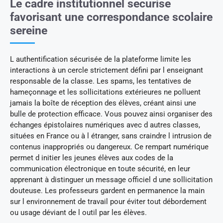
Le cadre institutionnel securise
favorisant une correspondance scolaire
sereine
L authentification sécurisée de la plateforme limite les
interactions à un cercle strictement défini par l enseignant
responsable de la classe. Les spams, les tentatives de
hameçonnage et les sollicitations extérieures ne polluent
jamais la boîte de réception des élèves, créant ainsi une
bulle de protection efficace. Vous pouvez ainsi organiser des
échanges épistolaires numériques avec d autres classes,
situées en France ou à l étranger, sans craindre l intrusion de
contenus inappropriés ou dangereux. Ce rempart numérique
permet d initier les jeunes élèves aux codes de la
communication électronique en toute sécurité, en leur
apprenant à distinguer un message officiel d une sollicitation
douteuse. Les professeurs gardent en permanence la main
sur l environnement de travail pour éviter tout débordement
ou usage déviant de l outil par les élèves.