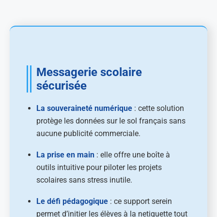
Messagerie scolaire
sécurisée
La souveraineté numérique
: cette solution
protège les données sur le sol français sans
aucune publicité commerciale.
La prise en main
: elle offre une boîte à
outils intuitive pour piloter les projets
scolaires sans stress inutile.
Le défi pédagogique
: ce support serein
permet d’initier les élèves à la netiquette tout