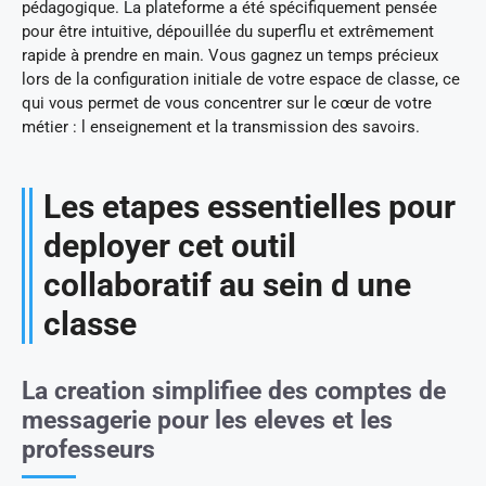
pédagogique. La plateforme a été spécifiquement pensée
pour être intuitive, dépouillée du superflu et extrêmement
rapide à prendre en main. Vous gagnez un temps précieux
lors de la configuration initiale de votre espace de classe, ce
qui vous permet de vous concentrer sur le cœur de votre
métier : l enseignement et la transmission des savoirs.
Les etapes essentielles pour
deployer cet outil
collaboratif au sein d une
classe
La creation simplifiee des comptes de
messagerie pour les eleves et les
professeurs