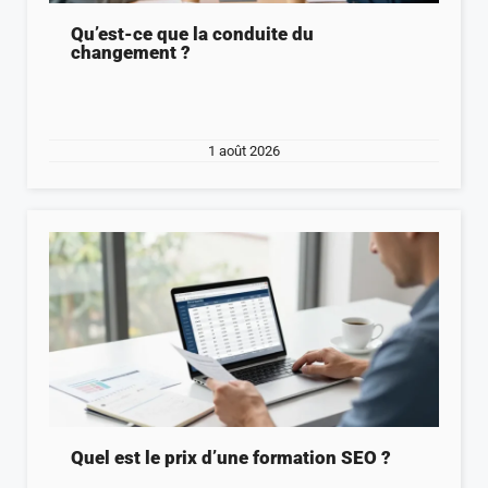
Qu’est-ce que la conduite du
changement ?
1 août 2026
Quel est le prix d’une formation SEO ?