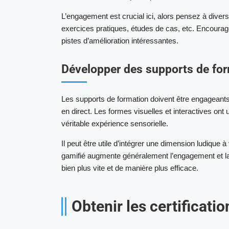
L’engagement est crucial ici, alors pensez à divers
exercices pratiques, études de cas, etc. Encourag
pistes d’amélioration intéressantes.
Développer des supports de fo
Les supports de formation doivent être engageants 
en direct. Les formes visuelles et interactives ont
véritable expérience sensorielle.
Il peut être utile d’intégrer une dimension ludique
gamifié augmente généralement l’engagement et la 
bien plus vite et de manière plus efficace.
Obtenir les certificati