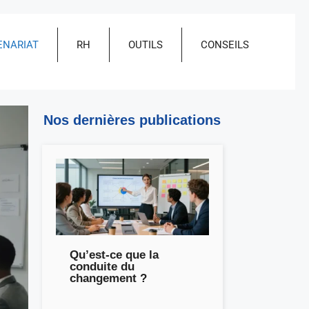
ENARIAT
RH
OUTILS
CONSEILS
Nos dernières publications
Qu’est-ce que la
conduite du
changement ?