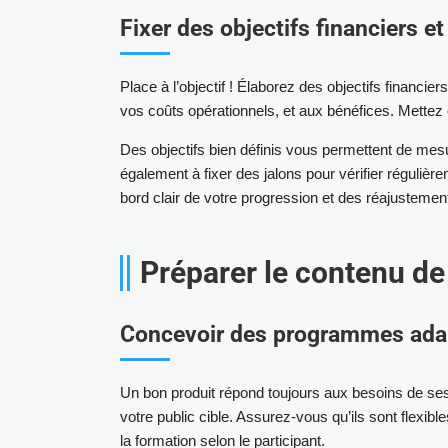
Fixer des objectifs financiers e
Place à l’objectif ! Élaborez des objectifs financi
vos coûts opérationnels, et aux bénéfices. Mettez 
Des objectifs bien définis vous permettent de mesu
également à fixer des jalons pour vérifier réguliè
bord clair de votre progression et des réajusteme
Préparer le contenu de
Concevoir des programmes adap
Un bon produit répond toujours aux besoins de se
votre public cible. Assurez-vous qu’ils sont flexib
la formation selon le participant.