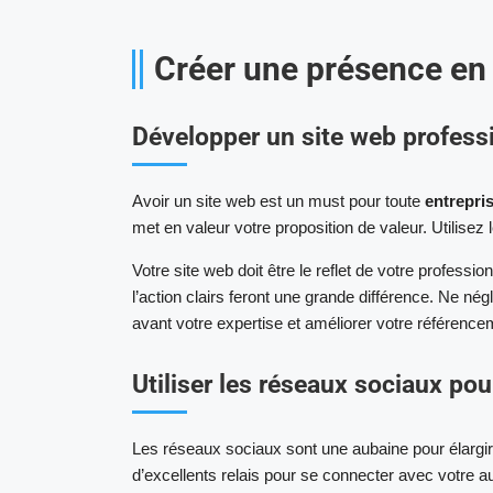
Créer une présence en 
Développer un site web profess
Avoir un site web est un must pour toute
entrepri
met en valeur votre proposition de valeur. Utilise
Votre site web doit être le reflet de votre professi
l’action clairs feront une grande différence. Ne né
avant votre expertise et améliorer votre référence
Utiliser les réseaux sociaux pou
Les réseaux sociaux sont une aubaine pour élargi
d’excellents relais pour se connecter avec votre aud