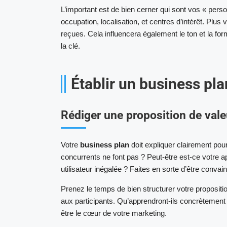
L’important est de bien cerner qui sont vos « perso
occupation, localisation, et centres d’intérêt. Plus
reçues. Cela influencera également le ton et la fo
la clé.
Établir un business pla
Rédiger une proposition de val
Votre
business plan
doit expliquer clairement pou
concurrents ne font pas ? Peut-être est-ce votre
utilisateur inégalée ? Faites en sorte d’être convain
Prenez le temps de bien structurer votre propositi
aux participants. Qu’apprendront-ils concrètement 
être le cœur de votre marketing.