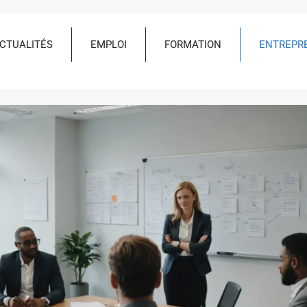
CTUALITÉS
EMPLOI
FORMATION
ENTREPR