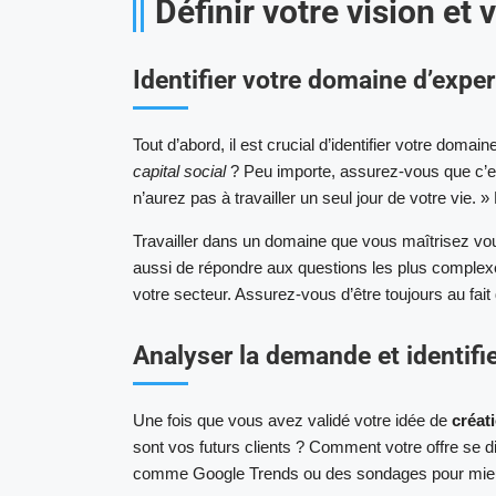
Définir votre vision et
Identifier votre domaine d’exper
Tout d’abord, il est crucial d’identifier votre doma
capital social
? Peu importe, assurez-vous que c’es
n’aurez pas à travailler un seul jour de votre vie. 
Travailler dans un domaine que vous maîtrisez vo
aussi de répondre aux questions les plus complex
votre secteur. Assurez-vous d’être toujours au fai
Analyser la demande et identifie
Une fois que vous avez validé votre idée de
créat
sont vos futurs clients ? Comment votre offre se dis
comme Google Trends ou des sondages pour mie