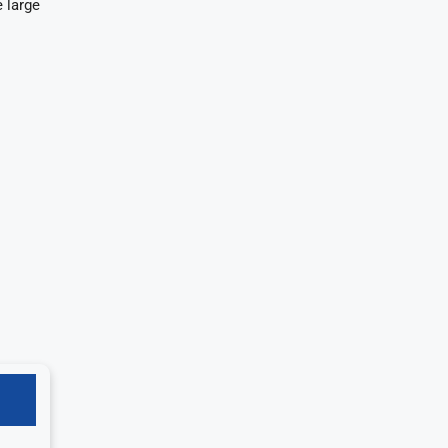
e large