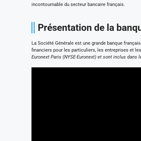
incontournable du secteur bancaire français.
Présentation de la banq
La Société Générale est une grande banque français
financiers pour les particuliers, les entreprises et le
Euronext Paris (NYSE-Euronext) et sont inclus dans l