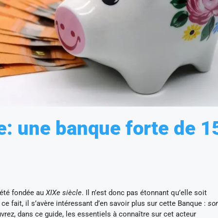
e: une banque forte de 1
 été fondée au
XIXe siècle
. Il n’est donc pas étonnant qu’elle soit
 ce fait, il s’avère intéressant d’en savoir plus sur cette Banque :
so
vrez, dans ce guide, les essentiels à connaître sur cet acteur