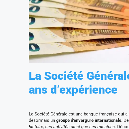
La Société Général
ans d’expérience
La Société Générale est une banque française qui a
désormais un
groupe d’envergure internationale
. De
histoire, ses activités ainsi que ses missions
. Décou