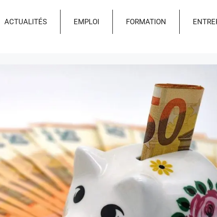
ACTUALITÉS
EMPLOI
FORMATION
ENTRE