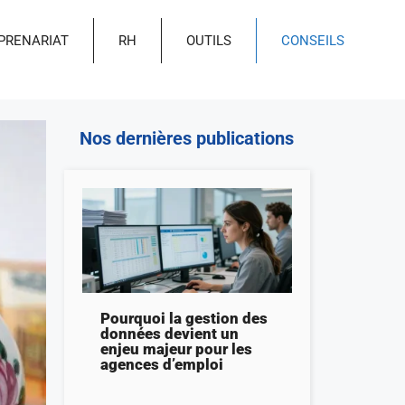
PRENARIAT
RH
OUTILS
CONSEILS
Nos dernières publications
Pourquoi la gestion des
données devient un
enjeu majeur pour les
agences d’emploi