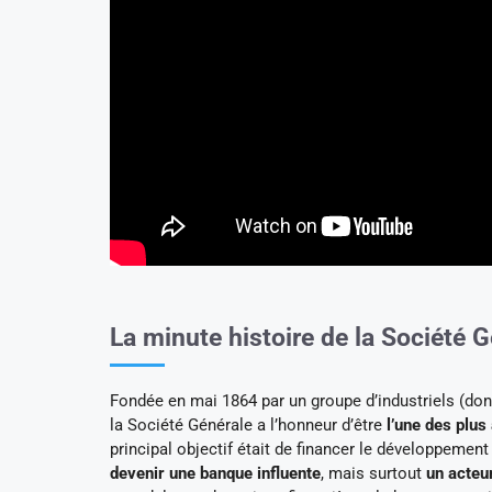
La minute histoire de la Société 
Fondée en mai 1864 par un groupe d’industriels (dont
la Société Générale a l’honneur d’être
l’une des plu
principal objectif était de financer le développement 
devenir une banque influente
, mais surtout
un acteu