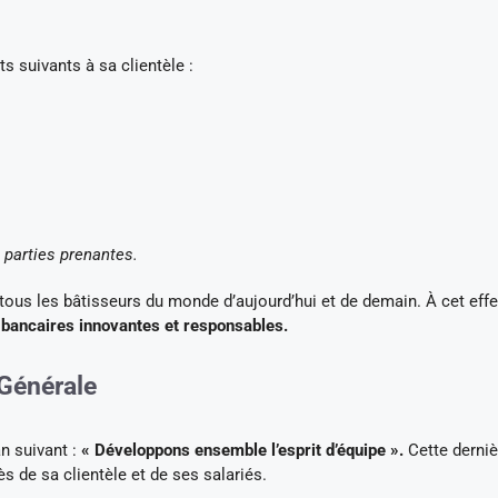
 suivants à sa clientèle :
 parties prenantes.
tous les bâtisseurs du monde d’aujourd’hui et de demain. À cet effet
 bancaires innovantes et responsables.
 Générale
an suivant :
« Développons ensemble l’esprit d’équipe ».
Cette derniè
 de sa clientèle et de ses salariés.