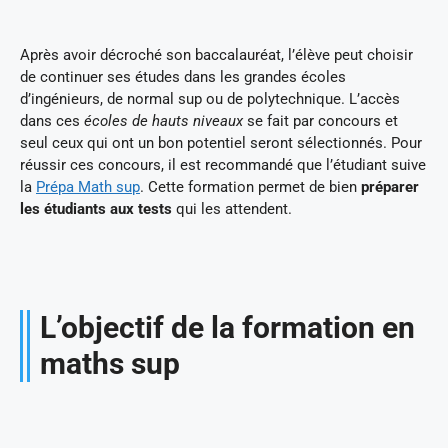
Après avoir décroché son baccalauréat, l’élève peut choisir
de continuer ses études dans les grandes écoles
d’ingénieurs, de normal sup ou de polytechnique. L’accès
dans ces
écoles de hauts niveaux
se fait par concours et
seul ceux qui ont un bon potentiel seront sélectionnés. Pour
réussir ces concours, il est recommandé que l’étudiant suive
la
Prépa Math sup
. Cette formation permet de bien
préparer
les étudiants aux tests
qui les attendent.
L’objectif de la formation en
maths sup