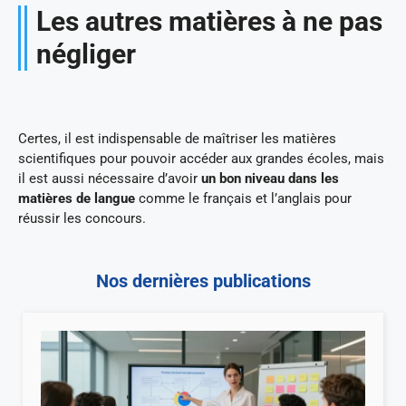
Les autres matières à ne pas
négliger
Certes, il est indispensable de maîtriser les matières
scientifiques pour pouvoir accéder aux grandes écoles, mais
il est aussi nécessaire d’avoir
un bon niveau dans les
matières de langue
comme le français et l’anglais pour
réussir les concours.
Nos dernières publications