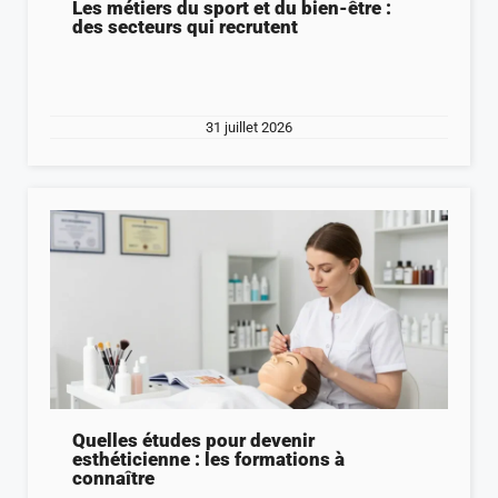
Les métiers du sport et du bien-être :
des secteurs qui recrutent
31 juillet 2026
Quelles études pour devenir
esthéticienne : les formations à
connaître