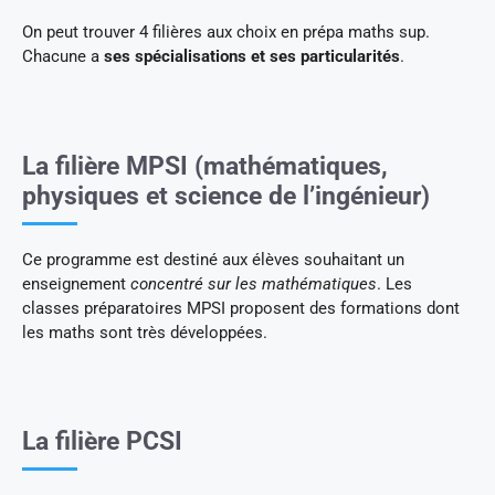
On peut trouver 4 filières aux choix en prépa maths sup.
Chacune a
ses spécialisations et ses particularités
.
La filière MPSI (mathématiques,
physiques et science de l’ingénieur)
Ce programme est destiné aux élèves souhaitant un
enseignement
concentré sur les mathématiques
. Les
classes préparatoires MPSI proposent des formations dont
les maths sont très développées.
La filière PCSI