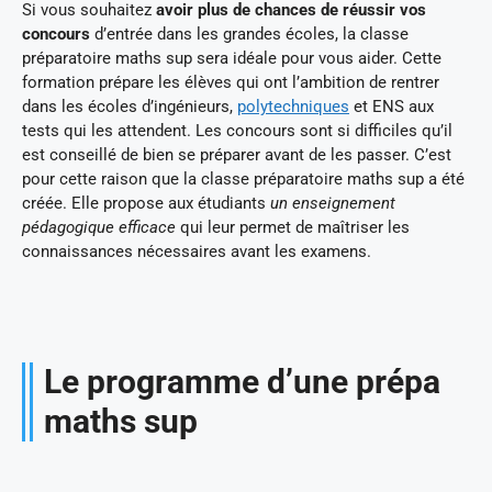
Si vous souhaitez
avoir plus de chances de réussir vos
concours
d’entrée dans les grandes écoles, la classe
préparatoire maths sup sera idéale pour vous aider. Cette
formation prépare les élèves qui ont l’ambition de rentrer
dans les écoles d’ingénieurs,
polytechniques
et ENS aux
tests qui les attendent. Les concours sont si difficiles qu’il
est conseillé de bien se préparer avant de les passer. C’est
pour cette raison que la classe préparatoire maths sup a été
créée. Elle propose aux étudiants
un enseignement
pédagogique efficace
qui leur permet de maîtriser les
connaissances nécessaires avant les examens.
Le programme d’une prépa
maths sup