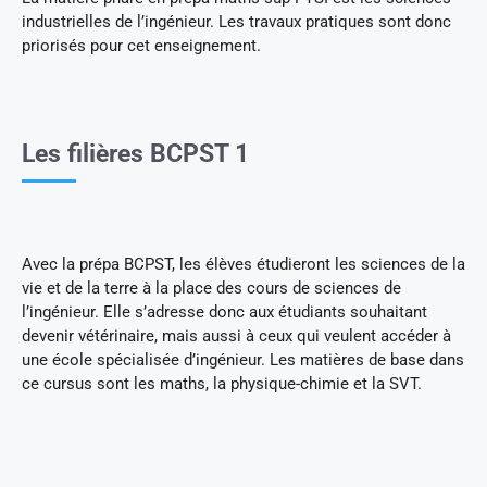
industrielles de l’ingénieur. Les travaux pratiques sont donc
priorisés pour cet enseignement.
Les filières BCPST 1
Avec la prépa BCPST, les élèves étudieront les sciences de la
vie et de la terre à la place des cours de sciences de
l’ingénieur. Elle s’adresse donc aux étudiants souhaitant
devenir vétérinaire, mais aussi à ceux qui veulent accéder à
une école spécialisée d’ingénieur. Les matières de base dans
ce cursus sont les maths, la physique-chimie et la SVT.