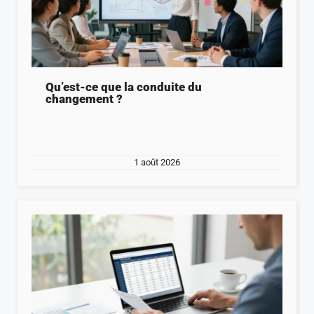
Qu’est-ce que la conduite du
changement ?
1 août 2026