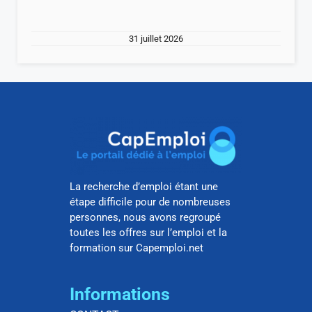
31 juillet 2026
La recherche d’emploi étant une
étape difficile pour de nombreuses
personnes, nous avons regroupé
toutes les offres sur l’emploi et la
formation sur Capemploi.net
Informations