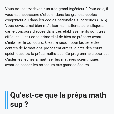
Vous souhaitez devenir un très grand ingénieur ? Pour cela, il
vous est nécessaire d’étudier dans les grandes écoles
d’ingénieur ou dans les écoles nationales supérieures (ENS).
Vous devez ainsi bien maîtriser les matières scientifiques,
car le concours d’accès dans ces établissements sont très
difficiles. Il est donc primordial de bien se préparer avant
d’entamer le concours. C’est la raison pour laquelle des
centres de formations proposent aux étudiants des cours
spécifiques ou la prépa maths sup. Ce programme a pour but
d’aider les jeunes à maîtriser les matières scientifiques
avant de passer les concours aux grandes écoles.
Qu’est-ce que la prépa math
sup ?