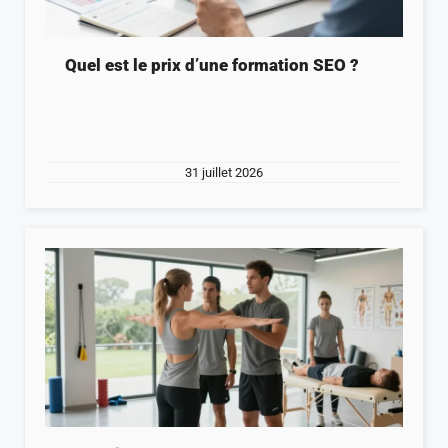
Quel est le prix d’une formation SEO ?
31 juillet 2026