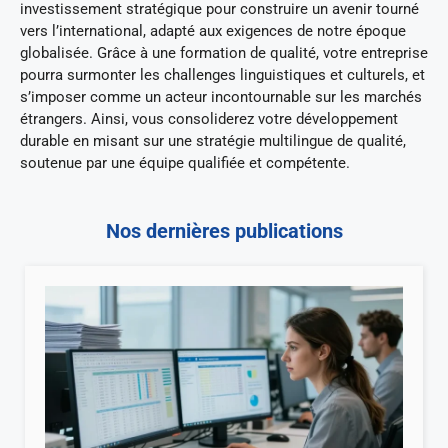
investissement stratégique pour construire un avenir tourné
vers l’international, adapté aux exigences de notre époque
globalisée. Grâce à une formation de qualité, votre entreprise
pourra surmonter les challenges linguistiques et culturels, et
s’imposer comme un acteur incontournable sur les marchés
étrangers. Ainsi, vous consoliderez votre développement
durable en misant sur une stratégie multilingue de qualité,
soutenue par une équipe qualifiée et compétente.
Nos dernières publications