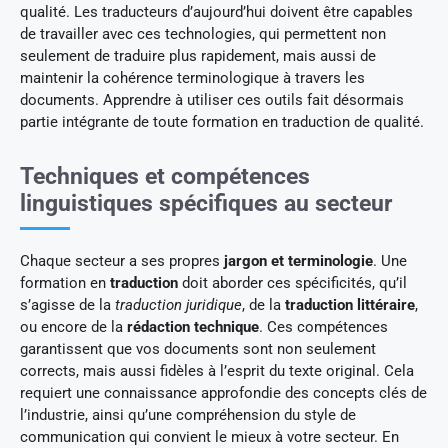
qualité. Les traducteurs d’aujourd’hui doivent être capables
de travailler avec ces technologies, qui permettent non
seulement de traduire plus rapidement, mais aussi de
maintenir la cohérence terminologique à travers les
documents. Apprendre à utiliser ces outils fait désormais
partie intégrante de toute formation en traduction de qualité.
Techniques et compétences
linguistiques spécifiques au secteur
Chaque secteur a ses propres
jargon et terminologie
. Une
formation en
traduction
doit aborder ces spécificités, qu’il
s’agisse de la
traduction juridique
, de la
traduction littéraire
,
ou encore de la
rédaction technique
. Ces compétences
garantissent que vos documents sont non seulement
corrects, mais aussi fidèles à l’esprit du texte original. Cela
requiert une connaissance approfondie des concepts clés de
l’industrie, ainsi qu’une compréhension du style de
communication qui convient le mieux à votre secteur. En