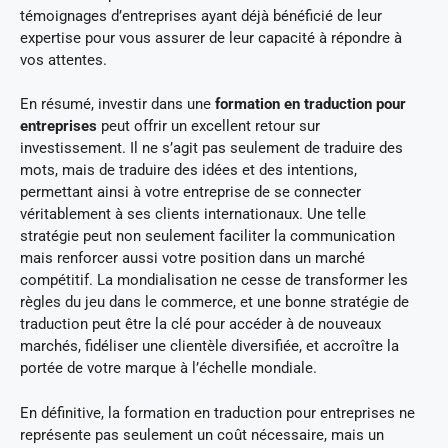
témoignages d’entreprises ayant déjà bénéficié de leur
expertise pour vous assurer de leur capacité à répondre à
vos attentes.
En résumé, investir dans une
formation en traduction pour
entreprises
peut offrir un excellent retour sur
investissement. Il ne s’agit pas seulement de traduire des
mots, mais de traduire des idées et des intentions,
permettant ainsi à votre entreprise de se connecter
véritablement à ses clients internationaux. Une telle
stratégie peut non seulement faciliter la communication
mais renforcer aussi votre position dans un marché
compétitif. La mondialisation ne cesse de transformer les
règles du jeu dans le commerce, et une bonne stratégie de
traduction peut être la clé pour accéder à de nouveaux
marchés, fidéliser une clientèle diversifiée, et accroître la
portée de votre marque à l’échelle mondiale.
En définitive, la formation en traduction pour entreprises ne
représente pas seulement un coût nécessaire, mais un