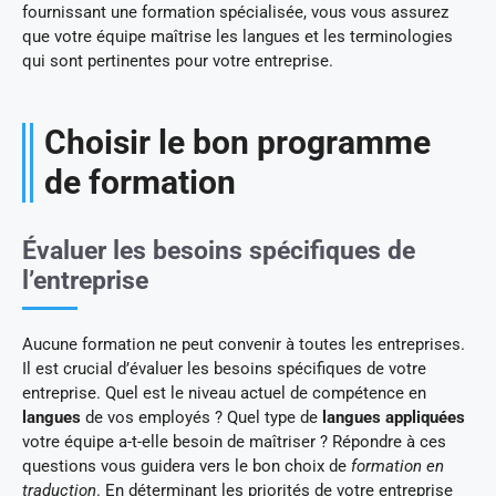
fournissant une formation spécialisée, vous vous assurez
que votre équipe maîtrise les langues et les terminologies
qui sont pertinentes pour votre entreprise.
Choisir le bon programme
de formation
Évaluer les besoins spécifiques de
l’entreprise
Aucune formation ne peut convenir à toutes les entreprises.
Il est crucial d’évaluer les besoins spécifiques de votre
entreprise. Quel est le niveau actuel de compétence en
langues
de vos employés ? Quel type de
langues appliquées
votre équipe a-t-elle besoin de maîtriser ? Répondre à ces
questions vous guidera vers le bon choix de
formation en
traduction
. En déterminant les priorités de votre entreprise