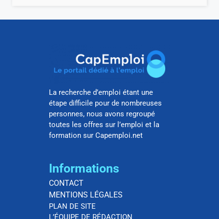
La recherche d’emploi étant une
étape difficile pour de nombreuses
personnes, nous avons regroupé
toutes les offres sur l’emploi et la
formation sur Capemploi.net
Informations
CONTACT
MENTIONS LÉGALES
PLAN DE SITE
L’ÉQUIPE DE RÉDACTION