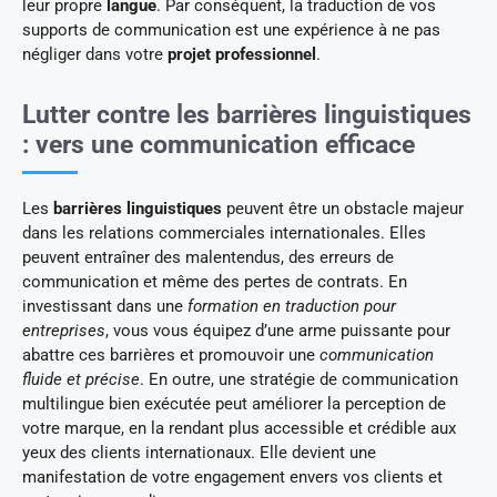
leur propre
langue
. Par conséquent, la traduction de vos
supports de communication est une expérience à ne pas
négliger dans votre
projet professionnel
.
Lutter contre les barrières linguistiques
: vers une communication efficace
Les
barrières linguistiques
peuvent être un obstacle majeur
dans les relations commerciales internationales. Elles
peuvent entraîner des malentendus, des erreurs de
communication et même des pertes de contrats. En
investissant dans une
formation en traduction pour
entreprises
, vous vous équipez d’une arme puissante pour
abattre ces barrières et promouvoir une
communication
fluide et précise
. En outre, une stratégie de communication
multilingue bien exécutée peut améliorer la perception de
votre marque, en la rendant plus accessible et crédible aux
yeux des clients internationaux. Elle devient une
manifestation de votre engagement envers vos clients et