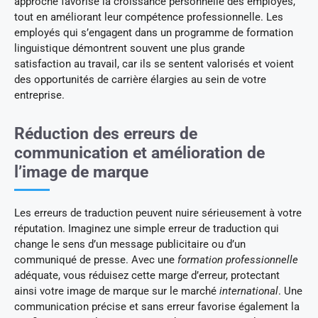
approche favorise la croissance personnelle des employés,
tout en améliorant leur compétence professionnelle. Les
employés qui s’engagent dans un programme de formation
linguistique démontrent souvent une plus grande
satisfaction au travail, car ils se sentent valorisés et voient
des opportunités de carrière élargies au sein de votre
entreprise.
Réduction des erreurs de
communication et amélioration de
l’image de marque
Les erreurs de traduction peuvent nuire sérieusement à votre
réputation. Imaginez une simple erreur de traduction qui
change le sens d’un message publicitaire ou d’un
communiqué de presse. Avec une
formation professionnelle
adéquate, vous réduisez cette marge d’erreur, protectant
ainsi votre image de marque sur le marché
international
. Une
communication précise et sans erreur favorise également la