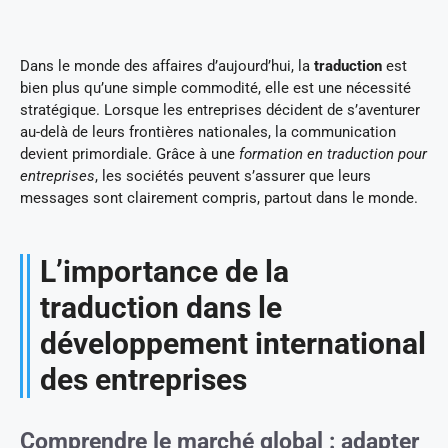
Dans le monde des affaires d’aujourd’hui, la
traduction
est
bien plus qu’une simple commodité, elle est une nécessité
stratégique. Lorsque les entreprises décident de s’aventurer
au-delà de leurs frontières nationales, la communication
devient primordiale. Grâce à une
formation en traduction pour
entreprises
, les sociétés peuvent s’assurer que leurs
messages sont clairement compris, partout dans le monde.
L’importance de la
traduction dans le
développement international
des entreprises
Comprendre le marché global : adapter