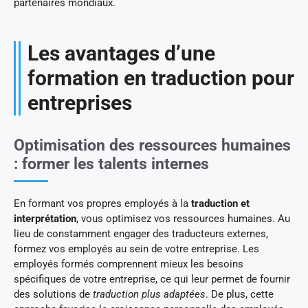
partenaires mondiaux.
Les avantages d’une
formation en traduction pour
entreprises
Optimisation des ressources humaines
: former les talents internes
En formant vos propres employés à la
traduction et
interprétation
, vous optimisez vos ressources humaines. Au
lieu de constamment engager des traducteurs externes,
formez vos employés au sein de votre entreprise. Les
employés formés comprennent mieux les besoins
spécifiques de votre entreprise, ce qui leur permet de fournir
des solutions de
traduction plus adaptées
. De plus, cette