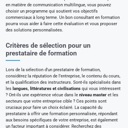
en matière de communication multilingue, vous pouvez
choisir un programme qui soutient vos objectifs
commerciaux à long terme. Un bon consultant en formation
pourra vous aider à faire cette évaluation et vous proposer
des solutions personnalisées.
Critères de sélection pour un
prestataire de formation
Lors de la sélection d’un prestataire de formation,
considérez la réputation de l’entreprise, le contenu du cours,
et la qualification des instructeurs. Sont-ils spécialisés dans
les
langues, littératures et civilisations
qui vous intéressent
? Ont-ils une expérience vécue dans le
niveau master
et les
secteurs que votre entreprise cible ? Ces points sont
cruciaux pour faire un choix éclairé. La capacité du
prestataire à offrir une formation personnalisée, répondant
aux besoins spécifiques de votre entreprise, est également
un facteur important à considérer. Recherchez des