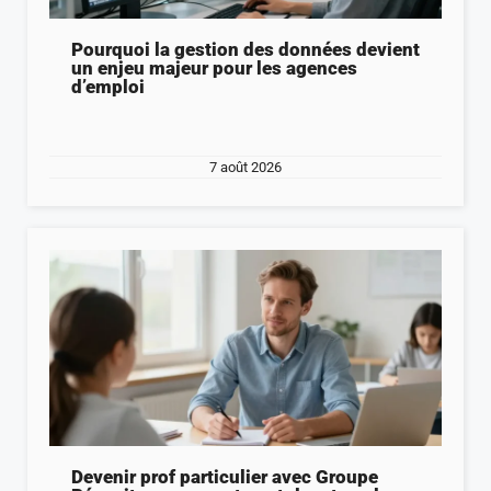
Pourquoi la gestion des données devient
un enjeu majeur pour les agences
d’emploi
7 août 2026
Devenir prof particulier avec Groupe