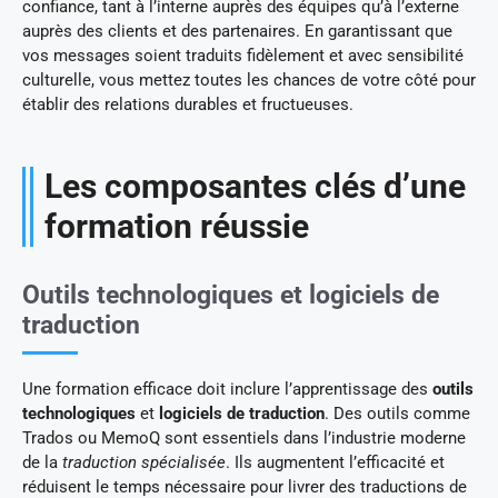
confiance, tant à l’interne auprès des équipes qu’à l’externe
auprès des clients et des partenaires. En garantissant que
vos messages soient traduits fidèlement et avec sensibilité
culturelle, vous mettez toutes les chances de votre côté pour
établir des relations durables et fructueuses.
Les composantes clés d’une
formation réussie
Outils technologiques et logiciels de
traduction
Une formation efficace doit inclure l’apprentissage des
outils
technologiques
et
logiciels de traduction
. Des outils comme
Trados ou MemoQ sont essentiels dans l’industrie moderne
de la
traduction spécialisée
. Ils augmentent l’efficacité et
réduisent le temps nécessaire pour livrer des traductions de