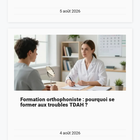
5 août 2026
Formation orthophoniste : pourquoi se
former aux troubles TDAH ?
4 août 2026