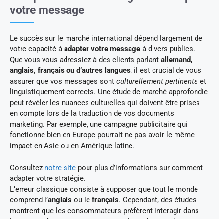
votre message
Le succès sur le marché international dépend largement de
votre capacité à
adapter votre message
à divers publics.
Que vous vous adressiez à des clients parlant
allemand,
anglais, français ou d’autres langues
, il est crucial de vous
assurer que vos messages sont
culturellement pertinents
et
linguistiquement corrects. Une étude de marché approfondie
peut révéler les nuances culturelles qui doivent être prises
en compte lors de la traduction de vos documents
marketing. Par exemple, une campagne publicitaire qui
fonctionne bien en Europe pourrait ne pas avoir le même
impact en Asie ou en Amérique latine.
Consultez
notre site
pour plus d’informations sur comment
adapter votre stratégie.
L’erreur classique consiste à supposer que tout le monde
comprend l’
anglais
ou le
français
. Cependant, des études
montrent que les consommateurs préfèrent interagir dans