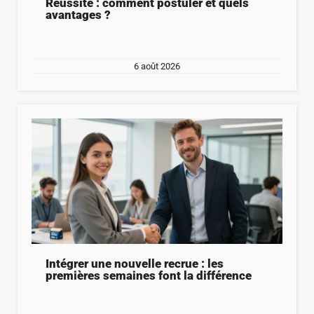
Réussite : comment postuler et quels
avantages ?
6 août 2026
Intégrer une nouvelle recrue : les
premières semaines font la différence