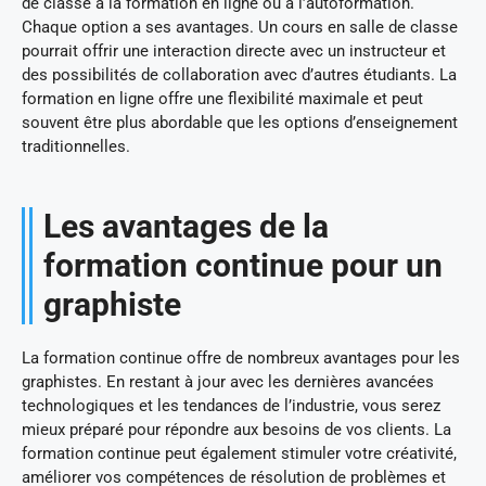
de classe à la formation en ligne ou à l’autoformation.
Chaque option a ses avantages. Un cours en salle de classe
pourrait offrir une interaction directe avec un instructeur et
des possibilités de collaboration avec d’autres étudiants. La
formation en ligne offre une flexibilité maximale et peut
souvent être plus abordable que les options d’enseignement
traditionnelles.
Les avantages de la
formation continue pour un
graphiste
La formation continue offre de nombreux avantages pour les
graphistes. En restant à jour avec les dernières avancées
technologiques et les tendances de l’industrie, vous serez
mieux préparé pour répondre aux besoins de vos clients. La
formation continue peut également stimuler votre créativité,
améliorer vos compétences de résolution de problèmes et