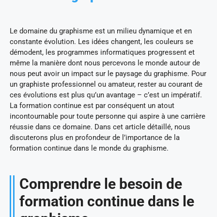
Le domaine du graphisme est un milieu dynamique et en
constante évolution. Les idées changent, les couleurs se
démodent, les programmes informatiques progressent et
même la manière dont nous percevons le monde autour de
nous peut avoir un impact sur le paysage du graphisme. Pour
un graphiste professionnel ou amateur, rester au courant de
ces évolutions est plus qu’un avantage – c’est un impératif.
La formation continue est par conséquent un atout
incontournable pour toute personne qui aspire à une carrière
réussie dans ce domaine. Dans cet article détaillé, nous
discuterons plus en profondeur de l’importance de la
formation continue dans le monde du graphisme.
Comprendre le besoin de
formation continue dans le