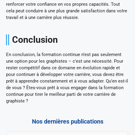
renforcer votre confiance en vos propres capacités. Tout
cela peut conduire à une plus grande satisfaction dans votre
travail et à une carrière plus réussie.
Conclusion
En conclusion, la formation continue n’est pas seulement
une option pour les graphistes – c’est une nécessité. Pour
rester compétitif dans ce domaine en évolution rapide et
pour continuer à développer votre carrière, vous devez être
prêt à apprendre constamment et à vous adapter. Qu’en est-il
de vous ? Êtes-vous prêt à vous engager dans la formation
continue pour tirer le meilleur parti de votre carrière de
graphiste ?
Nos dernières publications