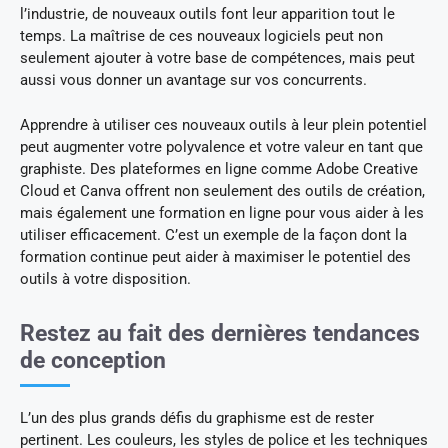
l’industrie, de nouveaux outils font leur apparition tout le
temps. La maîtrise de ces nouveaux logiciels peut non
seulement ajouter à votre base de compétences, mais peut
aussi vous donner un avantage sur vos concurrents.
Apprendre à utiliser ces nouveaux outils à leur plein potentiel
peut augmenter votre polyvalence et votre valeur en tant que
graphiste. Des plateformes en ligne comme Adobe Creative
Cloud et Canva offrent non seulement des outils de création,
mais également une formation en ligne pour vous aider à les
utiliser efficacement. C’est un exemple de la façon dont la
formation continue peut aider à maximiser le potentiel des
outils à votre disposition.
Restez au fait des dernières tendances
de conception
L’un des plus grands défis du graphisme est de rester
pertinent. Les couleurs, les styles de police et les techniques