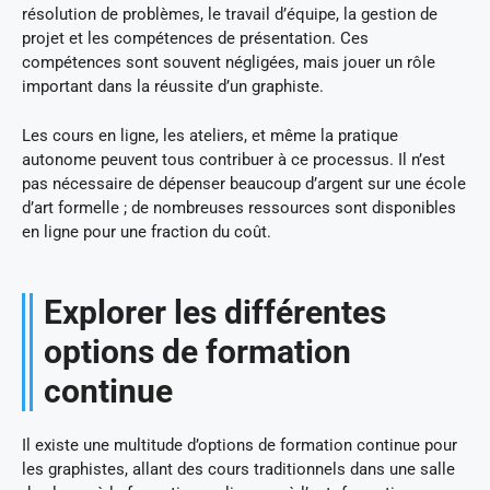
résolution de problèmes, le travail d’équipe, la gestion de
projet et les compétences de présentation. Ces
compétences sont souvent négligées, mais jouer un rôle
important dans la réussite d’un graphiste.
Les cours en ligne, les ateliers, et même la pratique
autonome peuvent tous contribuer à ce processus. Il n’est
pas nécessaire de dépenser beaucoup d’argent sur une école
d’art formelle ; de nombreuses ressources sont disponibles
en ligne pour une fraction du coût.
Explorer les différentes
options de formation
continue
Il existe une multitude d’options de formation continue pour
les graphistes, allant des cours traditionnels dans une salle