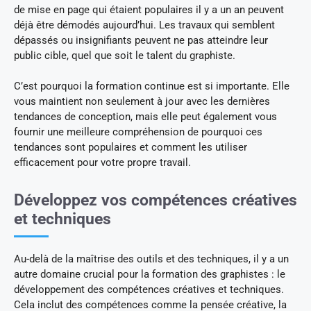
de mise en page qui étaient populaires il y a un an peuvent
déjà être démodés aujourd’hui. Les travaux qui semblent
dépassés ou insignifiants peuvent ne pas atteindre leur
public cible, quel que soit le talent du graphiste.
C’est pourquoi la formation continue est si importante. Elle
vous maintient non seulement à jour avec les dernières
tendances de conception, mais elle peut également vous
fournir une meilleure compréhension de pourquoi ces
tendances sont populaires et comment les utiliser
efficacement pour votre propre travail.
Développez vos compétences créatives
et techniques
Au-delà de la maîtrise des outils et des techniques, il y a un
autre domaine crucial pour la formation des graphistes : le
développement des compétences créatives et techniques.
Cela inclut des compétences comme la pensée créative, la