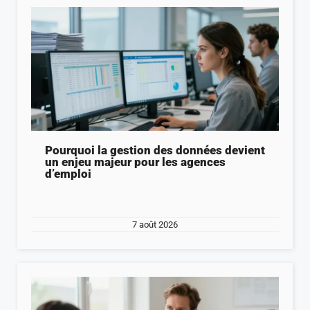
Pourquoi la gestion des données devient
un enjeu majeur pour les agences
d’emploi
7 août 2026