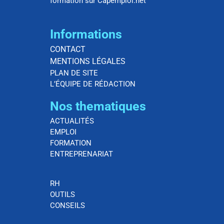
formation sur Capemploi.net
Informations
CONTACT
MENTIONS LÉGALES
PLAN DE SITE
L’ÉQUIPE DE RÉDACTION
Nos thematiques
ACTUALITÉS
EMPLOI
FORMATION
ENTREPRENARIAT
RH
OUTILS
CONSEILS