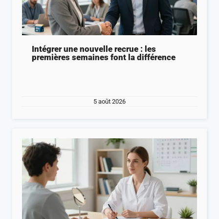
Intégrer une nouvelle recrue : les
premières semaines font la différence
5 août 2026