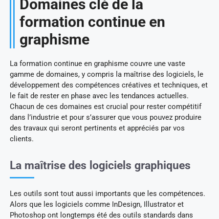
Domaines clé de la
formation continue en
graphisme
La formation continue en graphisme couvre une vaste
gamme de domaines, y compris la maîtrise des logiciels, le
développement des compétences créatives et techniques, et
le fait de rester en phase avec les tendances actuelles.
Chacun de ces domaines est crucial pour rester compétitif
dans l’industrie et pour s’assurer que vous pouvez produire
des travaux qui seront pertinents et appréciés par vos
clients.
La maîtrise des logiciels graphiques
Les outils sont tout aussi importants que les compétences.
Alors que les logiciels comme InDesign, Illustrator et
Photoshop ont longtemps été des outils standards dans