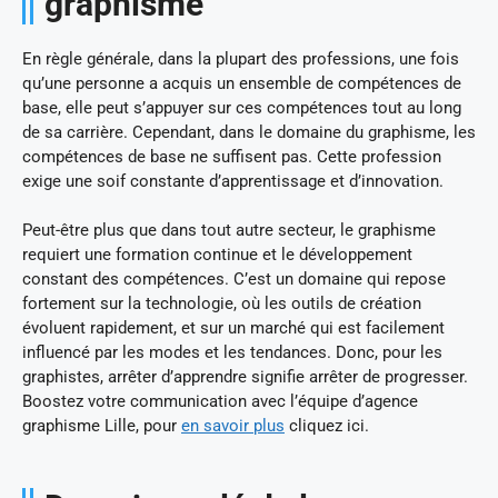
graphisme
En règle générale, dans la plupart des professions, une fois
qu’une personne a acquis un ensemble de compétences de
base, elle peut s’appuyer sur ces compétences tout au long
de sa carrière. Cependant, dans le domaine du graphisme, les
compétences de base ne suffisent pas. Cette profession
exige une soif constante d’apprentissage et d’innovation.
Peut-être plus que dans tout autre secteur, le graphisme
requiert une formation continue et le développement
constant des compétences. C’est un domaine qui repose
fortement sur la technologie, où les outils de création
évoluent rapidement, et sur un marché qui est facilement
influencé par les modes et les tendances. Donc, pour les
graphistes, arrêter d’apprendre signifie arrêter de progresser.
Boostez votre communication avec l’équipe d’agence
graphisme Lille, pour
en savoir plus
cliquez ici.