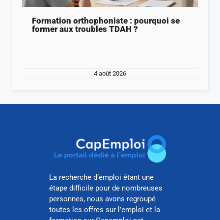
Formation orthophoniste : pourquoi se
former aux troubles TDAH ?
4 août 2026
La recherche d’emploi étant une
étape difficile pour de nombreuses
personnes, nous avons regroupé
toutes les offres sur l’emploi et la