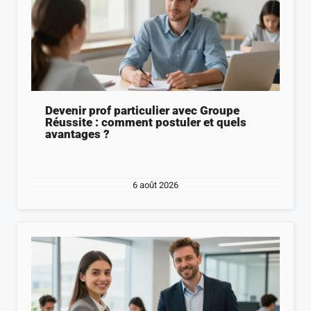
Devenir prof particulier avec Groupe
Réussite : comment postuler et quels
avantages ?
6 août 2026