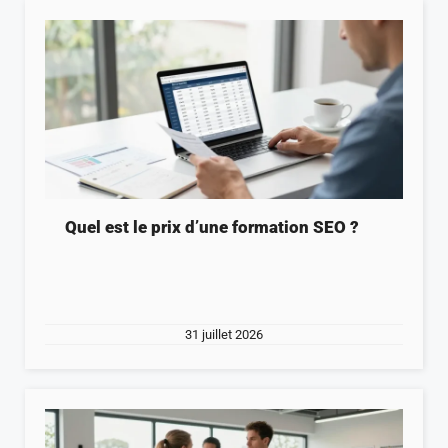
Quel est le prix d’une formation SEO ?
31 juillet 2026