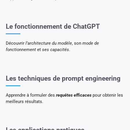
Le fonctionnement de ChatGPT
Découvrir
l’architecture du modèle
, son
mode de
fonctionnement
et
ses capacités
.
Les techniques de prompt engineering
Apprendre à formuler des
requêtes efficaces
pour obtenir les
meilleurs résultats.