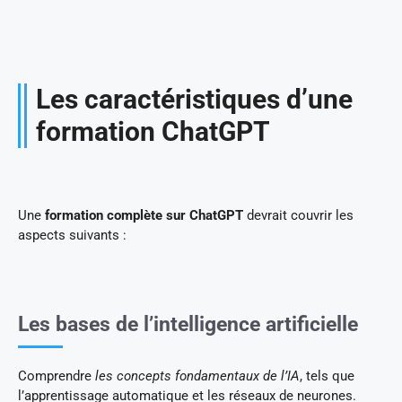
Les caractéristiques d’une
formation ChatGPT
Une
formation complète sur ChatGPT
devrait couvrir les
aspects suivants :
Les bases de l’intelligence artificielle
Comprendre
les concepts fondamentaux de l’IA
, tels que
l’apprentissage automatique et les réseaux de neurones.