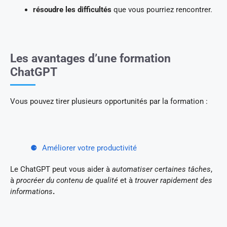
résoudre
les difficultés
que vous pourriez rencontrer.
Les avantages d’une formation
ChatGPT
Vous pouvez tirer plusieurs opportunités par la formation :
Améliorer votre productivité
Le ChatGPT peut vous aider à
automatiser certaines tâches
,
à
procréer du contenu de qualité
et à
trouver rapidement des
informations
.