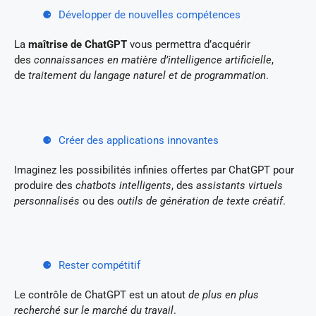
Développer de nouvelles compétences
La
maîtrise de ChatGPT
vous permettra d’acquérir
des
connaissances en matière d’intelligence artificielle
,
de
traitement du langage naturel et de programmation
.
Créer des applications innovantes
Imaginez les possibilités infinies offertes par ChatGPT pour
produire des
chatbots intelligents
, des
assistants virtuels
personnalisés
ou des
outils de génération de texte créatif
.
Rester compétitif
Le contrôle de ChatGPT est un atout
de plus en plus
recherché sur le marché du travail
.