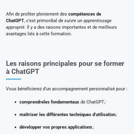
Afin de profiter pleinement des
compétences de
ChatGPT
, c’est primordial de
suivre un apprentissage
approprié
. Il y a des raisons importantes et de meilleurs
avantages liés à cette formation.
Les raisons principales pour se former
à ChatGPT
Vous bénéficierez d’un accompagnement personnalisé pour :
comprendreles fondamentaux
de ChatGPT
;
maîtriser
les différentes techniques d’utilisation
;
développer
vos propres applications
;