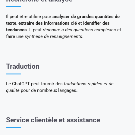
Il peut être utilisé pour
analyser de grandes quantités de
texte
,
extraire des informations clé
et
identifier des
tendances
. Il peut
répondre à des questions complexes
et
faire une
synthèse de renseignements
.
Traduction
Le ChatGPT peut fournir des
traductions rapides et de
qualité
pour de nombreux langages
.
Service clientèle et assistance