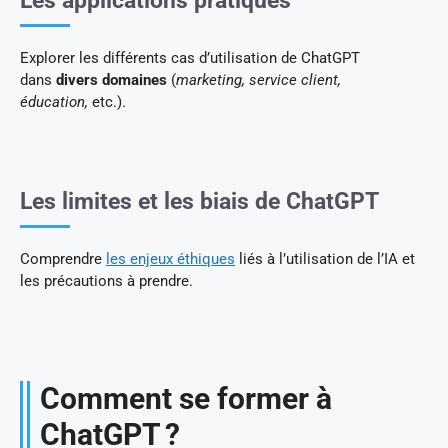
Les applications pratiques
Explorer les différents cas d’utilisation de ChatGPT
dans
divers domaines
(
marketing, service client,
éducation,
etc.).
Les limites et les biais de ChatGPT
Comprendre
les enjeux éthiques
liés à l’utilisation de l’IA et
les précautions à prendre.
Comment se former à
ChatGPT ?