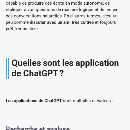
capable de produire des écrits en mode autonome, de
répliquer à vos questions de manière logique et de mener
des conversations naturelles. En d’autres termes, c’est un
peu comme
discuter avec un ami très cultivé
et toujours
prêt à vous aider.
Quelles sont les application
de ChatGPT ?
Les applications de ChatGPT
sont multiples et variées :
Recherche et analyse