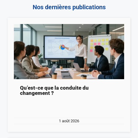
Nos dernières publications
Qu’est-ce que la conduite du
changement ?
1 août 2026