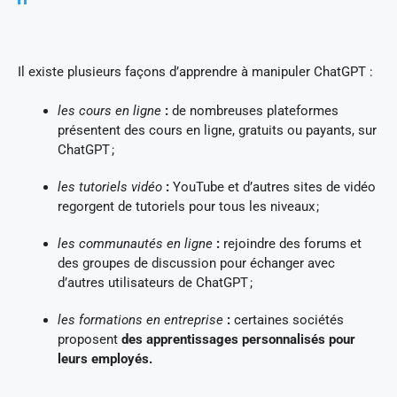
Il existe plusieurs façons d’apprendre à manipuler ChatGPT :
les cours en ligne
:
de nombreuses plateformes
présentent des cours en ligne, gratuits ou payants, sur
ChatGPT ;
les tutoriels vidéo
:
YouTube et d’autres sites de vidéo
regorgent de tutoriels pour tous les niveaux ;
les communautés en ligne
:
rejoindre des forums et
des groupes de discussion pour échanger avec
d’autres utilisateurs de ChatGPT ;
les formations en entreprise
:
certaines sociétés
proposent
des apprentissages personnalisés pour
leurs employés.