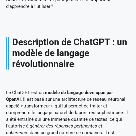
d’apprendre à l’utiliser ?
Description de ChatGPT : un
modèle de langage
révolutionnaire
Le ChatGPT est un
modèle de langage développé par
OpenAI
. Il est basé sur une architecture de réseau neuronal
appelé « transformeur », qui lui permet de traiter et
comprendre le langage naturel de façon très sophistiquée. Il
a été entraîné sur une immense quantité de textes, ce qui
l’autorise à
générer des réponses pertinentes et
cohérentes
dans un grand nombre de domaines. Il est