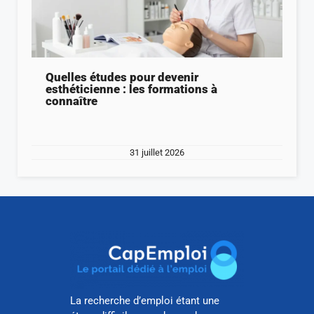
Quelles études pour devenir
esthéticienne : les formations à
connaître
31 juillet 2026
La recherche d’emploi étant une