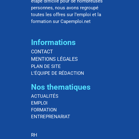
étape difficile pour de nombreuses
personnes, nous avons regroupé
toutes les offres sur l’emploi et la
formation sur Capemploi.net
Informations
CONTACT
MENTIONS LÉGALES
PLAN DE SITE
L’ÉQUIPE DE RÉDACTION
Nos thematiques
ACTUALITÉS
EMPLOI
FORMATION
ENTREPRENARIAT
RH