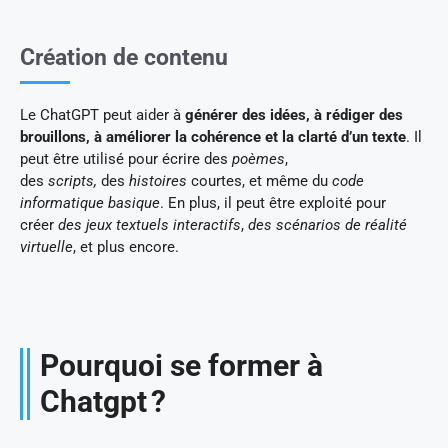
Création de contenu
Le ChatGPT peut aider à
générer des idées, à rédiger des
brouillons, à améliorer la cohérence
et la clarté d’un texte
. Il
peut être utilisé pour écrire des
poèmes
,
des
scripts,
des
histoires
courtes, et même du
code
informatique basique
. En plus, il peut être exploité pour
créer
des jeux textuels interactifs
,
des scénarios de réalité
virtuelle
, et plus encore.
Pourquoi se former à
Chatgpt ?