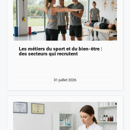
Les métiers du sport et du bien-être :
des secteurs qui recrutent
31 juillet 2026