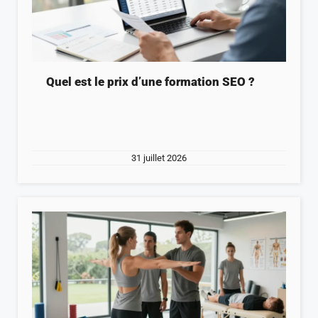
Quel est le prix d’une formation SEO ?
31 juillet 2026