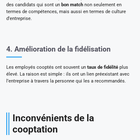
des candidats qui sont un
bon match
non seulement en
termes de compétences, mais aussi en termes de culture
d’entreprise.
4. Amélioration de la fidélisation
Les employés cooptés ont souvent un
taux de fidélité
plus
élevé. La raison est simple : ils ont un lien préexistant avec
l’entreprise à travers la personne qui les a recommandés.
Inconvénients de la
cooptation