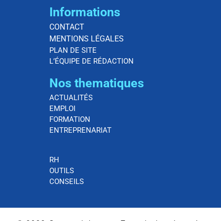
Informations
CONTACT
MENTIONS LÉGALES
PLAN DE SITE
L’ÉQUIPE DE RÉDACTION
Nos thematiques
ACTUALITÉS
EMPLOI
FORMATION
ENTREPRENARIAT
RH
OUTILS
CONSEILS