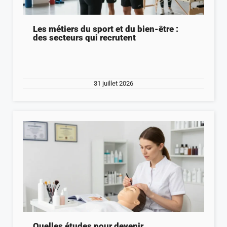
Les métiers du sport et du bien-être :
des secteurs qui recrutent
31 juillet 2026
Quelles études pour devenir