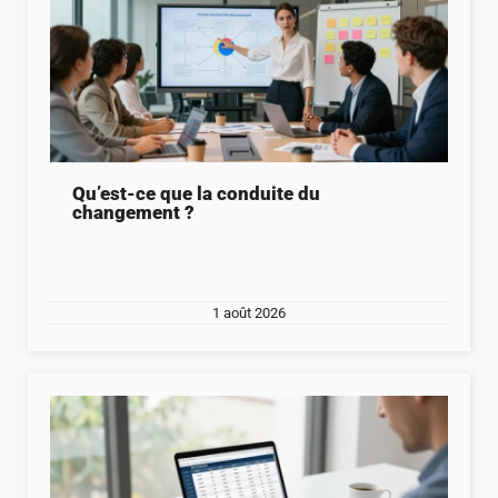
Qu’est-ce que la conduite du
changement ?
1 août 2026