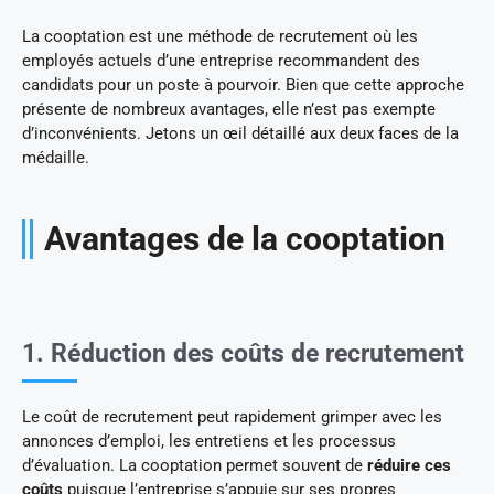
La cooptation est une méthode de recrutement où les
employés actuels d’une entreprise recommandent des
candidats pour un poste à pourvoir. Bien que cette approche
présente de nombreux avantages, elle n’est pas exempte
d’inconvénients. Jetons un œil détaillé aux deux faces de la
médaille.
Avantages de la cooptation
1. Réduction des coûts de recrutement
Le coût de recrutement peut rapidement grimper avec les
annonces d’emploi, les entretiens et les processus
d’évaluation. La cooptation permet souvent de
réduire ces
coûts
puisque l’entreprise s’appuie sur ses propres