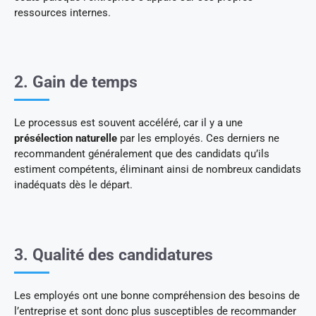
ressources internes.
2. Gain de temps
Le processus est souvent accéléré, car il y a une
présélection naturelle
par les employés. Ces derniers ne
recommandent généralement que des candidats qu’ils
estiment compétents, éliminant ainsi de nombreux candidats
inadéquats dès le départ.
3. Qualité des candidatures
Les employés ont une bonne compréhension des besoins de
l’entreprise et sont donc plus susceptibles de recommander