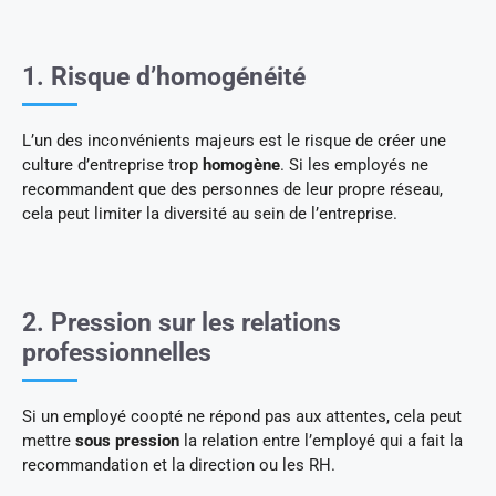
1. Risque d’homogénéité
L’un des inconvénients majeurs est le risque de créer une
culture d’entreprise trop
homogène
. Si les employés ne
recommandent que des personnes de leur propre réseau,
cela peut limiter la diversité au sein de l’entreprise.
2. Pression sur les relations
professionnelles
Si un employé coopté ne répond pas aux attentes, cela peut
mettre
sous pression
la relation entre l’employé qui a fait la
recommandation et la direction ou les RH.