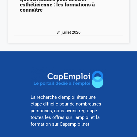
esthéticienne : les formations à
connaître
31 juillet 2026
La recherche d’emploi étant une
étape difficile pour de nombreuses
personnes, nous avons regroupé
toutes les offres sur l’emploi et la
formation sur Capemploi.net