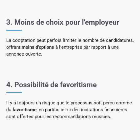
3. Moins de choix pour l’employeur
La cooptation peut parfois limiter le nombre de candidatures,
offrant
moins d’options
à l’entreprise par rapport à une
annonce ouverte.
4. Possibilité de favoritisme
Il y a toujours un risque que le processus soit perçu comme
du
favoritisme
, en particulier si des incitations financières
sont offertes pour les recommandations réussies.