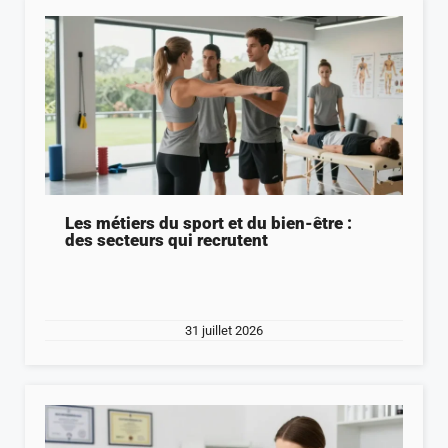
Les métiers du sport et du bien-être :
des secteurs qui recrutent
31 juillet 2026