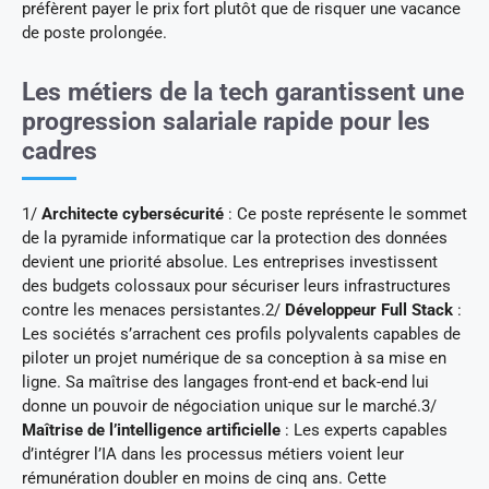
préfèrent payer le prix fort plutôt que de risquer une vacance
de poste prolongée.
Les métiers de la tech garantissent une
progression salariale rapide pour les
cadres
1/
Architecte cybersécurité
: Ce poste représente le sommet
de la pyramide informatique car la protection des données
devient une priorité absolue. Les entreprises investissent
des budgets colossaux pour sécuriser leurs infrastructures
contre les menaces persistantes.2/
Développeur Full Stack
:
Les sociétés s’arrachent ces profils polyvalents capables de
piloter un projet numérique de sa conception à sa mise en
ligne. Sa maîtrise des langages front-end et back-end lui
donne un pouvoir de négociation unique sur le marché.3/
Maîtrise de l’intelligence artificielle
: Les experts capables
d’intégrer l’IA dans les processus métiers voient leur
rémunération doubler en moins de cinq ans. Cette