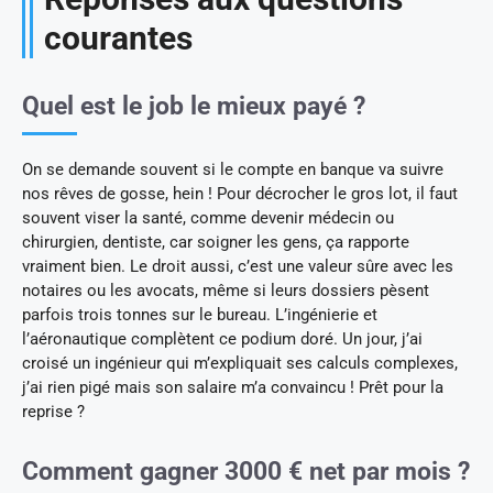
courantes
Quel est le job le mieux payé ?
On se demande souvent si le compte en banque va suivre
nos rêves de gosse, hein ! Pour décrocher le gros lot, il faut
souvent viser la santé, comme devenir médecin ou
chirurgien, dentiste, car soigner les gens, ça rapporte
vraiment bien. Le droit aussi, c’est une valeur sûre avec les
notaires ou les avocats, même si leurs dossiers pèsent
parfois trois tonnes sur le bureau. L’ingénierie et
l’aéronautique complètent ce podium doré. Un jour, j’ai
croisé un ingénieur qui m’expliquait ses calculs complexes,
j’ai rien pigé mais son salaire m’a convaincu ! Prêt pour la
reprise ?
Comment gagner 3000 € net par mois ?