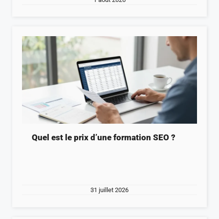
Quel est le prix d’une formation SEO ?
31 juillet 2026