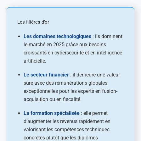
Les filières d’or
Les domaines technologiques
: ils dominent
le marché en 2025 grâce aux besoins
croissants en cybersécurité et en intelligence
artificielle.
Le secteur financier
: il demeure une valeur
sûre avec des rémunérations globales
exceptionnelles pour les experts en fusion-
acquisition ou en fiscalité.
La formation spécialisée
: elle permet
d’augmenter les revenus rapidement en
valorisant les compétences techniques
concrètes plutôt que les diplômes