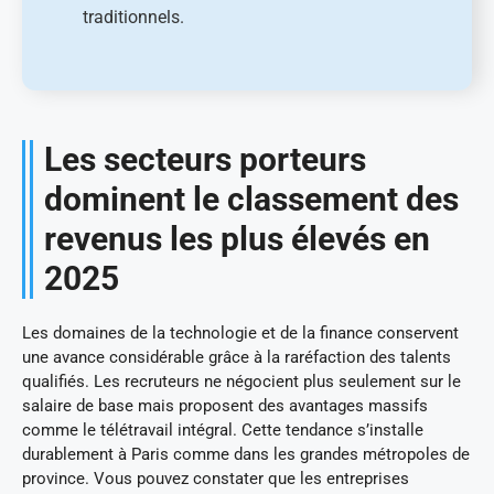
traditionnels.
Les secteurs porteurs
dominent le classement des
revenus les plus élevés en
2025
Les domaines de la technologie et de la finance conservent
une avance considérable grâce à la raréfaction des talents
qualifiés. Les recruteurs ne négocient plus seulement sur le
salaire de base mais proposent des avantages massifs
comme le télétravail intégral. Cette tendance s’installe
durablement à Paris comme dans les grandes métropoles de
province. Vous pouvez constater que les entreprises