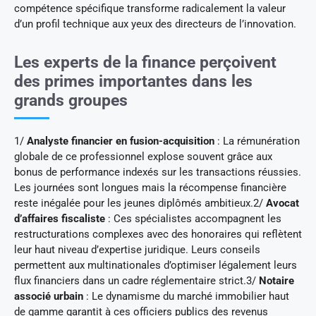
compétence spécifique transforme radicalement la valeur
d’un profil technique aux yeux des directeurs de l’innovation.
Les experts de la finance perçoivent
des primes importantes dans les
grands groupes
1/
Analyste financier en fusion-acquisition
: La rémunération
globale de ce professionnel explose souvent grâce aux
bonus de performance indexés sur les transactions réussies.
Les journées sont longues mais la récompense financière
reste inégalée pour les jeunes diplômés ambitieux.2/
Avocat
d’affaires fiscaliste
: Ces spécialistes accompagnent les
restructurations complexes avec des honoraires qui reflètent
leur haut niveau d’expertise juridique. Leurs conseils
permettent aux multinationales d’optimiser légalement leurs
flux financiers dans un cadre réglementaire strict.3/
Notaire
associé urbain
: Le dynamisme du marché immobilier haut
de gamme garantit à ces officiers publics des revenus