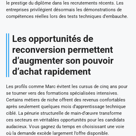
le prestige du diplôme dans les recrutements récents. Les
entreprises privilégient désormais les démonstrations de
compétences réelles lors des tests techniques d’embauche.
Les opportunités de
reconversion permettent
d’augmenter son pouvoir
d’achat rapidement
Les profils comme Marc évitent les cursus de cinq ans pour
se tourner vers des formations spécialisées intensives.
Certains métiers de niche offrent des revenus confortables
après seulement quelques mois d’apprentissage technique
ciblé. La pénurie structurelle de main-d’œuvre transforme
ces secteurs en véritables opportunités pour les candidats
audacieux. Vous gagnez du temps en choisissant une voie
où la demande excède largement l’offre disponible.