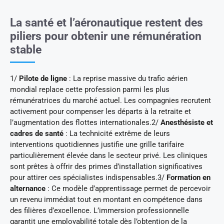
La santé et l’aéronautique restent des
piliers pour obtenir une rémunération
stable
1/
Pilote de ligne
: La reprise massive du trafic aérien
mondial replace cette profession parmi les plus
rémunératrices du marché actuel. Les compagnies recrutent
activement pour compenser les départs à la retraite et
l’augmentation des flottes internationales.2/
Anesthésiste et
cadres de santé
: La technicité extrême de leurs
interventions quotidiennes justifie une grille tarifaire
particulièrement élevée dans le secteur privé. Les cliniques
sont prêtes à offrir des primes d’installation significatives
pour attirer ces spécialistes indispensables.3/
Formation en
alternance
: Ce modèle d’apprentissage permet de percevoir
un revenu immédiat tout en montant en compétence dans
des filières d’excellence. L’immersion professionnelle
garantit une employabilité totale dès l’obtention de la