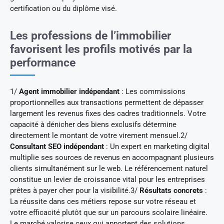
certification ou du diplôme visé.
Les professions de l’immobilier
favorisent les profils motivés par la
performance
1/
Agent immobilier indépendant
: Les commissions
proportionnelles aux transactions permettent de dépasser
largement les revenus fixes des cadres traditionnels. Votre
capacité à dénicher des biens exclusifs détermine
directement le montant de votre virement mensuel.2/
Consultant SEO indépendant
: Un expert en marketing digital
multiplie ses sources de revenus en accompagnant plusieurs
clients simultanément sur le web. Le référencement naturel
constitue un levier de croissance vital pour les entreprises
prêtes à payer cher pour la visibilité.3/
Résultats concrets
:
La réussite dans ces métiers repose sur votre réseau et
votre efficacité plutôt que sur un parcours scolaire linéaire.
Le marché valorise ceux qui apportent des solutions