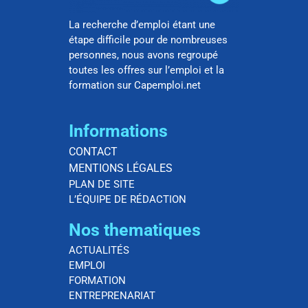
La recherche d’emploi étant une
étape difficile pour de nombreuses
personnes, nous avons regroupé
toutes les offres sur l’emploi et la
formation sur Capemploi.net
Informations
CONTACT
MENTIONS LÉGALES
PLAN DE SITE
L’ÉQUIPE DE RÉDACTION
Nos thematiques
ACTUALITÉS
EMPLOI
FORMATION
ENTREPRENARIAT