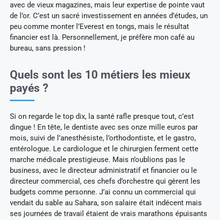
avec de vieux magazines, mais leur expertise de pointe vaut
de l’or. C’est un sacré investissement en années d’études, un
peu comme monter l’Everest en tongs, mais le résultat
financier est là. Personnellement, je préfère mon café au
bureau, sans pression !
Quels sont les 10 métiers les mieux
payés ?
Si on regarde le top dix, la santé rafle presque tout, c’est
dingue ! En tête, le dentiste avec ses onze mille euros par
mois, suivi de l’anesthésiste, l’orthodontiste, et le gastro,
entérologue. Le cardiologue et le chirurgien ferment cette
marche médicale prestigieuse. Mais n’oublions pas le
business, avec le directeur administratif et financier ou le
directeur commercial, ces chefs d’orchestre qui gèrent les
budgets comme personne. J’ai connu un commercial qui
vendait du sable au Sahara, son salaire était indécent mais
ses journées de travail étaient de vrais marathons épuisants