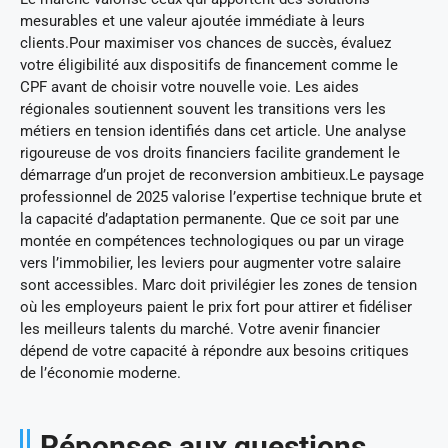
mesurables et une valeur ajoutée immédiate à leurs
clients.Pour maximiser vos chances de succès, évaluez
votre éligibilité aux dispositifs de financement comme le
CPF avant de choisir votre nouvelle voie. Les aides
régionales soutiennent souvent les transitions vers les
métiers en tension identifiés dans cet article. Une analyse
rigoureuse de vos droits financiers facilite grandement le
démarrage d’un projet de reconversion ambitieux.Le paysage
professionnel de 2025 valorise l’expertise technique brute et
la capacité d’adaptation permanente. Que ce soit par une
montée en compétences technologiques ou par un virage
vers l’immobilier, les leviers pour augmenter votre salaire
sont accessibles. Marc doit privilégier les zones de tension
où les employeurs paient le prix fort pour attirer et fidéliser
les meilleurs talents du marché. Votre avenir financier
dépend de votre capacité à répondre aux besoins critiques
de l’économie moderne.
Réponses aux questions