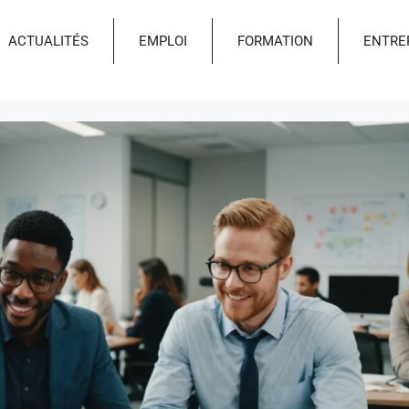
ACTUALITÉS
EMPLOI
FORMATION
ENTRE