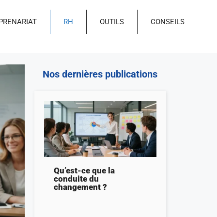
PRENARIAT
RH
OUTILS
CONSEILS
Nos dernières publications
Qu’est-ce que la
conduite du
changement ?