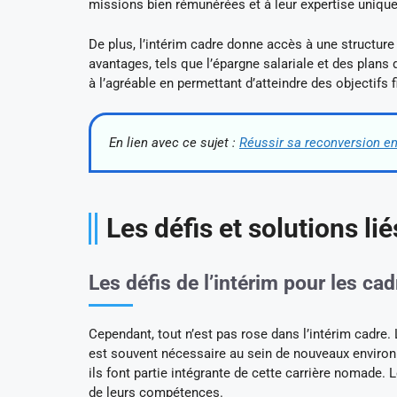
missions bien rémunérées et à leur expertise unique
De plus, l’intérim cadre donne accès à une structur
avantages, tels que l’épargne salariale et des plans
à l’agréable en permettant d’atteindre des objectifs
En lien avec ce sujet :
Réussir sa reconversion en
Les défis et solutions lié
Les défis de l’intérim pour les ca
Cependant, tout n’est pas rose dans l’intérim cadre. 
est souvent nécessaire au sein de nouveaux environ
ils font partie intégrante de cette carrière nomade. Le
de leurs compétences.