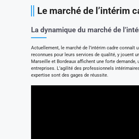
Le marché de l’intérim c
La dynamique du marché de l’inté
Actuellement, le marché de l’intérim cadre connaît
reconnues pour leurs services de qualité, y jouent u
Marseille et Bordeaux affichent une forte demande, 
entreprises. L’agilité des professionnels intérimair
expertise sont des gages de réussite.