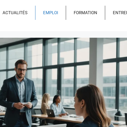
ACTUALITÉS
EMPLOI
FORMATION
ENTRE