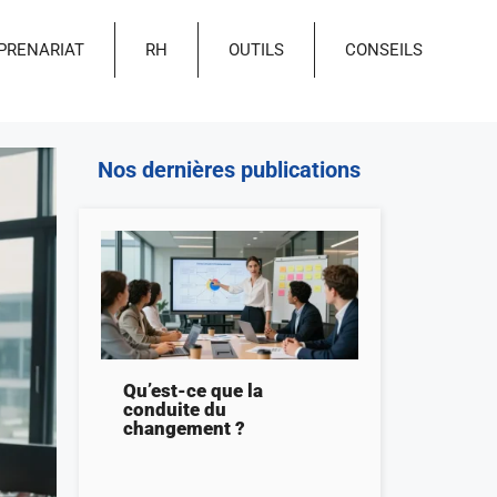
PRENARIAT
RH
OUTILS
CONSEILS
Nos dernières publications
Qu’est-ce que la
conduite du
changement ?