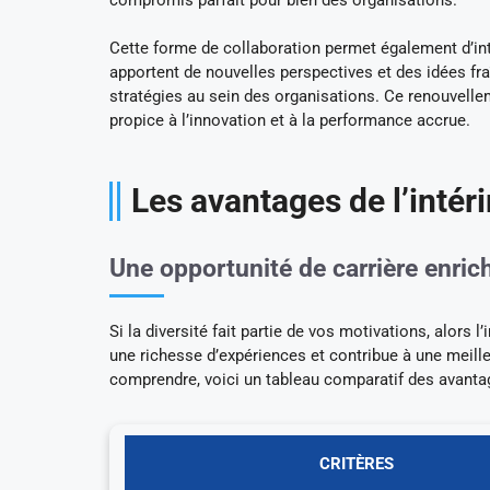
Cette forme de collaboration permet également d’int
apportent de nouvelles perspectives et des idées fra
stratégies au sein des organisations. Ce renouvell
propice à l’innovation et à la performance accrue.
Les avantages de l’intér
Une opportunité de carrière enric
Si la diversité fait partie de vos motivations, alors 
une richesse d’expériences et contribue à une meille
comprendre, voici un tableau comparatif des avantage
CRITÈRES