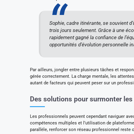
Sophie, cadre itinérante, se souvient d
trois jours seulement. Grâce à une écout
rapidement gagné la confiance de l’équ
opportunités d’évolution personnelle i
Par ailleurs, jongler entre plusieurs tâches et respon
gérée correctement. La charge mentale, les attente
autant de facteurs qui peuvent peser sur un professi
Des solutions pour surmonter les
Les professionnels peuvent cependant naviguer avec
compétences multiples et l’utilisation de plateform
parallèle, renforcer son réseau professionnel reste c