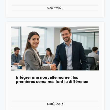
6 août 2026
Intégrer une nouvelle recrue : les
premières semaines font la différence
5 août 2026