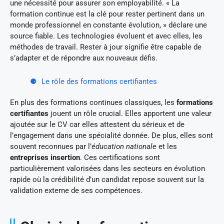
une nécessité pour assurer son employabilité. « La
formation continue est la clé pour rester pertinent dans un
monde professionnel en constante évolution, » déclare une
source fiable. Les technologies évoluent et avec elles, les
méthodes de travail. Rester à jour signifie être capable de
s’adapter et de répondre aux nouveaux défis.
Le rôle des formations certifiantes
En plus des formations continues classiques, les
formations
certifiantes
jouent un rôle crucial. Elles apportent une valeur
ajoutée sur le CV car elles attestent du sérieux et de
l’engagement dans une spécialité donnée. De plus, elles sont
souvent reconnues par l’
éducation nationale
et les
entreprises insertion
. Ces certifications sont
particulièrement valorisées dans les secteurs en évolution
rapide où la crédibilité d’un candidat repose souvent sur la
validation externe de ses compétences.