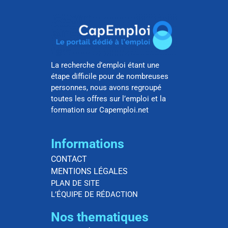
La recherche d’emploi étant une
étape difficile pour de nombreuses
personnes, nous avons regroupé
toutes les offres sur l’emploi et la
formation sur Capemploi.net
Informations
CONTACT
MENTIONS LÉGALES
PLAN DE SITE
L’ÉQUIPE DE RÉDACTION
Nos thematiques