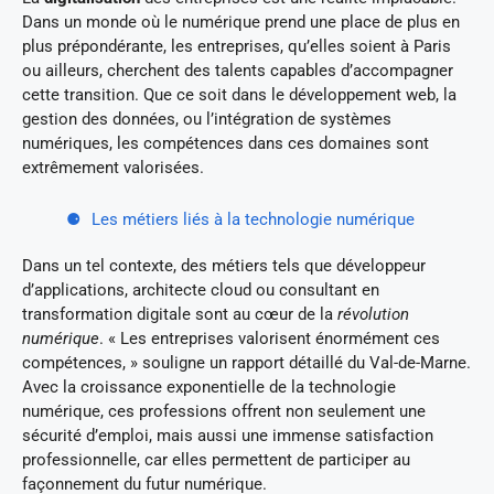
Dans un monde où le numérique prend une place de plus en
plus prépondérante, les entreprises, qu’elles soient à Paris
ou ailleurs, cherchent des talents capables d’accompagner
cette transition. Que ce soit dans le développement web, la
gestion des données, ou l’intégration de systèmes
numériques, les compétences dans ces domaines sont
extrêmement valorisées.
Les métiers liés à la technologie numérique
Dans un tel contexte, des métiers tels que développeur
d’applications, architecte cloud ou consultant en
transformation digitale sont au cœur de la
révolution
numérique
. « Les entreprises valorisent énormément ces
compétences, » souligne un rapport détaillé du Val-de-Marne.
Avec la croissance exponentielle de la technologie
numérique, ces professions offrent non seulement une
sécurité d’emploi, mais aussi une immense satisfaction
professionnelle, car elles permettent de participer au
façonnement du futur numérique.