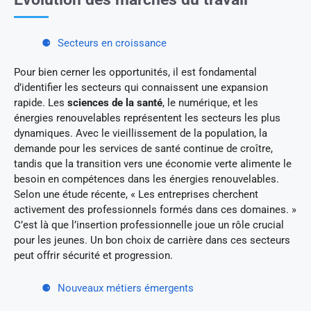
Secteurs en croissance
Pour bien cerner les opportunités, il est fondamental
d’identifier les secteurs qui connaissent une expansion
rapide. Les
sciences de la santé
, le numérique, et les
énergies renouvelables représentent les secteurs les plus
dynamiques. Avec le vieillissement de la population, la
demande pour les services de santé continue de croître,
tandis que la transition vers une économie verte alimente le
besoin en compétences dans les énergies renouvelables.
Selon une étude récente, « Les entreprises cherchent
activement des professionnels formés dans ces domaines. »
C’est là que l’insertion professionnelle joue un rôle crucial
pour les jeunes. Un bon choix de carrière dans ces secteurs
peut offrir sécurité et progression.
Nouveaux métiers émergents