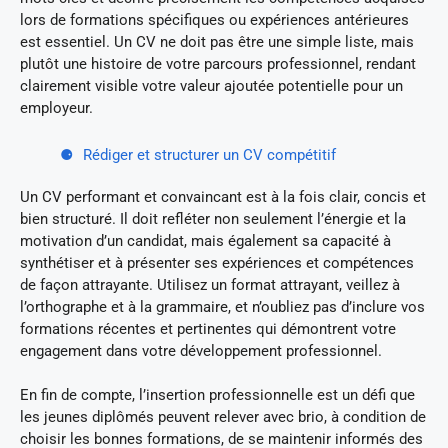
lors de formations spécifiques ou expériences antérieures
est essentiel. Un CV ne doit pas être une simple liste, mais
plutôt une histoire de votre parcours professionnel, rendant
clairement visible votre valeur ajoutée potentielle pour un
employeur.
Rédiger et structurer un CV compétitif
Un CV performant et convaincant est à la fois clair, concis et
bien structuré. Il doit refléter non seulement l’énergie et la
motivation d’un candidat, mais également sa capacité à
synthétiser et à présenter ses expériences et compétences
de façon attrayante. Utilisez un format attrayant, veillez à
l’orthographe et à la grammaire, et n’oubliez pas d’inclure vos
formations récentes et pertinentes qui démontrent votre
engagement dans votre développement professionnel.
En fin de compte, l’insertion professionnelle est un défi que
les jeunes diplômés peuvent relever avec brio, à condition de
choisir les bonnes formations, de se maintenir informés des