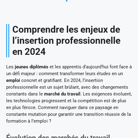
Comprendre les enjeux de
l’insertion professionnelle
en 2024
Les
jeunes diplômés
et les apprentis d’aujourd’hui font face à
un défi majeur : comment transformer leurs
études
en un
emploi
concret et gratifiant. En 2024, l’insertion
professionnelle est un sujet brûlant, avec des changements
constants dans le
marché du travail
. Les exigences évoluent,
les technologies progressent et la compétition est de plus
en plus féroce. Comment naviguer dans ce paysage en
constante mutation pour garantir une transition réussie de la
formation à l’emploi ?
Évolution des marchés du travail