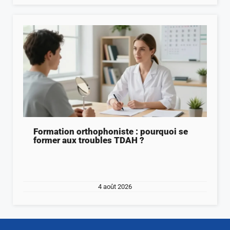
Formation orthophoniste : pourquoi se
former aux troubles TDAH ?
4 août 2026