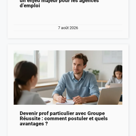
un enjeu majeur pour les agences
d’emploi
7 août 2026
Devenir prof particulier avec Groupe
Réussite : comment postuler et quels
avantages ?