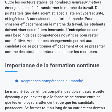
Outre les secteurs établis, de nombreux
nouveaux métiers
émergent, appelés à transformer le marché du travail. Des
postes tels que data scientist, spécialiste en cybersécurité,
et ingénieur IA connaissent une forte demande. Pour
s’insérer efficacement sur le marché du travail, les étudiants
doivent viser ces métiers innovants. L’
entreprise
de demain
aura besoin de ces compétences novatrices pour rester
compétitive. Anticiper ces changements permet aux
candidats de se positionner efficacement et de se présenter
comme des atouts incontournables pour les recruteurs.
Importance de la formation continue
Adapter ses compétences au marché
Le marché évolue, et nos compétences doivent suivre cette
dynamique pour éviter que le fossé ne se creuse entre ce
que les employeurs attendent et ce que les candidats
possèdent. Se former tout au long de sa carrière est devenu