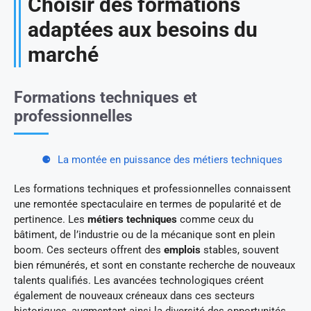
Choisir des formations
adaptées aux besoins du
marché
Formations techniques et
professionnelles
La montée en puissance des métiers techniques
Les formations techniques et professionnelles connaissent
une remontée spectaculaire en termes de popularité et de
pertinence. Les
métiers techniques
comme ceux du
bâtiment, de l’industrie ou de la mécanique sont en plein
boom. Ces secteurs offrent des
emplois
stables, souvent
bien rémunérés, et sont en constante recherche de nouveaux
talents qualifiés. Les avancées technologiques créent
également de nouveaux créneaux dans ces secteurs
historiques, augmentant ainsi la diversité des opportunités