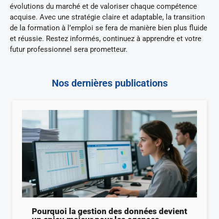
évolutions du marché et de valoriser chaque compétence
acquise. Avec une stratégie claire et adaptable, la transition
de la formation à l’emploi se fera de manière bien plus fluide
et réussie. Restez informés, continuez à apprendre et votre
futur professionnel sera prometteur.
Nos dernières publications
Pourquoi la gestion des données devient