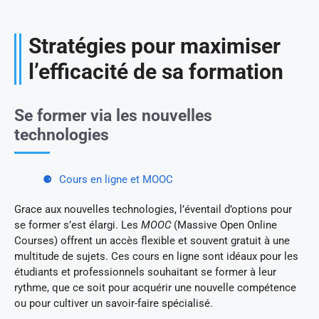
Stratégies pour maximiser
l’efficacité de sa formation
Se former via les nouvelles
technologies
Cours en ligne et MOOC
Grace aux nouvelles technologies, l’éventail d’options pour
se former s’est élargi. Les
MOOC
(Massive Open Online
Courses) offrent un accès flexible et souvent gratuit à une
multitude de sujets. Ces cours en ligne sont idéaux pour les
étudiants et professionnels souhaitant se former à leur
rythme, que ce soit pour acquérir une nouvelle compétence
ou pour cultiver un savoir-faire spécialisé.