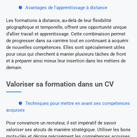
Avantages de l’apprentissage à distance
Les formations à distance, au-delà de leur flexibilité
géographique et temporelle, offrent une opportunité unique
d’allier travail et apprentissage. Cette combinaison permet
de progresser dans sa carrière tout en continuant à acquérir
de nouvelles compétences. Elles sont spécialement utiles
pour ceux qui cherchent à manier plusieurs tâches de front
et à préparer ainsi mieux leur insertion dans les métiers de
demain.
Valoriser sa formation dans un CV
Techniques pour mettre en avant ses compétences
acquises
Pour convaincre un recruteur, il est impératif de savoir
valoriser
ses atouts de manière stratégique. Utiliser les bons
mots-clés et décrire précisément les compétences acquises