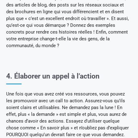
des articles de blog, des posts sur les réseaux sociaux et
des brochures en ligne qui vous différencient et en disent
plus que « c’est un excellent endroit où travailler ». Et aussi,
qu’est-ce qui vous démarque ? Donnez des exemples
concrets pour rendre ces histoires réelles ! Enfin, comment
votre entreprise change-t-elle la vie des gens, de la
communauté, du monde ?
4. Élaborer un appel à l’action
Une fois que vous avez créé vos ressources, vous pouvez
les promouvoir avec un call to action. Assurez-vous qu’ils
soient clairs et utilisables. Ne demandez pas la lune ! En
effet, plus « la demande » est simple et plus, vous aurez de
chances d’avoir des actions. Essayez d’utiliser quelque
chose comme « En savoir plus » et n’oubliez pas d’expliquer
POURQUOI quelqu’un devrait faire ce que vous demandez.