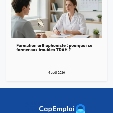
Formation orthophoniste : pourquoi se
former aux troubles TDAH ?
4 août 2026