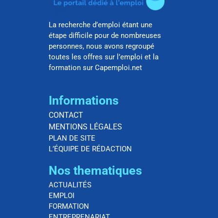
La recherche d’emploi étant une
étape difficile pour de nombreuses
personnes, nous avons regroupé
toutes les offres sur l’emploi et la
formation sur Capemploi.net
Informations
CONTACT
MENTIONS LÉGALES
PLAN DE SITE
L’ÉQUIPE DE RÉDACTION
Nos thematiques
ACTUALITÉS
EMPLOI
FORMATION
ENTREPRENARIAT