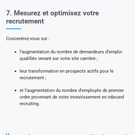
7. Mesurez et optimisez votre
recrutement
Concentrez-vous sur :
l’augmentation du nombre de demandeurs d’emploi
qualifiés venant sur votre site carrière ;
leur transformation en prospects actifs pour le
recrutement ;
et l’augmentation du nombre d’employés de premier
ordre provenant de votre investissement en inbound
recruiting.