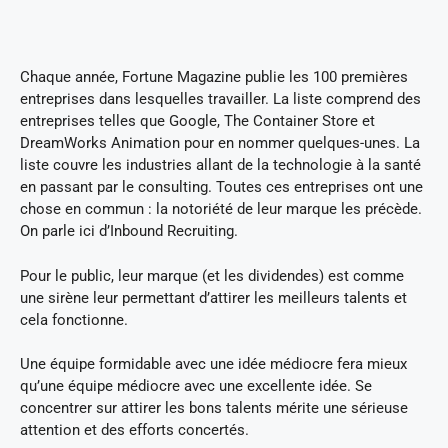
Chaque année, Fortune Magazine publie les 100 premières
entreprises dans lesquelles travailler. La liste comprend des
entreprises telles que Google, The Container Store et
DreamWorks Animation pour en nommer quelques-unes. La
liste couvre les industries allant de la technologie à la santé
en passant par le consulting. Toutes ces entreprises ont une
chose en commun : la notoriété de leur marque les précède.
On parle ici d’Inbound Recruiting.
Pour le public, leur marque (et les dividendes) est comme
une sirène leur permettant d’attirer les meilleurs talents et
cela fonctionne.
Une équipe formidable avec une idée médiocre fera mieux
qu’une équipe médiocre avec une excellente idée. Se
concentrer sur attirer les bons talents mérite une sérieuse
attention et des efforts concertés.