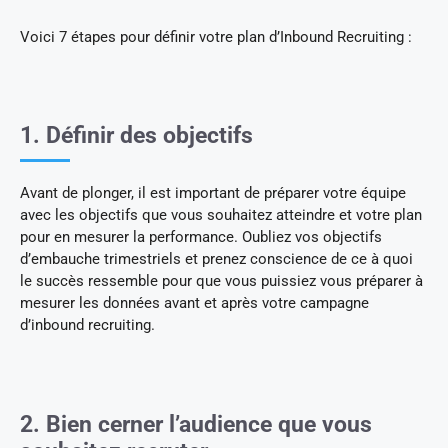
Voici 7 étapes pour définir votre plan d’Inbound Recruiting :
1. Définir des objectifs
Avant de plonger, il est important de préparer votre équipe
avec les objectifs que vous souhaitez atteindre et votre plan
pour en mesurer la performance. Oubliez vos objectifs
d’embauche trimestriels et prenez conscience de ce à quoi
le succès ressemble pour que vous puissiez vous préparer à
mesurer les données avant et après votre campagne
d’inbound recruiting.
2. Bien cerner l’audience que vous