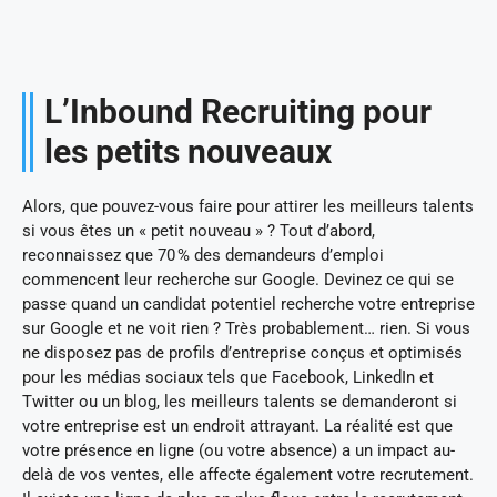
L’Inbound Recruiting pour
les petits nouveaux
Alors, que pouvez-vous faire pour attirer les meilleurs talents
si vous êtes un « petit nouveau » ? Tout d’abord,
reconnaissez que 70 % des demandeurs d’emploi
commencent leur recherche sur Google. Devinez ce qui se
passe quand un candidat potentiel recherche votre entreprise
sur Google et ne voit rien ? Très probablement… rien. Si vous
ne disposez pas de profils d’entreprise conçus et optimisés
pour les médias sociaux tels que Facebook, LinkedIn et
Twitter ou un blog, les meilleurs talents se demanderont si
votre entreprise est un endroit attrayant. La réalité est que
votre présence en ligne (ou votre absence) a un impact au-
delà de vos ventes, elle affecte également votre recrutement.