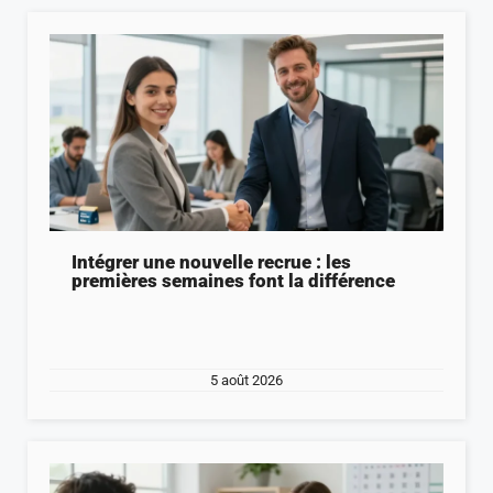
Intégrer une nouvelle recrue : les
premières semaines font la différence
5 août 2026