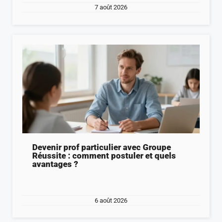
7 août 2026
Devenir prof particulier avec Groupe
Réussite : comment postuler et quels
avantages ?
6 août 2026