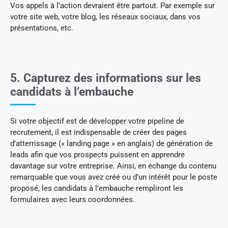
Vos appels à l’action devraient être partout. Par exemple sur
votre site web, votre blog, les réseaux sociaux, dans vos
présentations, etc.
5. Capturez des informations sur les
candidats à l’embauche
Si votre objectif est de développer votre pipeline de
recrutement, il est indispensable de créer des pages
d’atterrissage (« landing page » en anglais) de génération de
leads afin que vos prospects puissent en apprendre
davantage sur votre entreprise. Ainsi, en échange du contenu
remarquable que vous avez créé ou d’un intérêt pour le poste
proposé, les candidats à l’embauche rempliront les
formulaires avec leurs coordonnées.