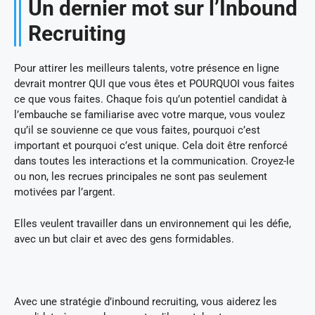
Un dernier mot sur l’Inbound
Recruiting
Pour attirer les meilleurs talents, votre présence en ligne
devrait montrer QUI que vous êtes et POURQUOI vous faites
ce que vous faites. Chaque fois qu’un potentiel candidat à
l’embauche se familiarise avec votre marque, vous voulez
qu’il se souvienne ce que vous faites, pourquoi c’est
important et pourquoi c’est unique. Cela doit être renforcé
dans toutes les interactions et la communication. Croyez-le
ou non, les recrues principales ne sont pas seulement
motivées par l’argent.
Elles veulent travailler dans un environnement qui les défie,
avec un but clair et avec des gens formidables.
Avec une stratégie d’inbound recruiting, vous aiderez les