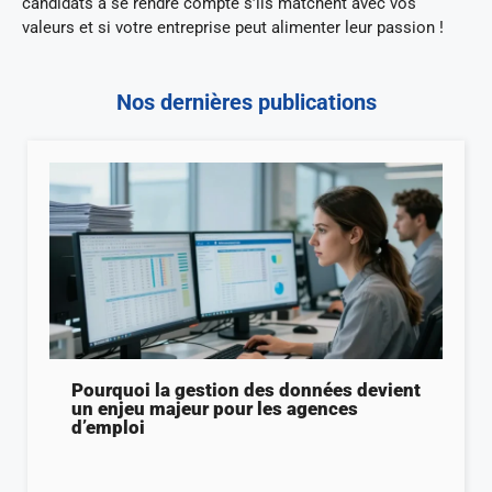
candidats à se rendre compte s’ils matchent avec vos
valeurs et si votre entreprise peut alimenter leur passion !
Nos dernières publications
Pourquoi la gestion des données devient
un enjeu majeur pour les agences
d’emploi