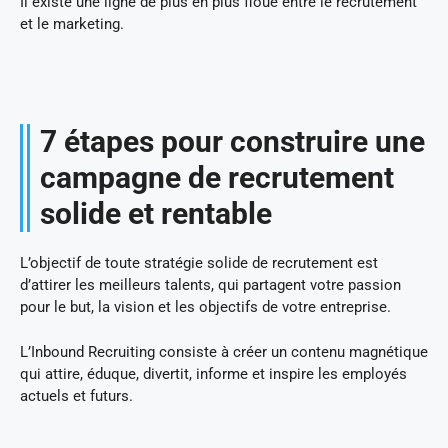
Il existe une ligne de plus en plus floue entre le recrutement
et le marketing.
7 étapes pour construire une
campagne de recrutement
solide et rentable
L’objectif de toute stratégie solide de recrutement est
d’attirer les meilleurs talents, qui partagent votre passion
pour le but, la vision et les objectifs de votre entreprise.
L’Inbound Recruiting consiste à créer un contenu magnétique
qui attire, éduque, divertit, informe et inspire les employés
actuels et futurs.