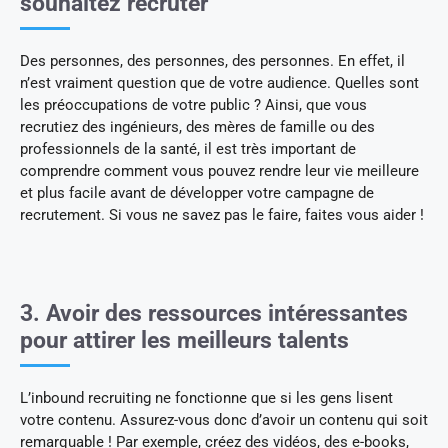
souhaitez recruter
Des personnes, des personnes, des personnes. En effet, il
n’est vraiment question que de votre audience. Quelles sont
les préoccupations de votre public ? Ainsi, que vous
recrutiez des ingénieurs, des mères de famille ou des
professionnels de la santé, il est très important de
comprendre comment vous pouvez rendre leur vie meilleure
et plus facile avant de développer votre campagne de
recrutement. Si vous ne savez pas le faire, faites vous aider !
3. Avoir des ressources intéressantes
pour attirer les meilleurs talents
L’inbound recruiting ne fonctionne que si les gens lisent
votre contenu. Assurez-vous donc d’avoir un contenu qui soit
remarquable ! Par exemple, créez des vidéos, des e-books,