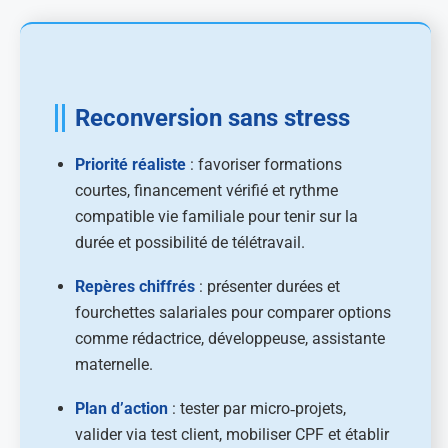
Reconversion sans stress
Priorité réaliste
: favoriser formations
courtes, financement vérifié et rythme
compatible vie familiale pour tenir sur la
durée et possibilité de télétravail.
Repères chiffrés
: présenter durées et
fourchettes salariales pour comparer options
comme rédactrice, développeuse, assistante
maternelle.
Plan d’action
: tester par micro‑projets,
valider via test client, mobiliser CPF et établir