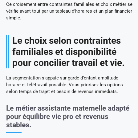
Ce croisement entre contraintes familiales et choix métier se
vérifie avant tout par un tableau d’horaires et un plan financier
simple.
Le choix selon contraintes
familiales et disponibilité
pour concilier travail et vie.
La segmentation s’appuie sur garde d’enfant amplitude
horaire et télétravail possible. Vous priorisez les options
selon temps de trajet et besoin de revenus immédiats.
Le métier assistante maternelle adapté
pour équilibre vie pro et revenus
stables.