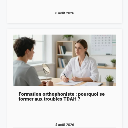
5 août 2026
Formation orthophoniste : pourquoi se
former aux troubles TDAH ?
4 août 2026