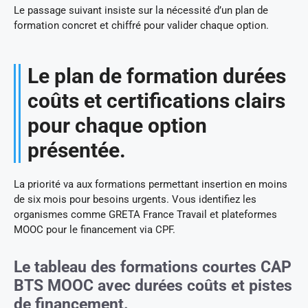
Le passage suivant insiste sur la nécessité d’un plan de
formation concret et chiffré pour valider chaque option.
Le plan de formation durées
coûts et certifications clairs
pour chaque option
présentée.
La priorité va aux formations permettant insertion en moins
de six mois pour besoins urgents. Vous identifiez les
organismes comme GRETA France Travail et plateformes
MOOC pour le financement via CPF.
Le tableau des formations courtes CAP
BTS MOOC avec durées coûts et pistes
de financement.