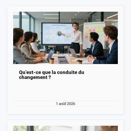
Qu’est-ce que la conduite du
changement ?
1 août 2026