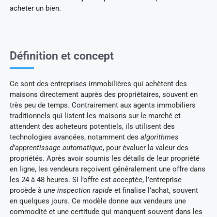
acheter un bien.
Définition et concept
Ce sont des entreprises immobilières qui achètent des
maisons directement auprès des propriétaires, souvent en
très peu de temps. Contrairement aux agents immobiliers
traditionnels qui listent les maisons sur le marché et
attendent des acheteurs potentiels, ils utilisent des
technologies avancées, notamment des
algorithmes
d’apprentissage automatique
, pour évaluer la valeur des
propriétés. Après avoir soumis les détails de leur propriété
en ligne, les vendeurs reçoivent généralement une offre dans
les 24 à 48 heures. Si l’offre est acceptée, l’entreprise
procède à
une inspection rapide
et finalise l’achat, souvent
en quelques jours. Ce modèle donne aux vendeurs une
commodité et une certitude qui manquent souvent dans les