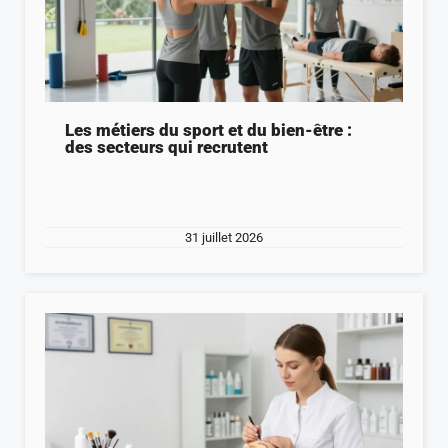
Les métiers du sport et du bien-être :
des secteurs qui recrutent
31 juillet 2026