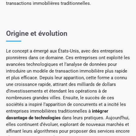
transactions immobilières traditionnelles.
Origine et évolution
Le concept a émergé aux États-Unis, avec des entreprises
pionnières dans ce domaine. Ces entreprises ont exploité les
avancées technologiques et l’analyse de données pour
introduire un modèle de transaction immobilière plus rapide
et plus efficace. Depuis leur apparition, cette forme a connu
une croissance rapide, attirant des milliards de dollars
d’investissements et étendant les opérations à de
nombreuses grandes villes. Ensuite, le succès de ces
sociétés a inspiré l’apparition de concurrents et a incité les
entreprises immobilières traditionnelles à
intégrer
davantage de technologies
dans leurs pratiques. Aujourd’hui,
elles continuent d’évoluer, explorant de nouveaux marchés et
affinant leurs algorithmes pour proposer des services encore