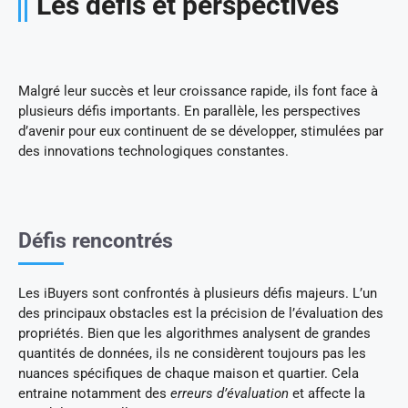
Les défis et perspectives
Malgré leur succès et leur croissance rapide, ils font face à
plusieurs défis importants. En parallèle, les perspectives
d’avenir pour eux continuent de se développer, stimulées par
des innovations technologiques constantes.
Défis rencontrés
Les iBuyers sont confrontés à plusieurs défis majeurs. L’un
des principaux obstacles est la précision de l’évaluation des
propriétés. Bien que les algorithmes analysent de grandes
quantités de données, ils ne considèrent toujours pas les
nuances spécifiques de chaque maison et quartier. Cela
entraine notamment des
erreurs d’évaluation
et affecte la