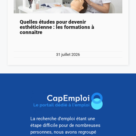
Quelles études pour devenir
esthéticienne : les formations à
connaître
31 juillet 2026
La recherche d’emploi étant une
étape difficile pour de nombreuses
personnes, nous avons regroupé