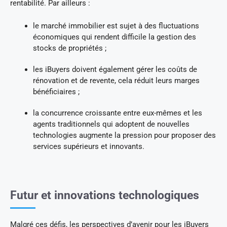
rentabilité. Par ailleurs :
le marché immobilier est sujet à des fluctuations
économiques qui rendent difficile la gestion des
stocks de propriétés ;
les iBuyers doivent également gérer les coûts de
rénovation et de revente, cela réduit leurs marges
bénéficiaires ;
la concurrence croissante entre eux-mêmes et les
agents traditionnels qui adoptent de nouvelles
technologies augmente la pression pour proposer des
services supérieurs et innovants.
Futur et innovations technologiques
Malgré ces défis, les perspectives d’avenir pour les iBuyers