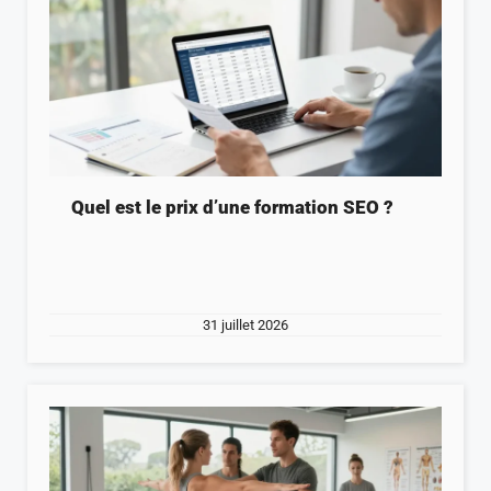
Quel est le prix d’une formation SEO ?
31 juillet 2026