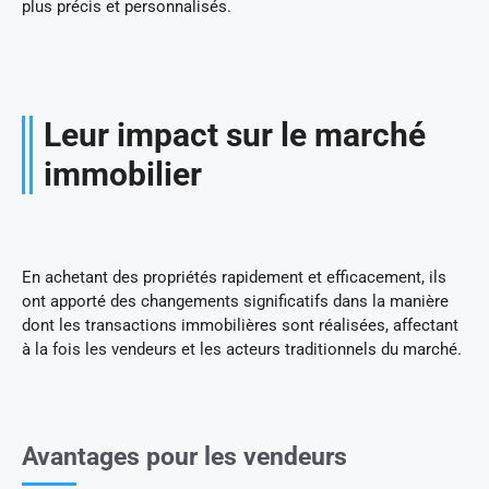
plus précis et personnalisés.
Leur impact sur le marché
immobilier
En achetant des propriétés rapidement et efficacement, ils
ont apporté des changements significatifs dans la manière
dont les transactions immobilières sont réalisées, affectant
à la fois les vendeurs et les acteurs traditionnels du marché.
Avantages pour les vendeurs