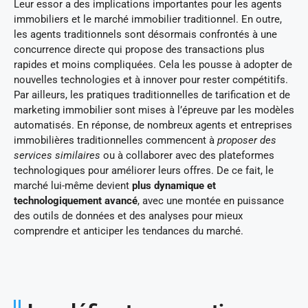
Leur essor a des implications importantes pour les agents
immobiliers et le marché immobilier traditionnel. En outre,
les agents traditionnels sont désormais confrontés à une
concurrence directe qui propose des transactions plus
rapides et moins compliquées. Cela les pousse à adopter de
nouvelles technologies et à innover pour rester compétitifs.
Par ailleurs, les pratiques traditionnelles de tarification et de
marketing immobilier sont mises à l’épreuve par les modèles
automatisés. En réponse, de nombreux agents et entreprises
immobilières traditionnelles commencent à
proposer des
services similaires
ou à collaborer avec des plateformes
technologiques pour améliorer leurs offres. De ce fait, le
marché lui-même devient
plus dynamique et
technologiquement avancé
, avec une montée en puissance
des outils de données et des analyses pour mieux
comprendre et anticiper les tendances du marché.