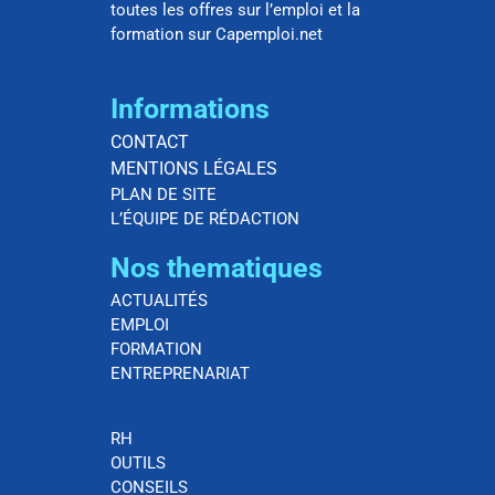
toutes les offres sur l’emploi et la
formation sur Capemploi.net
Informations
CONTACT
MENTIONS LÉGALES
PLAN DE SITE
L’ÉQUIPE DE RÉDACTION
Nos thematiques
ACTUALITÉS
EMPLOI
FORMATION
ENTREPRENARIAT
RH
OUTILS
CONSEILS