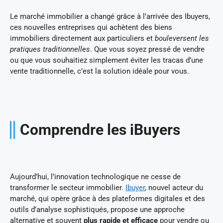
Le marché immobilier a changé grâce à l’arrivée des Ibuyers,
ces nouvelles entreprises qui achètent des biens
immobiliers directement aux particuliers et
bouleversent les
pratiques traditionnelles
. Que vous soyez pressé de vendre
ou que vous souhaitiez simplement éviter les tracas d’une
vente traditionnelle, c’est la solution idéale pour vous.
Comprendre les iBuyers
Aujourd’hui, l’innovation technologique ne cesse de
transformer le secteur immobilier.
Ibuyer
, nouvel acteur du
marché, qui opère grâce à des plateformes digitales et des
outils d’analyse sophistiqués, propose une approche
alternative et souvent
plus rapide et efficace
pour vendre ou