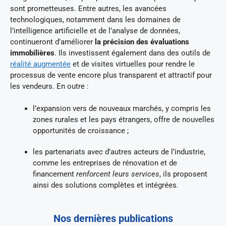
sont prometteuses. Entre autres, les avancées
technologiques, notamment dans les domaines de
l’intelligence artificielle et de l’analyse de données,
continueront d’améliorer
la précision des évaluations
immobilières
. Ils investissent également dans des outils de
réalité augmentée
et de visites virtuelles pour rendre le
processus de vente encore plus transparent et attractif pour
les vendeurs. En outre :
l’expansion vers de nouveaux marchés, y compris les
zones rurales et les pays étrangers, offre de nouvelles
opportunités de croissance ;
les partenariats avec d’autres acteurs de l’industrie,
comme les entreprises de rénovation et de
financement
renforcent leurs services
, ils proposent
ainsi des solutions complètes et intégrées.
Nos dernières publications