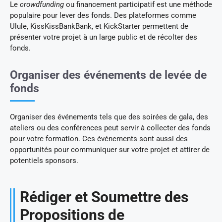
Le
crowdfunding
ou financement participatif est une méthode
populaire pour lever des fonds. Des plateformes comme
Ulule, KissKissBankBank, et KickStarter permettent de
présenter votre projet à un large public et de récolter des
fonds.
Organiser des événements de levée de
fonds
Organiser des événements tels que des soirées de gala, des
ateliers ou des conférences peut servir à collecter des fonds
pour votre formation. Ces événements sont aussi des
opportunités pour communiquer sur votre projet et attirer de
potentiels sponsors.
Rédiger et Soumettre des
Propositions de