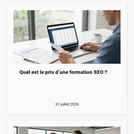
Quel est le prix d’une formation SEO ?
31 juillet 2026