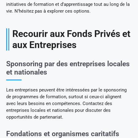
initiatives de formation et d’apprentissage tout au long de la
vie. N’hésitez pas à explorer ces options.
Recourir aux Fonds Privés et
aux Entreprises
Sponsoring par des entreprises locales
et nationales
Les entreprises peuvent être intéressées par le sponsoring
de programmes de formation, surtout si ceux-ci alignent
avec leurs besoins en compétences. Contactez des
entreprises locales et nationales pour discuter des
opportunités de partenariat.
Fondations et organismes caritatifs