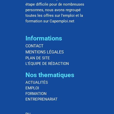
étape difficile pour de nombreuses
personnes, nous avons regroupé
toutes les offres sur l’emploi et la
formation sur Capemploi.net
Informations
CONTACT
MENTIONS LÉGALES
PLAN DE SITE
L’ÉQUIPE DE RÉDACTION
Nos thematiques
ACTUALITÉS
EMPLOI
FORMATION
ENTREPRENARIAT