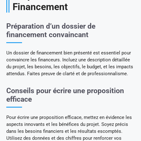
Financement
Préparation d’un dossier de
financement convaincant
Un dossier de financement bien présenté est essentiel pour
convaincre les financeurs. Incluez une description détaillée
du projet, les besoins, les objectifs, le budget, et les impacts
attendus. Faites preuve de clarté et de professionnalisme.
Conseils pour écrire une proposition
efficace
Pour écrire une proposition efficace, mettez en évidence les
aspects innovants et les bénéfices du projet. Soyez précis
dans les besoins financiers et les résultats escomptés.
Utilisez des données et des chiffres pour renforcer vos