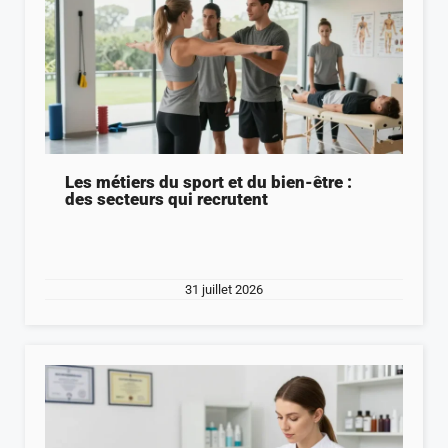
Les métiers du sport et du bien-être :
des secteurs qui recrutent
31 juillet 2026