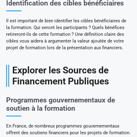
Identification des cibles bénéficiaires
Il est important de bien identifier les cibles bénéficiaires de
la formation. Qui seront les participants ? Quels bénéfices
retireront-ils de cette formation ? Une définition claire des
cibles vous aidera à argumenter la valeur ajoutée de votre
projet de formation lors de la présentation aux financiers.
Explorer les Sources de
Financement Publiques
Programmes gouvernementaux de
soutien à la formation
En France, de nombreux programmes gouvernementaux
offrent des soutiens financiers pour les projets de formation.