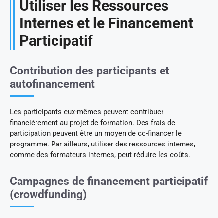
Utiliser les Ressources
Internes et le Financement
Participatif
Contribution des participants et
autofinancement
Les participants eux-mêmes peuvent contribuer
financièrement au projet de formation. Des frais de
participation peuvent être un moyen de co-financer le
programme. Par ailleurs, utiliser des ressources internes,
comme des formateurs internes, peut réduire les coûts.
Campagnes de financement participatif
(crowdfunding)