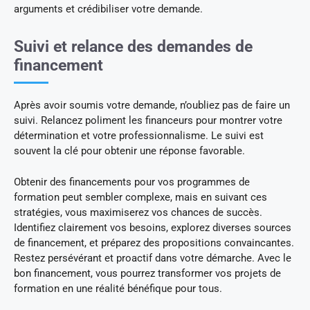
arguments et crédibiliser votre demande.
Suivi et relance des demandes de
financement
Après avoir soumis votre demande, n’oubliez pas de faire un
suivi. Relancez poliment les financeurs pour montrer votre
détermination et votre professionnalisme. Le suivi est
souvent la clé pour obtenir une réponse favorable.
Obtenir des financements pour vos programmes de
formation peut sembler complexe, mais en suivant ces
stratégies, vous maximiserez vos chances de succès.
Identifiez clairement vos besoins, explorez diverses sources
de financement, et préparez des propositions convaincantes.
Restez persévérant et proactif dans votre démarche. Avec le
bon financement, vous pourrez transformer vos projets de
formation en une réalité bénéfique pour tous.