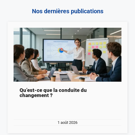
Nos dernières publications
Qu’est-ce que la conduite du
changement ?
1 août 2026