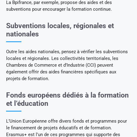
La Bpifrance, par exemple, propose des aides et des
subventions pour encourager la formation continue.
Subventions locales, régionales et
nationales
Outre les aides nationales, pensez à vérifier les subventions
locales et régionales. Les collectivités territoriales, les
Chambres de Commerce et d’Industrie (CCI) peuvent
également offrir des aides financières spécifiques aux
projets de formation.
Fonds européens dédiés à la formation
et l’éducation
L’Union Européenne offre divers fonds et programmes pour
le financement de projets éducatifs et de formation.
Erasmus+ est l’un de ces programmes qui supporte des