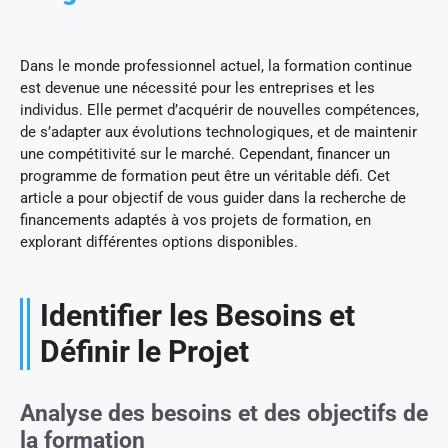
Dans le monde professionnel actuel, la formation continue
est devenue une nécessité pour les entreprises et les
individus. Elle permet d’acquérir de nouvelles compétences,
de s’adapter aux évolutions technologiques, et de maintenir
une compétitivité sur le marché. Cependant, financer un
programme de formation peut être un véritable défi. Cet
article a pour objectif de vous guider dans la recherche de
financements adaptés à vos projets de formation, en
explorant différentes options disponibles.
Identifier les Besoins et
Définir le Projet
Analyse des besoins et des objectifs de
la formation