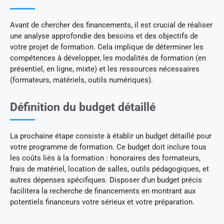
Avant de chercher des financements, il est crucial de réaliser
une analyse approfondie des besoins et des objectifs de
votre projet de formation. Cela implique de déterminer les
compétences à développer, les modalités de formation (en
présentiel, en ligne, mixte) et les ressources nécessaires
(formateurs, matériels, outils numériques).
Définition du budget détaillé
La prochaine étape consiste à établir un budget détaillé pour
votre programme de formation. Ce budget doit inclure tous
les coûts liés à la formation : honoraires des formateurs,
frais de matériel, location de salles, outils pédagogiques, et
autres dépenses spécifiques. Disposer d’un budget précis
facilitera la recherche de financements en montrant aux
potentiels financeurs votre sérieux et votre préparation.