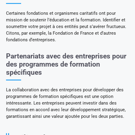
Certaines fondations et organismes caritatifs ont pour
mission de soutenir l’éducation et la formation. Identifier et
soumettre votre projet à ces entités peut s’avérer fructueux.
Citons, par exemple, la Fondation de France et d’autres
fondations d’entreprises.
Partenariats avec des entreprises pour
des programmes de formation
spécifiques
La collaboration avec des entreprises pour développer des
programmes de formation spécifiques est une option
intéressante. Les entreprises peuvent investir dans des
formations en accord avec leur développement stratégique,
garantissant ainsi une valeur ajoutée pour les deux parties.