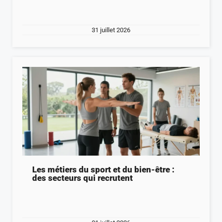
31 juillet 2026
Les métiers du sport et du bien-être :
des secteurs qui recrutent