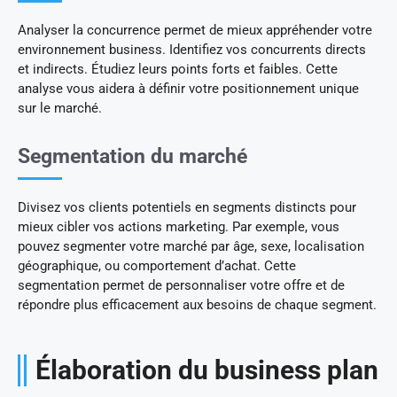
Analyser la concurrence permet de mieux appréhender votre
environnement business. Identifiez vos concurrents directs
et indirects. Étudiez leurs points forts et faibles. Cette
analyse vous aidera à définir votre positionnement unique
sur le marché.
Segmentation du marché
Divisez vos clients potentiels en segments distincts pour
mieux cibler vos actions marketing. Par exemple, vous
pouvez segmenter votre marché par âge, sexe, localisation
géographique, ou comportement d’achat. Cette
segmentation permet de personnaliser votre offre et de
répondre plus efficacement aux besoins de chaque segment.
Élaboration du business plan