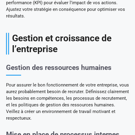
performance (KPI) pour évaluer l’impact de vos actions.
Ajustez votre stratégie en conséquence pour optimiser vos
résultats.
Gestion et croissance de
l’entreprise
Gestion des ressources humaines
Pour assurer le bon fonctionnement de votre entreprise, vous
aurez probablement besoin de recruter. Définissez clairement
les besoins en compétences, les processus de recrutement,
et les politiques de gestion des ressources humaines.
Veillez à créer un environnement de travail motivant et
respectueux.
Mise en place de processus internes