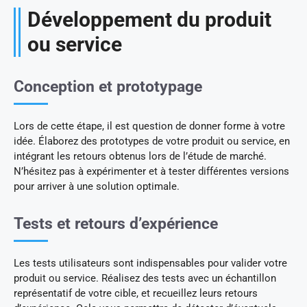
Développement du produit
ou service
Conception et prototypage
Lors de cette étape, il est question de donner forme à votre
idée. Élaborez des prototypes de votre produit ou service, en
intégrant les retours obtenus lors de l’étude de marché.
N’hésitez pas à expérimenter et à tester différentes versions
pour arriver à une solution optimale.
Tests et retours d’expérience
Les tests utilisateurs sont indispensables pour valider votre
produit ou service. Réalisez des tests avec un échantillon
représentatif de votre cible, et recueillez leurs retours