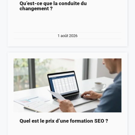
Qu’est-ce que la conduite du
changement ?
1 août 2026
Quel est le prix d’une formation SEO ?