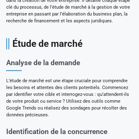
dans la création de votre entreprise. Il détaille chaque étape
clé du processus, de l’étude de marché à la gestion de votre
entreprise en passant par l’élaboration du business plan, la
recherche de financement et les aspects juridiques.
Étude de marché
Analyse de la demande
L’étude de marché est une étape cruciale pour comprendre
les besoins et attentes des clients potentiels. Commencez
par identifier votre cible et interrogez-vous : qu’attendent-ils
de votre produit ou service ? Utilisez des outils comme
Google Trends ou réalisez des sondages pour récolter des
données précieuses.
Identification de la concurrence