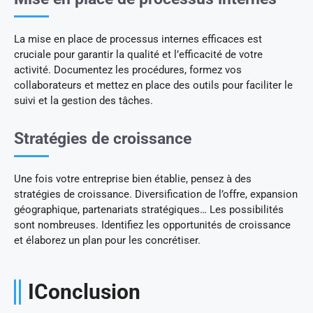
La mise en place de processus internes efficaces est
cruciale pour garantir la qualité et l’efficacité de votre
activité. Documentez les procédures, formez vos
collaborateurs et mettez en place des outils pour faciliter le
suivi et la gestion des tâches.
Stratégies de croissance
Une fois votre entreprise bien établie, pensez à des
stratégies de croissance. Diversification de l’offre, expansion
géographique, partenariats stratégiques… Les possibilités
sont nombreuses. Identifiez les opportunités de croissance
et élaborez un plan pour les concrétiser.
IConclusion