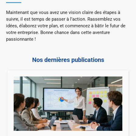
Maintenant que vous avez une vision claire des étapes à
suivre, il est temps de passer à l’action. Rassemblez vos
idées, élaborez votre plan, et commencez à bâtir le futur de
votre entreprise. Bonne chance dans cette aventure
passionnante !
Nos dernières publications