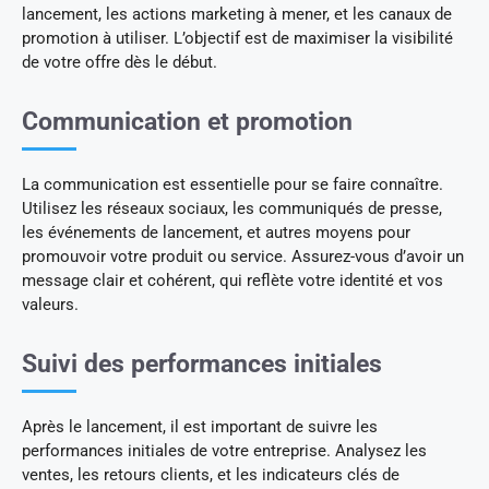
lancement, les actions marketing à mener, et les canaux de
promotion à utiliser. L’objectif est de maximiser la visibilité
de votre offre dès le début.
Communication et promotion
La communication est essentielle pour se faire connaître.
Utilisez les réseaux sociaux, les communiqués de presse,
les événements de lancement, et autres moyens pour
promouvoir votre produit ou service. Assurez-vous d’avoir un
message clair et cohérent, qui reflète votre identité et vos
valeurs.
Suivi des performances initiales
Après le lancement, il est important de suivre les
performances initiales de votre entreprise. Analysez les
ventes, les retours clients, et les indicateurs clés de