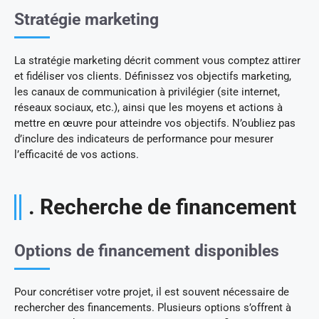
Stratégie marketing
La stratégie marketing décrit comment vous comptez attirer
et fidéliser vos clients. Définissez vos objectifs marketing,
les canaux de communication à privilégier (site internet,
réseaux sociaux, etc.), ainsi que les moyens et actions à
mettre en œuvre pour atteindre vos objectifs. N’oubliez pas
d’inclure des indicateurs de performance pour mesurer
l’efficacité de vos actions.
. Recherche de financement
Options de financement disponibles
Pour concrétiser votre projet, il est souvent nécessaire de
rechercher des financements. Plusieurs options s’offrent à