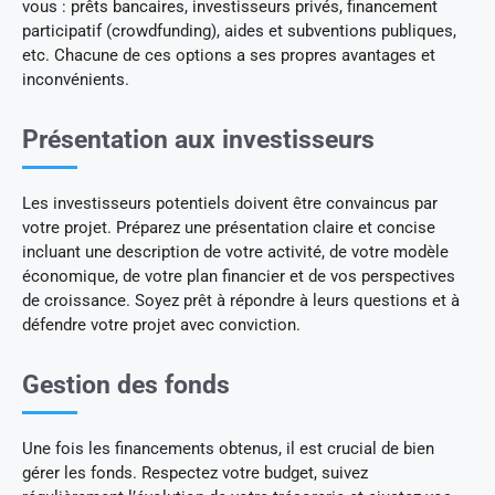
vous : prêts bancaires, investisseurs privés, financement
participatif (crowdfunding), aides et subventions publiques,
etc. Chacune de ces options a ses propres avantages et
inconvénients.
Présentation aux investisseurs
Les investisseurs potentiels doivent être convaincus par
votre projet. Préparez une présentation claire et concise
incluant une description de votre activité, de votre modèle
économique, de votre plan financier et de vos perspectives
de croissance. Soyez prêt à répondre à leurs questions et à
défendre votre projet avec conviction.
Gestion des fonds
Une fois les financements obtenus, il est crucial de bien
gérer les fonds. Respectez votre budget, suivez