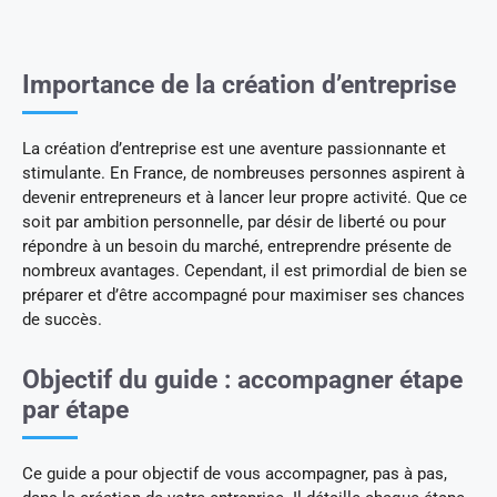
Importance de la création d’entreprise
La création d’entreprise est une aventure passionnante et
stimulante. En France, de nombreuses personnes aspirent à
devenir entrepreneurs et à lancer leur propre activité. Que ce
soit par ambition personnelle, par désir de liberté ou pour
répondre à un besoin du marché, entreprendre présente de
nombreux avantages. Cependant, il est primordial de bien se
préparer et d’être accompagné pour maximiser ses chances
de succès.
Objectif du guide : accompagner étape
par étape
Ce guide a pour objectif de vous accompagner, pas à pas,