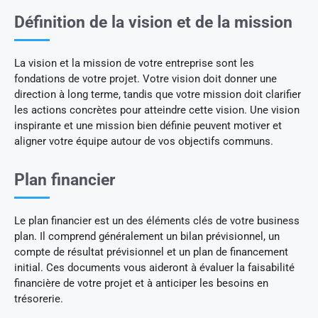
Définition de la vision et de la mission
La vision et la mission de votre entreprise sont les
fondations de votre projet. Votre vision doit donner une
direction à long terme, tandis que votre mission doit clarifier
les actions concrètes pour atteindre cette vision. Une vision
inspirante et une mission bien définie peuvent motiver et
aligner votre équipe autour de vos objectifs communs.
Plan financier
Le plan financier est un des éléments clés de votre business
plan. Il comprend généralement un bilan prévisionnel, un
compte de résultat prévisionnel et un plan de financement
initial. Ces documents vous aideront à évaluer la faisabilité
financière de votre projet et à anticiper les besoins en
trésorerie.