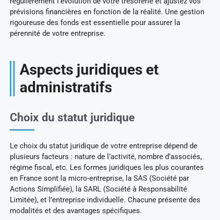
régulièrement l’évolution de votre trésorerie et ajustez vos
prévisions financières en fonction de la réalité. Une gestion
rigoureuse des fonds est essentielle pour assurer la
pérennité de votre entreprise.
Aspects juridiques et
administratifs
Choix du statut juridique
Le choix du statut juridique de votre entreprise dépend de
plusieurs facteurs : nature de l’activité, nombre d’associés,
régime fiscal, etc. Les formes juridiques les plus courantes
en France sont la micro-entreprise, la SAS (Société par
Actions Simplifiée), la SARL (Société à Responsabilité
Limitée), et l’entreprise individuelle. Chacune présente des
modalités et des avantages spécifiques.