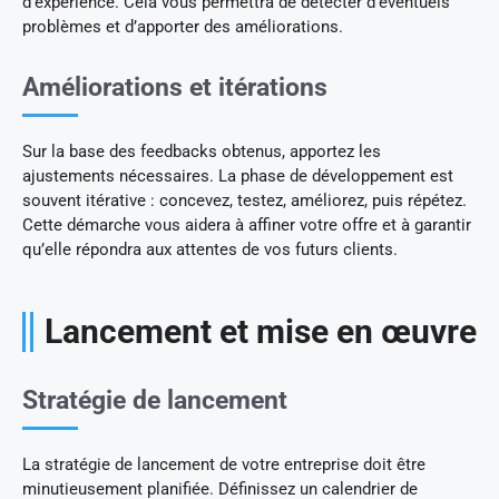
d’expérience. Cela vous permettra de détecter d’éventuels
problèmes et d’apporter des améliorations.
Améliorations et itérations
Sur la base des feedbacks obtenus, apportez les
ajustements nécessaires. La phase de développement est
souvent itérative : concevez, testez, améliorez, puis répétez.
Cette démarche vous aidera à affiner votre offre et à garantir
qu’elle répondra aux attentes de vos futurs clients.
Lancement et mise en œuvre
Stratégie de lancement
La stratégie de lancement de votre entreprise doit être
minutieusement planifiée. Définissez un calendrier de