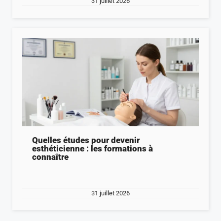
31 juillet 2026
Quelles études pour devenir
esthéticienne : les formations à
connaître
31 juillet 2026