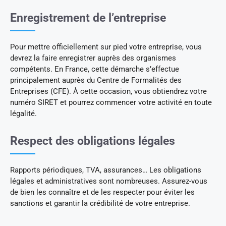
Enregistrement de l’entreprise
Pour mettre officiellement sur pied votre entreprise, vous
devrez la faire enregistrer auprès des organismes
compétents. En France, cette démarche s’effectue
principalement auprès du Centre de Formalités des
Entreprises (CFE). À cette occasion, vous obtiendrez votre
numéro SIRET et pourrez commencer votre activité en toute
légalité.
Respect des obligations légales
Rapports périodiques, TVA, assurances… Les obligations
légales et administratives sont nombreuses. Assurez-vous
de bien les connaître et de les respecter pour éviter les
sanctions et garantir la crédibilité de votre entreprise.