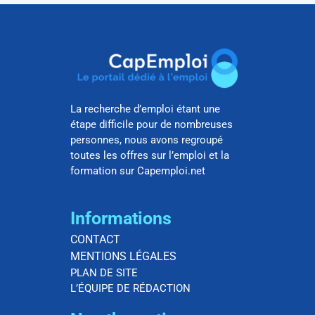
La recherche d’emploi étant une
étape difficile pour de nombreuses
personnes, nous avons regroupé
toutes les offres sur l’emploi et la
formation sur Capemploi.net
Informations
CONTACT
MENTIONS LÉGALES
PLAN DE SITE
L’ÉQUIPE DE RÉDACTION