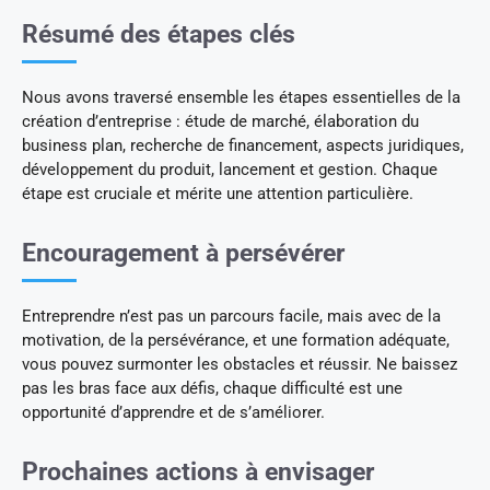
Résumé des étapes clés
Nous avons traversé ensemble les étapes essentielles de la
création d’entreprise : étude de marché, élaboration du
business plan, recherche de financement, aspects juridiques,
développement du produit, lancement et gestion. Chaque
étape est cruciale et mérite une attention particulière.
Encouragement à persévérer
Entreprendre n’est pas un parcours facile, mais avec de la
motivation, de la persévérance, et une formation adéquate,
vous pouvez surmonter les obstacles et réussir. Ne baissez
pas les bras face aux défis, chaque difficulté est une
opportunité d’apprendre et de s’améliorer.
Prochaines actions à envisager