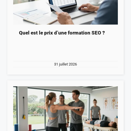
Quel est le prix d’une formation SEO ?
31 juillet 2026