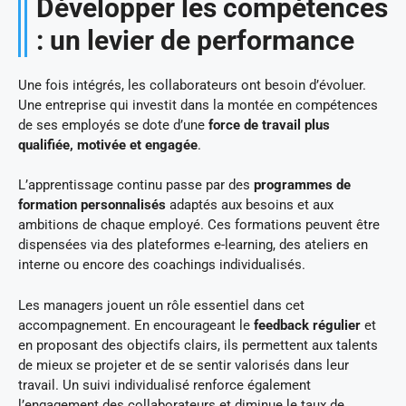
Développer les compétences
: un levier de performance
Une fois intégrés, les collaborateurs ont besoin d’évoluer.
Une entreprise qui investit dans la montée en compétences
de ses employés se dote d’une
force de travail plus
qualifiée, motivée et engagée
.
L’apprentissage continu passe par des
programmes de
formation personnalisés
adaptés aux besoins et aux
ambitions de chaque employé. Ces formations peuvent être
dispensées via des plateformes e-learning, des ateliers en
interne ou encore des coachings individualisés.
Les managers jouent un rôle essentiel dans cet
accompagnement. En encourageant le
feedback régulier
et
en proposant des objectifs clairs, ils permettent aux talents
de mieux se projeter et de se sentir valorisés dans leur
travail. Un suivi individualisé renforce également
l’engagement des collaborateurs et diminue le taux de