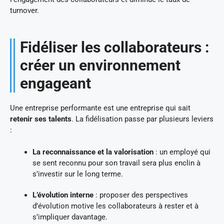
turnover.
Fidéliser les collaborateurs :
créer un environnement
engageant
Une entreprise performante est une entreprise qui sait
retenir ses talents
. La fidélisation passe par plusieurs leviers
:
La reconnaissance et la valorisation
: un employé qui
se sent reconnu pour son travail sera plus enclin à
s’investir sur le long terme.
L’évolution interne
: proposer des perspectives
d’évolution motive les collaborateurs à rester et à
s’impliquer davantage.