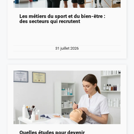
Les métiers du sport et du bien-être :
des secteurs qui recrutent
31 juillet 2026
Quelles études pour devenir