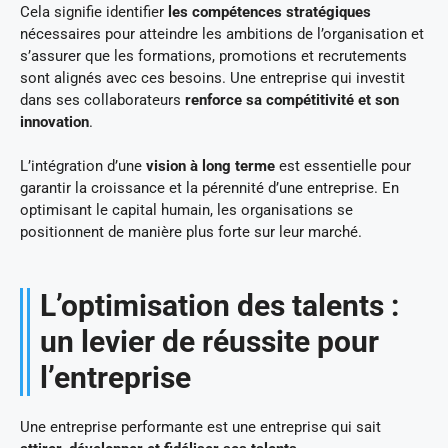
Cela signifie identifier
les compétences stratégiques
nécessaires pour atteindre les ambitions de l’organisation et
s’assurer que les formations, promotions et recrutements
sont alignés avec ces besoins. Une entreprise qui investit
dans ses collaborateurs
renforce sa compétitivité et son
innovation
.
L’intégration d’une
vision à long terme
est essentielle pour
garantir la croissance et la pérennité d’une entreprise. En
optimisant le capital humain, les organisations se
positionnent de manière plus forte sur leur marché.
L’optimisation des talents :
un levier de réussite pour
l’entreprise
Une entreprise performante est une entreprise qui sait