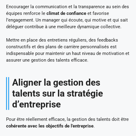
Encourager la communication et la transparence au sein des
équipes renforce le
climat de confiance
et favorise
l’engagement. Un manager qui écoute, qui motive et qui sait
déléguer contribue à une meilleure dynamique collective.
Mettre en place des entretiens réguliers, des feedbacks
constructifs et des plans de carrière personnalisés est
indispensable pour maintenir un haut niveau de motivation et
assurer une gestion des talents efficace.
Aligner la gestion des
talents sur la stratégie
d’entreprise
Pour être réellement efficace, la gestion des talents doit être
cohérente avec les objectifs de l’entreprise
.