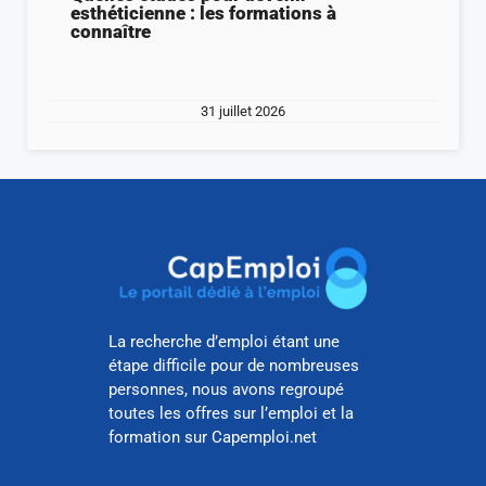
esthéticienne : les formations à
connaître
31 juillet 2026
La recherche d’emploi étant une
étape difficile pour de nombreuses
personnes, nous avons regroupé
toutes les offres sur l’emploi et la
formation sur Capemploi.net