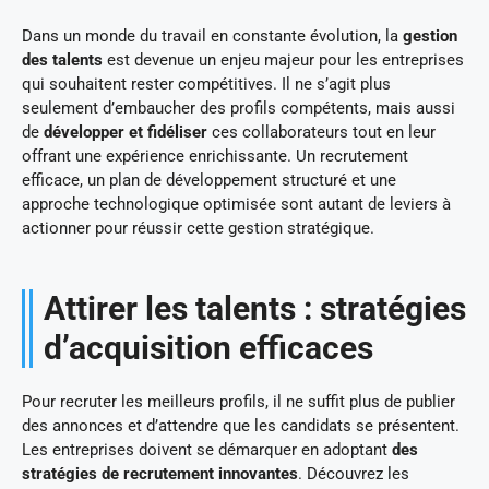
Dans un monde du travail en constante évolution, la
gestion
des talents
est devenue un enjeu majeur pour les entreprises
qui souhaitent rester compétitives. Il ne s’agit plus
seulement d’embaucher des profils compétents, mais aussi
de
développer et fidéliser
ces collaborateurs tout en leur
offrant une expérience enrichissante. Un recrutement
efficace, un plan de développement structuré et une
approche technologique optimisée sont autant de leviers à
actionner pour réussir cette gestion stratégique.
Attirer les talents : stratégies
d’acquisition efficaces
Pour recruter les meilleurs profils, il ne suffit plus de publier
des annonces et d’attendre que les candidats se présentent.
Les entreprises doivent se démarquer en adoptant
des
stratégies de recrutement innovantes
. Découvrez les