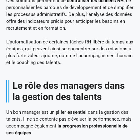
Ces solutions permettent de
centraliser les données RH
, de
personnaliser les parcours de développement et de simplifier
les processus administratifs. De plus, l’analyse des données
offre des indicateurs précis pour anticiper les besoins en
recrutement et en formation.
L’automatisation de certaines tâches RH libère du temps aux
équipes, qui peuvent ainsi se concentrer sur des missions à
plus forte valeur ajoutée, comme l’accompagnement humain
et le coaching des talents.
Le rôle des managers dans
la gestion des talents
Un bon manager est un
pilier essentiel
dans la gestion des
talents. Il ne se contente pas d’évaluer la performance, mais
accompagne également
la progression professionnelle de
ses équipes
.