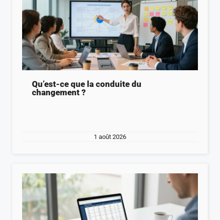
Qu’est-ce que la conduite du
changement ?
1 août 2026