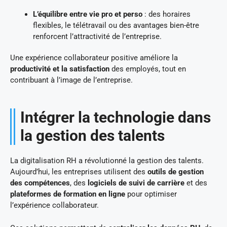
L’équilibre entre vie pro et perso
: des horaires
flexibles, le télétravail ou des avantages bien-être
renforcent l’attractivité de l’entreprise.
Une expérience collaborateur positive améliore la
productivité et la satisfaction
des employés, tout en
contribuant à l’image de l’entreprise.
Intégrer la technologie dans
la gestion des talents
La digitalisation RH a révolutionné la gestion des talents.
Aujourd’hui, les entreprises utilisent des
outils de gestion
des compétences
, des
logiciels de suivi de carrière
et des
plateformes de formation en ligne
pour optimiser
l’expérience collaborateur.