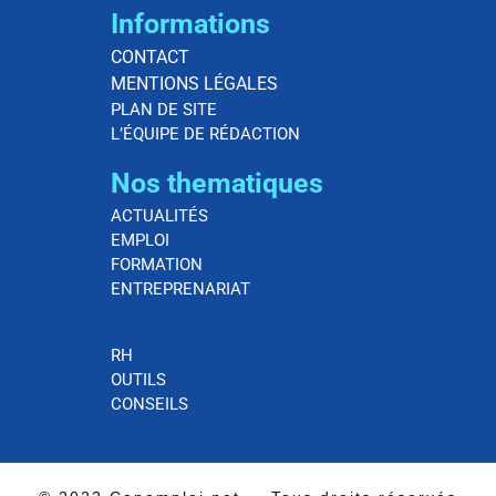
Informations
CONTACT
MENTIONS LÉGALES
PLAN DE SITE
L’ÉQUIPE DE RÉDACTION
Nos thematiques
ACTUALITÉS
EMPLOI
FORMATION
ENTREPRENARIAT
RH
OUTILS
CONSEILS