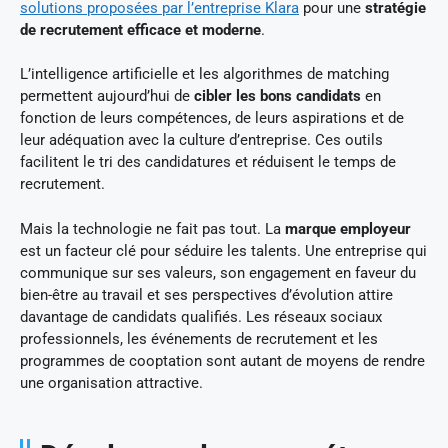
solutions proposées par l’entreprise Klara
pour une
stratégie
de recrutement efficace et moderne
.
L’intelligence artificielle et les algorithmes de matching
permettent aujourd’hui de
cibler les bons candidats
en
fonction de leurs compétences, de leurs aspirations et de
leur adéquation avec la culture d’entreprise. Ces outils
facilitent le tri des candidatures et réduisent le temps de
recrutement.
Mais la technologie ne fait pas tout. La
marque employeur
est un facteur clé pour séduire les talents. Une entreprise qui
communique sur ses valeurs, son engagement en faveur du
bien-être au travail et ses perspectives d’évolution attire
davantage de candidats qualifiés. Les réseaux sociaux
professionnels, les événements de recrutement et les
programmes de cooptation sont autant de moyens de rendre
une organisation attractive.