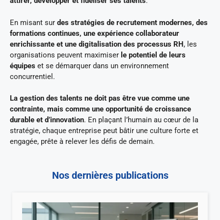
attirer, développer et fidéliser ses talents
.
En misant sur
des stratégies de recrutement modernes, des
formations continues, une expérience collaborateur
enrichissante et une digitalisation des processus RH
, les
organisations peuvent maximiser
le potentiel de leurs
équipes
et se démarquer dans un environnement
concurrentiel.
La gestion des talents ne doit pas être vue comme une
contrainte, mais comme une opportunité de croissance
durable et d’innovation
. En plaçant l’humain au cœur de la
stratégie, chaque entreprise peut bâtir une culture forte et
engagée, prête à relever les défis de demain.
Nos dernières publications