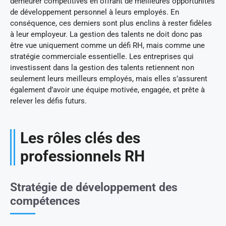
demeurer compétitives en offrant de meilleures opportunités
de développement personnel à leurs employés. En
conséquence, ces derniers sont plus enclins à rester fidèles
à leur employeur. La gestion des talents ne doit donc pas
être vue uniquement comme un défi RH, mais comme une
stratégie commerciale essentielle. Les entreprises qui
investissent dans la gestion des talents retiennent non
seulement leurs meilleurs employés, mais elles s’assurent
également d’avoir une équipe motivée, engagée, et prête à
relever les défis futurs.
Les rôles clés des
professionnels RH
Stratégie de développement des
compétences