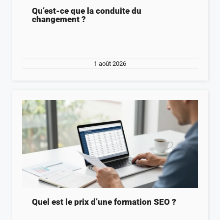
Qu’est-ce que la conduite du
changement ?
1 août 2026
Quel est le prix d’une formation SEO ?