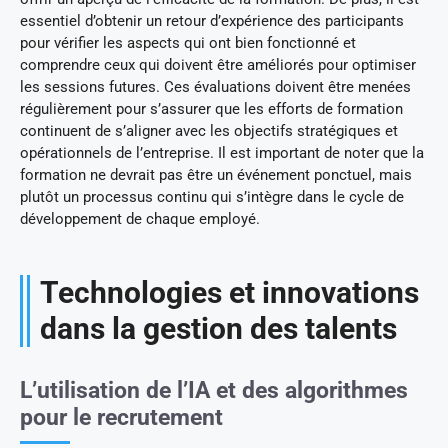
essentiel d’obtenir un retour d’expérience des participants
pour vérifier les aspects qui ont bien fonctionné et
comprendre ceux qui doivent être améliorés pour optimiser
les sessions futures. Ces évaluations doivent être menées
régulièrement pour s’assurer que les efforts de formation
continuent de s’aligner avec les objectifs stratégiques et
opérationnels de l’entreprise. Il est important de noter que la
formation ne devrait pas être un événement ponctuel, mais
plutôt un processus continu qui s’intègre dans le cycle de
développement de chaque employé.
Technologies et innovations
dans la gestion des talents
L’utilisation de l’IA et des algorithmes
pour le recrutement