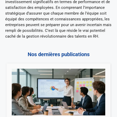
investissement significatifs en termes de performance et de
satisfaction des employées. En comprenant l’importance
stratégique d’assurer que chaque membre de l’équipe soit
équipé des compétences et connaissances appropriées, les
entreprises peuvent se préparer pour un avenir incertain mais
rempli de possibilités. C’est là que réside le vrai potentiel
caché de la gestion révolutionnaire des talents en RH.
Nos dernières publications