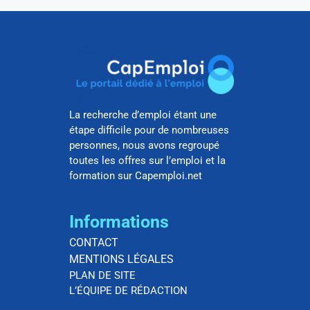
La recherche d’emploi étant une
étape difficile pour de nombreuses
personnes, nous avons regroupé
toutes les offres sur l’emploi et la
formation sur Capemploi.net
Informations
CONTACT
MENTIONS LÉGALES
PLAN DE SITE
L’ÉQUIPE DE RÉDACTION