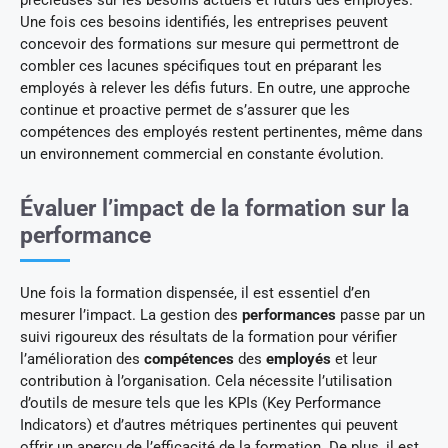
Une fois ces besoins identifiés, les entreprises peuvent
concevoir des formations sur mesure qui permettront de
combler ces lacunes spécifiques tout en préparant les
employés à relever les défis futurs. En outre, une approche
continue et proactive permet de s’assurer que les
compétences des employés restent pertinentes, même dans
un environnement commercial en constante évolution.
Évaluer l’impact de la formation sur la
performance
Une fois la formation dispensée, il est essentiel d’en
mesurer l’impact. La gestion des
performances
passe par un
suivi rigoureux des résultats de la formation pour vérifier
l’amélioration des
compétences
des
employés
et leur
contribution à l’organisation. Cela nécessite l’utilisation
d’outils de mesure tels que les KPIs (Key Performance
Indicators) et d’autres métriques pertinentes qui peuvent
offrir un aperçu de l’efficacité de la formation. De plus, il est