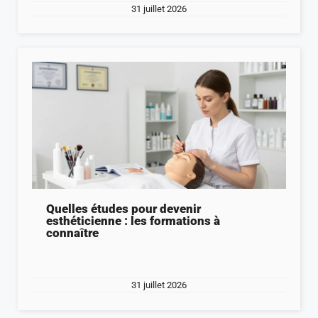
31 juillet 2026
Quelles études pour devenir
esthéticienne : les formations à
connaître
31 juillet 2026