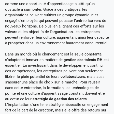
comme une opportunité d’apprentissage plutôt qu’un
obstacle à surmonter. Grâce à ces pratiques, les
organisations peuvent cultiver un groupe dynamique et
engagé d’employés qui peuvent pousser l’entreprise vers de
nouveaux horizons. De plus, en alignant ces efforts sur les
valeurs et les objectifs de l’organisation, les entreprises
peuvent renforcer leur culture, augmentant ainsi leur capacité
à prospérer dans un environnement hautement concurrentiel.
Dans un monde où le changement est la seule constante,
s’adapter et innover en matière de
gestion des talents RH
est
essentiel. En investissant dans le développement continu
des compétences, les entreprises peuvent non seulement
libérer le plein potentiel de leurs
collaborateurs
, mais aussi
s’assurer une place de choix sur le marché. Pour réussir
dans cette entreprise, la formation, les technologies de
pointe et une culture d’apprentissage constant doivent être
au cœur de leur
stratégie de gestion des talents
.
L’implantation d’une telle stratégie nécessite un engagement
fort de la part de la direction, mais elle offre des retours sur