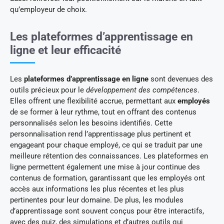
qu’employeur de choix.
Les plateformes d’apprentissage en
ligne et leur efficacité
Les
plateformes d’apprentissage en ligne
sont devenues des
outils précieux pour le
développement des compétences
.
Elles offrent une flexibilité accrue, permettant aux
employés
de se former à leur rythme, tout en offrant des contenus
personnalisés selon les besoins identifiés. Cette
personnalisation rend l’apprentissage plus pertinent et
engageant pour chaque employé, ce qui se traduit par une
meilleure rétention des connaissances. Les plateformes en
ligne permettent également une mise à jour continue des
contenus de formation, garantissant que les employés ont
accès aux informations les plus récentes et les plus
pertinentes pour leur domaine. De plus, les modules
d’apprentissage sont souvent conçus pour être interactifs,
avec des quiz, des simulations et d’autres outils qui