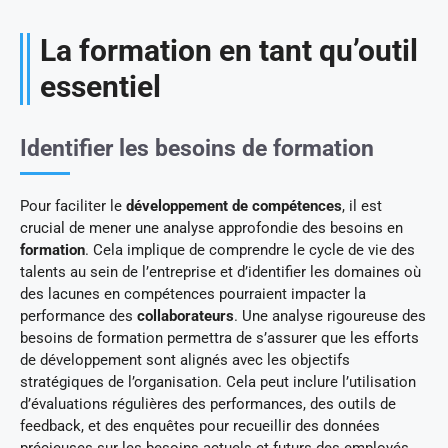
La formation en tant qu’outil
essentiel
Identifier les besoins de formation
Pour faciliter le
développement de compétences
, il est
crucial de mener une analyse approfondie des besoins en
formation
. Cela implique de comprendre le cycle de vie des
talents au sein de l’entreprise et d’identifier les domaines où
des lacunes en compétences pourraient impacter la
performance des
collaborateurs
. Une analyse rigoureuse des
besoins de formation permettra de s’assurer que les efforts
de développement sont alignés avec les objectifs
stratégiques de l’organisation. Cela peut inclure l’utilisation
d’évaluations régulières des performances, des outils de
feedback, et des enquêtes pour recueillir des données
précieuses sur les besoins actuels et futurs des employés.