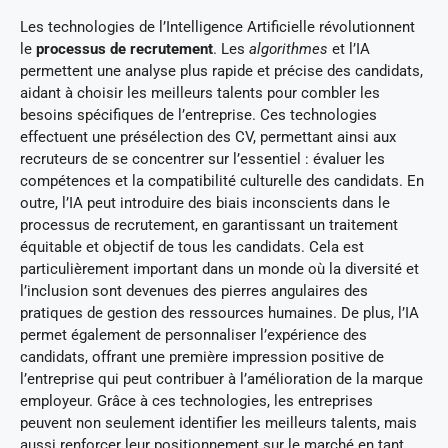
Les technologies de l’Intelligence Artificielle révolutionnent
le
processus de recrutement
. Les
algorithmes
et l’IA
permettent une analyse plus rapide et précise des candidats,
aidant à choisir les meilleurs talents pour combler les
besoins spécifiques de l’entreprise. Ces technologies
effectuent une présélection des CV, permettant ainsi aux
recruteurs de se concentrer sur l’essentiel : évaluer les
compétences et la compatibilité culturelle des candidats. En
outre, l’IA peut introduire des biais inconscients dans le
processus de recrutement, en garantissant un traitement
équitable et objectif de tous les candidats. Cela est
particulièrement important dans un monde où la diversité et
l’inclusion sont devenues des pierres angulaires des
pratiques de gestion des ressources humaines. De plus, l’IA
permet également de personnaliser l’expérience des
candidats, offrant une première impression positive de
l’entreprise qui peut contribuer à l’amélioration de la marque
employeur. Grâce à ces technologies, les entreprises
peuvent non seulement identifier les meilleurs talents, mais
aussi renforcer leur positionnement sur le marché en tant