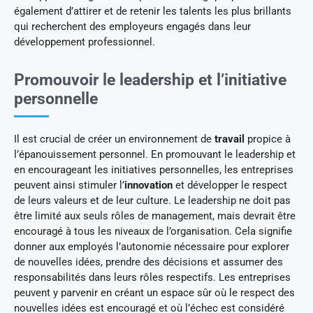
également d’attirer et de retenir les talents les plus brillants
qui recherchent des employeurs engagés dans leur
développement professionnel.
Promouvoir le leadership et l’initiative
personnelle
Il est crucial de créer un environnement de
travail
propice à
l’épanouissement personnel. En promouvant le leadership et
en encourageant les initiatives personnelles, les entreprises
peuvent ainsi stimuler l’
innovation
et développer le respect
de leurs valeurs et de leur culture. Le leadership ne doit pas
être limité aux seuls rôles de management, mais devrait être
encouragé à tous les niveaux de l’organisation. Cela signifie
donner aux employés l’autonomie nécessaire pour explorer
de nouvelles idées, prendre des décisions et assumer des
responsabilités dans leurs rôles respectifs. Les entreprises
peuvent y parvenir en créant un espace sûr où le respect des
nouvelles idées est encouragé et où l’échec est considéré