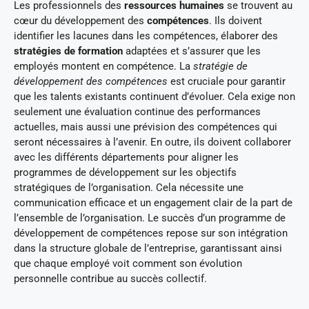
Les professionnels des
ressources humaines
se trouvent au
cœur du développement des
compétences
. Ils doivent
identifier les lacunes dans les compétences, élaborer des
stratégies de formation
adaptées et s’assurer que les
employés montent en compétence. La
stratégie de
développement des compétences
est cruciale pour garantir
que les talents existants continuent d’évoluer. Cela exige non
seulement une évaluation continue des performances
actuelles, mais aussi une prévision des compétences qui
seront nécessaires à l’avenir. En outre, ils doivent collaborer
avec les différents départements pour aligner les
programmes de développement sur les objectifs
stratégiques de l’organisation. Cela nécessite une
communication efficace et un engagement clair de la part de
l’ensemble de l’organisation. Le succès d’un programme de
développement de compétences repose sur son intégration
dans la structure globale de l’entreprise, garantissant ainsi
que chaque employé voit comment son évolution
personnelle contribue au succès collectif.