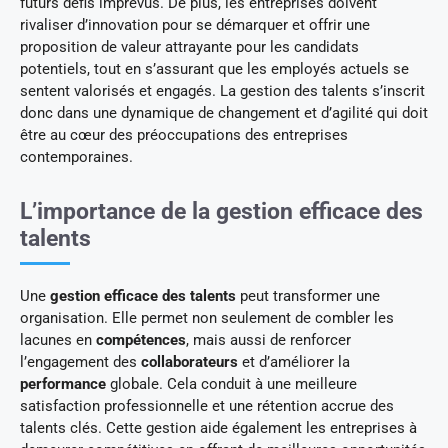
futurs défis imprévus. De plus, les entreprises doivent
rivaliser d’innovation pour se démarquer et offrir une
proposition de valeur attrayante pour les candidats
potentiels, tout en s’assurant que les employés actuels se
sentent valorisés et engagés. La gestion des talents s’inscrit
donc dans une dynamique de changement et d’agilité qui doit
être au cœur des préoccupations des entreprises
contemporaines.
L’importance de la gestion efficace des
talents
Une
gestion efficace des talents
peut transformer une
organisation. Elle permet non seulement de combler les
lacunes en
compétences
, mais aussi de renforcer
l’engagement des
collaborateurs
et d’améliorer la
performance
globale. Cela conduit à une meilleure
satisfaction professionnelle et une rétention accrue des
talents clés. Cette gestion aide également les entreprises à