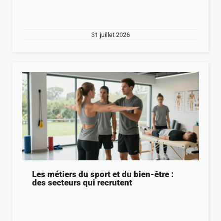
31 juillet 2026
Les métiers du sport et du bien-être :
des secteurs qui recrutent