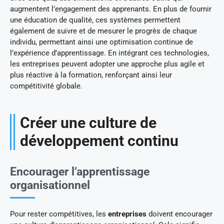
augmentent l’engagement des apprenants. En plus de fournir
une éducation de qualité, ces systèmes permettent
également de suivre et de mesurer le progrès de chaque
individu, permettant ainsi une optimisation continue de
l’expérience d’apprentissage. En intégrant ces technologies,
les entreprises peuvent adopter une approche plus agile et
plus réactive à la formation, renforçant ainsi leur
compétitivité globale.
Créer une culture de
développement continu
Encourager l’apprentissage
organisationnel
Pour rester compétitives, les
entreprises
doivent encourager