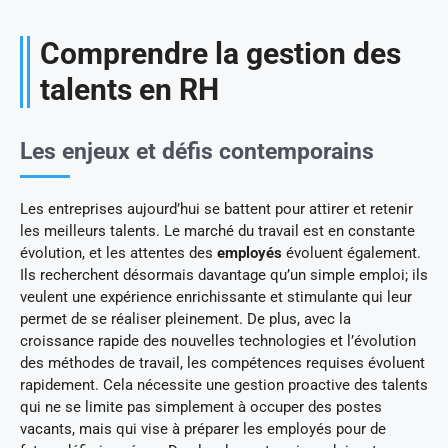
Comprendre la gestion des
talents en RH
Les enjeux et défis contemporains
Les entreprises aujourd’hui se battent pour attirer et retenir
les meilleurs talents. Le marché du travail est en constante
évolution, et les attentes des
employés
évoluent également.
Ils recherchent désormais davantage qu’un simple emploi; ils
veulent une expérience enrichissante et stimulante qui leur
permet de se réaliser pleinement. De plus, avec la
croissance rapide des nouvelles technologies et l’évolution
des méthodes de travail, les compétences requises évoluent
rapidement. Cela nécessite une gestion proactive des talents
qui ne se limite pas simplement à occuper des postes
vacants, mais qui vise à préparer les employés pour de