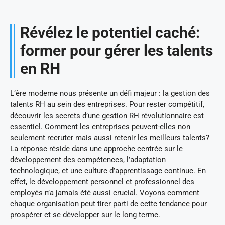
Révélez le potentiel caché:
former pour gérer les talents
en RH
L’ère moderne nous présente un défi majeur : la gestion des
talents RH au sein des entreprises. Pour rester compétitif,
découvrir les secrets d’une gestion RH révolutionnaire est
essentiel. Comment les entreprises peuvent-elles non
seulement recruter mais aussi retenir les meilleurs talents?
La réponse réside dans une approche centrée sur le
développement des compétences, l’adaptation
technologique, et une culture d’apprentissage continue. En
effet, le développement personnel et professionnel des
employés n’a jamais été aussi crucial. Voyons comment
chaque organisation peut tirer parti de cette tendance pour
prospérer et se développer sur le long terme.