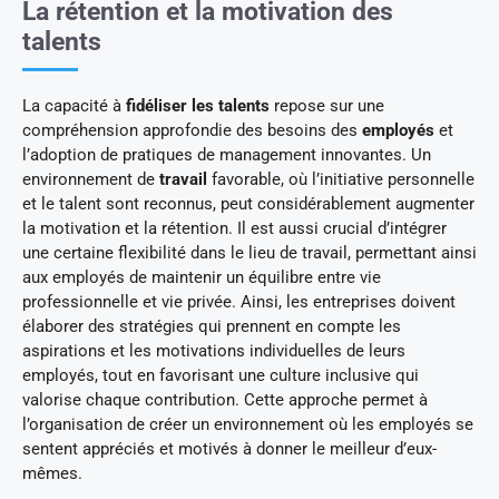
La rétention et la motivation des
talents
La capacité à
fidéliser les talents
repose sur une
compréhension approfondie des besoins des
employés
et
l’adoption de pratiques de management innovantes. Un
environnement de
travail
favorable, où l’initiative personnelle
et le talent sont reconnus, peut considérablement augmenter
la motivation et la rétention. Il est aussi crucial d’intégrer
une certaine flexibilité dans le lieu de travail, permettant ainsi
aux employés de maintenir un équilibre entre vie
professionnelle et vie privée. Ainsi, les entreprises doivent
élaborer des stratégies qui prennent en compte les
aspirations et les motivations individuelles de leurs
employés, tout en favorisant une culture inclusive qui
valorise chaque contribution. Cette approche permet à
l’organisation de créer un environnement où les employés se
sentent appréciés et motivés à donner le meilleur d’eux-
mêmes.