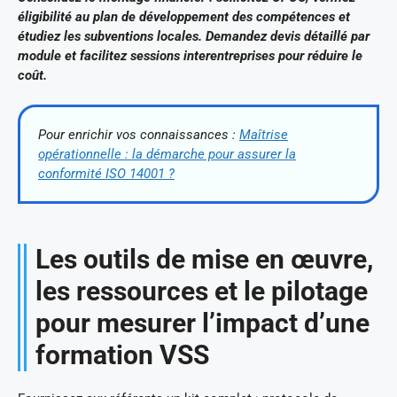
éligibilité au plan de développement des compétences et
étudiez les subventions locales. Demandez devis détaillé par
module et facilitez sessions interentreprises pour réduire le
coût.
Pour enrichir vos connaissances :
Maîtrise
opérationnelle : la démarche pour assurer la
conformité ISO 14001 ?
Les outils de mise en œuvre,
les ressources et le pilotage
pour mesurer l’impact d’une
formation VSS