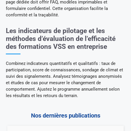
page dédiée doit offrir FAQ, modèles imprimables et
formulaire confidentiel. Cette organisation facilite la
conformité et la traçabilité.
Les indicateurs de pilotage et les
méthodes d’évaluation de l’efficacité
des formations VSS en entreprise
Combinez indicateurs quantitatifs et qualitatifs : taux de
participation, score de connaissances, sondage de climat et
suivi des signalements. Analysez témoignages anonymisés
et études de cas pour mesurer le changement de
comportement. Ajustez le programme annuellement selon
les résultats et les retours du terrain.
Nos dernières publications