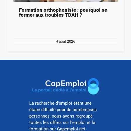
Formation orthophoniste : pourquoi se
former aux troubles TDAH ?
4 août 2026
La recherche d’emploi étant une
étape difficile pour de nombreuses
personnes, nous avons regroupé
toutes les offres sur l’emploi et la
formation sur Capemploi.net