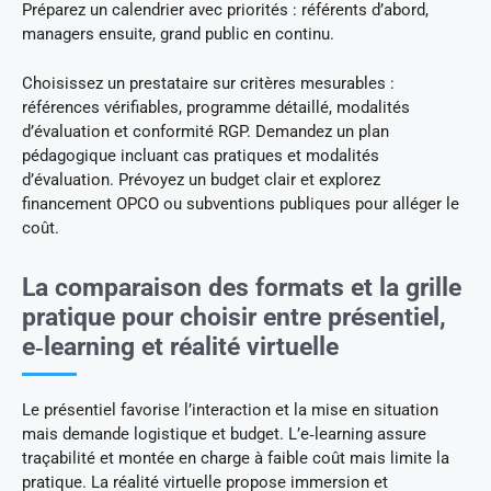
Préparez un calendrier avec priorités : référents d’abord,
managers ensuite, grand public en continu.
Choisissez un prestataire sur critères mesurables :
références vérifiables, programme détaillé, modalités
d’évaluation et conformité RGP. Demandez un plan
pédagogique incluant cas pratiques et modalités
d’évaluation. Prévoyez un budget clair et explorez
financement OPCO ou subventions publiques pour alléger le
coût.
La comparaison des formats et la grille
pratique pour choisir entre présentiel,
e‑learning et réalité virtuelle
Le présentiel favorise l’interaction et la mise en situation
mais demande logistique et budget. L’e‑learning assure
traçabilité et montée en charge à faible coût mais limite la
pratique. La réalité virtuelle propose immersion et