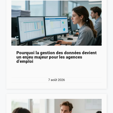
Pourquoi la gestion des données devient
un enjeu majeur pour les agences
d’emploi
7 août 2026