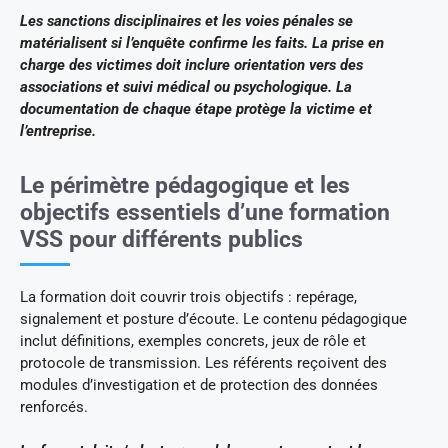
Les sanctions disciplinaires et les voies pénales se
matérialisent si l’enquête confirme les faits. La prise en
charge des victimes doit inclure orientation vers des
associations et suivi médical ou psychologique. La
documentation de chaque étape protège la victime et
l’entreprise.
Le périmètre pédagogique et les
objectifs essentiels d’une formation
VSS pour différents publics
La formation doit couvrir trois objectifs : repérage,
signalement et posture d’écoute. Le contenu pédagogique
inclut définitions, exemples concrets, jeux de rôle et
protocole de transmission. Les référents reçoivent des
modules d’investigation et de protection des données
renforcés.