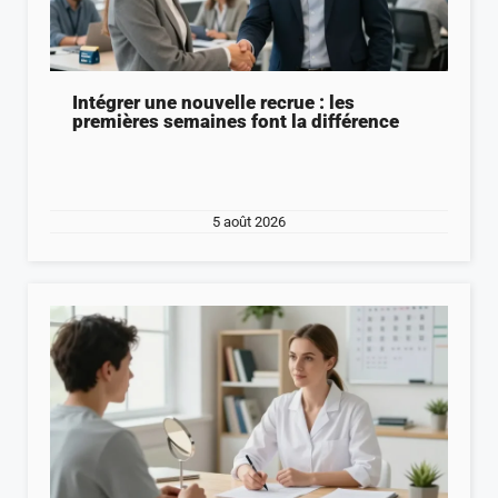
Intégrer une nouvelle recrue : les
premières semaines font la différence
5 août 2026