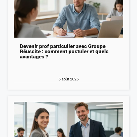
Devenir prof particulier avec Groupe
Réussite : comment postuler et quels
avantages ?
6 août 2026