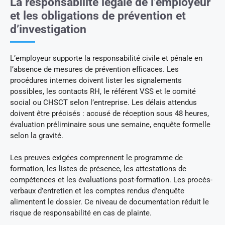
La responsabilité légale de l’employeur
et les obligations de prévention et
d’investigation
L’employeur supporte la responsabilité civile et pénale en
l’absence de mesures de prévention efficaces. Les
procédures internes doivent lister les signalements
possibles, les contacts RH, le référent VSS et le comité
social ou CHSCT selon l’entreprise. Les délais attendus
doivent être précisés : accusé de réception sous 48 heures,
évaluation préliminaire sous une semaine, enquête formelle
selon la gravité.
Les preuves exigées comprennent le programme de
formation, les listes de présence, les attestations de
compétences et les évaluations post-formation. Les procès-
verbaux d’entretien et les comptes rendus d’enquête
alimentent le dossier. Ce niveau de documentation réduit le
risque de responsabilité en cas de plainte.