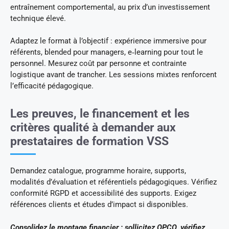
entraînement comportemental, au prix d’un investissement
technique élevé.
Adaptez le format à l’objectif : expérience immersive pour
référents, blended pour managers, e‑learning pour tout le
personnel. Mesurez coût par personne et contrainte
logistique avant de trancher. Les sessions mixtes renforcent
l’efficacité pédagogique.
Les preuves, le financement et les
critères qualité à demander aux
prestataires de formation VSS
Demandez catalogue, programme horaire, supports,
modalités d’évaluation et référentiels pédagogiques. Vérifiez
conformité RGPD et accessibilité des supports. Exigez
références clients et études d’impact si disponibles.
Consolidez le montage financier : sollicitez OPCO, vérifiez