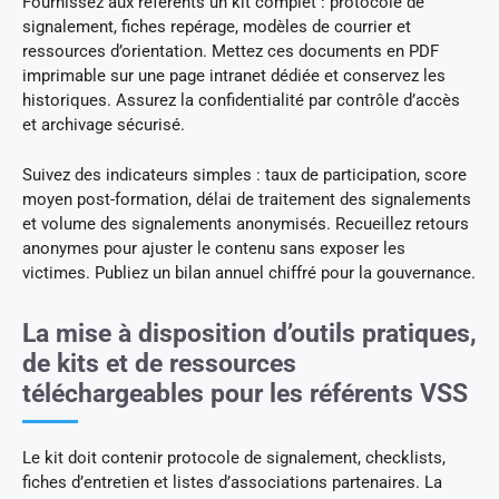
Fournissez aux référents un kit complet : protocole de
signalement, fiches repérage, modèles de courrier et
ressources d’orientation. Mettez ces documents en PDF
imprimable sur une page intranet dédiée et conservez les
historiques. Assurez la confidentialité par contrôle d’accès
et archivage sécurisé.
Suivez des indicateurs simples : taux de participation, score
moyen post-formation, délai de traitement des signalements
et volume des signalements anonymisés. Recueillez retours
anonymes pour ajuster le contenu sans exposer les
victimes. Publiez un bilan annuel chiffré pour la gouvernance.
La mise à disposition d’outils pratiques,
de kits et de ressources
téléchargeables pour les référents VSS
Le kit doit contenir protocole de signalement, checklists,
fiches d’entretien et listes d’associations partenaires. La