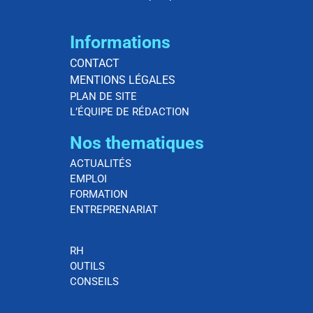
Informations
CONTACT
MENTIONS LÉGALES
PLAN DE SITE
L’ÉQUIPE DE RÉDACTION
Nos thematiques
ACTUALITÉS
EMPLOI
FORMATION
ENTREPRENARIAT
RH
OUTILS
CONSEILS