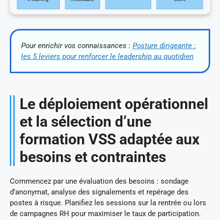
Pour enrichir vos connaissances :
Posture dirigeante :
les 5 leviers pour renforcer le leadership au quotidien
Le déploiement opérationnel
et la sélection d’une
formation VSS adaptée aux
besoins et contraintes
Commencez par une évaluation des besoins : sondage
d’anonymat, analyse des signalements et repérage des
postes à risque. Planifiez les sessions sur la rentrée ou lors
de campagnes RH pour maximiser le taux de participation.