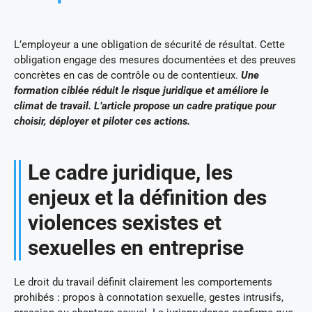
L’employeur a une obligation de sécurité de résultat. Cette
obligation engage des mesures documentées et des preuves
concrètes en cas de contrôle ou de contentieux.
Une
formation ciblée réduit le risque juridique et améliore le
climat de travail. L’article propose un cadre pratique pour
choisir, déployer et piloter ces actions.
Le cadre juridique, les
enjeux et la définition des
violences sexistes et
sexuelles en entreprise
Le droit du travail définit clairement les comportements
prohibés : propos à connotation sexuelle, gestes intrusifs,