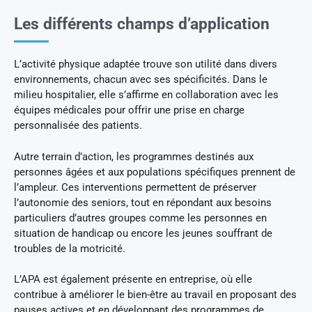
Les différents champs d’application
L’activité physique adaptée trouve son utilité dans divers
environnements, chacun avec ses spécificités. Dans le
milieu hospitalier, elle s’affirme en collaboration avec les
équipes médicales pour offrir une prise en charge
personnalisée des patients.
Autre terrain d’action, les programmes destinés aux
personnes âgées et aux populations spécifiques prennent de
l’ampleur. Ces interventions permettent de préserver
l’autonomie des seniors, tout en répondant aux besoins
particuliers d’autres groupes comme les personnes en
situation de handicap ou encore les jeunes souffrant de
troubles de la motricité.
L’APA est également présente en entreprise, où elle
contribue à améliorer le bien-être au travail en proposant des
pauses actives et en développant des programmes de