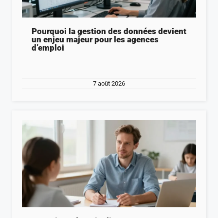
Pourquoi la gestion des données devient
un enjeu majeur pour les agences
d’emploi
7 août 2026