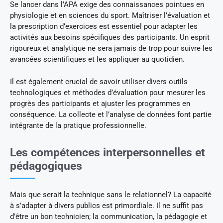
Se lancer dans l’APA exige des connaissances pointues en
physiologie et en sciences du sport. Maîtriser l’évaluation et
la prescription d’exercices est essentiel pour adapter les
activités aux besoins spécifiques des participants. Un esprit
rigoureux et analytique ne sera jamais de trop pour suivre les
avancées scientifiques et les appliquer au quotidien.
Il est également crucial de savoir utiliser divers outils
technologiques et méthodes d’évaluation pour mesurer les
progrès des participants et ajuster les programmes en
conséquence. La collecte et l’analyse de données font partie
intégrante de la pratique professionnelle.
Les compétences interpersonnelles et
pédagogiques
Mais que serait la technique sans le relationnel? La capacité
à s’adapter à divers publics est primordiale. Il ne suffit pas
d’être un bon technicien; la communication, la pédagogie et