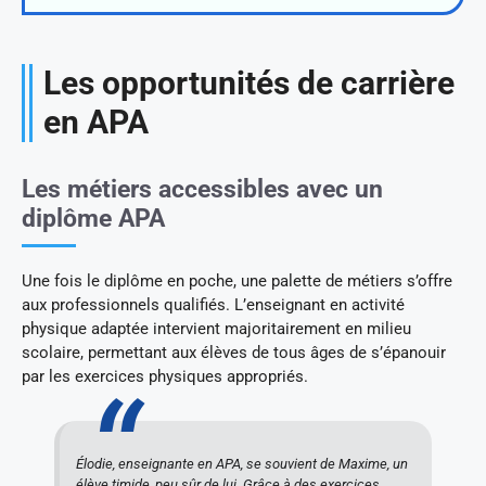
Les opportunités de carrière
en APA
Les métiers accessibles avec un
diplôme APA
Une fois le diplôme en poche, une palette de métiers s’offre
aux professionnels qualifiés. L’enseignant en activité
physique adaptée intervient majoritairement en milieu
scolaire, permettant aux élèves de tous âges de s’épanouir
par les exercices physiques appropriés.
Élodie, enseignante en APA, se souvient de Maxime, un
élève timide, peu sûr de lui. Grâce à des exercices