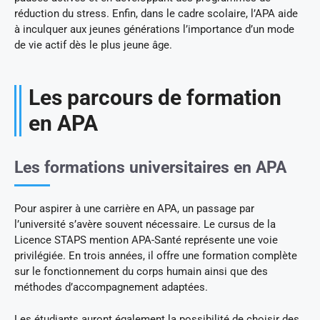
réduction du stress. Enfin, dans le cadre scolaire, l’APA aide
à inculquer aux jeunes générations l’importance d’un mode
de vie actif dès le plus jeune âge.
Les parcours de formation
en APA
Les formations universitaires en APA
Pour aspirer à une carrière en APA, un passage par
l’université s’avère souvent nécessaire. Le cursus de la
Licence STAPS mention APA-Santé représente une voie
privilégiée. En trois années, il offre une formation complète
sur le fonctionnement du corps humain ainsi que des
méthodes d’accompagnement adaptées.
Les étudiants auront également la possibilité de choisir des