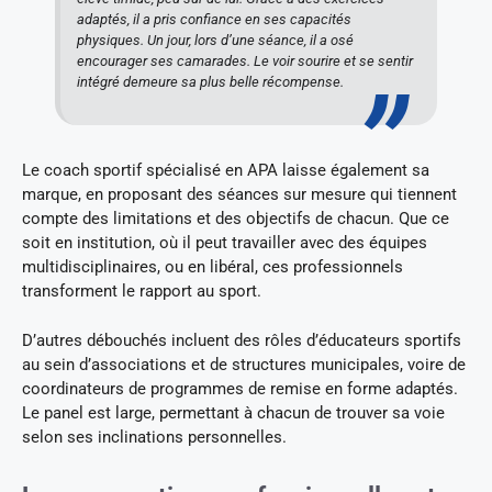
adaptés, il a pris confiance en ses capacités
physiques. Un jour, lors d’une séance, il a osé
encourager ses camarades. Le voir sourire et se sentir
intégré demeure sa plus belle récompense.
Le coach sportif spécialisé en APA laisse également sa
marque, en proposant des séances sur mesure qui tiennent
compte des limitations et des objectifs de chacun. Que ce
soit en institution, où il peut travailler avec des équipes
multidisciplinaires, ou en libéral, ces professionnels
transforment le rapport au sport.
D’autres débouchés incluent des rôles d’éducateurs sportifs
au sein d’associations et de structures municipales, voire de
coordinateurs de programmes de remise en forme adaptés.
Le panel est large, permettant à chacun de trouver sa voie
selon ses inclinations personnelles.