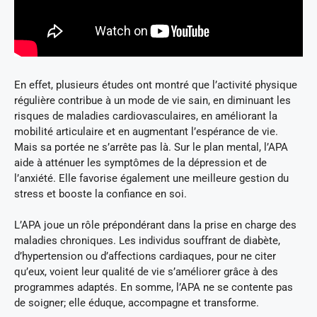
En effet, plusieurs études ont montré que l’activité physique
régulière contribue à un mode de vie sain, en diminuant les
risques de maladies cardiovasculaires, en améliorant la
mobilité articulaire et en augmentant l’espérance de vie.
Mais sa portée ne s’arrête pas là. Sur le plan mental, l’APA
aide à atténuer les symptômes de la dépression et de
l’anxiété. Elle favorise également une meilleure gestion du
stress et booste la confiance en soi.
L’APA joue un rôle prépondérant dans la prise en charge des
maladies chroniques. Les individus souffrant de diabète,
d’hypertension ou d’affections cardiaques, pour ne citer
qu’eux, voient leur qualité de vie s’améliorer grâce à des
programmes adaptés. En somme, l’APA ne se contente pas
de soigner; elle éduque, accompagne et transforme.