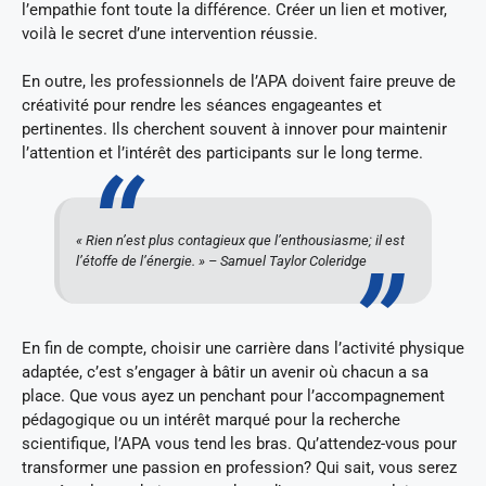
l’empathie font toute la différence. Créer un lien et motiver,
voilà le secret d’une intervention réussie.
En outre, les professionnels de l’APA doivent faire preuve de
créativité pour rendre les séances engageantes et
pertinentes. Ils cherchent souvent à innover pour maintenir
l’attention et l’intérêt des participants sur le long terme.
« Rien n’est plus contagieux que l’enthousiasme; il est
l’étoffe de l’énergie. » – Samuel Taylor Coleridge
En fin de compte, choisir une carrière dans l’activité physique
adaptée, c’est s’engager à bâtir un avenir où chacun a sa
place. Que vous ayez un penchant pour l’accompagnement
pédagogique ou un intérêt marqué pour la recherche
scientifique, l’APA vous tend les bras. Qu’attendez-vous pour
transformer une passion en profession? Qui sait, vous serez