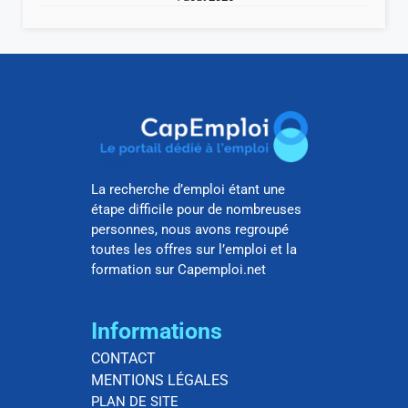
La recherche d’emploi étant une
étape difficile pour de nombreuses
personnes, nous avons regroupé
toutes les offres sur l’emploi et la
formation sur Capemploi.net
Informations
CONTACT
MENTIONS LÉGALES
PLAN DE SITE