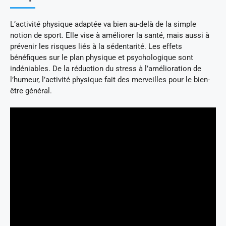
L’activité physique adaptée va bien au-delà de la simple
notion de sport. Elle vise à améliorer la santé, mais aussi à
prévenir les risques liés à la sédentarité. Les effets
bénéfiques sur le plan physique et psychologique sont
indéniables. De la réduction du stress à l’amélioration de
l’humeur, l’activité physique fait des merveilles pour le bien-
être général.