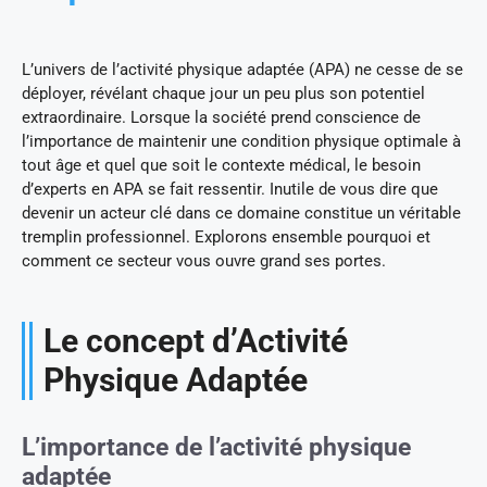
L’univers de l’activité physique adaptée (APA) ne cesse de se
déployer, révélant chaque jour un peu plus son potentiel
extraordinaire. Lorsque la société prend conscience de
l’importance de maintenir une condition physique optimale à
tout âge et quel que soit le contexte médical, le besoin
d’experts en APA se fait ressentir. Inutile de vous dire que
devenir un acteur clé dans ce domaine constitue un véritable
tremplin professionnel. Explorons ensemble pourquoi et
comment ce secteur vous ouvre grand ses portes.
Le concept d’Activité
Physique Adaptée
L’importance de l’activité physique
adaptée