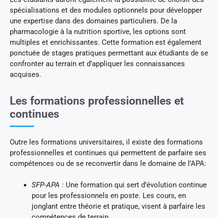
spécialisations et des modules optionnels pour développer
une expertise dans des domaines particuliers. De la
pharmacologie à la nutrition sportive, les options sont
multiples et enrichissantes. Cette formation est également
ponctuée de stages pratiques permettant aux étudiants de se
confronter au terrain et d’appliquer les connaissances
acquises.
Les formations professionnelles et
continues
Outre les formations universitaires, il existe des formations
professionnelles et continues qui permettent de parfaire ses
compétences ou de se reconvertir dans le domaine de l’APA:
SFP-APA :
Une formation qui sert d’évolution continue
pour les professionnels en poste. Les cours, en
jonglant entre théorie et pratique, visent à parfaire les
compétences de terrain.