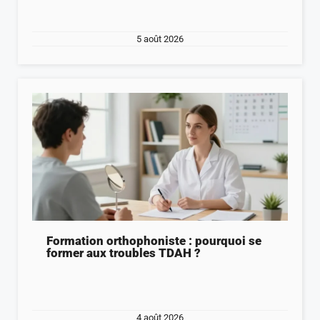
5 août 2026
Formation orthophoniste : pourquoi se
former aux troubles TDAH ?
4 août 2026