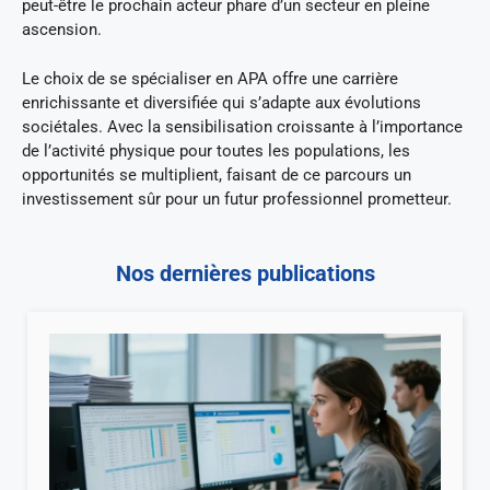
peut-être le prochain acteur phare d’un secteur en pleine
ascension.
Le choix de se spécialiser en APA offre une carrière
enrichissante et diversifiée qui s’adapte aux évolutions
sociétales. Avec la sensibilisation croissante à l’importance
de l’activité physique pour toutes les populations, les
opportunités se multiplient, faisant de ce parcours un
investissement sûr pour un futur professionnel prometteur.
Nos dernières publications