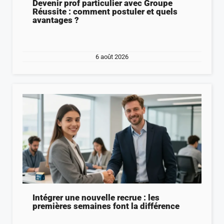
Devenir prof particulier avec Groupe
Réussite : comment postuler et quels
avantages ?
6 août 2026
Intégrer une nouvelle recrue : les
premières semaines font la différence