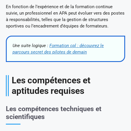
En fonction de l’expérience et de la formation continue
suivie, un professionnel en APA peut évoluer vers des postes
à responsabilités, telles que la gestion de structures
sportives ou l’encadrement d’équipes de formateurs.
Une suite logique :
Formation cpl : découvrez le
parcours secret des pilotes de demain
Les compétences et
aptitudes requises
Les compétences techniques et
scientifiques