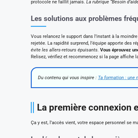
protocole ne faillit jamais.
La rubrique “Besoin d’aide
Les solutions aux problèmes fréqu
Vous relancez le support dans l’instant à la moindre i
rejetée. La rapidité surprend, l’équipe apporte des 
évite les allers-retours épuisants.
Vous éprouvez une 
Relisez, vérifiez et recommencez si la page affiche l
Du contenu qui vous inspire :
Ta formation : une
La première connexion e
Ça y est, l’accès vient, votre espace personnel se mat