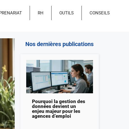
PRENARIAT
RH
OUTILS
CONSEILS
Nos dernières publications
Pourquoi la gestion des
données devient un
enjeu majeur pour les
agences d’emploi