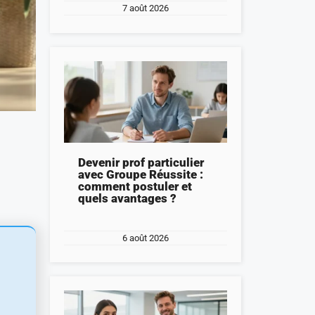
7 août 2026
Devenir prof particulier
avec Groupe Réussite :
comment postuler et
quels avantages ?
6 août 2026