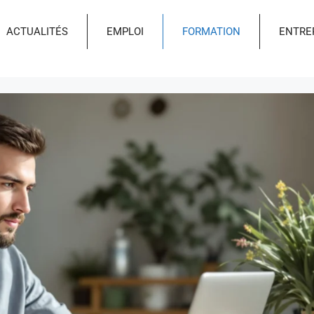
ACTUALITÉS
EMPLOI
FORMATION
ENTRE