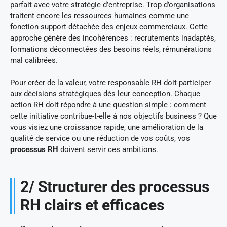
parfait avec votre stratégie d’entreprise. Trop d’organisations
traitent encore les ressources humaines comme une
fonction support détachée des enjeux commerciaux. Cette
approche génère des incohérences : recrutements inadaptés,
formations déconnectées des besoins réels, rémunérations
mal calibrées.
Pour créer de la valeur, votre responsable RH doit participer
aux décisions stratégiques dès leur conception. Chaque
action RH doit répondre à une question simple : comment
cette initiative contribue-t-elle à nos objectifs business ? Que
vous visiez une croissance rapide, une amélioration de la
qualité de service ou une réduction de vos coûts, vos
processus RH
doivent servir ces ambitions.
2/ Structurer des processus
RH clairs et efficaces