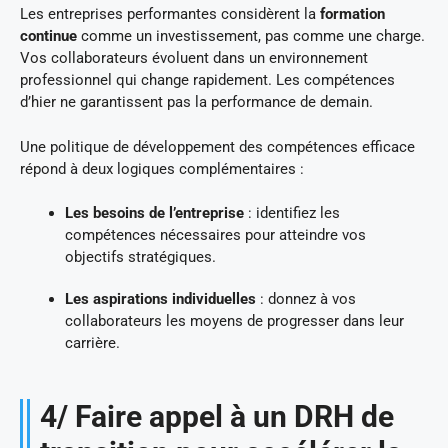
Les entreprises performantes considèrent la
formation
continue
comme un investissement, pas comme une charge.
Vos collaborateurs évoluent dans un environnement
professionnel qui change rapidement. Les compétences
d’hier ne garantissent pas la performance de demain.
Une politique de développement des compétences efficace
répond à deux logiques complémentaires :
Les besoins de l’entreprise
: identifiez les
compétences nécessaires pour atteindre vos
objectifs stratégiques.
Les aspirations individuelles
: donnez à vos
collaborateurs les moyens de progresser dans leur
carrière.
4/ Faire appel à un DRH de