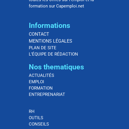
formation sur Capemploi.net
Informations
CONTACT
MENTIONS LÉGALES
PLAN DE SITE
L’ÉQUIPE DE RÉDACTION
Nos thematiques
ACTUALITÉS
EMPLOI
FORMATION
ENTREPRENARIAT
RH
OUTILS
CONSEILS