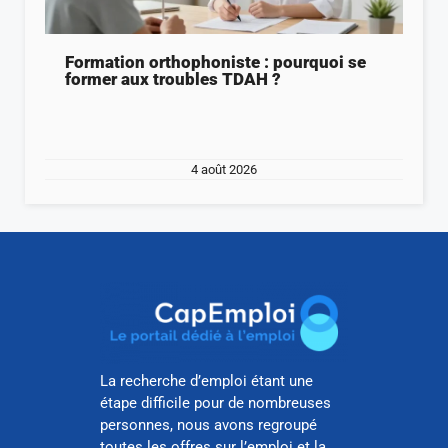
Formation orthophoniste : pourquoi se
former aux troubles TDAH ?
4 août 2026
La recherche d’emploi étant une
étape difficile pour de nombreuses
personnes, nous avons regroupé
toutes les offres sur l’emploi et la