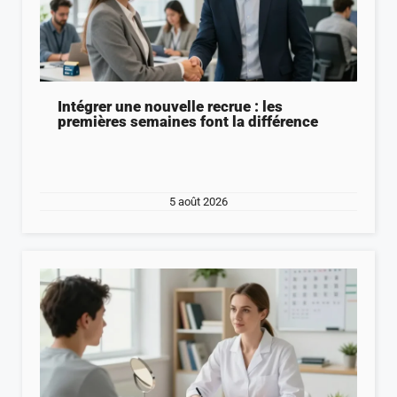
Intégrer une nouvelle recrue : les
premières semaines font la différence
5 août 2026