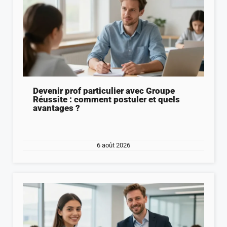
Devenir prof particulier avec Groupe
Réussite : comment postuler et quels
avantages ?
6 août 2026