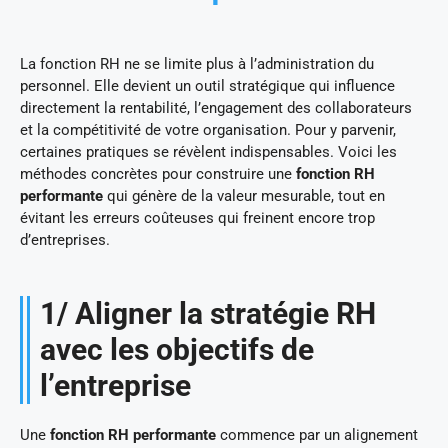
La fonction RH ne se limite plus à l’administration du
personnel. Elle devient un outil stratégique qui influence
directement la rentabilité, l’engagement des collaborateurs
et la compétitivité de votre organisation. Pour y parvenir,
certaines pratiques se révèlent indispensables. Voici les
méthodes concrètes pour construire une
fonction RH
performante
qui génère de la valeur mesurable, tout en
évitant les erreurs coûteuses qui freinent encore trop
d’entreprises.
1/ Aligner la stratégie RH
avec les objectifs de
l’entreprise
Une
fonction RH performante
commence par un alignement