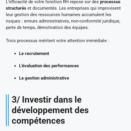
L’efficacité de votre fonction RH repose sur des
processus
structurés
et documentés. Les entreprises qui improvisent
leur gestion des ressources humaines accumulent les
risques : erreurs administratives, non-conformité juridique,
perte de temps, démotivation des équipes.
Trois processus méritent votre attention immédiate :
Le recrutement
L’évaluation des performances
La gestion administrative
3/ Investir dans le
développement des
compétences