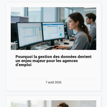
Pourquoi la gestion des données devient
un enjeu majeur pour les agences
d’emploi
7 août 2026