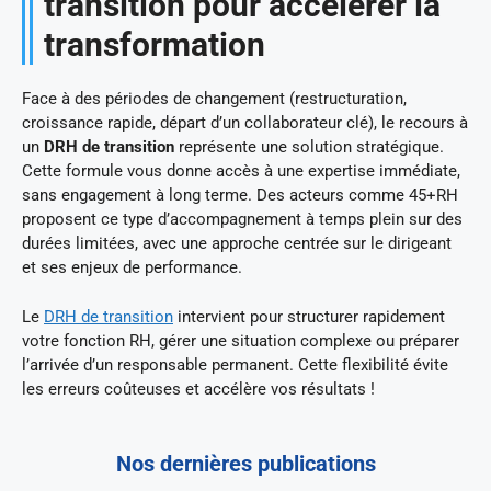
transition pour accélérer la
transformation
Face à des périodes de changement (restructuration,
croissance rapide, départ d’un collaborateur clé), le recours à
un
DRH de transition
représente une solution stratégique.
Cette formule vous donne accès à une expertise immédiate,
sans engagement à long terme. Des acteurs comme 45+RH
proposent ce type d’accompagnement à temps plein sur des
durées limitées, avec une approche centrée sur le dirigeant
et ses enjeux de performance.
Le
DRH de transition
intervient pour structurer rapidement
votre fonction RH, gérer une situation complexe ou préparer
l’arrivée d’un responsable permanent. Cette flexibilité évite
les erreurs coûteuses et accélère vos résultats !
Nos dernières publications