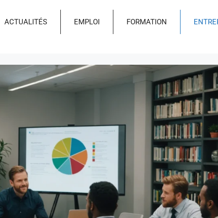
ACTUALITÉS
EMPLOI
FORMATION
ENTRE