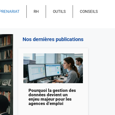
PRENARIAT
RH
OUTILS
CONSEILS
Nos dernières publications
Pourquoi la gestion des
données devient un
enjeu majeur pour les
agences d’emploi