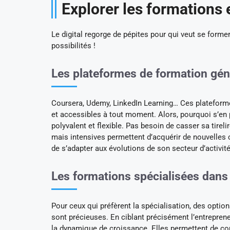
Explorer les formations 
Le digital regorge de pépites pour qui veut se former
possibilités !
Les plateformes de formation gén
Coursera, Udemy, LinkedIn Learning… Ces plateforme
et accessibles à tout moment. Alors, pourquoi s’en 
polyvalent et flexible. Pas besoin de casser sa tirel
mais intensives permettent d’acquérir de nouvelles
de s’adapter aux évolutions de son secteur d’activité
Les formations spécialisées dans 
Pour ceux qui préfèrent la spécialisation, des opt
sont précieuses. En ciblant précisément l’entreprene
la dynamique de croissance. Elles permettent de com