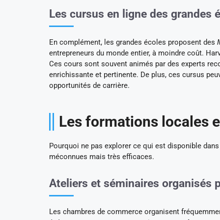
Les cursus en ligne des grandes 
En complément, les grandes écoles proposent des
entrepreneurs du monde entier, à moindre coût. Harva
Ces cours sont souvent animés par des experts reco
enrichissante et pertinente. De plus, ces cursus peuv
opportunités de carrière.
Les formations locales 
Pourquoi ne pas explorer ce qui est disponible dans
méconnues mais très efficaces.
Ateliers et séminaires organisés
Les chambres de commerce organisent fréquemment de