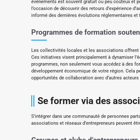
événements est souvent gratuit ou peu coûteux et p
l’occasion de découvrir des retours d’expérience d’a
informé des dernières évolutions réglementaires et
Programmes de formation soutenus
Les collectivités locales et les associations offre
Ces initiatives visent principalement à dynamiser l’
programmes, non seulement vous accédez à des form
développement économique de votre région. Cela peu
opportunités de collaboration avec d’autres acteur
Se former via des associ
S’intégrer dans une communauté de personnes parta
associations et réseaux d’entrepreneurs peuvent êtr