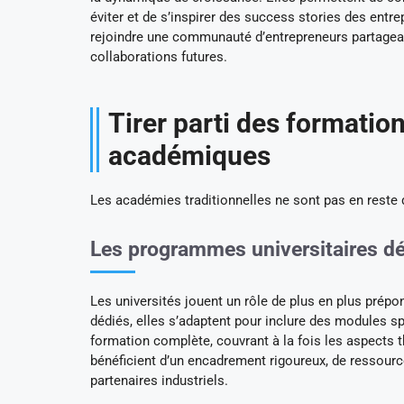
éviter et de s’inspirer des success stories des entr
rejoindre une communauté d’entrepreneurs partagean
collaborations futures.
Tirer parti des formation
académiques
Les académies traditionnelles ne sont pas en reste q
Les programmes universitaires dé
Les universités jouent un rôle de plus en plus pré
dédiés, elles s’adaptent pour inclure des modules s
formation complète, couvrant à la fois les aspects t
bénéficient d’un encadrement rigoureux, de ressourc
partenaires industriels.