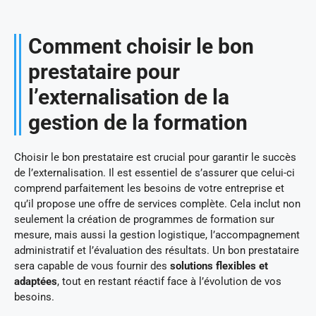
Comment choisir le bon
prestataire pour
l’externalisation de la
gestion de la formation
Choisir le bon prestataire est crucial pour garantir le succès
de l’externalisation. Il est essentiel de s’assurer que celui-ci
comprend parfaitement les besoins de votre entreprise et
qu’il propose une offre de services complète. Cela inclut non
seulement la création de programmes de formation sur
mesure, mais aussi la gestion logistique, l’accompagnement
administratif et l’évaluation des résultats. Un bon prestataire
sera capable de vous fournir des
solutions flexibles et
adaptées
, tout en restant réactif face à l’évolution de vos
besoins.