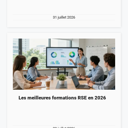
31 juillet 2026
Les meilleures formations RSE en 2026