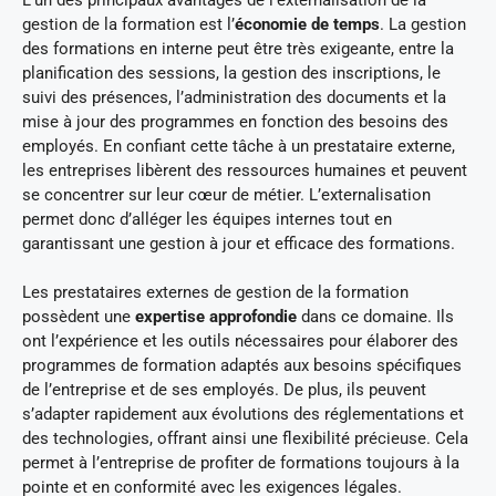
gestion de la formation est l’
économie de temps
. La gestion
des formations en interne peut être très exigeante, entre la
planification des sessions, la gestion des inscriptions, le
suivi des présences, l’administration des documents et la
mise à jour des programmes en fonction des besoins des
employés. En confiant cette tâche à un prestataire externe,
les entreprises libèrent des ressources humaines et peuvent
se concentrer sur leur cœur de métier. L’externalisation
permet donc d’alléger les équipes internes tout en
garantissant une gestion à jour et efficace des formations.
Les prestataires externes de gestion de la formation
possèdent une
expertise approfondie
dans ce domaine. Ils
ont l’expérience et les outils nécessaires pour élaborer des
programmes de formation adaptés aux besoins spécifiques
de l’entreprise et de ses employés. De plus, ils peuvent
s’adapter rapidement aux évolutions des réglementations et
des technologies, offrant ainsi une flexibilité précieuse. Cela
permet à l’entreprise de profiter de formations toujours à la
pointe et en conformité avec les exigences légales.