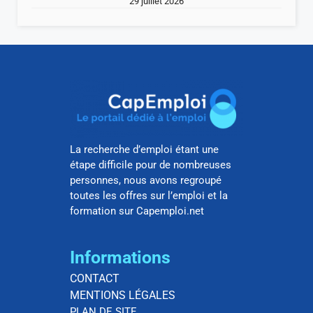
29 juillet 2026
La recherche d’emploi étant une
étape difficile pour de nombreuses
personnes, nous avons regroupé
toutes les offres sur l’emploi et la
formation sur Capemploi.net
Informations
CONTACT
MENTIONS LÉGALES
PLAN DE SITE