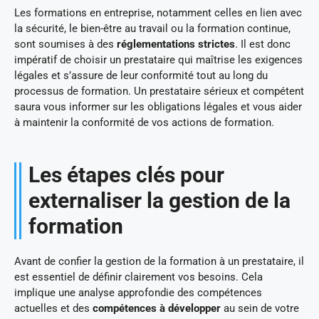
Les formations en entreprise, notamment celles en lien avec
la sécurité, le bien-être au travail ou la formation continue,
sont soumises à des
réglementations strictes
. Il est donc
impératif de choisir un prestataire qui maîtrise les exigences
légales et s’assure de leur conformité tout au long du
processus de formation. Un prestataire sérieux et compétent
saura vous informer sur les obligations légales et vous aider
à maintenir la conformité de vos actions de formation.
Les étapes clés pour
externaliser la gestion de la
formation
Avant de confier la gestion de la formation à un prestataire, il
est essentiel de définir clairement vos besoins. Cela
implique une analyse approfondie des compétences
actuelles et des
compétences à développer
au sein de votre