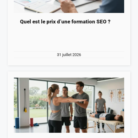
Quel est le prix d’une formation SEO ?
31 juillet 2026