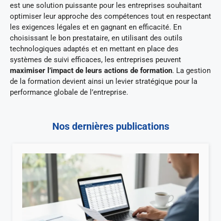
est une solution puissante pour les entreprises souhaitant
optimiser leur approche des compétences tout en respectant
les exigences légales et en gagnant en efficacité. En
choisissant le bon prestataire, en utilisant des outils
technologiques adaptés et en mettant en place des
systèmes de suivi efficaces, les entreprises peuvent
maximiser l’impact de leurs actions de formation
. La gestion
de la formation devient ainsi un levier stratégique pour la
performance globale de l’entreprise.
Nos dernières publications