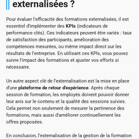
externalisées ?
Pour évaluer l’efficacité des formations externalisées, il est
essentiel d’implémenter des
KPIs
(indicateurs de
performance clés). Ces indicateurs peuvent être variés : taux
de satisfaction des participants, amélioration des
compétences mesurées, ou même impact direct sur les
résultats de l’entreprise. En utilisant ces KPIs, vous pouvez
suivre l’impact des formations et ajuster vos efforts si
nécessaire.
Un autre aspect clé de l’externalisation est la mise en place
d’une
plateforme de retour d’expérience
. Après chaque
session de formation, les employés doivent pouvoir donner
leur avis sur le contenu et la qualité des sessions suivies.
Cela permet non seulement de mesurer la pertinence des
formations, mais aussi d’améliorer continuellement les
offres proposées.
En conclusion, l’externalisation de la gestion de la formation