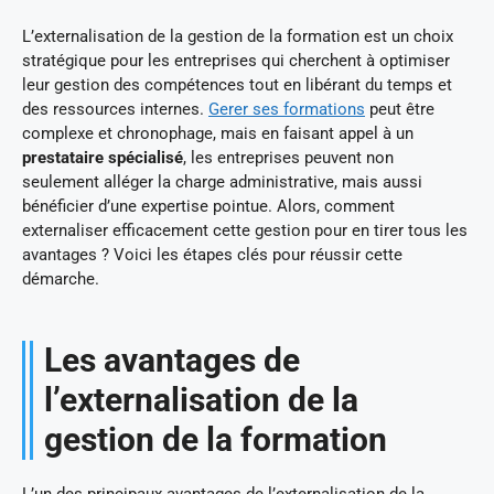
L’externalisation de la gestion de la formation est un choix
stratégique pour les entreprises qui cherchent à optimiser
leur gestion des compétences tout en libérant du temps et
des ressources internes.
Gerer ses formations
peut être
complexe et chronophage, mais en faisant appel à un
prestataire spécialisé
, les entreprises peuvent non
seulement alléger la charge administrative, mais aussi
bénéficier d’une expertise pointue. Alors, comment
externaliser efficacement cette gestion pour en tirer tous les
avantages ? Voici les étapes clés pour réussir cette
démarche.
Les avantages de
l’externalisation de la
gestion de la formation
L’un des principaux avantages de l’externalisation de la