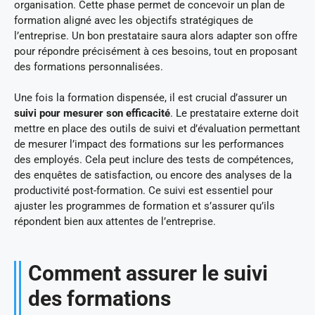
organisation. Cette phase permet de concevoir un plan de
formation aligné avec les objectifs stratégiques de
l’entreprise. Un bon prestataire saura alors adapter son offre
pour répondre précisément à ces besoins, tout en proposant
des formations personnalisées.
Une fois la formation dispensée, il est crucial d’assurer un
suivi pour mesurer son efficacité
. Le prestataire externe doit
mettre en place des outils de suivi et d’évaluation permettant
de mesurer l’impact des formations sur les performances
des employés. Cela peut inclure des tests de compétences,
des enquêtes de satisfaction, ou encore des analyses de la
productivité post-formation. Ce suivi est essentiel pour
ajuster les programmes de formation et s’assurer qu’ils
répondent bien aux attentes de l’entreprise.
Comment assurer le suivi
des formations