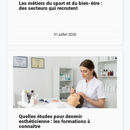
Les métiers du sport et du bien-être :
des secteurs qui recrutent
31 juillet 2026
Quelles études pour devenir
esthéticienne : les formations à
connaître