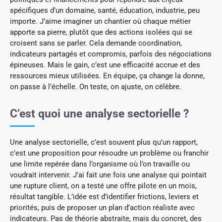
spécifiques d’un domaine, santé, éducation, industrie, peu
importe. J’aime imaginer un chantier où chaque métier
apporte sa pierre, plutôt que des actions isolées qui se
croisent sans se parler. Cela demande coordination,
indicateurs partagés et compromis, parfois des négociations
épineuses. Mais le gain, c’est une efficacité accrue et des
ressources mieux utilisées. En équipe, ça change la donne,
on passe à l’échelle. On teste, on ajuste, on célèbre.
C’est quoi une analyse sectorielle ?
Une analyse sectorielle, c’est souvent plus qu’un rapport,
c’est une proposition pour résoudre un problème ou franchir
une limite repérée dans l’organisme où l’on travaille ou
voudrait intervenir. J’ai fait une fois une analyse qui pointait
une rupture client, on a testé une offre pilote en un mois,
résultat tangible. L’idée est d’identifier frictions, leviers et
priorités, puis de proposer un plan d’action réaliste avec
indicateurs. Pas de théorie abstraite, mais du concret, des