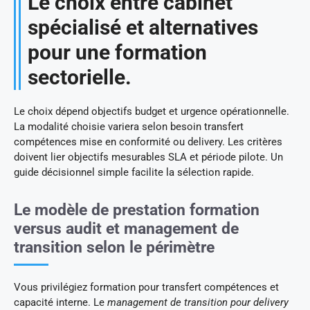
Le choix entre cabinet
spécialisé et alternatives
pour une formation
sectorielle.
Le choix dépend objectifs budget et urgence opérationnelle.
La modalité choisie variera selon besoin transfert
compétences mise en conformité ou delivery. Les critères
doivent lier objectifs mesurables SLA et période pilote. Un
guide décisionnel simple facilite la sélection rapide.
Le modèle de prestation formation
versus audit et management de
transition selon le périmètre
Vous privilégiez formation pour transfert compétences et
capacité interne. Le
management de transition pour delivery