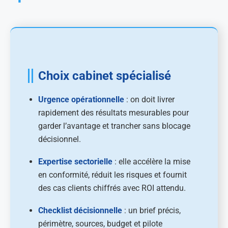
Choix cabinet spécialisé
Urgence opérationnelle
: on doit livrer
rapidement des résultats mesurables pour
garder l’avantage et trancher sans blocage
décisionnel.
Expertise sectorielle
: elle accélère la mise
en conformité, réduit les risques et fournit
des cas clients chiffrés avec ROI attendu.
Checklist décisionnelle
: un brief précis,
périmètre, sources, budget et pilote