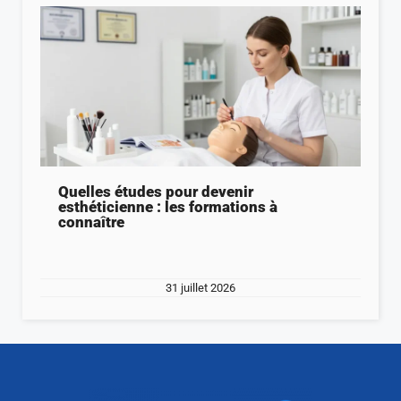
Quelles études pour devenir
esthéticienne : les formations à
connaître
31 juillet 2026