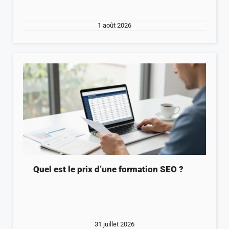
1 août 2026
Quel est le prix d’une formation SEO ?
31 juillet 2026