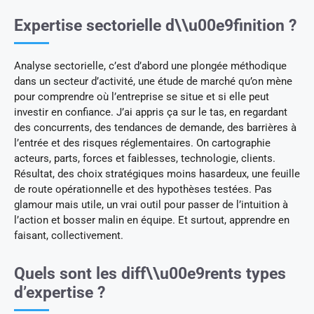
Expertise sectorielle d\\u00e9finition ?
Analyse sectorielle, c’est d’abord une plongée méthodique
dans un secteur d’activité, une étude de marché qu’on mène
pour comprendre où l’entreprise se situe et si elle peut
investir en confiance. J’ai appris ça sur le tas, en regardant
des concurrents, des tendances de demande, des barrières à
l’entrée et des risques réglementaires. On cartographie
acteurs, parts, forces et faiblesses, technologie, clients.
Résultat, des choix stratégiques moins hasardeux, une feuille
de route opérationnelle et des hypothèses testées. Pas
glamour mais utile, un vrai outil pour passer de l’intuition à
l’action et bosser malin en équipe. Et surtout, apprendre en
faisant, collectivement.
Quels sont les diff\\u00e9rents types
d’expertise ?