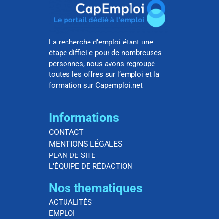
La recherche d’emploi étant une
étape difficile pour de nombreuses
personnes, nous avons regroupé
toutes les offres sur l’emploi et la
formation sur Capemploi.net
Informations
CONTACT
MENTIONS LÉGALES
PLAN DE SITE
L’ÉQUIPE DE RÉDACTION
Nos thematiques
ACTUALITÉS
EMPLOI