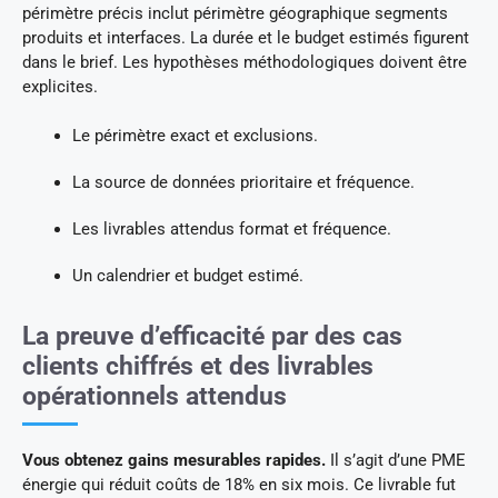
périmètre précis inclut périmètre géographique segments
produits et interfaces. La durée et le budget estimés figurent
dans le brief. Les hypothèses méthodologiques doivent être
explicites.
Le périmètre exact et exclusions.
La source de données prioritaire et fréquence.
Les livrables attendus format et fréquence.
Un calendrier et budget estimé.
La preuve d’efficacité par des cas
clients chiffrés et des livrables
opérationnels attendus
Vous obtenez gains mesurables rapides.
Il s’agit d’une PME
énergie qui réduit coûts de 18% en six mois. Ce livrable fut