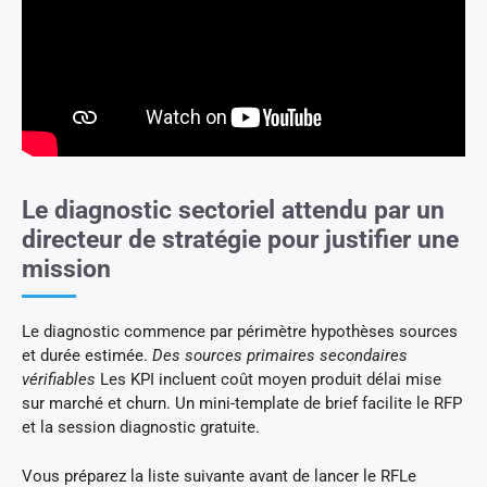
Le diagnostic sectoriel attendu par un
directeur de stratégie pour justifier une
mission
Le diagnostic commence par périmètre hypothèses sources
et durée estimée.
Des sources primaires secondaires
vérifiables
Les KPI incluent coût moyen produit délai mise
sur marché et churn. Un mini-template de brief facilite le RFP
et la session diagnostic gratuite.
Vous préparez la liste suivante avant de lancer le RFLe