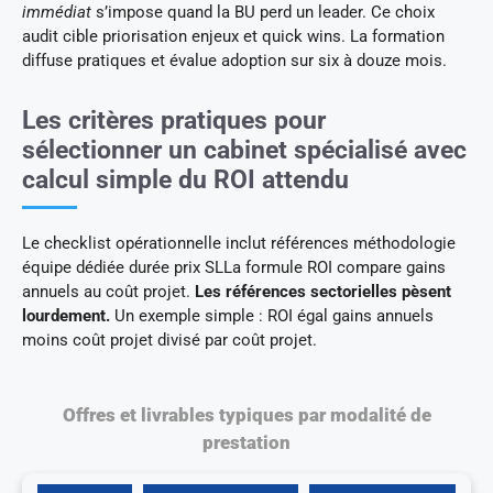
immédiat
s’impose quand la BU perd un leader. Ce choix
audit cible priorisation enjeux et quick wins. La formation
diffuse pratiques et évalue adoption sur six à douze mois.
Les critères pratiques pour
sélectionner un cabinet spécialisé avec
calcul simple du ROI attendu
Le checklist opérationnelle inclut références méthodologie
équipe dédiée durée prix SLLa formule ROI compare gains
annuels au coût projet.
Les références sectorielles pèsent
lourdement.
Un exemple simple : ROI égal gains annuels
moins coût projet divisé par coût projet.
Offres et livrables typiques par modalité de
prestation