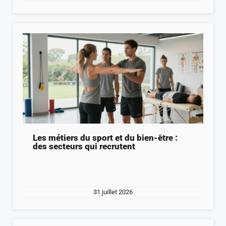
Les métiers du sport et du bien-être :
des secteurs qui recrutent
31 juillet 2026