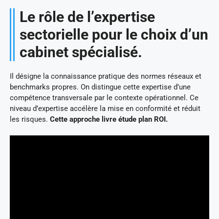
Le rôle de l’expertise
sectorielle pour le choix d’un
cabinet spécialisé.
Il désigne la connaissance pratique des normes réseaux et
benchmarks propres. On distingue cette expertise d’une
compétence transversale par le contexte opérationnel. Ce
niveau d’expertise accélère la mise en conformité et réduit
les risques.
Cette approche livre étude plan ROI.