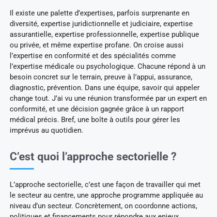
Il existe une palette d’expertises, parfois surprenante en
diversité, expertise juridictionnelle et judiciaire, expertise
assurantielle, expertise professionnelle, expertise publique
ou privée, et même expertise profane. On croise aussi
l’expertise en conformité et des spécialités comme
l’expertise médicale ou psychologique. Chacune répond à un
besoin concret sur le terrain, preuve à l’appui, assurance,
diagnostic, prévention. Dans une équipe, savoir qui appeler
change tout. J’ai vu une réunion transformée par un expert en
conformité, et une décision gagnée grâce à un rapport
médical précis. Bref, une boîte à outils pour gérer les
imprévus au quotidien.
C’est quoi l’approche sectorielle ?
L’approche sectorielle, c’est une façon de travailler qui met
le secteur au centre, une approche programme appliquée au
niveau d’un secteur. Concrètement, on coordonne actions,
politiques et financements pour répondre aux enjeux