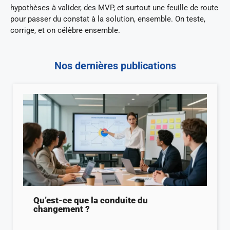
hypothèses à valider, des MVP, et surtout une feuille de route
pour passer du constat à la solution, ensemble. On teste,
corrige, et on célèbre ensemble.
Nos dernières publications
Qu’est-ce que la conduite du
changement ?