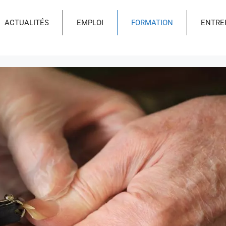
ACTUALITÉS
EMPLOI
FORMATION
ENTRE