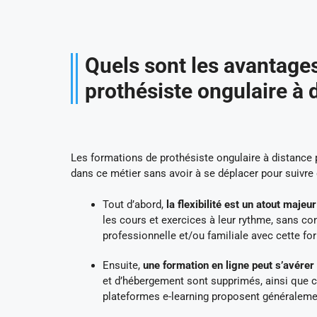
Quels sont les avantages
prothésiste ongulaire à 
Les formations de prothésiste ongulaire à distance 
dans ce métier sans avoir à se déplacer pour suivre 
Tout d’abord,
la flexibilité est un atout maje
les cours et exercices à leur rythme, sans cont
professionnelle et/ou familiale avec cette fo
Ensuite,
une formation en ligne peut s’avérer
et d’hébergement sont supprimés, ainsi que cer
plateformes e-learning proposent généralement