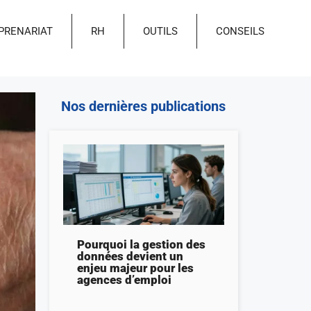
PRENARIAT
RH
OUTILS
CONSEILS
Nos dernières publications
Pourquoi la gestion des
données devient un
enjeu majeur pour les
agences d’emploi