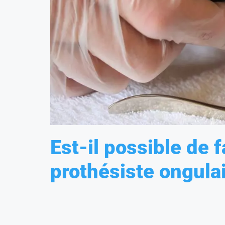
Est-il possible de 
prothésiste ongulai