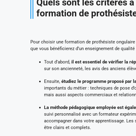
Quels sont les critères 
formation de prothésiste
Pour choisir une formation de prothésiste ongulaire 
que vous bénéficierez d’un enseignement de qualité 
Tout d’abord,
il est essentiel de vérifier la r
sur son ancienneté, les avis des anciens élève
Ensuite,
étudiez le programme proposé par l
importants du métier : techniques de pose d’on
mais aussi aspects commerciaux et relationnel
La méthode pédagogique employée est égalem
suivi personnalisé avec un formateur expérim
accompagner dans votre apprentissage. Les su
être clairs et complets.