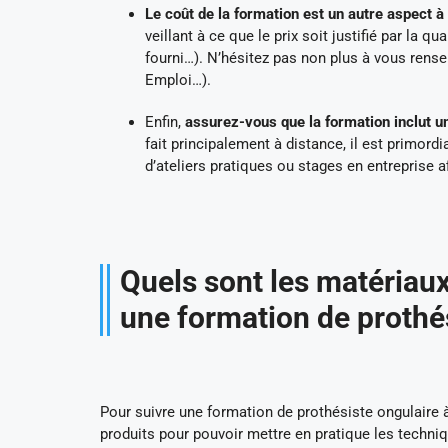
Le coût de la formation est un autre aspect à
veillant à ce que le prix soit justifié par la
fourni…). N’hésitez pas non plus à vous rense
Emploi…).
Enfin,
assurez-vous que la formation inclut u
fait principalement à distance, il est primord
d’ateliers pratiques ou stages en entreprise a
Quels sont les matériaux
une formation de prothés
Pour suivre une formation de prothésiste ongulaire à
produits pour pouvoir mettre en pratique les techni