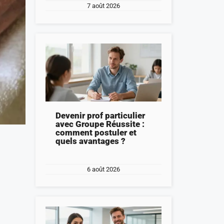
7 août 2026
Devenir prof particulier
avec Groupe Réussite :
comment postuler et
quels avantages ?
6 août 2026