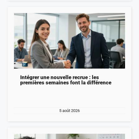
Intégrer une nouvelle recrue : les
premières semaines font la différence
5 août 2026