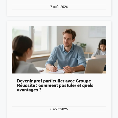
7 août 2026
Devenir prof particulier avec Groupe
Réussite : comment postuler et quels
avantages ?
6 août 2026