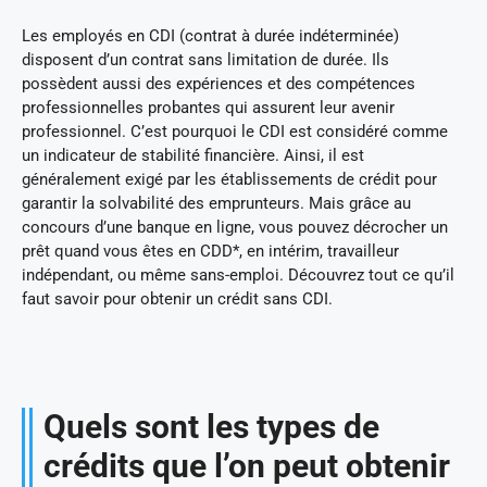
Les employés en CDI (contrat à durée indéterminée)
disposent d’un contrat sans limitation de durée. Ils
possèdent aussi des expériences et des compétences
professionnelles probantes qui assurent leur avenir
professionnel. C’est pourquoi le CDI est considéré comme
un indicateur de stabilité financière. Ainsi, il est
généralement exigé par les établissements de crédit pour
garantir la solvabilité des emprunteurs. Mais grâce au
concours d’une banque en ligne, vous pouvez décrocher un
prêt quand vous êtes en CDD*, en intérim, travailleur
indépendant, ou même sans-emploi. Découvrez tout ce qu’il
faut savoir pour obtenir un crédit sans CDI.
Quels sont les types de
crédits que l’on peut obtenir