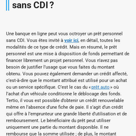
sans CDI ?
Une banque en ligne peut vous octroyer un prêt personnel
sans CDI. Vous êtes invité à
voir ici
, en détail, toutes les
modalités de ce type de crédit. Mais en résumé, le prêt
personnel est une mise à disposition de fonds permettant de
financer librement un projet personnel. Vous n’avez pas
besoin de justifier l’usage que vous faites du montant
obtenu. Vous pouvez également demander un crédit affecté,
c’est-à-dire que le montant attribué est utilisé pour un achat
ou un service spécifique. C’est le cas du «
prêt auto
» où
l’achat d’un véhicule conditionne le déblocage des fonds.
Tertio, il vous est possible d’obtenir un crédit renouvelable
même en l’absence d’une fiche de paie. Il s’agit d’un crédit
qui offre à l’emprunteur une grande liberté d’utilisation et de
remboursement. Le bénéficiaire du prêt peut utiliser
uniquement une partie du montant disponible. Il ne
rembourse que la somme utilisée ; de plus, le montant