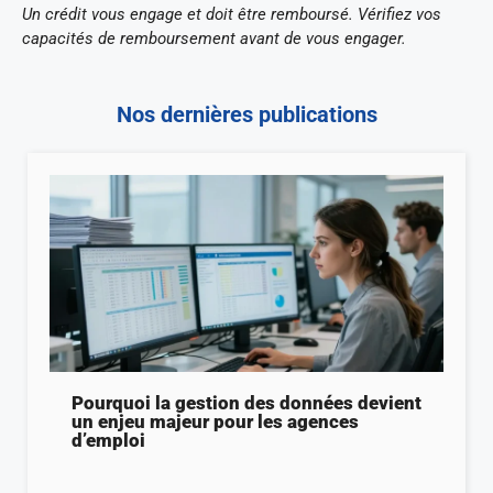
Un crédit vous engage et doit être remboursé. Vérifiez vos
capacités de remboursement avant de vous engager.
Nos dernières publications
Pourquoi la gestion des données devient
un enjeu majeur pour les agences
d’emploi