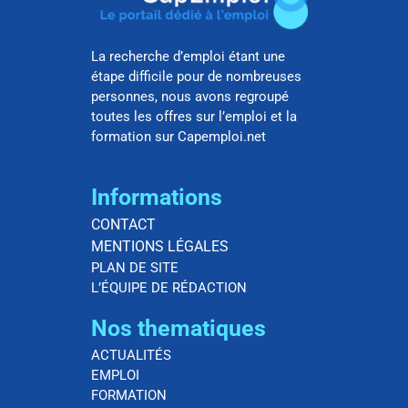
La recherche d’emploi étant une
étape difficile pour de nombreuses
personnes, nous avons regroupé
toutes les offres sur l’emploi et la
formation sur Capemploi.net
Informations
CONTACT
MENTIONS LÉGALES
PLAN DE SITE
L’ÉQUIPE DE RÉDACTION
Nos thematiques
ACTUALITÉS
EMPLOI
FORMATION