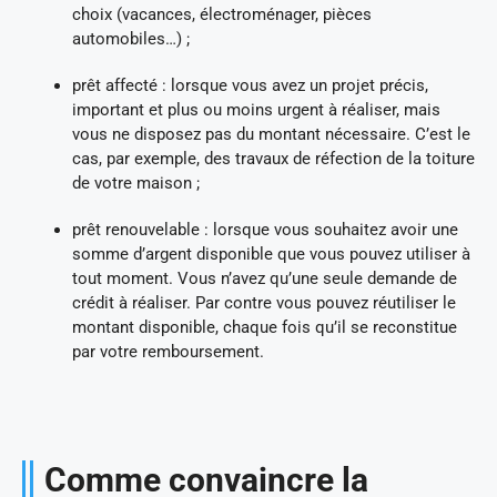
choix (vacances, électroménager, pièces
automobiles…) ;
prêt affecté : lorsque vous avez un projet précis,
important et plus ou moins urgent à réaliser, mais
vous ne disposez pas du montant nécessaire. C’est le
cas, par exemple, des travaux de réfection de la toiture
de votre maison ;
prêt renouvelable : lorsque vous souhaitez avoir une
somme d’argent disponible que vous pouvez utiliser à
tout moment. Vous n’avez qu’une seule demande de
crédit à réaliser. Par contre vous pouvez réutiliser le
montant disponible, chaque fois qu’il se reconstitue
par votre remboursement.
Comme convaincre la