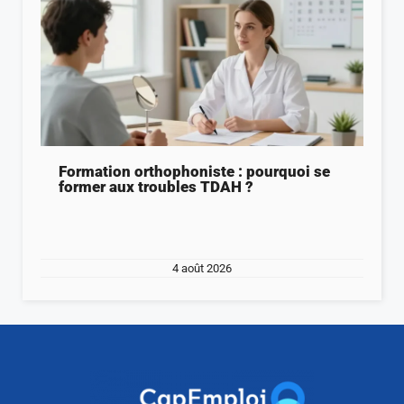
Formation orthophoniste : pourquoi se
former aux troubles TDAH ?
4 août 2026