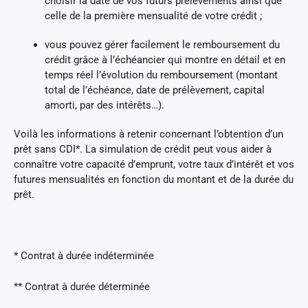
choisir la date de vos futurs prélèvements ainsi que
celle de la première mensualité de votre crédit ;
vous pouvez gérer facilement le remboursement du
crédit grâce à l’échéancier qui montre en détail et en
temps réel l’évolution du remboursement (montant
total de l’échéance, date de prélèvement, capital
amorti, par des intérêts…).
Voilà les informations à retenir concernant l’obtention d’un
prêt sans CDI*. La simulation de crédit peut vous aider à
connaître votre capacité d’emprunt, votre taux d’intérêt et vos
futures mensualités en fonction du montant et de la durée du
prêt.
* Contrat à durée indéterminée
** Contrat à durée déterminée