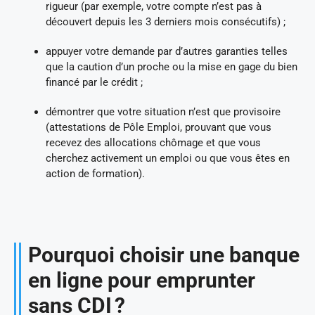
rigueur (par exemple, votre compte n’est pas à
découvert depuis les 3 derniers mois consécutifs) ;
appuyer votre demande par d’autres garanties telles
que la caution d’un proche ou la mise en gage du bien
financé par le crédit ;
démontrer que votre situation n’est que provisoire
(attestations de Pôle Emploi, prouvant que vous
recevez des allocations chômage et que vous
cherchez activement un emploi ou que vous êtes en
action de formation).
Pourquoi choisir une banque
en ligne pour emprunter
sans CDI ?