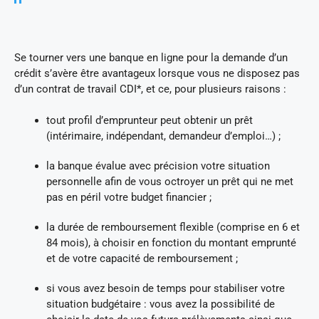
Se tourner vers une banque en ligne pour la demande d’un
crédit s’avère être avantageux lorsque vous ne disposez pas
d’un contrat de travail CDI*, et ce, pour plusieurs raisons :
tout profil d’emprunteur peut obtenir un prêt
(intérimaire, indépendant, demandeur d’emploi…) ;
la banque évalue avec précision votre situation
personnelle afin de vous octroyer un prêt qui ne met
pas en péril votre budget financier ;
la durée de remboursement flexible (comprise en 6 et
84 mois), à choisir en fonction du montant emprunté
et de votre capacité de remboursement ;
si vous avez besoin de temps pour stabiliser votre
situation budgétaire : vous avez la possibilité de