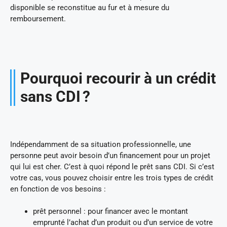
disponible se reconstitue au fur et à mesure du
remboursement.
Pourquoi recourir à un crédit
sans CDI ?
Indépendamment de sa situation professionnelle, une
personne peut avoir besoin d’un financement pour un projet
qui lui est cher. C’est à quoi répond le prêt sans CDI. Si c’est
votre cas, vous pouvez choisir entre les trois types de crédit
en fonction de vos besoins :
prêt personnel : pour financer avec le montant
emprunté l’achat d’un produit ou d’un service de votre