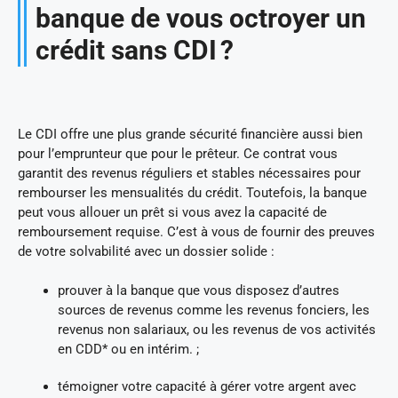
banque de vous octroyer un
crédit sans CDI ?
Le CDI offre une plus grande sécurité financière aussi bien
pour l’emprunteur que pour le prêteur. Ce contrat vous
garantit des revenus réguliers et stables nécessaires pour
rembourser les mensualités du crédit. Toutefois, la banque
peut vous allouer un prêt si vous avez la capacité de
remboursement requise. C’est à vous de fournir des preuves
de votre solvabilité avec un dossier solide :
prouver à la banque que vous disposez d’autres
sources de revenus comme les revenus fonciers, les
revenus non salariaux, ou les revenus de vos activités
en CDD* ou en intérim. ;
témoigner votre capacité à gérer votre argent avec