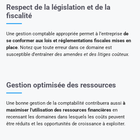
Respect de la législation et de la
fiscalité
Une gestion comptable appropriée permet à l’entreprise
de
se conformer aux lois et réglementations fiscales mises en
place
. Notez que toute erreur dans ce domaine est
susceptible d’entraîner
des amendes et des litiges coûteux.
Gestion optimisée des ressources
Une bonne gestion de la comptabilité contribuera aussi
à
maximiser l’utilisation des ressources financières
en
recensant les domaines dans lesquels les coûts peuvent
être réduits et les opportunités de croissance à exploiter.