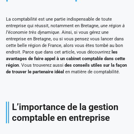
La comptabilité est une partie indispensable de toute
entreprise qui réussit, notamment en Bretagne,
une région à
l’économie très dynamique
. Ainsi, si vous gérez une
entreprise en Bretagne, ou si vous pensez vous lancer dans
cette belle région de France, alors vous êtes tombé au bon
endroit. Parce que dans cet article, vous découvrirez
les
avantages de faire appel à un cabinet comptable dans cette
région
. Vous trouverez aussi
des conseils utiles sur la façon
de trouver le partenaire idéal
en matière de comptabilité.
L’importance de la gestion
comptable en entreprise