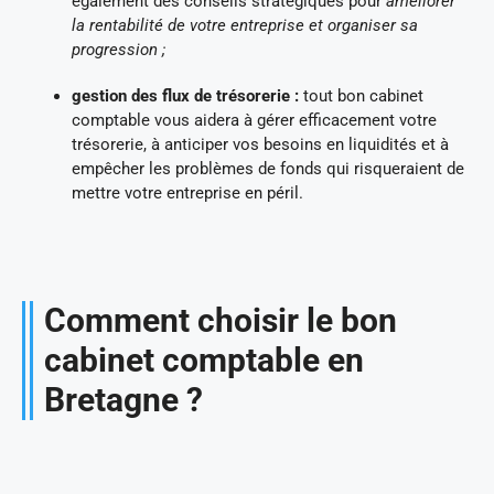
également des conseils stratégiques pour
améliorer
la rentabilité de votre entreprise et organiser sa
progression ;
gestion des flux de trésorerie :
tout bon cabinet
comptable vous aidera à gérer efficacement votre
trésorerie, à anticiper vos besoins en liquidités et à
empêcher les problèmes de fonds qui risqueraient de
mettre votre entreprise en péril.
Comment choisir le bon
cabinet comptable en
Bretagne ?