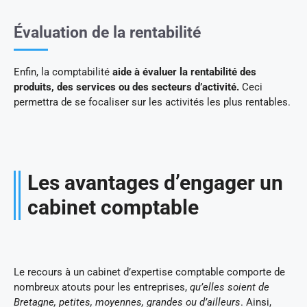
Évaluation de la rentabilité
Enfin, la comptabilité
aide à évaluer la rentabilité des
produits, des services ou des secteurs d’activité.
Ceci
permettra de se focaliser sur les activités les plus rentables.
Les avantages d’engager un
cabinet comptable
Le recours à un cabinet d’expertise comptable comporte de
nombreux atouts pour les entreprises,
qu’elles soient de
Bretagne, petites, moyennes, grandes ou d’ailleurs
. Ainsi,