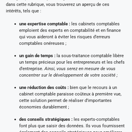
dans cette rubrique, vous trouverez un aperçu de ces
intérêts, tels que :
une expertise comptable :
les cabinets comptables
emploient des experts en comptabilité et en finance
qui vous aideront à éviter les risques d’erreurs
comptables onéreuses ;
un gain de temps :
la sous-traitance comptable libère
un temps précieux pour les entrepreneurs et les chefs
d’entreprise.
Ainsi, vous serez en mesure de vous
concentrer sur le développement de votre société ;
une réduction des coûts :
bien que le recours à un
cabinet comptable paraisse coûteux à première vue,
cette solution permet de réaliser d’importantes
économies durablement ;
des conseils stratégiques :
les experts-comptables
font plus que saisir des données. Ils vous fournissent