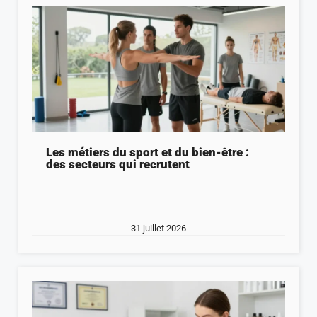
Les métiers du sport et du bien-être :
des secteurs qui recrutent
31 juillet 2026