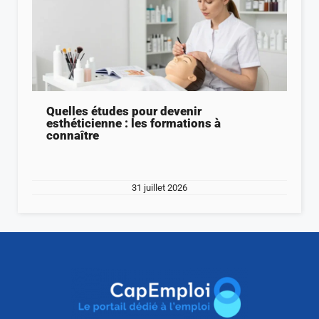
Quelles études pour devenir
esthéticienne : les formations à
connaître
31 juillet 2026