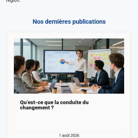
région.
Nos dernières publications
Qu’est-ce que la conduite du
changement ?
1 août 2026