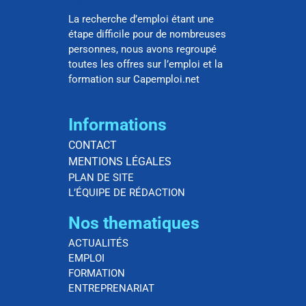
La recherche d’emploi étant une
étape difficile pour de nombreuses
personnes, nous avons regroupé
toutes les offres sur l’emploi et la
formation sur Capemploi.net
Informations
CONTACT
MENTIONS LÉGALES
PLAN DE SITE
L’ÉQUIPE DE RÉDACTION
Nos thematiques
ACTUALITÉS
EMPLOI
FORMATION
ENTREPRENARIAT