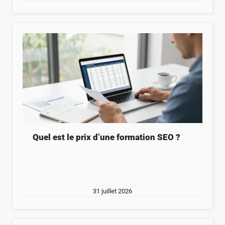
Quel est le prix d’une formation SEO ?
31 juillet 2026