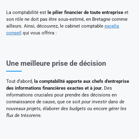
La comptabilité est
le pilier financier de toute entreprise
et
son rôle ne doit pas être sous-estimé, en Bretagne comme
ailleurs. Ainsi, découvrez, le cabinet comptable
excelis
conseil
qui vous offrira :
Une meilleure prise de décision
Tout d’abord,
la comptabilité apporte aux chefs d’entreprise
des informations financières exactes et à jour.
Des
informations cruciales pour prendre des décisions en
connaissance de cause, que ce soit
pour investir dans de
nouveaux projets, élaborer des budgets ou encore gérer les
flux de trésorerie.