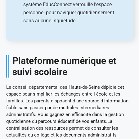
système EducConnect verrouille l’espace
personnel pour naviguer quotidiennement
sans aucune inquiétude.
Plateforme numérique et
suivi scolaire
Le conseil départemental des Hauts-de-Seine déploie cet
espace pour simplifier les échanges entre l école et les
familles. Les parents disposent d une source d information
fiable sans passer par de multiples intermédiaires
administratifs. Vous gagnez en efficacité dans la gestion
quotidienne du parcours éducatif de vos enfants.La
centralisation des ressources permet de consulter les
actualités du collège et les documents administratifs