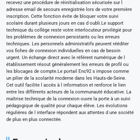
recevez une procédure de réinitialisation sécurisée sur l
adresse email de secours enregistrée lors de votre première
inscription. Cette fonction évite de bloquer votre suivi
scolaire durant plusieurs jours en cas d oubli.Le support
technique du collège reste votre interlocuteur privilégié pour
les problèmes de connexion persistants ou les erreurs
techniques. Les personnels administratifs peuvent rééditer
vos fiches de connexion individuelles en cas de besoin
urgent. Un échange direct avec le référent numérique de l
établissement résout généralement les erreurs de profil ou
les blocages de compte.Le portail Enc92 s impose comme
un pilier de la scolarité moderne dans les Hauts-de-Seine.
Cet outil facilite l accès à l information et renforce le lien
entre les différents acteurs de la communauté éducative. La
maîtrise technique de la connexion ouvre la porte à un suivi
pédagogique de qualité pour chaque élève. Les évolutions
régulières de l interface répondent aux attentes d une société
de plus en plus connectée.