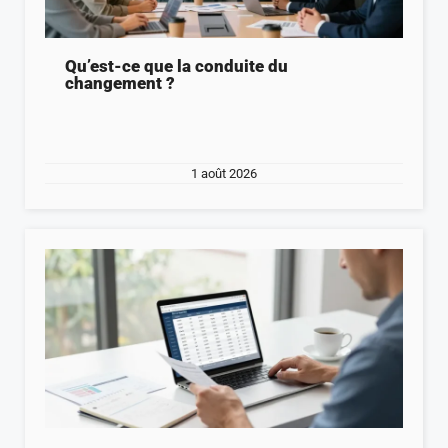
Qu’est-ce que la conduite du
changement ?
1 août 2026