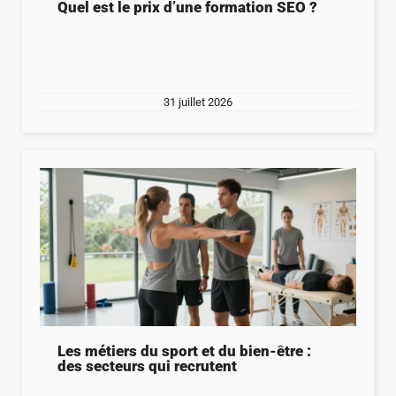
Quel est le prix d’une formation SEO ?
31 juillet 2026
Les métiers du sport et du bien-être :
des secteurs qui recrutent