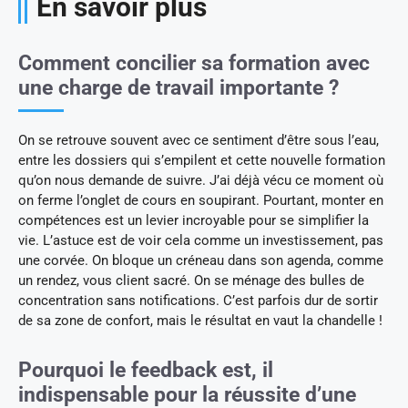
En savoir plus
Comment concilier sa formation avec
une charge de travail importante ?
On se retrouve souvent avec ce sentiment d’être sous l’eau,
entre les dossiers qui s’empilent et cette nouvelle formation
qu’on nous demande de suivre. J’ai déjà vécu ce moment où
on ferme l’onglet de cours en soupirant. Pourtant, monter en
compétences est un levier incroyable pour se simplifier la
vie. L’astuce est de voir cela comme un investissement, pas
une corvée. On bloque un créneau dans son agenda, comme
un rendez, vous client sacré. On se ménage des bulles de
concentration sans notifications. C’est parfois dur de sortir
de sa zone de confort, mais le résultat en vaut la chandelle !
Pourquoi le feedback est, il
indispensable pour la réussite d’une