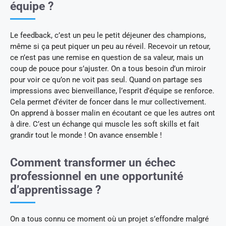
équipe ?
Le feedback, c’est un peu le petit déjeuner des champions,
même si ça peut piquer un peu au réveil. Recevoir un retour,
ce n’est pas une remise en question de sa valeur, mais un
coup de pouce pour s’ajuster. On a tous besoin d’un miroir
pour voir ce qu’on ne voit pas seul. Quand on partage ses
impressions avec bienveillance, l’esprit d’équipe se renforce.
Cela permet d’éviter de foncer dans le mur collectivement.
On apprend à bosser malin en écoutant ce que les autres ont
à dire. C’est un échange qui muscle les soft skills et fait
grandir tout le monde ! On avance ensemble !
Comment transformer un échec
professionnel en une opportunité
d’apprentissage ?
On a tous connu ce moment où un projet s’effondre malgré