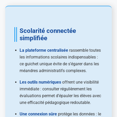
Scolarité connectée
simplifiée
La plateforme centralisée
rassemble toutes
les informations scolaires indispensables :
ce guichet unique évite de s’égarer dans les
méandres administratifs complexes.
Les outils numériques
offrent une visibilité
immédiate : consulter régulièrement les
évaluations permet d’épauler les élèves avec
une efficacité pédagogique redoutable.
Une connexion sûre
protège les données : le