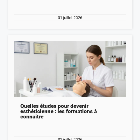
31 juillet 2026
Quelles études pour devenir
esthéticienne : les formations à
connaître
31 juillet 2026