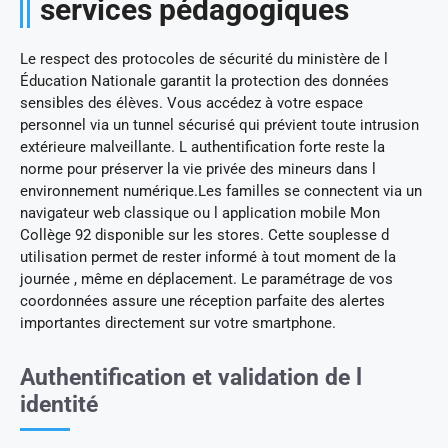
services pédagogiques
Le respect des protocoles de sécurité du ministère de l
Éducation Nationale garantit la protection des données
sensibles des élèves. Vous accédez à votre espace
personnel via un tunnel sécurisé qui prévient toute intrusion
extérieure malveillante. L authentification forte reste la
norme pour préserver la vie privée des mineurs dans l
environnement numérique.Les familles se connectent via un
navigateur web classique ou l application mobile Mon
Collège 92 disponible sur les stores. Cette souplesse d
utilisation permet de rester informé à tout moment de la
journée , même en déplacement. Le paramétrage de vos
coordonnées assure une réception parfaite des alertes
importantes directement sur votre smartphone.
Authentification et validation de l
identité