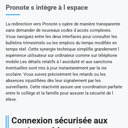
Pronote s intègre à l espace
La redirection vers Pronote s opère de manière transparente
sans demander de nouveaux codes d accès complexes.
Vous naviguez entre les deux interfaces pour consulter les
bulletins trimestriels ou les emplois du temps modifiés en
temps réel. Cette synergie technique simplifie grandement l
expérience utilisateur sur ordinateur comme sur téléphone
mobile.Les détails relatifs à l assiduité et aux sanctions
éventuelles sont mis à jour instantanément par la vie
scolaire. Vous suivez précisément les retards ou les
absences injustifiées dès leur signalement par les
surveillants. Cette réactivité assure une coordination parfaite
entre le collège et la famille pour assurer la sécurité de l
élève.
Connexion sécurisée aux