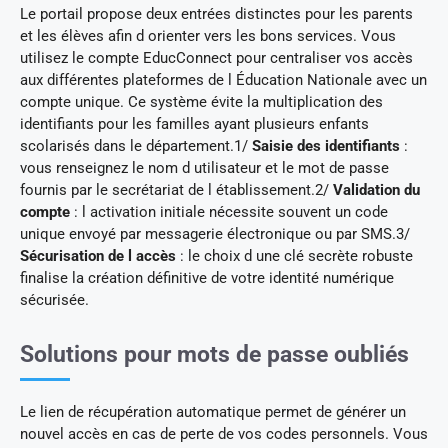
Le portail propose deux entrées distinctes pour les parents
et les élèves afin d orienter vers les bons services. Vous
utilisez le compte EducConnect pour centraliser vos accès
aux différentes plateformes de l Éducation Nationale avec un
compte unique. Ce système évite la multiplication des
identifiants pour les familles ayant plusieurs enfants
scolarisés dans le département.1/
Saisie des identifiants
:
vous renseignez le nom d utilisateur et le mot de passe
fournis par le secrétariat de l établissement.2/
Validation du
compte
: l activation initiale nécessite souvent un code
unique envoyé par messagerie électronique ou par SMS.3/
Sécurisation de l accès
: le choix d une clé secrète robuste
finalise la création définitive de votre identité numérique
sécurisée.
Solutions pour mots de passe oubliés
Le lien de récupération automatique permet de générer un
nouvel accès en cas de perte de vos codes personnels. Vous