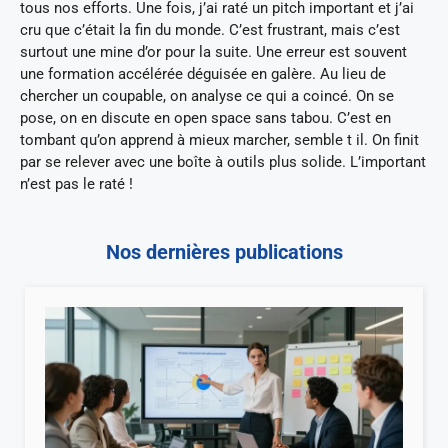
tous nos efforts. Une fois, j’ai raté un pitch important et j’ai
cru que c’était la fin du monde. C’est frustrant, mais c’est
surtout une mine d’or pour la suite. Une erreur est souvent
une formation accélérée déguisée en galère. Au lieu de
chercher un coupable, on analyse ce qui a coincé. On se
pose, on en discute en open space sans tabou. C’est en
tombant qu’on apprend à mieux marcher, semble t il. On finit
par se relever avec une boîte à outils plus solide. L’important
n’est pas le raté !
Nos dernières publications