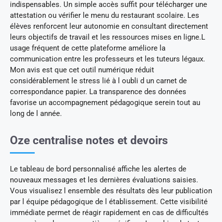
indispensables. Un simple accès suffit pour télécharger une
attestation ou vérifier le menu du restaurant scolaire. Les
élèves renforcent leur autonomie en consultant directement
leurs objectifs de travail et les ressources mises en ligne.L
usage fréquent de cette plateforme améliore la
communication entre les professeurs et les tuteurs légaux.
Mon avis est que cet outil numérique réduit
considérablement le stress lié à l oubli d un carnet de
correspondance papier. La transparence des données
favorise un accompagnement pédagogique serein tout au
long de l année.
Oze centralise notes et devoirs
Le tableau de bord personnalisé affiche les alertes de
nouveaux messages et les dernières évaluations saisies.
Vous visualisez l ensemble des résultats dès leur publication
par l équipe pédagogique de l établissement. Cette visibilité
immédiate permet de réagir rapidement en cas de difficultés