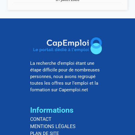
La recherche d’emploi étant une
étape difficile pour de nombreuses
personnes, nous avons regroupé
toutes les offres sur l’emploi et la
formation sur Capemploi.net
Informations
CONTACT
MENTIONS LÉGALES
PLAN DE SITE