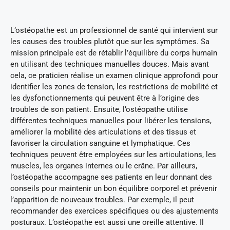
L’ostéopathe est un professionnel de santé qui intervient sur
les causes des troubles plutôt que sur les symptômes. Sa
mission principale est de rétablir l’équilibre du corps humain
en utilisant des techniques manuelles douces. Mais avant
cela, ce praticien réalise un examen clinique approfondi pour
identifier les zones de tension, les restrictions de mobilité et
les dysfonctionnements qui peuvent être à l’origine des
troubles de son patient. Ensuite, l’ostéopathe utilise
différentes techniques manuelles pour libérer les tensions,
améliorer la mobilité des articulations et des tissus et
favoriser la circulation sanguine et lymphatique. Ces
techniques peuvent être employées sur les articulations, les
muscles, les organes internes ou le crâne. Par ailleurs,
l’ostéopathe accompagne ses patients en leur donnant des
conseils pour maintenir un bon équilibre corporel et prévenir
l’apparition de nouveaux troubles. Par exemple, il peut
recommander des exercices spécifiques ou des ajustements
posturaux. L’ostéopathe est aussi une oreille attentive. Il