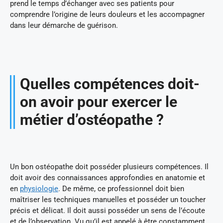
prend le temps d’échanger avec ses patients pour
comprendre l’origine de leurs douleurs et les accompagner
dans leur démarche de guérison.
Quelles compétences doit-
on avoir pour exercer le
métier d’ostéopathe ?
Un bon ostéopathe doit posséder plusieurs compétences. Il
doit avoir des connaissances approfondies en anatomie et
en
physiologie
. De même, ce professionnel doit bien
maîtriser les techniques manuelles et posséder un toucher
précis et délicat. Il doit aussi posséder un sens de l’écoute
et de l’observation. Vu qu’il est appelé à être constamment