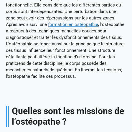
fonctionnelle. Elle considère que les différentes parties du
corps sont interdépendantes. Une perturbation dans une
zone peut avoir des répercussions sur les autres zones.
Après avoir suivi une
formation en ostéopathie
, l’ostéopathe
a recours à des techniques manuelles douces pour
diagnostiquer et traiter les dysfonctionnements des tissus.
L’ostéopathie se fonde aussi sur le principe que la structure
des tissus influence leur fonctionnement. Une structure
défaillante peut altérer la fonction d’un organe. Pour les
praticiens de cette discipline, le corps possède des
mécanismes naturels de guérison. En libérant les tensions,
l’ostéopathe facilite ces processus.
Quelles sont les missions de
l’ostéopathe ?