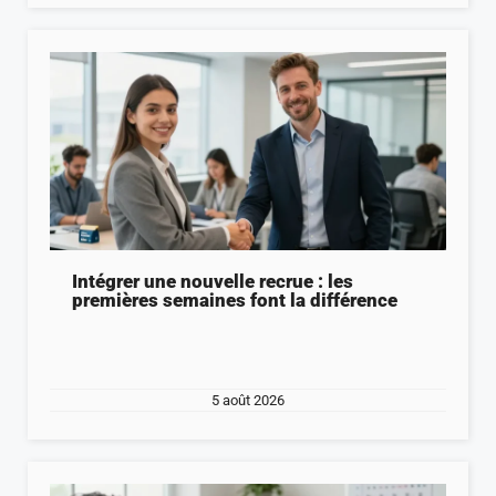
Intégrer une nouvelle recrue : les
premières semaines font la différence
5 août 2026