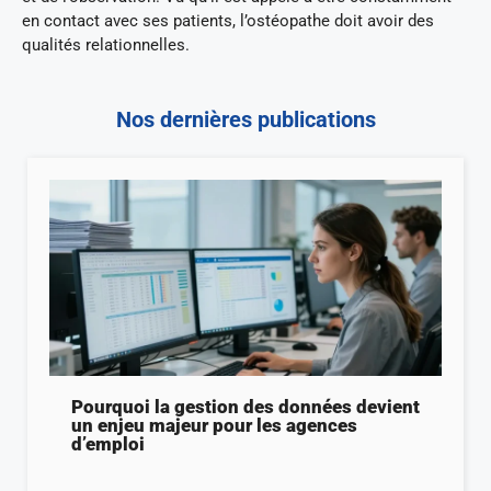
en contact avec ses patients, l’ostéopathe doit avoir des
qualités relationnelles.
Nos dernières publications
Pourquoi la gestion des données devient
un enjeu majeur pour les agences
d’emploi