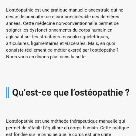
L’ostéopathie est une pratique manuelle ancestrale qui ne
cesse de connaitre un essor considérable ces dernières
années. Cette médecine non-conventionnelle permet de
soigner les dysfonctionnements du corps humain en
agissant sur les structures musculo-squelettiques,
articulaires, ligamentaires et viscérales. Mais, en quoi
consiste réellement ce métier exercé par l’ostéopathe ?
Nous vous en disons plus dans la suite.
Qu’est-ce que l’ostéopathie ?
L’ostéopathie est une méthode thérapeutique manuelle qui
permet de rétablir l’équilibre du corps humain. Cette pratique
est fondée sur le principe que le corps est une unité