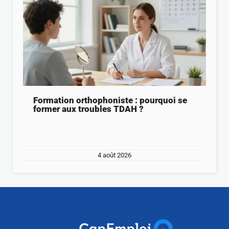
Formation orthophoniste : pourquoi se
former aux troubles TDAH ?
4 août 2026