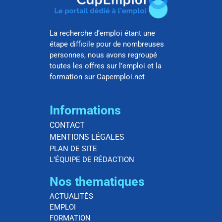
La recherche d’emploi étant une
étape difficile pour de nombreuses
personnes, nous avons regroupé
toutes les offres sur l’emploi et la
formation sur Capemploi.net
Informations
CONTACT
MENTIONS LÉGALES
PLAN DE SITE
L’ÉQUIPE DE RÉDACTION
Nos thematiques
ACTUALITÉS
EMPLOI
FORMATION