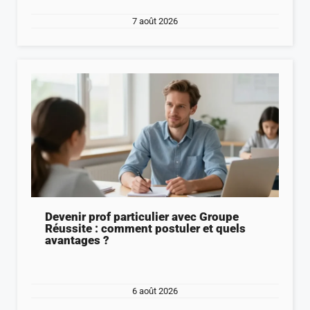
7 août 2026
Devenir prof particulier avec Groupe
Réussite : comment postuler et quels
avantages ?
6 août 2026