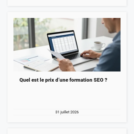
Quel est le prix d’une formation SEO ?
31 juillet 2026