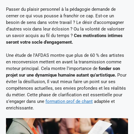
Passer du plaisir personnel à la pédagogie demande de
cerner ce qui vous pousse à franchir ce cap. Est-ce un
besoin de sens dans votre travail ? Le désir d’accompagner
d’autres voix dans leur éclosion ? Ou la volonté de valoriser
un savoir acquis au fil du temps ?
Ces motivations intimes
seront votre socle d’engagement.
Une étude de l’AFDAS montre que plus de 60 % des artistes
en reconversion mettent en avant la transmission comme
moteur principal. Cela montre l’importance de
fonder son
projet sur une dynamique humaine autant qu’artistique.
Pour
éviter la désillusion, Il vaut mieux faire un point sur ses
compétences actuelles, ses envies profondes et les réalités
du métier. Cette phase de clarification est essentielle pour
s’engager dans une
formation prof de chant
adaptée et
enrichissante.