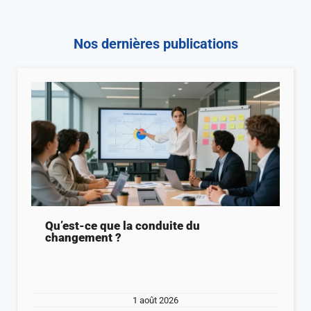
Nos dernières publications
Qu’est-ce que la conduite du
changement ?
1 août 2026