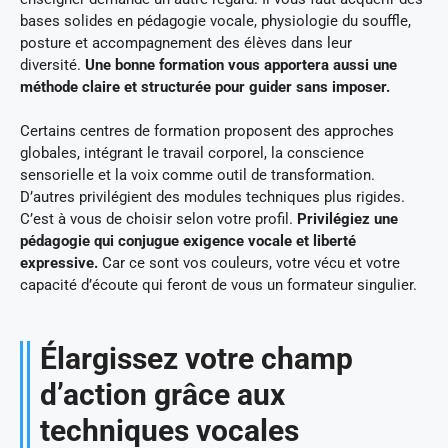
bases solides en pédagogie vocale, physiologie du souffle,
posture et accompagnement des élèves dans leur
diversité.
Une bonne formation vous apportera aussi une
méthode claire et structurée pour guider sans imposer.
Certains centres de formation proposent des approches
globales, intégrant le travail corporel, la conscience
sensorielle et la voix comme outil de transformation.
D’autres privilégient des modules techniques plus rigides.
C’est à vous de choisir selon votre profil.
Privilégiez une
pédagogie qui conjugue exigence vocale et liberté
expressive.
Car ce sont vos couleurs, votre vécu et votre
capacité d’écoute qui feront de vous un formateur singulier.
Élargissez votre champ
d’action grâce aux
techniques vocales