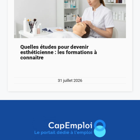
Quelles études pour devenir
esthéticienne : les formations à
connaître
31 juillet 2026