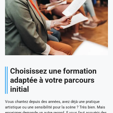
Choisissez une formation
adaptée à votre parcours
initial
Vous chantez depuis des années, avez déjà une pratique
artistique ou une sensibilité pour la scène ? Très bien. Mais
enseigner demande un autre regard. Il vous faut acquérir des