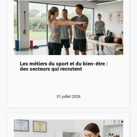
Les métiers du sport et du bien-être :
des secteurs qui recrutent
31 juillet 2026