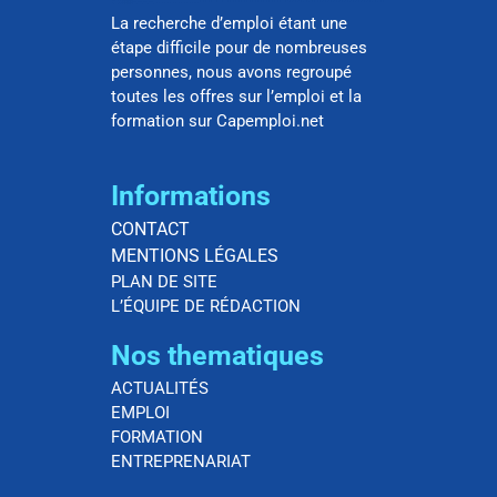
La recherche d’emploi étant une
étape difficile pour de nombreuses
personnes, nous avons regroupé
toutes les offres sur l’emploi et la
formation sur Capemploi.net
Informations
CONTACT
MENTIONS LÉGALES
PLAN DE SITE
L’ÉQUIPE DE RÉDACTION
Nos thematiques
ACTUALITÉS
EMPLOI
FORMATION
ENTREPRENARIAT