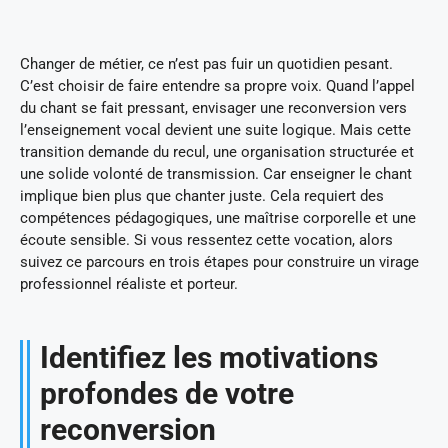
Changer de métier, ce n’est pas fuir un quotidien pesant.
C’est choisir de faire entendre sa propre voix. Quand l’appel
du chant se fait pressant, envisager une reconversion vers
l’enseignement vocal devient une suite logique. Mais cette
transition demande du recul, une organisation structurée et
une solide volonté de transmission. Car enseigner le chant
implique bien plus que chanter juste. Cela requiert des
compétences pédagogiques, une maîtrise corporelle et une
écoute sensible. Si vous ressentez cette vocation, alors
suivez ce parcours en trois étapes pour construire un virage
professionnel réaliste et porteur.
Identifiez les motivations
profondes de votre
reconversion