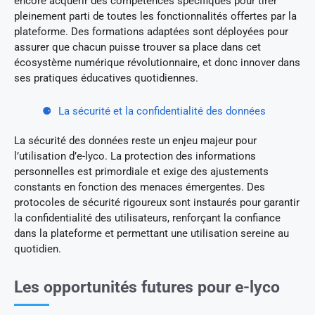
encore acquérir des compétences spécifiques pour tirer
pleinement parti de toutes les fonctionnalités offertes par la
plateforme. Des formations adaptées sont déployées pour
assurer que chacun puisse trouver sa place dans cet
écosystème numérique révolutionnaire, et donc innover dans
ses pratiques éducatives quotidiennes.
La sécurité et la confidentialité des données
La sécurité des données reste un enjeu majeur pour
l’utilisation d’e-lyco. La protection des informations
personnelles est primordiale et exige des ajustements
constants en fonction des menaces émergentes. Des
protocoles de sécurité rigoureux sont instaurés pour garantir
la confidentialité des utilisateurs, renforçant la confiance
dans la plateforme et permettant une utilisation sereine au
quotidien.
Les opportunités futures pour e-lyco