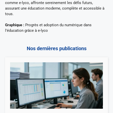
comme e-lyco, affronte sereinement les défis futurs,
assurant une éducation moderne, complète et accessible à
tous.
Graphique :
Progrès et adoption du numérique dans
l’éducation grâce à e-lyco
Nos dernières publications