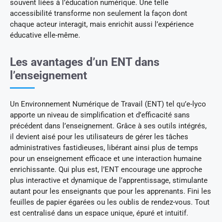
souvent liées à l’éducation numérique. Une telle
accessibilité transforme non seulement la façon dont
chaque acteur interagit, mais enrichit aussi l’expérience
éducative elle-même.
Les avantages d’un ENT dans
l’enseignement
Un Environnement Numérique de Travail (ENT) tel qu’e-lyco
apporte un niveau de simplification et d’efficacité sans
précédent dans l’enseignement. Grâce à ses outils intégrés,
il devient aisé pour les utilisateurs de gérer les tâches
administratives fastidieuses, libérant ainsi plus de temps
pour un enseignement efficace et une interaction humaine
enrichissante. Qui plus est, l’ENT encourage une approche
plus interactive et dynamique de l’apprentissage, stimulante
autant pour les enseignants que pour les apprenants. Fini les
feuilles de papier égarées ou les oublis de rendez-vous. Tout
est centralisé dans un espace unique, épuré et intuitif.