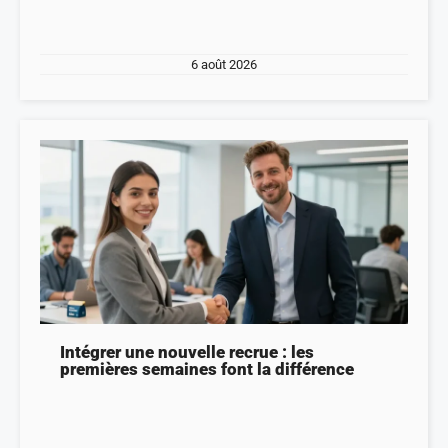
6 août 2026
Intégrer une nouvelle recrue : les
premières semaines font la différence