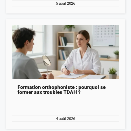
5 août 2026
Formation orthophoniste : pourquoi se
former aux troubles TDAH ?
4 août 2026