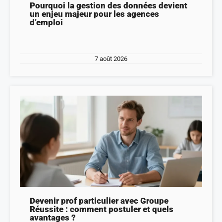
Pourquoi la gestion des données devient
un enjeu majeur pour les agences
d’emploi
7 août 2026
Devenir prof particulier avec Groupe
Réussite : comment postuler et quels
avantages ?