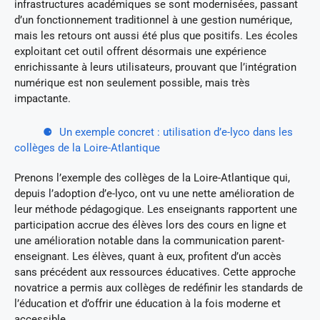
infrastructures académiques se sont modernisées, passant
d’un fonctionnement traditionnel à une gestion numérique,
mais les retours ont aussi été plus que positifs. Les écoles
exploitant cet outil offrent désormais une expérience
enrichissante à leurs utilisateurs, prouvant que l’intégration
numérique est non seulement possible, mais très
impactante.
Un exemple concret : utilisation d’e-lyco dans les
collèges de la Loire-Atlantique
Prenons l’exemple des collèges de la Loire-Atlantique qui,
depuis l’adoption d’e-lyco, ont vu une nette amélioration de
leur méthode pédagogique. Les enseignants rapportent une
participation accrue des élèves lors des cours en ligne et
une amélioration notable dans la communication parent-
enseignant. Les élèves, quant à eux, profitent d’un accès
sans précédent aux ressources éducatives. Cette approche
novatrice a permis aux collèges de redéfinir les standards de
l’éducation et d’offrir une éducation à la fois moderne et
accessible.