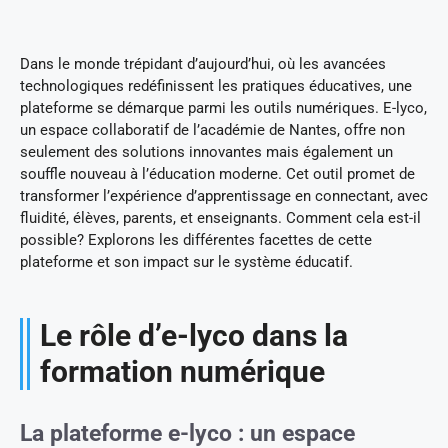
Dans le monde trépidant d’aujourd’hui, où les avancées
technologiques redéfinissent les pratiques éducatives, une
plateforme se démarque parmi les outils numériques. E-lyco,
un espace collaboratif de l’académie de Nantes, offre non
seulement des solutions innovantes mais également un
souffle nouveau à l’éducation moderne. Cet outil promet de
transformer l’expérience d’apprentissage en connectant, avec
fluidité, élèves, parents, et enseignants. Comment cela est-il
possible? Explorons les différentes facettes de cette
plateforme et son impact sur le système éducatif.
Le rôle d’e-lyco dans la
formation numérique
La plateforme e-lyco : un espace