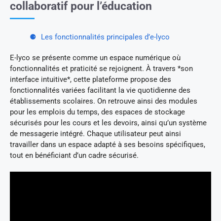
collaboratif pour l’éducation
Les fonctionnalités principales d’e-lyco
E-lyco se présente comme un espace numérique où
fonctionnalités et praticité se rejoignent. À travers *son
interface intuitive*, cette plateforme propose des
fonctionnalités variées facilitant la vie quotidienne des
établissements scolaires. On retrouve ainsi des modules
pour les emplois du temps, des espaces de stockage
sécurisés pour les cours et les devoirs, ainsi qu’un système
de messagerie intégré. Chaque utilisateur peut ainsi
travailler dans un espace adapté à ses besoins spécifiques,
tout en bénéficiant d’un cadre sécurisé.