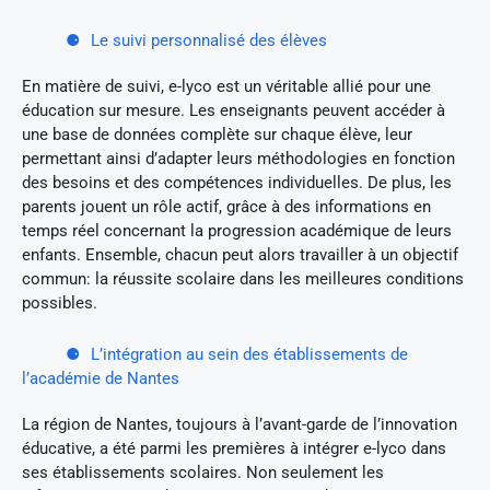
Le suivi personnalisé des élèves
En matière de suivi, e-lyco est un véritable allié pour une
éducation sur mesure. Les enseignants peuvent accéder à
une base de données complète sur chaque élève, leur
permettant ainsi d’adapter leurs méthodologies en fonction
des besoins et des compétences individuelles. De plus, les
parents jouent un rôle actif, grâce à des informations en
temps réel concernant la progression académique de leurs
enfants. Ensemble, chacun peut alors travailler à un objectif
commun: la réussite scolaire dans les meilleures conditions
possibles.
L’intégration au sein des établissements de
l’académie de Nantes
La région de Nantes, toujours à l’avant-garde de l’innovation
éducative, a été parmi les premières à intégrer e-lyco dans
ses établissements scolaires. Non seulement les