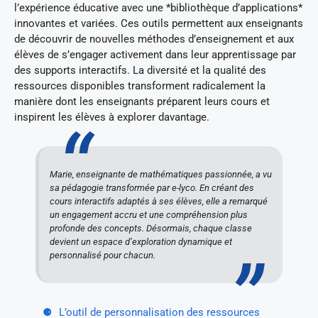
l’expérience éducative avec une *bibliothèque d’applications*
innovantes et variées. Ces outils permettent aux enseignants
de découvrir de nouvelles méthodes d’enseignement et aux
élèves de s’engager activement dans leur apprentissage par
des supports interactifs. La diversité et la qualité des
ressources disponibles transforment radicalement la
manière dont les enseignants préparent leurs cours et
inspirent les élèves à explorer davantage.
Marie, enseignante de mathématiques passionnée, a vu
sa pédagogie transformée par e-lyco. En créant des
cours interactifs adaptés à ses élèves, elle a remarqué
un engagement accru et une compréhension plus
profonde des concepts. Désormais, chaque classe
devient un espace d’exploration dynamique et
personnalisé pour chacun.
L’outil de personnalisation des ressources