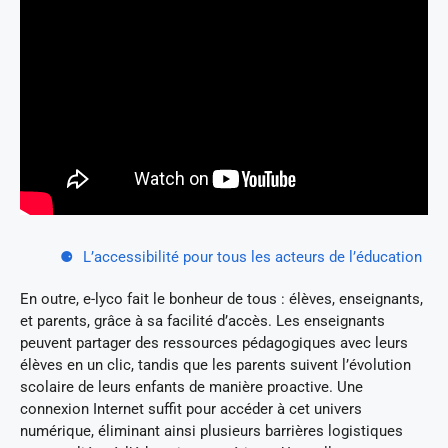
L’accessibilité pour tous les acteurs de l’éducation
En outre, e-lyco fait le bonheur de tous : élèves, enseignants,
et parents, grâce à sa facilité d’accès. Les enseignants
peuvent partager des ressources pédagogiques avec leurs
élèves en un clic, tandis que les parents suivent l’évolution
scolaire de leurs enfants de manière proactive. Une
connexion Internet suffit pour accéder à cet univers
numérique, éliminant ainsi plusieurs barrières logistiques