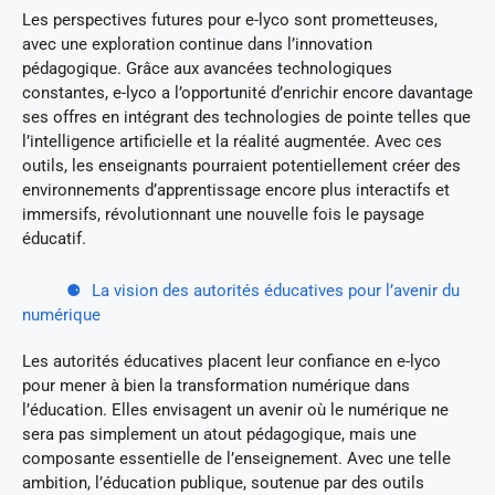
Les perspectives futures pour e-lyco sont prometteuses,
avec une exploration continue dans l’innovation
pédagogique. Grâce aux avancées technologiques
constantes, e-lyco a l’opportunité d’enrichir encore davantage
ses offres en intégrant des technologies de pointe telles que
l’intelligence artificielle et la réalité augmentée. Avec ces
outils, les enseignants pourraient potentiellement créer des
environnements d’apprentissage encore plus interactifs et
immersifs, révolutionnant une nouvelle fois le paysage
éducatif.
La vision des autorités éducatives pour l’avenir du
numérique
Les autorités éducatives placent leur confiance en e-lyco
pour mener à bien la transformation numérique dans
l’éducation. Elles envisagent un avenir où le numérique ne
sera pas simplement un atout pédagogique, mais une
composante essentielle de l’enseignement. Avec une telle
ambition, l’éducation publique, soutenue par des outils