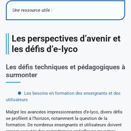
Une ressource utile :
Les perspectives d’avenir et
les défis d’e-lyco
Les défis techniques et pédagogiques à
surmonter
Les besoins en formation des enseignants et des
utilisateurs
Malgré les avancées impressionnantes d’e-lyco, divers défis
se profilent à l’horizon, notamment la question de la
formation. De nombreux enseignants et utilisateurs doivent