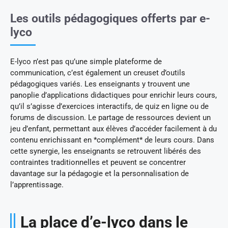
Les outils pédagogiques offerts par e-
lyco
E-lyco n’est pas qu’une simple plateforme de
communication, c’est également un creuset d’outils
pédagogiques variés. Les enseignants y trouvent une
panoplie d’applications didactiques pour enrichir leurs cours,
qu’il s’agisse d’exercices interactifs, de quiz en ligne ou de
forums de discussion. Le partage de ressources devient un
jeu d’enfant, permettant aux élèves d’accéder facilement à du
contenu enrichissant en *complément* de leurs cours. Dans
cette synergie, les enseignants se retrouvent libérés des
contraintes traditionnelles et peuvent se concentrer
davantage sur la pédagogie et la personnalisation de
l’apprentissage.
La place d’e-lyco dans le