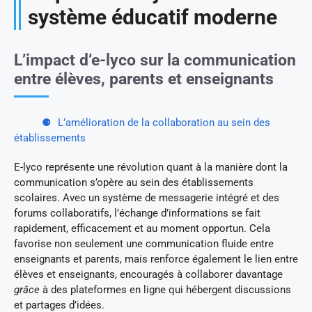
système éducatif moderne
L’impact d’e-lyco sur la communication
entre élèves, parents et enseignants
L’amélioration de la collaboration au sein des
établissements
E-lyco représente une révolution quant à la manière dont la
communication s’opère au sein des établissements
scolaires. Avec un système de messagerie intégré et des
forums collaboratifs, l’échange d’informations se fait
rapidement, efficacement et au moment opportun. Cela
favorise non seulement une communication fluide entre
enseignants et parents, mais renforce également le lien entre
élèves et enseignants, encouragés à collaborer davantage
grâce
à des plateformes en ligne qui hébergent discussions
et partages d’idées.