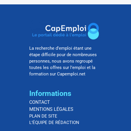
La recherche d’emploi étant une
étape difficile pour de nombreuses
personnes, nous avons regroupé
toutes les offres sur l’emploi et la
formation sur Capemploi.net
Informations
CONTACT
MENTIONS LÉGALES
PLAN DE SITE
L’ÉQUIPE DE RÉDACTION