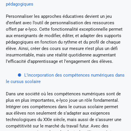
pédagogiques
Personnaliser les approches éducatives devient un jeu
d’enfant avec l’outil de personnalisation des ressources
offert par e-lyco. Cette fonctionnalité exceptionnelle permet
aux enseignants de modifier, éditer, et adapter des supports
pédagogiques en fonction du rythme et du profil de chaque
élève. Ainsi, créer des cours sur mesure n’est plus un défi
insurmontable, mais une réalité quotidienne augmentant
l’efficacité d’apprentissage et l’engagement des élèves.
L’incorporation des compétences numériques dans
le cursus scolaire
Dans une société où les compétences numériques sont de
plus en plus importantes, e-lyco joue un rôle fondamental.
Intégrer ces compétences dans le cursus scolaire permet
aux élèves non seulement de s’adapter aux exigences
technologiques du XXIe siècle, mais aussi de s’assurer une
compétitivité sur le marché du travail futur. Avec des