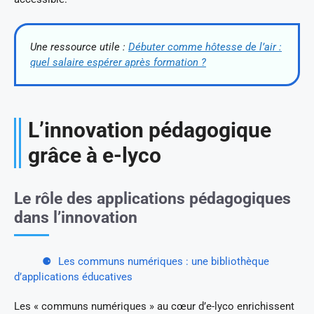
Une ressource utile :
Débuter comme hôtesse de l’air :
quel salaire espérer après formation ?
L’innovation pédagogique
grâce à e-lyco
Le rôle des applications pédagogiques
dans l’innovation
Les communs numériques : une bibliothèque
d’applications éducatives
Les « communs numériques » au cœur d’e-lyco enrichissent