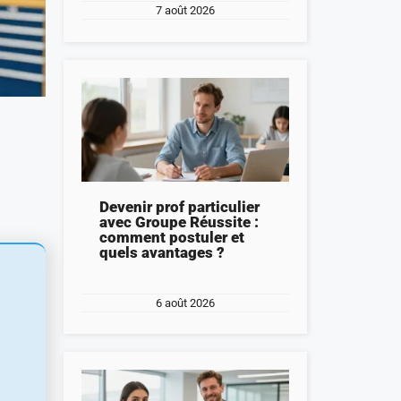
7 août 2026
Devenir prof particulier
avec Groupe Réussite :
comment postuler et
quels avantages ?
6 août 2026