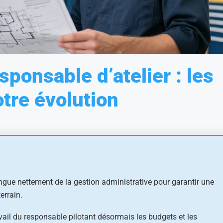
sponsable d’atelier : les
tre évolution
tingue nettement de la gestion administrative pour garantir une
errain.
ravail du responsable pilotant désormais les budgets et les