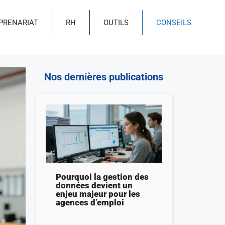
PRENARIAT
RH
OUTILS
CONSEILS
Nos dernières publications
Pourquoi la gestion des
données devient un
enjeu majeur pour les
agences d’emploi