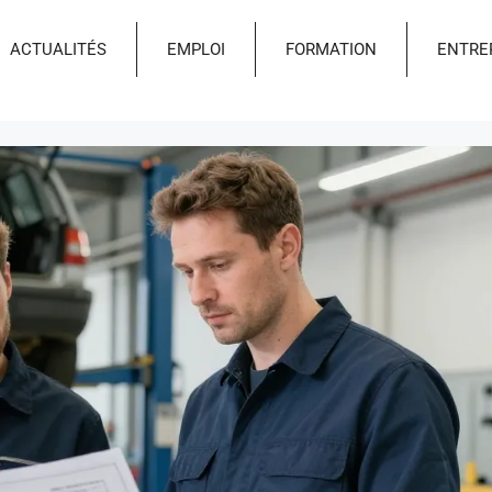
ACTUALITÉS
EMPLOI
FORMATION
ENTRE