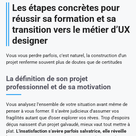
Les étapes concrètes pour
réussir sa formation et sa
transition vers le métier d’UX
designer
Vous vous perdre parfois, c’est naturel, la construction d’un
projet renferme souvent plus de doutes que de certitudes
La définition de son projet
professionnel et de sa motivation
Vous analysez l’ensemble de votre situation avant même de
penser à vous former. Il s’avère judicieux d’assumer vos
fragilités autant que d’oser explorer vos rêves. Trop d’espoirs
déçus naissent d’un projet galvaudé, mieux vaut tout mettre à
plat.
L’insatisfaction s’avère parfois salvatrice, elle réveille