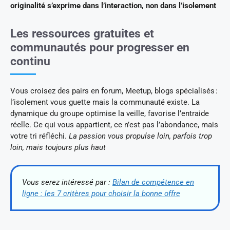
originalité s’exprime dans l’interaction, non dans l’isolement
Les ressources gratuites et
communautés pour progresser en
continu
Vous croisez des pairs en forum, Meetup, blogs spécialisés :
l’isolement vous guette mais la communauté existe. La
dynamique du groupe optimise la veille, favorise l’entraide
réelle. Ce qui vous appartient, ce n’est pas l’abondance, mais
votre tri réfléchi.
La passion vous propulse loin, parfois trop
loin, mais toujours plus haut
Vous serez intéressé par :
Bilan de compétence en
ligne : les 7 critères pour choisir la bonne offre