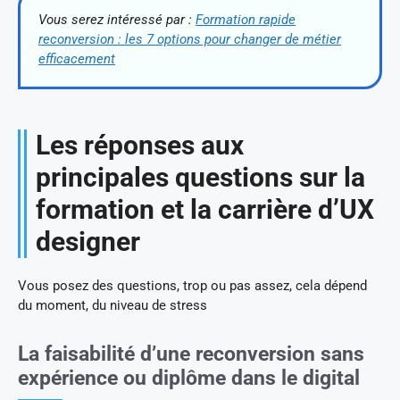
Vous serez intéressé par :
Formation rapide
reconversion : les 7 options pour changer de métier
efficacement
Les réponses aux
principales questions sur la
formation et la carrière d’UX
designer
Vous posez des questions, trop ou pas assez, cela dépend
du moment, du niveau de stress
La faisabilité d’une reconversion sans
expérience ou diplôme dans le digital