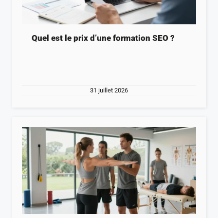
Quel est le prix d’une formation SEO ?
31 juillet 2026