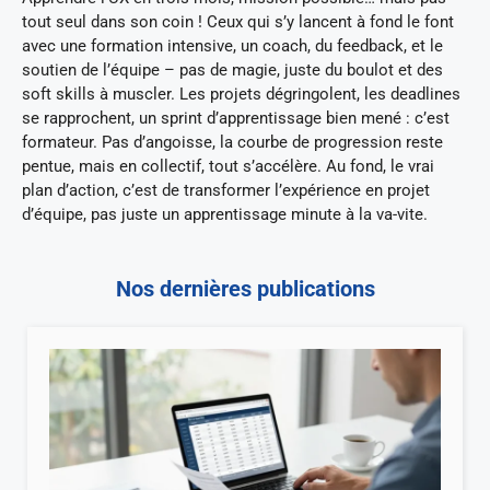
tout seul dans son coin ! Ceux qui s’y lancent à fond le font
avec une formation intensive, un coach, du feedback, et le
soutien de l’équipe – pas de magie, juste du boulot et des
soft skills à muscler. Les projets dégringolent, les deadlines
se rapprochent, un sprint d’apprentissage bien mené : c’est
formateur. Pas d’angoisse, la courbe de progression reste
pentue, mais en collectif, tout s’accélère. Au fond, le vrai
plan d’action, c’est de transformer l’expérience en projet
d’équipe, pas juste un apprentissage minute à la va-vite.
Nos dernières publications