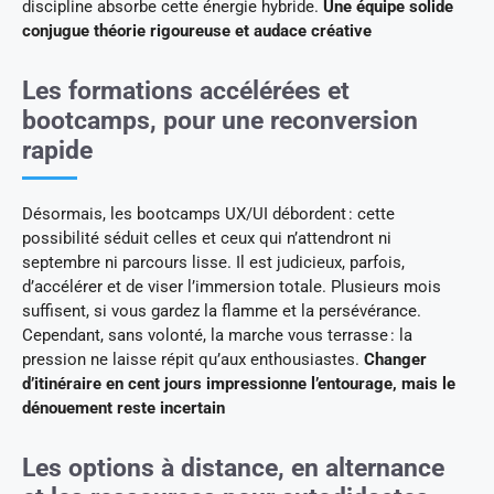
discipline absorbe cette énergie hybride.
Une équipe solide
conjugue théorie rigoureuse et audace créative
Les formations accélérées et
bootcamps, pour une reconversion
rapide
Désormais, les bootcamps UX/UI débordent : cette
possibilité séduit celles et ceux qui n’attendront ni
septembre ni parcours lisse. Il est judicieux, parfois,
d’accélérer et de viser l’immersion totale. Plusieurs mois
suffisent, si vous gardez la flamme et la persévérance.
Cependant, sans volonté, la marche vous terrasse : la
pression ne laisse répit qu’aux enthousiastes.
Changer
d’itinéraire en cent jours impressionne l’entourage, mais le
dénouement reste incertain
Les options à distance, en alternance