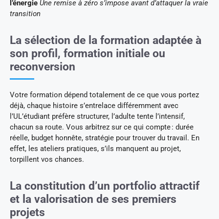
l’énergie
Une remise à zéro s’impose avant d’attaquer la vraie
transition
La sélection de la formation adaptée à
son profil, formation initiale ou
reconversion
Votre formation dépend totalement de ce que vous portez
déjà, chaque histoire s’entrelace différemment avec
l’UL’étudiant préfère structurer, l’adulte tente l’intensif,
chacun sa route. Vous arbitrez sur ce qui compte : durée
réelle, budget honnête, stratégie pour trouver du travail. En
effet, les ateliers pratiques, s’ils manquent au projet,
torpillent vos chances.
La constitution d’un portfolio attractif
et la valorisation de ses premiers
projets