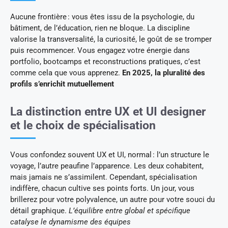
Aucune frontière : vous êtes issu de la psychologie, du
bâtiment, de l’éducation, rien ne bloque. La discipline
valorise la transversalité, la curiosité, le goût de se tromper
puis recommencer. Vous engagez votre énergie dans
portfolio, bootcamps et reconstructions pratiques, c’est
comme cela que vous apprenez.
En 2025, la pluralité des
profils s’enrichit mutuellement
La distinction entre UX et UI designer
et le choix de spécialisation
Vous confondez souvent UX et UI, normal : l’un structure le
voyage, l’autre peaufine l’apparence. Les deux cohabitent,
mais jamais ne s’assimilent. Cependant, spécialisation
indiffère, chacun cultive ses points forts. Un jour, vous
brillerez pour votre polyvalence, un autre pour votre souci du
détail graphique.
L’équilibre entre global et spécifique
catalyse le dynamisme des équipes