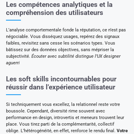
Les compétences analytiques et la
compréhension des utilisateurs
L’analyse comportementale fonde la réputation, ce n’est pas
négociable. Vous disséquez usages, repérez des signaux
faibles, revisitez sans cesse les scénarios types. Vous
bâtissez sur des données objectives, sans mépriser la
subjectivité.
Écouter avec subtilité distingue l’UX designer
aguerri
Les soft skills incontournables pour
réussir dans l’expérience utilisateur
Si techniquement vous excellez, la relationnel reste votre
boussole. Cependant, diversité rime souvent avec
performance en design, introvertis et meneurs trouvent leur
place. Vous tirez parti de la complémentarité, collectif
oblige. L’hétérogénéité, en effet, renforce le rendu final.
Votre