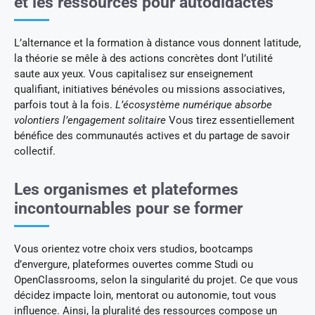
et les ressources pour autodidactes
L’alternance et la formation à distance vous donnent latitude,
la théorie se mêle à des actions concrètes dont l’utilité
saute aux yeux. Vous capitalisez sur enseignement
qualifiant, initiatives bénévoles ou missions associatives,
parfois tout à la fois.
L’écosystème numérique absorbe
volontiers l’engagement solitaire
Vous tirez essentiellement
bénéfice des communautés actives et du partage de savoir
collectif.
Les organismes et plateformes
incontournables pour se former
Vous orientez votre choix vers studios, bootcamps
d’envergure, plateformes ouvertes comme Studi ou
OpenClassrooms, selon la singularité du projet. Ce que vous
décidez impacte loin, mentorat ou autonomie, tout vous
influence. Ainsi, la pluralité des ressources compose un