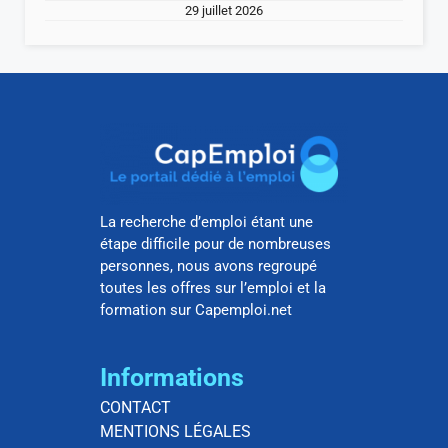
29 juillet 2026
La recherche d’emploi étant une
étape difficile pour de nombreuses
personnes, nous avons regroupé
toutes les offres sur l’emploi et la
formation sur Capemploi.net
Informations
CONTACT
MENTIONS LÉGALES