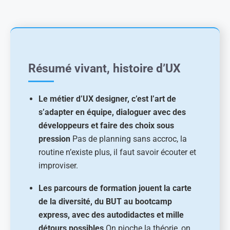
Résumé vivant, histoire d’UX
Le métier d’UX designer, c’est l’art de
s’adapter en équipe, dialoguer avec des
développeurs et faire des choix sous
pression
Pas de planning sans accroc, la
routine n’existe plus, il faut savoir écouter et
improviser.
Les parcours de formation jouent la carte
de la diversité, du BUT au bootcamp
express, avec des autodidactes et mille
détours possibles
On pioche la théorie, on