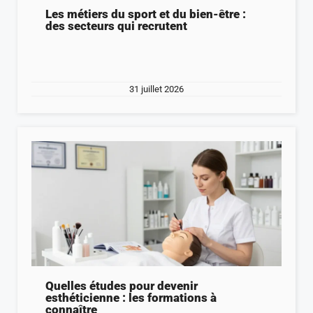
Les métiers du sport et du bien-être :
des secteurs qui recrutent
31 juillet 2026
Quelles études pour devenir
esthéticienne : les formations à
connaître