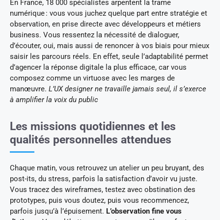
En France, 18 000 spécialistes arpentent la trame
numérique : vous vous juchez quelque part entre stratégie et
observation, en prise directe avec développeurs et métiers
business. Vous ressentez la nécessité de dialoguer,
d’écouter, oui, mais aussi de renoncer à vos biais pour mieux
saisir les parcours réels. En effet, seule l’adaptabilité permet
d’agencer la réponse digitale la plus efficace, car vous
composez comme un virtuose avec les marges de
manœuvre.
L’UX designer ne travaille jamais seul, il s’exerce
à amplifier la voix du public
Les missions quotidiennes et les
qualités personnelles attendues
Chaque matin, vous retrouvez un atelier un peu bruyant, des
post-its, du stress, parfois la satisfaction d’avoir vu juste.
Vous tracez des wireframes, testez avec obstination des
prototypes, puis vous doutez, puis vous recommencez,
parfois jusqu’à l’épuisement.
L’observation fine vous