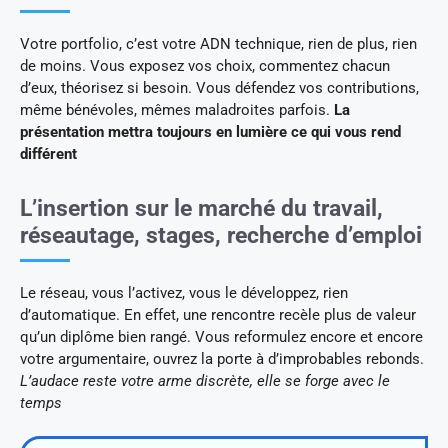
Votre portfolio, c’est votre ADN technique, rien de plus, rien
de moins. Vous exposez vos choix, commentez chacun
d’eux, théorisez si besoin. Vous défendez vos contributions,
même bénévoles, mêmes maladroites parfois.
La
présentation mettra toujours en lumière ce qui vous rend
différent
L’insertion sur le marché du travail,
réseautage, stages, recherche d’emploi
Le réseau, vous l’activez, vous le développez, rien
d’automatique. En effet, une rencontre recèle plus de valeur
qu’un diplôme bien rangé. Vous reformulez encore et encore
votre argumentaire, ouvrez la porte à d’improbables rebonds.
L’audace reste votre arme discrète, elle se forge avec le
temps