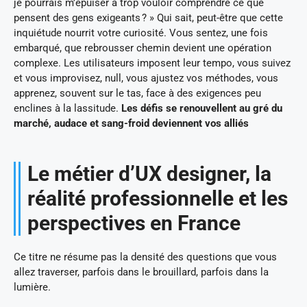
je pourrais m’épuiser à trop vouloir comprendre ce que
pensent des gens exigeants ? » Qui sait, peut-être que cette
inquiétude nourrit votre curiosité. Vous sentez, une fois
embarqué, que rebrousser chemin devient une opération
complexe. Les utilisateurs imposent leur tempo, vous suivez
et vous improvisez, null, vous ajustez vos méthodes, vous
apprenez, souvent sur le tas, face à des exigences peu
enclines à la lassitude.
Les défis se renouvellent au gré du
marché, audace et sang-froid deviennent vos alliés
Le métier d’UX designer, la
réalité professionnelle et les
perspectives en France
Ce titre ne résume pas la densité des questions que vous
allez traverser, parfois dans le brouillard, parfois dans la
lumière.