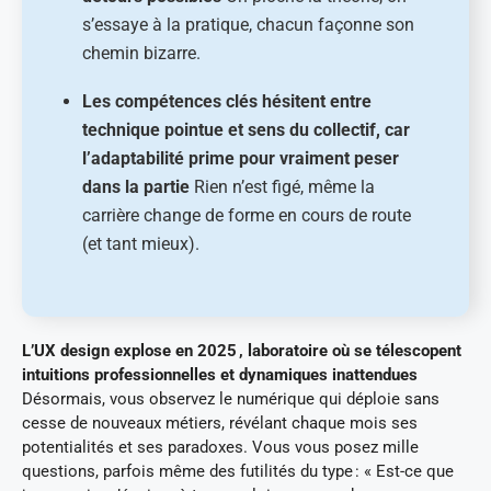
s’essaye à la pratique, chacun façonne son
chemin bizarre.
Les compétences clés hésitent entre
technique pointue et sens du collectif, car
l’adaptabilité prime pour vraiment peser
dans la partie
Rien n’est figé, même la
carrière change de forme en cours de route
(et tant mieux).
L’UX design explose en 2025 , laboratoire où se télescopent
intuitions professionnelles et dynamiques inattendues
Désormais, vous observez le numérique qui déploie sans
cesse de nouveaux métiers, révélant chaque mois ses
potentialités et ses paradoxes. Vous vous posez mille
questions, parfois même des futilités du type : « Est-ce que