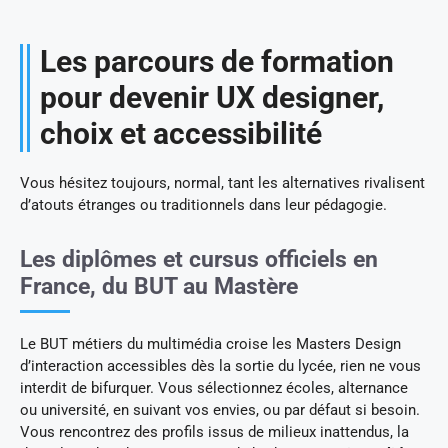
Les parcours de formation
pour devenir UX designer,
choix et accessibilité
Vous hésitez toujours, normal, tant les alternatives rivalisent
d’atouts étranges ou traditionnels dans leur pédagogie.
Les diplômes et cursus officiels en
France, du BUT au Mastère
Le BUT métiers du multimédia croise les Masters Design
d’interaction accessibles dès la sortie du lycée, rien ne vous
interdit de bifurquer. Vous sélectionnez écoles, alternance
ou université, en suivant vos envies, ou par défaut si besoin.
Vous rencontrez des profils issus de milieux inattendus, la