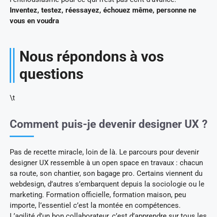
Inventez, testez, réessayez, échouez même, personne ne
vous en voudra
Nous répondons à vos
questions
\t
Comment puis-je devenir designer UX ?
Pas de recette miracle, loin de là. Le parcours pour devenir
designer UX ressemble à un open space en travaux : chacun
sa route, son chantier, son bagage pro. Certains viennent du
webdesign, d’autres s’embarquent depuis la sociologie ou le
marketing. Formation officielle, formation maison, peu
importe, l’essentiel c’est la montée en compétences.
L’agilité d’un bon collaborateur, c’est d’apprendre sur tous les