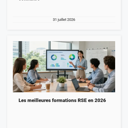
31 juillet 2026
Les meilleures formations RSE en 2026