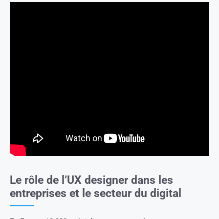
Le rôle de l’UX designer dans les
entreprises et le secteur du digital