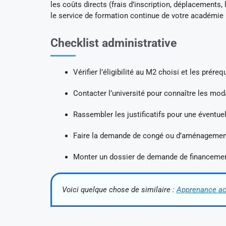
les coûts directs (frais d’inscription, déplacements, 
le service de formation continue de votre académie p
Checklist administrative
Vérifier l’éligibilité au M2 choisi et les préreq
Contacter l’université pour connaître les mod
Rassembler les justificatifs pour une éventue
Faire la demande de congé ou d’aménagement 
Monter un dossier de demande de financement
Voici quelque chose de similaire :
Apprenance act