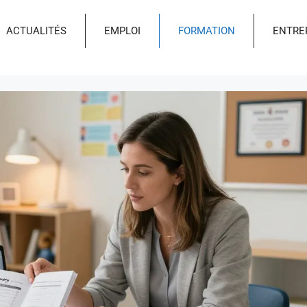
ACTUALITÉS
EMPLOI
FORMATION
ENTRE