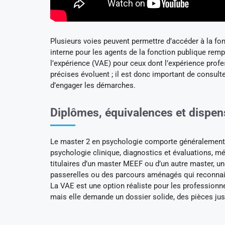
Plusieurs voies peuvent permettre d’accéder à la fon
interne pour les agents de la fonction publique remp
l’expérience (VAE) pour ceux dont l’expérience profe
précises évoluent ; il est donc important de consulte
d’engager les démarches.
Diplômes, équivalences et dispen
Le master 2 en psychologie comporte généralement
psychologie clinique, diagnostics et évaluations, m
titulaires d’un master MEEF ou d’un autre master, u
passerelles ou des parcours aménagés qui reconnaiss
La VAE est une option réaliste pour les professionn
mais elle demande un dossier solide, des pièces justi