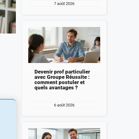
7 août 2026
Devenir prof particulier
avec Groupe Réussite :
comment postuler et
quels avantages ?
6 août 2026