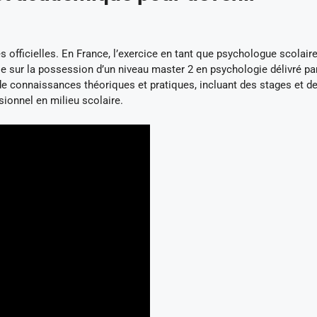
 officielles. En France, l’exercice en tant que psychologue scolair
e sur la possession d’un niveau master 2 en psychologie délivré pa
de connaissances théoriques et pratiques, incluant des stages et d
sionnel en milieu scolaire.