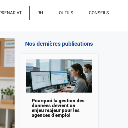
PRENARIAT
RH
OUTILS
CONSEILS
Nos dernières publications
Pourquoi la gestion des
données devient un
enjeu majeur pour les
agences d’emploi