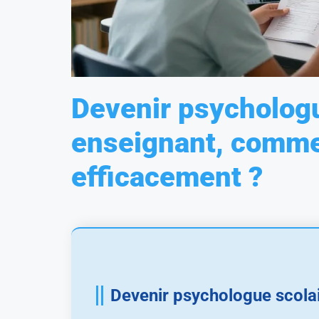
Devenir psychologu
enseignant, comme
efficacement ?
Devenir psychologue scola