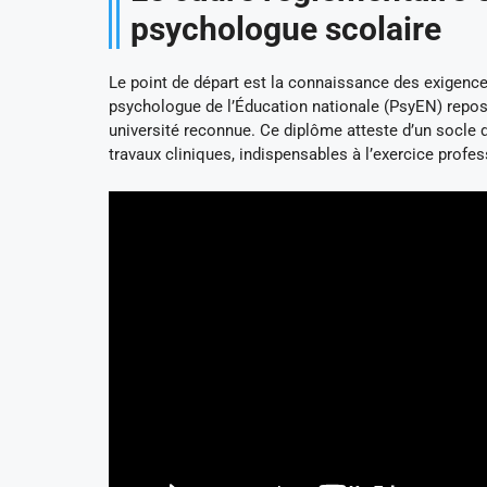
psychologue scolaire
Le point de départ est la connaissance des exigences
psychologue de l’Éducation nationale (PsyEN) repos
université reconnue. Ce diplôme atteste d’un socle 
travaux cliniques, indispensables à l’exercice profes