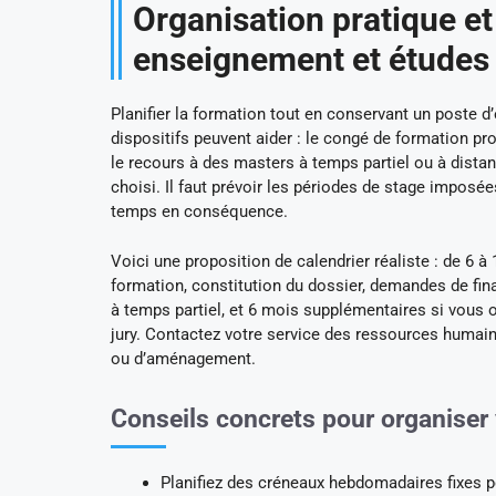
Organisation pratique et
enseignement et études
Planifier la formation tout en conservant un poste d’
dispositifs peuvent aider : le congé de formation p
le recours à des masters à temps partiel ou à distan
choisi. Il faut prévoir les périodes de stage imposé
temps en conséquence.
Voici une proposition de calendrier réaliste : de 6 
formation, constitution du dossier, demandes de fin
à temps partiel, et 6 mois supplémentaires si vous 
jury. Contactez votre service des ressources humain
ou d’aménagement.
Conseils concrets pour organiser
Planifiez des créneaux hebdomadaires fixes po