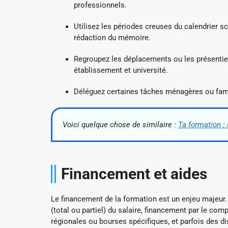
professionnels.
Utilisez les périodes creuses du calendrier s
rédaction du mémoire.
Regroupez les déplacements ou les présentiel
établissement et université.
Déléguez certaines tâches ménagères ou famil
Voici quelque chose de similaire :
Ta formation :
Financement et aides
Le financement de la formation est un enjeu majeur.
(total ou partiel) du salaire, financement par le com
régionales ou bourses spécifiques, et parfois des di