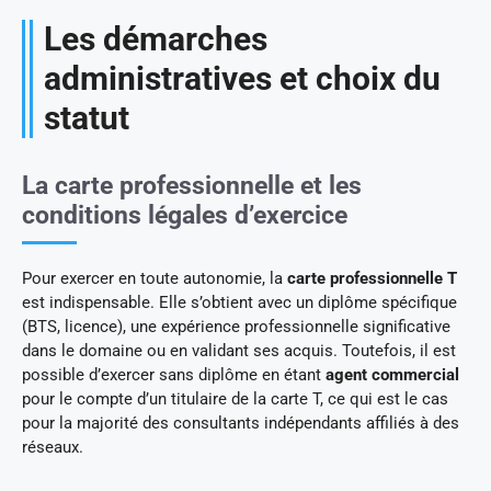
Les démarches
administratives et choix du
statut
La carte professionnelle et les
conditions légales d’exercice
Pour exercer en toute autonomie, la
carte professionnelle T
est indispensable. Elle s’obtient avec un diplôme spécifique
(BTS, licence), une expérience professionnelle significative
dans le domaine ou en validant ses acquis. Toutefois, il est
possible d’exercer sans diplôme en étant
agent commercial
pour le compte d’un titulaire de la carte T, ce qui est le cas
pour la majorité des consultants indépendants affiliés à des
réseaux.