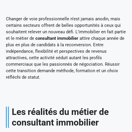
Changer de voie professionnelle n’est jamais anodin, mais
certains secteurs offrent de belles opportunités à ceux qui
souhaitent relever un nouveau défi. L’immobilier en fait partie
et le métier de
consultant immobilier
attire chaque année de
plus en plus de candidats à la reconversion. Entre
indépendance, flexibilité et perspectives de revenus
attractives, cette activité séduit autant les profils
commerciaux que les passionnés de négociation. Réussir
cette transition demande méthode, formation et un choix
réfléchi de statut.
Les réalités du métier de
consultant immobilier