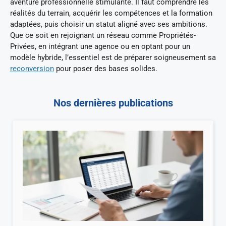
aventure professionnelle stimulante. Il faut comprendre les
réalités du terrain, acquérir les compétences et la formation
adaptées, puis choisir un statut aligné avec ses ambitions.
Que ce soit en rejoignant un réseau comme Propriétés-
Privées, en intégrant une agence ou en optant pour un
modèle hybride, l’essentiel est de préparer soigneusement sa
reconversion
pour poser des bases solides.
Nos dernières publications