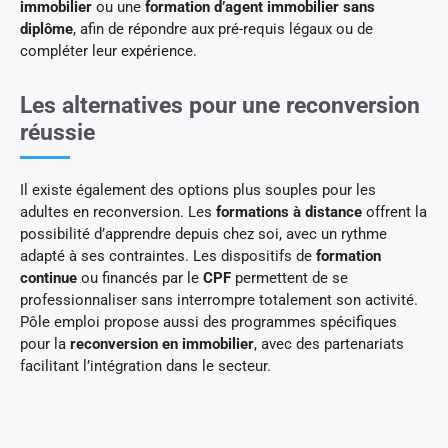
immobilier
ou une
formation d’agent immobilier sans
diplôme
, afin de répondre aux pré-requis légaux ou de
compléter leur expérience.
Les alternatives pour une reconversion
réussie
Il existe également des options plus souples pour les
adultes en reconversion. Les
formations à distance
offrent la
possibilité d’apprendre depuis chez soi, avec un rythme
adapté à ses contraintes. Les dispositifs de
formation
continue
ou financés par le
CPF
permettent de se
professionnaliser sans interrompre totalement son activité.
Pôle emploi propose aussi des programmes spécifiques
pour la
reconversion en immobilier
, avec des partenariats
facilitant l’intégration dans le secteur.