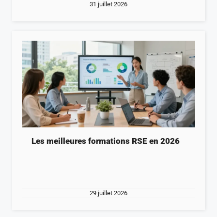
31 juillet 2026
Les meilleures formations RSE en 2026
29 juillet 2026