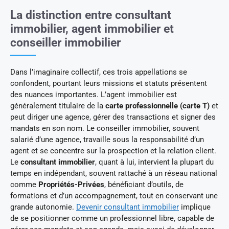
La distinction entre consultant
immobilier, agent immobilier et
conseiller immobilier
Dans l’imaginaire collectif, ces trois appellations se
confondent, pourtant leurs missions et statuts présentent
des nuances importantes. L’agent immobilier est
généralement titulaire de la
carte professionnelle (carte T)
et
peut diriger une agence, gérer des transactions et signer des
mandats en son nom. Le conseiller immobilier, souvent
salarié d’une agence, travaille sous la responsabilité d’un
agent et se concentre sur la prospection et la relation client.
Le
consultant immobilier
, quant à lui, intervient la plupart du
temps en indépendant, souvent rattaché à un réseau national
comme
Propriétés-Privées
, bénéficiant d’outils, de
formations et d’un accompagnement, tout en conservant une
grande autonomie.
Devenir consultant immobilier
implique
de se positionner comme un professionnel libre, capable de