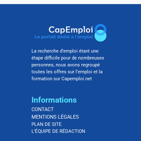
La recherche d’emploi étant une
étape difficile pour de nombreuses
personnes, nous avons regroupé
toutes les offres sur l’emploi et la
formation sur Capemploi.net
Informations
CONTACT
MENTIONS LÉGALES
PLAN DE SITE
L’ÉQUIPE DE RÉDACTION