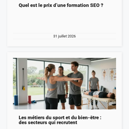
Quel est le prix d’une formation SEO ?
31 juillet 2026
Les métiers du sport et du bien-être :
des secteurs qui recrutent