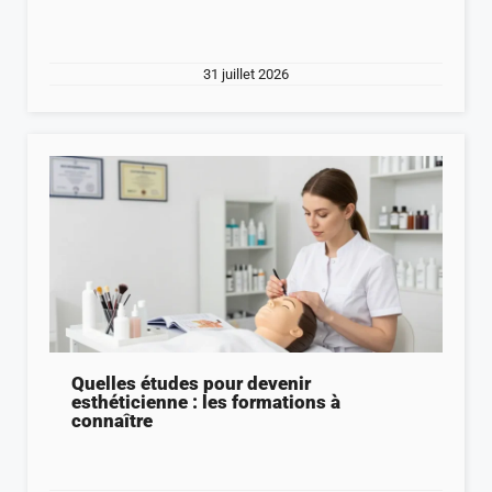
31 juillet 2026
Quelles études pour devenir
esthéticienne : les formations à
connaître