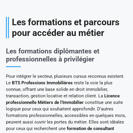
Les formations et parcours
pour accéder au métier
Les formations diplômantes et
professionnelles à privilégier
Pour intégrer le secteur, plusieurs cursus reconnus existent.
Le
BTS Professions Immobilières
reste la voie la plus
connue, offrant une base solide en droit immobilier,
transaction, gestion locative et relation client. La
Licence
professionnelle Métiers de l’Immobilier
constitue une suite
logique pour ceux qui souhaitent approfondir. D’autres
formations professionnelles, accessibles en quelques mois,
peuvent aussi ouvrir les portes du métier. Elles sont idéales
pour ceux qui recherchent une
formation de consultant