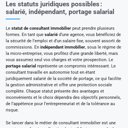
Les statuts juridiques possibles :
salarié, indépendant, portage salarial
Le
statut de consultant immobilier
peut prendre plusieurs
formes. En tant que
salarié
d’une agence, vous bénéficiez de
la sécurité de l’emploi et d’un salaire fixe, souvent assorti de
commissions. En
indépendant immobilier
, sous le régime de
la micro-entreprise, vous profitez d’une grande liberté, mais
vous assumez seul vos charges et votre prospection. Le
portage salarial
représente un compromis intéressant. Le
consultant travaille en autonomie tout en étant
juridiquement salarié de la société de portage, ce qui facilite
la gestion administrative et offre une protection sociale
complète. Chaque statut présente des avantages et
inconvénients et le choix dépendra des objectifs personnels,
de l’appétence pour l’entrepreneuriat et de la tolérance au
risque.
Se lancer dans le métier de consultant immobilier est une