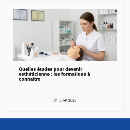
Quelles études pour devenir
esthéticienne : les formations à
connaître
31 juillet 2026