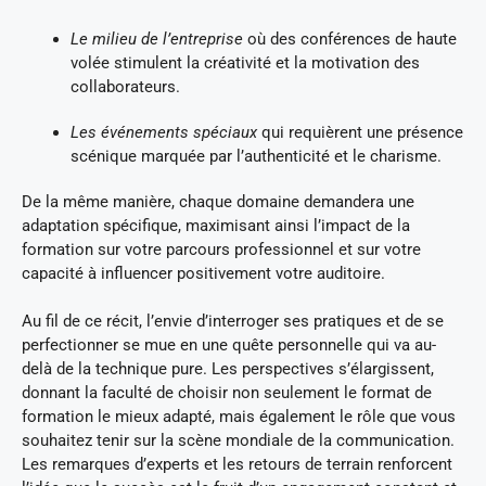
Le milieu de l’entreprise
où des conférences de haute
volée stimulent la créativité et la motivation des
collaborateurs.
Les événements spéciaux
qui requièrent une présence
scénique marquée par l’authenticité et le charisme.
De la même manière, chaque domaine demandera une
adaptation spécifique, maximisant ainsi l’impact de la
formation sur votre parcours professionnel et sur votre
capacité à influencer positivement votre auditoire.
Au fil de ce récit, l’envie d’interroger ses pratiques et de se
perfectionner se mue en une quête personnelle qui va au-
delà de la technique pure. Les perspectives s’élargissent,
donnant la faculté de choisir non seulement le format de
formation le mieux adapté, mais également le rôle que vous
souhaitez tenir sur la scène mondiale de la communication.
Les remarques d’experts et les retours de terrain renforcent