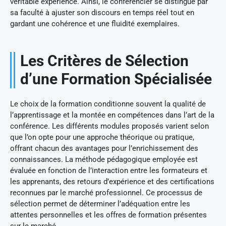
véritable expérience. Ainsi, le conférencier se distingue par
sa faculté à ajuster son discours en temps réel tout en
gardant une cohérence et une fluidité exemplaires.
Les Critères de Sélection
d’une Formation Spécialisée
Le choix de la formation conditionne souvent la qualité de
l’apprentissage et la montée en compétences dans l’art de la
conférence. Les différents modules proposés varient selon
que l’on opte pour une approche théorique ou pratique,
offrant chacun des avantages pour l’enrichissement des
connaissances. La méthode pédagogique employée est
évaluée en fonction de l’interaction entre les formateurs et
les apprenants, des retours d’expérience et des certifications
reconnues par le marché professionnel. Ce processus de
sélection permet de déterminer l’adéquation entre les
attentes personnelles et les offres de formation présentes