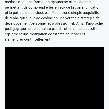
méthodique. Une formation rigoureuse offre un cadre
permettant de comprendre les enjeux de la communication
et la puissance du discours. Plus qu’une simple acquisition
de techniques, elle se décline en une véritable stratégie de
développement personnel et professionnel. Ainsi, l’approche
pédagogique ne se contente pas d’instruire, mais suscite
également une motivation constante pour oser et
s’améliorer continuellement.