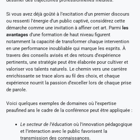
dessiner des trajectoires professionnelles inédites.
Si vous avez déjà goûté à l’excitation d’un premier discours
ou ressenti l’énergie d’un public captivé, considérez cette
démarche comme une invitation à affiner cet art. Parmi
les
avantages
d’une formation de haut niveau figurent
notamment la capacité de transformer chaque intervention
en une performance inoubliable qui marque les esprits. À
travers des conseils avisés et des retours d’expérience
pertinents, une stratégie peut être élaborée pour cultiver et
valoriser vos talents naturels. Le chemin vers une carrière
enrichissante se trace alors au fil des choix, et chaque
expérience nourrit la passion d’exceller lors de chaque prise
de parole.
Voici quelques exemples de domaines où l’expertise
peaufined ans le cadre de la conférence peut être appliquée :
Le secteur de l’éducation
où l’innovation pédagogique
et l’interaction avec le public favorisent la
transmission des connaissances.