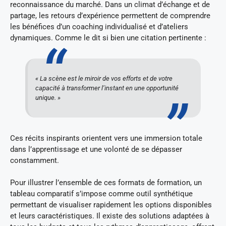
reconnaissance du marché. Dans un climat d’échange et de
partage, les retours d’expérience permettent de comprendre
les bénéfices d’un coaching individualisé et d’ateliers
dynamiques. Comme le dit si bien une citation pertinente :
« La scène est le miroir de vos efforts et de votre
capacité à transformer l’instant en une opportunité
unique. »
Ces récits inspirants orientent vers une immersion totale
dans l’apprentissage et une volonté de se dépasser
constamment.
Pour illustrer l’ensemble de ces formats de formation, un
tableau comparatif s’impose comme outil synthétique
permettant de visualiser rapidement les options disponibles
et leurs caractéristiques. Il existe des solutions adaptées à