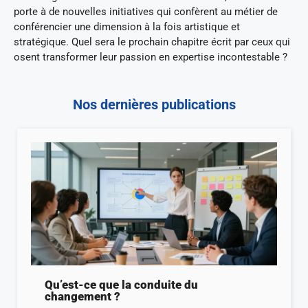
porte à de nouvelles initiatives qui confèrent au métier de
conférencier une dimension à la fois artistique et
stratégique. Quel sera le prochain chapitre écrit par ceux qui
osent transformer leur passion en expertise incontestable ?
Nos dernières publications
Qu’est-ce que la conduite du
changement ?