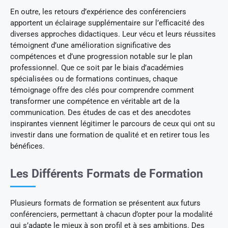
En outre, les retours d’expérience des conférenciers
apportent un éclairage supplémentaire sur l’efficacité des
diverses approches didactiques. Leur vécu et leurs réussites
témoignent d’une amélioration significative des
compétences et d’une progression notable sur le plan
professionnel. Que ce soit par le biais d’académies
spécialisées ou de formations continues, chaque
témoignage offre des clés pour comprendre comment
transformer une compétence en véritable art de la
communication. Des études de cas et des anecdotes
inspirantes viennent légitimer le parcours de ceux qui ont su
investir dans une formation de qualité et en retirer tous les
bénéfices.
Les Différents Formats de Formation
Plusieurs formats de formation se présentent aux futurs
conférenciers, permettant à chacun d’opter pour la modalité
qui s’adapte le mieux à son profil et à ses ambitions. Des