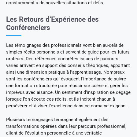
constamment à de nouvelles situations et défis.
Les Retours d’Expérience des
Conférenciers
Les témoignages des professionnels vont bien au-delà de
simples récits personnels et servent de guide pour les futurs
orateurs. Des références concrètes issues de parcours
variés arrivent en support des conseils théoriques, apportant
ainsi une dimension pratique à l’apprentissage. Nombreux
sont les conférenciers qui évoquent l’importance de suivre
une formation structurée pour réussir sur scène et gérer les
imprévus avec aisance. Un sentiment d’inspiration se dégage
lorsque l’on écoute ces récits, et ils incitent chacun à
persévérer et à viser l’excellence dans ce domaine exigeant.
Plusieurs témoignages témoignent également des
transformations opérées dans leur parcours professionnel,
allant de l’évolution personnelle à une véritable