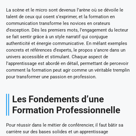
La scène et le micro sont devenus l’arène où se dévoile le
talent de ceux qui osent s’exprimer, et la formation en
communication transforme les novices en orateurs
d’exception. Dès les premiers mots, l’engagement du lecteur
se fait sentir grâce à un style narratif qui conjugue
authenticité et énergie communicative. En mêlant exemples
concrets et références d’experts, le propos s’ancre dans un
univers accessible et stimulant. Chaque aspect de
l’apprentissage est abordé en détail, permettant de percevoir
comment la formation peut agir comme un véritable tremplin
pour transformer une passion en profession.
Les Fondements d’une
Formation Professionnelle
Pour réussir dans le métier de conférencier, il faut bâtir sa
carrière sur des bases solides et un apprentissage