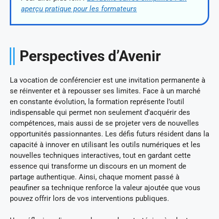
aperçu pratique pour les formateurs
Perspectives d’Avenir
La vocation de conférencier est une invitation permanente à
se réinventer et à repousser ses limites. Face à un marché
en constante évolution, la formation représente l’outil
indispensable qui permet non seulement d’acquérir des
compétences, mais aussi de se projeter vers de nouvelles
opportunités passionnantes. Les défis futurs résident dans la
capacité à innover en utilisant les outils numériques et les
nouvelles techniques interactives, tout en gardant cette
essence qui transforme un discours en un moment de
partage authentique. Ainsi, chaque moment passé à
peaufiner sa technique renforce la valeur ajoutée que vous
pouvez offrir lors de vos interventions publiques.