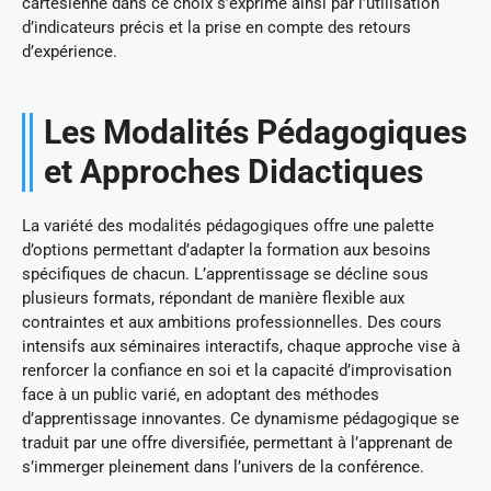
cartésienne dans ce choix s’exprime ainsi par l’utilisation
d’indicateurs précis et la prise en compte des retours
d’expérience.
Les Modalités Pédagogiques
et Approches Didactiques
La variété des modalités pédagogiques offre une palette
d’options permettant d’adapter la formation aux besoins
spécifiques de chacun. L’apprentissage se décline sous
plusieurs formats, répondant de manière flexible aux
contraintes et aux ambitions professionnelles. Des cours
intensifs aux séminaires interactifs, chaque approche vise à
renforcer la confiance en soi et la capacité d’improvisation
face à un public varié, en adoptant des méthodes
d’apprentissage innovantes. Ce dynamisme pédagogique se
traduit par une offre diversifiée, permettant à l’apprenant de
s’immerger pleinement dans l’univers de la conférence.