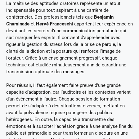
La maîtrise des aptitudes oratoires représente un atout
indispensable pour tout aspirant à une carrière de
conférencier. Des professionnels tels que
Benjamin
Chaminade
et
Hervé Franceschi
apportent leur expérience en
dévoilant les secrets d’une communication percutante qui
sait marquer les esprits. Il convient d’appréhender avec
rigueur la gestion du stress lors de la prise de parole, la
clarté de la diction et la posture qui renforce l’image de
l’orateur. Grâce à un enseignement progressif, chaque
technique est étudiée minutieusement afin de garantir une
transmission optimale des messages.
Pour réussir, il faut également faire preuve d’une grande
capacité d’adaptation, car l’auditoire et les contextes varient
d’un événement à l’autre. Chaque session de formation
permet de s’adapter à des situations diverses, mettant en
avant la polyvalence requise pour gérer des publics
hétérogènes. En outre, la capacité à transmettre des
émotions et à susciter l’adhésion grâce à une analyse fine du
public est primordiale pour transformer un discours en une