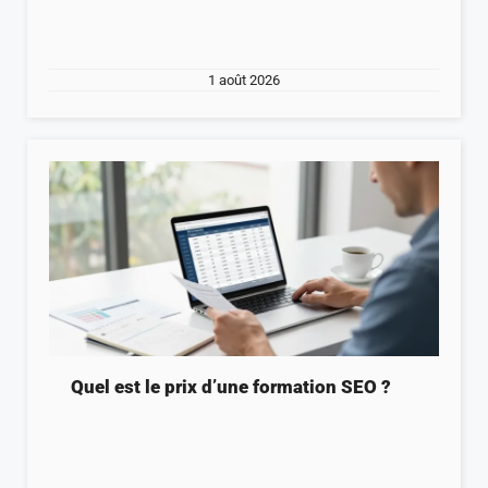
1 août 2026
Quel est le prix d’une formation SEO ?