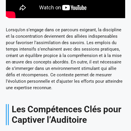
Lorsqu’on s’engage dans ce parcours exigeant, la discipline
et la concentration deviennent des alliées indispensables
pour favoriser l’assimilation des savoirs. Les emplois du
temps intensifs s’enchainent avec des sessions pratiques,
créant un équilibre propice à la compréhension et à la mise
en œuvre des concepts abordés. En outre, il est nécessaire
de s’immerger dans un environnement stimulant qui allie
défis et récompenses. Ce contexte permet de mesurer
l’évolution personnelle et d’ajuster les efforts pour atteindre
une expertise reconnue.
Les Compétences Clés pour
Captiver l’Auditoire