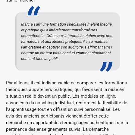
sur le marché.
Marc a suivi une formation spécialisée mêlant théorie
et pratique qui a littéralement transformé ses
compétences. Grâce aux interactions riches avec ses
formateurs et aux ateliers pratiques, il a su maîtriser
l’art oratoire et captiver son auditoire, s’affirmant ainsi
comme un orateur passionné et vraiment résolument
confiant face au public.
Par ailleurs, il est indispensable de comparer les formations
théoriques aux ateliers pratiques, qui favorisent la mise en
situation réelle devant un public. Les modules en ligne,
associés à du coaching individuel, renforcent la flexibilité de
l’apprentissage tout en offrant un suivi personnalisé. Les
avis des anciens participants viennent étoffer cette
démarche en apportant des témoignages authentiques sur la
pertinence des enseignements suivis. La démarche