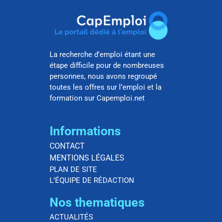
La recherche d’emploi étant une
étape difficile pour de nombreuses
personnes, nous avons regroupé
toutes les offres sur l’emploi et la
formation sur Capemploi.net
Informations
CONTACT
MENTIONS LÉGALES
PLAN DE SITE
L’ÉQUIPE DE RÉDACTION
Nos thematiques
ACTUALITÉS