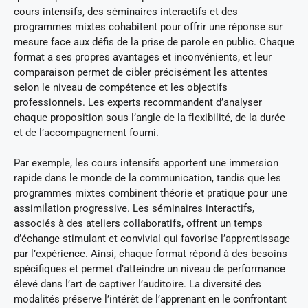
cours intensifs, des séminaires interactifs et des
programmes mixtes cohabitent pour offrir une réponse sur
mesure face aux défis de la prise de parole en public. Chaque
format a ses propres avantages et inconvénients, et leur
comparaison permet de cibler précisément les attentes
selon le niveau de compétence et les objectifs
professionnels. Les experts recommandent d’analyser
chaque proposition sous l’angle de la flexibilité, de la durée
et de l’accompagnement fourni.
Par exemple, les cours intensifs apportent une immersion
rapide dans le monde de la communication, tandis que les
programmes mixtes combinent théorie et pratique pour une
assimilation progressive. Les séminaires interactifs,
associés à des ateliers collaboratifs, offrent un temps
d’échange stimulant et convivial qui favorise l’apprentissage
par l’expérience. Ainsi, chaque format répond à des besoins
spécifiques et permet d’atteindre un niveau de performance
élevé dans l’art de captiver l’auditoire. La diversité des
modalités préserve l’intérêt de l’apprenant en le confrontant