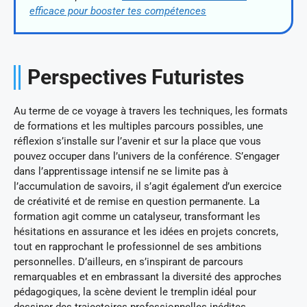
efficace pour booster tes compétences
Perspectives Futuristes
Au terme de ce voyage à travers les techniques, les formats
de formations et les multiples parcours possibles, une
réflexion s’installe sur l’avenir et sur la place que vous
pouvez occuper dans l’univers de la conférence. S’engager
dans l’apprentissage intensif ne se limite pas à
l’accumulation de savoirs, il s’agit également d’un exercice
de créativité et de remise en question permanente. La
formation agit comme un catalyseur, transformant les
hésitations en assurance et les idées en projets concrets,
tout en rapprochant le professionnel de ses ambitions
personnelles. D’ailleurs, en s’inspirant de parcours
remarquables et en embrassant la diversité des approches
pédagogiques, la scène devient le tremplin idéal pour