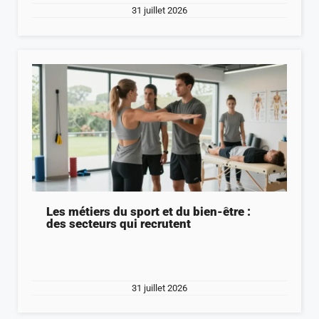
31 juillet 2026
Les métiers du sport et du bien-être :
des secteurs qui recrutent
31 juillet 2026