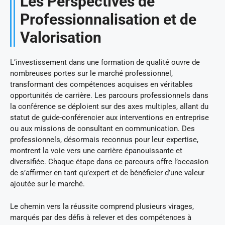
Les Perspectives de
Professionnalisation et de
Valorisation
L’investissement dans une formation de qualité ouvre de
nombreuses portes sur le marché professionnel,
transformant des compétences acquises en véritables
opportunités de carrière. Les parcours professionnels dans
la conférence se déploient sur des axes multiples, allant du
statut de guide-conférencier aux interventions en entreprise
ou aux missions de consultant en communication. Des
professionnels, désormais reconnus pour leur expertise,
montrent la voie vers une carrière épanouissante et
diversifiée. Chaque étape dans ce parcours offre l’occasion
de s’affirmer en tant qu’expert et de bénéficier d’une valeur
ajoutée sur le marché.
Le chemin vers la réussite comprend plusieurs virages,
marqués par des défis à relever et des compétences à