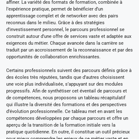
affiner. La variété des formats de formation, combinée à
l’expérience pratique, permet de bénéficier d’un
apprentissage complet et de networker avec des pairs
reconnus dans le milieu. Grâce à des stratégies
d’investissement personnel, le parcours professionnel se
construit autour d’une offre de services vaste et adaptée aux
exigences du métier. Chaque avancée dans la carrière se
traduit par un accroissement de la reconnaissance et par des
opportunités de collaboration enrichissantes.
Certains professionnels suivent des parcours définis grâce à
des écoles très réputées, tandis que d’autres choisissent
une voie plus individualisée, s’appuyant sur des modules
progressifs. Afin de synthétiser cet éventail de parcours et
de compétences, nous proposons un tableau récapitulatif
qui illustre la diversité des formations et des perspectives
d’évolution professionnelle. Ce tableau met en avant les
compétences développées par chaque parcours et offre un
aperçu de la transition de la formation initiale vers la
pratique quotidienne. En outre, il constitue un outil précieux
pour mieux comprendre les enjeux de ce métier vaste et en