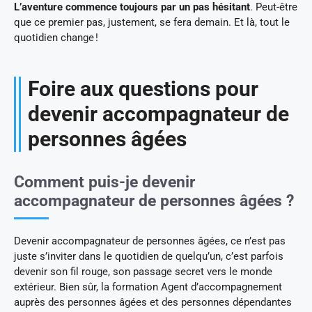
L’aventure commence toujours par un pas hésitant
. Peut-être
que ce premier pas, justement, se fera demain. Et là, tout le
quotidien change !
Foire aux questions pour
d
evenir accompagnateur de
personnes âgées
Comment puis-je devenir
accompagnateur de personnes âgées ?
Devenir accompagnateur de personnes âgées, ce n’est pas
juste s’inviter dans le quotidien de quelqu’un, c’est parfois
devenir son fil rouge, son passage secret vers le monde
extérieur. Bien sûr, la formation Agent d’accompagnement
auprès des personnes âgées et des personnes dépendantes