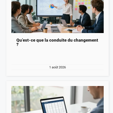
Qu’est-ce que la conduite du changement
?
1 août 2026