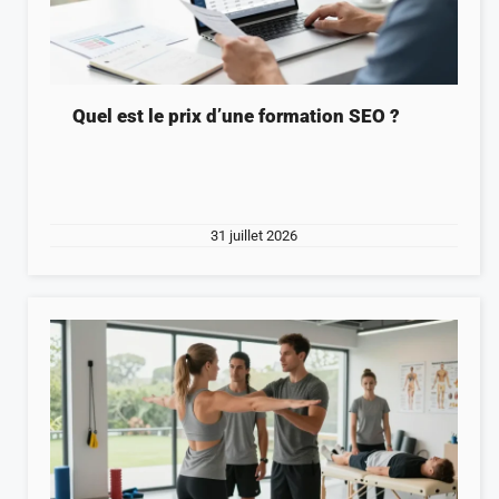
Quel est le prix d’une formation SEO ?
31 juillet 2026