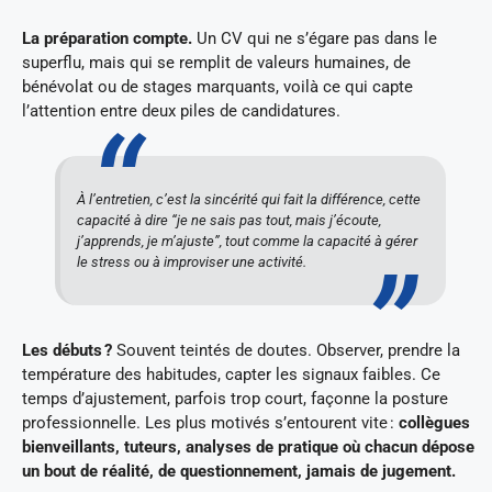
La préparation compte.
Un CV qui ne s’égare pas dans le
superflu, mais qui se remplit de valeurs humaines, de
bénévolat ou de stages marquants, voilà ce qui capte
l’attention entre deux piles de candidatures.
À l’entretien, c’est la sincérité qui fait la différence, cette
capacité à dire “je ne sais pas tout, mais j’écoute,
j’apprends, je m’ajuste”, tout comme la capacité à gérer
le stress ou à improviser une activité.
Les débuts ?
Souvent teintés de doutes. Observer, prendre la
température des habitudes, capter les signaux faibles. Ce
temps d’ajustement, parfois trop court, façonne la posture
professionnelle. Les plus motivés s’entourent vite :
collègues
bienveillants, tuteurs, analyses de pratique où chacun dépose
un bout de réalité, de questionnement, jamais de jugement.