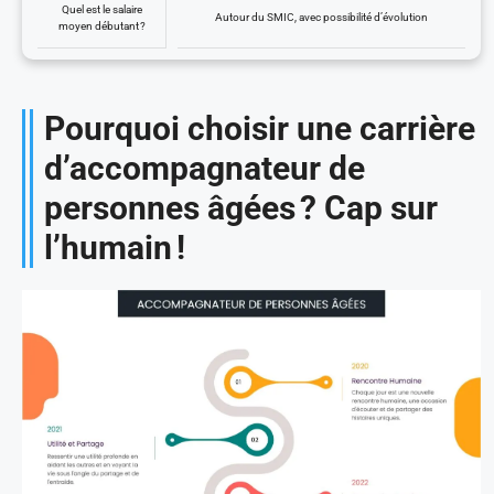
Quel est le salaire
Autour du SMIC, avec possibilité d’évolution
moyen débutant ?
Pourquoi choisir une carrière
d’accompagnateur de
personnes âgées ? Cap sur
l’humain !