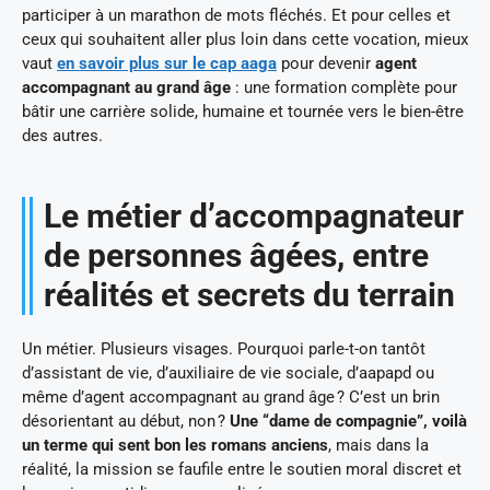
participer à un marathon de mots fléchés. Et pour celles et
ceux qui souhaitent aller plus loin dans cette vocation, mieux
vaut
en savoir plus sur le cap aaga
pour devenir
agent
accompagnant au grand âge
: une formation complète pour
bâtir une carrière solide, humaine et tournée vers le bien-être
des autres.
Le métier d’accompagnateur
de personnes âgées, entre
réalités et secrets du terrain
Un métier. Plusieurs visages. Pourquoi parle-t-on tantôt
d’assistant de vie, d’auxiliaire de vie sociale, d’aapapd ou
même d’agent accompagnant au grand âge ? C’est un brin
désorientant au début, non ?
Une “dame de compagnie”, voilà
un terme qui sent bon les romans anciens
, mais dans la
réalité, la mission se faufile entre le soutien moral discret et