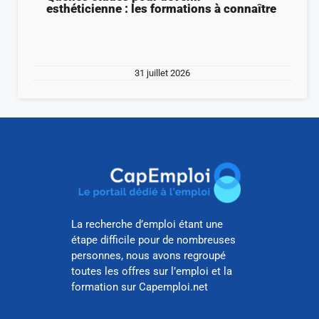
esthéticienne : les formations à connaître
31 juillet 2026
La recherche d’emploi étant une
étape difficile pour de nombreuses
personnes, nous avons regroupé
toutes les offres sur l’emploi et la
formation sur Capemploi.net