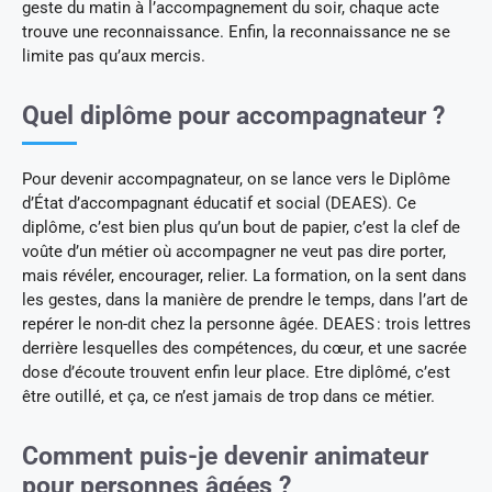
geste du matin à l’accompagnement du soir, chaque acte
trouve une reconnaissance. Enfin, la reconnaissance ne se
limite pas qu’aux mercis.
Quel diplôme pour accompagnateur ?
Pour devenir accompagnateur, on se lance vers le Diplôme
d’État d’accompagnant éducatif et social (DEAES). Ce
diplôme, c’est bien plus qu’un bout de papier, c’est la clef de
voûte d’un métier où accompagner ne veut pas dire porter,
mais révéler, encourager, relier. La formation, on la sent dans
les gestes, dans la manière de prendre le temps, dans l’art de
repérer le non-dit chez la personne âgée. DEAES : trois lettres
derrière lesquelles des compétences, du cœur, et une sacrée
dose d’écoute trouvent enfin leur place. Etre diplômé, c’est
être outillé, et ça, ce n’est jamais de trop dans ce métier.
Comment puis-je devenir animateur
pour personnes âgées ?