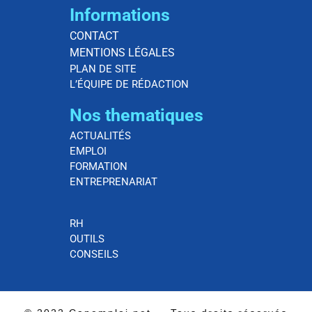
Informations
CONTACT
MENTIONS LÉGALES
PLAN DE SITE
L’ÉQUIPE DE RÉDACTION
Nos thematiques
ACTUALITÉS
EMPLOI
FORMATION
ENTREPRENARIAT
RH
OUTILS
CONSEILS