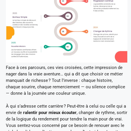
Face à ces parcours, ces vies croisées, cette impression de
nager dans la vraie aventure… qui a dit que choisir ce métier
manquait de richesse ? Tout l’inverse : chaque histoire,
chaque sourire, chaque remerciement — ou silence complice
— donne à la journée une couleur unique.
À qui s’adresse cette carrière ? Peut-être à celui ou celle qui a
envie de
ralentir pour mieux écouter
, changer de rythme, sortir
de la logique du rendement pour tendre la main pour de vrai.
Vous sentez-vous concerné par ce besoin de renouer avec le