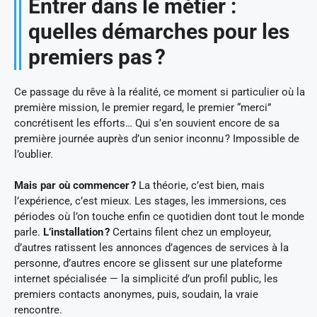
Entrer dans le métier :
quelles démarches pour les
premiers pas ?
Ce passage du rêve à la réalité, ce moment si particulier où la
première mission, le premier regard, le premier “merci”
concrétisent les efforts… Qui s’en souvient encore de sa
première journée auprès d’un senior inconnu ? Impossible de
l’oublier.
Mais par où commencer ?
La théorie, c’est bien, mais
l’expérience, c’est mieux. Les stages, les immersions, ces
périodes où l’on touche enfin ce quotidien dont tout le monde
parle.
L’installation ?
Certains filent chez un employeur,
d’autres ratissent les annonces d’agences de services à la
personne, d’autres encore se glissent sur une plateforme
internet spécialisée — la simplicité d’un profil public, les
premiers contacts anonymes, puis, soudain, la vraie
rencontre.