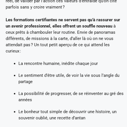
réel, de valider par l’action ces valeurs d’entraide qu’on cite
parfois sans y croire vraiment ?
Les formations certifiantes ne servent pas qu’à rassurer sur
un avenir professionnel, elles offrent un souffle nouveau
à
ceux prêts à chambouler leur routine. Envie de panoramas
différents, de missions à la carte, d’aller là où on ne vous
attendait pas ? Un tout petit aperçu de ce qui attend les
curieux :
La rencontre humaine, inédite chaque jour
Le sentiment d’être utile, de voir la vie sous l’angle du
partage
La possibilité de progresser, de se réinventer au gré des
années
Le bonheur tout simple de découvrir une histoire, un
souvenir oublié, une recette d’antan