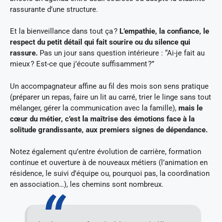
rassurante d’une structure.
Et la bienveillance dans tout ça ?
L’empathie, la confiance, le
respect du petit détail qui fait sourire ou du silence qui
rassure.
Pas un jour sans question intérieure : “Ai-je fait au
mieux ? Est-ce que j’écoute suffisamment ?”
Un accompagnateur affine au fil des mois son sens pratique
(préparer un repas, faire un lit au carré, trier le linge sans tout
mélanger, gérer la communication avec la famille),
mais le
cœur du métier, c’est la maîtrise des émotions face à la
solitude grandissante, aux premiers signes de dépendance.
Notez également qu’entre évolution de carrière, formation
continue et ouverture à de nouveaux métiers (l’animation en
résidence, le suivi d’équipe ou, pourquoi pas, la coordination
en association…), les chemins sont nombreux.