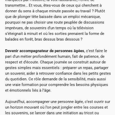
transmettre… Et vous, êtes-vous de ceux qui cherchent à
donner du sens à chaque minute passée au travail ? Plutôt
que de plonger tête baissée dans un emploi mécanique,
pourquoi ne pas choisir une route peuplée de discussions
imprévues, de souvenirs d’un temps où la télévision
s’éteignait à minuit et où les sorties prenaient la forme de
balades en forêt, bras dessus bras dessous ?
Devenir accompagnateur de personnes âgées
, c’est faire le
pari d’un métier profondément humain, fait de patience, de
respect et d’écoute. Chaque journée se construit autour de
gestes simples mais essentiels : préparer un repas, partager
un souvenir, aider à retrouver confiance dans les petits gestes
du quotidien. Ce rôle demande de la sensibilité, mais aussi
une vraie formation pour comprendre les besoins physiques
et émotionnels liés à l’âge.
Aujourd’hui, accompagner une personne âgée, c’est ouvrir sur
un horizon mouvant où l’on peut jongler entre les courses et
les souvenirs, se lancer dans une initiation au tricot ou