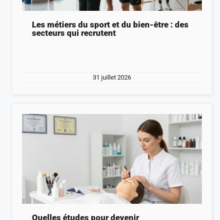
Les métiers du sport et du bien-être : des
secteurs qui recrutent
31 juillet 2026
Quelles études pour devenir