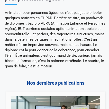
Animateur pour personnes âgées, ce n’est pas juste bricoler
quelques activités en EHPAD. Derrière ce titre, un patchwork
de diplômes : bac pro AEPA (Animation Enfance et Personnes
Âgées), BUT carrières sociales option animation sociale et
socioculturelle… et parfois, des trajectoires sinueuses, mains
dans la pâte, rires partagés, imaginations folles. C’est un
métier où l’on improvise souvent, mais pas au hasard. Le
diplôme est là pour donner de la cohérence, pour encadrer
l’élan. Être animateur, c’est gourmand de vie, curieux, jamais
blasé. La formation, c’est la colonne vertébrale. Le sourire, le
grain de folie, c’est le moteur.
Nos dernières publications