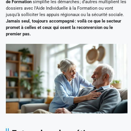
de Formation
simplifie les démarches ; d’autres multiplient les
dossiers avec l’Aide Individuelle à la Formation ou vont
jusqu’à solliciter les appuis régionaux ou la sécurité sociale.
Jamais seul, toujours accompagné : voilà ce que le secteur
promet à celles et ceux qui osent la reconversion ou le
premier pas.