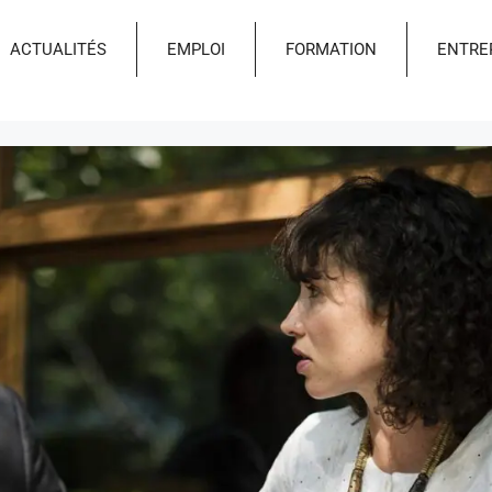
ACTUALITÉS
EMPLOI
FORMATION
ENTRE