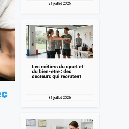
31 juillet 2026
Les métiers du sport et
du bien-être : des
secteurs qui recrutent
ec
31 juillet 2026