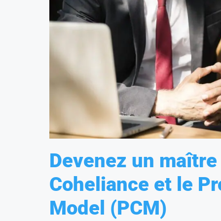
Devenez un maître
Coheliance et le 
Model (PCM)