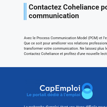
Contactez Coheliance po
communication
Avec le Process Communication Model (PCM) et l’ex
Que ce soit pour améliorer vos relations professionn
transformer votre communication. Ne laissez plus les
Contactez Coheliance et profitez d’une nouvelle le