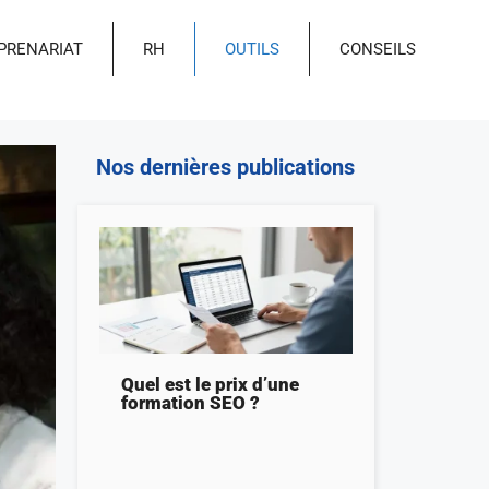
PRENARIAT
RH
OUTILS
CONSEILS
Nos dernières publications
Quel est le prix d’une
formation SEO ?