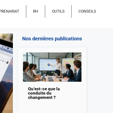
PRENARIAT
RH
OUTILS
CONSEILS
Nos dernières publications
Qu’est-ce que la
conduite du
changement ?