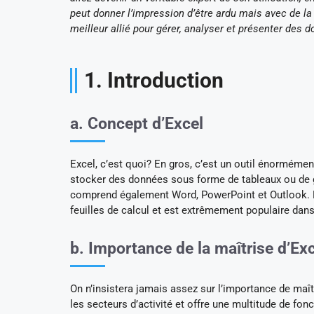
peut donner l’impression d’être ardu mais avec de la 
meilleur allié pour gérer, analyser et présenter des 
1. Introduction
a. Concept d’Excel
Excel, c’est quoi? En gros, c’est un outil énormémen
stocker des données sous forme de tableaux ou de gra
comprend également Word, PowerPoint et Outlook. E
feuilles de calcul et est extrêmement populaire dans 
b. Importance de la maîtrise d’Ex
On n’insistera jamais assez sur l’importance de maîtr
les secteurs d’activité et offre une multitude de fonc