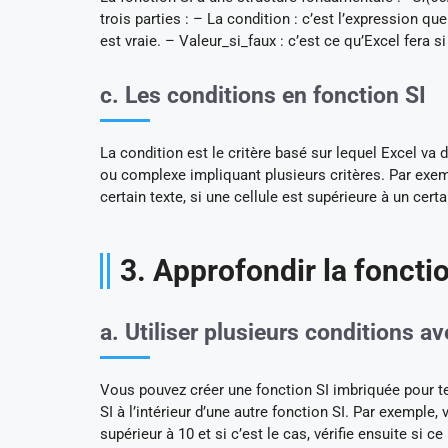
trois parties : – La condition : c’est l’expression que
est vraie. – Valeur_si_faux : c’est ce qu’Excel fera s
c. Les conditions en fonction SI
La condition est le critère basé sur lequel Excel va
ou complexe impliquant plusieurs critères. Par exemp
certain texte, si une cellule est supérieure à un 
3. Approfondir la foncti
a. Utiliser plusieurs conditions av
Vous pouvez créer une fonction SI imbriquée pour te
SI à l’intérieur d’une autre fonction SI. Par exemple
supérieur à 10 et si c’est le cas, vérifie ensuite si 