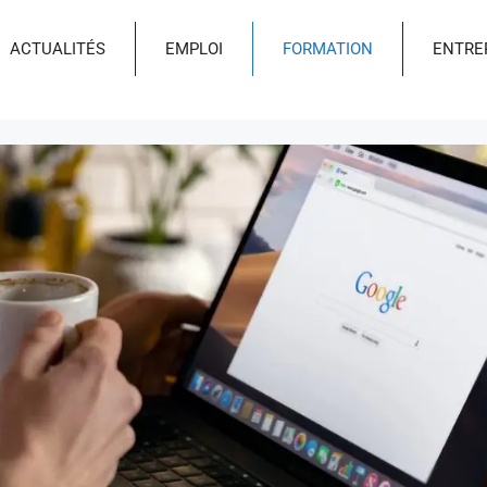
ACTUALITÉS
EMPLOI
FORMATION
ENTRE