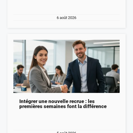
6 août 2026
Intégrer une nouvelle recrue : les
premières semaines font la différence