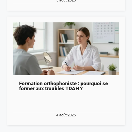
5 août 2026
Formation orthophoniste : pourquoi se
former aux troubles TDAH ?
4 août 2026