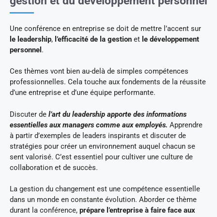
gestion et du développement personnel
Une conférence en entreprise se doit de mettre l’accent sur
le leadership
,
l’efficacité de la gestion
et
le développement
personnel
.
Ces thèmes vont bien au-delà de simples compétences
professionnelles. Cela touche aux fondements de la réussite
d’une entreprise et d’une équipe performante.
Discuter de
l’art du leadership apporte des informations
essentielles aux managers comme aux employés.
Apprendre
à partir d’exemples de leaders inspirants et discuter de
stratégies pour créer un environnement auquel chacun se
sent valorisé. C’est essentiel pour cultiver une culture de
collaboration et de succès.
La gestion du changement est une compétence essentielle
dans un monde en constante évolution. Aborder ce thème
durant la conférence,
prépare l’entreprise à faire face aux