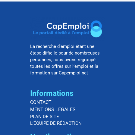
La recherche d’emploi étant une
étape difficile pour de nombreuses
personnes, nous avons regroupé
toutes les offres sur l’emploi et la
formation sur Capemploi.net
Informations
CONTACT
MENTIONS LÉGALES
PLAN DE SITE
L’ÉQUIPE DE RÉDACTION