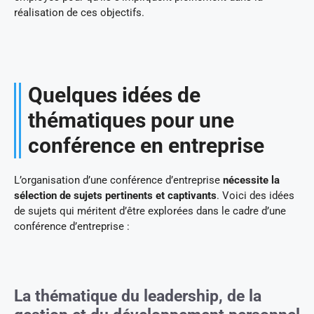
réalisation de ces objectifs.
Quelques idées de
thématiques pour une
conférence en entreprise
L’organisation d’une conférence d’entreprise
nécessite la
sélection de sujets pertinents et captivants
. Voici des idées
de sujets qui méritent d’être explorées dans le cadre d’une
conférence d’entreprise :
La thématique du leadership, de la