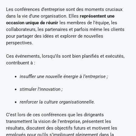
Les conférences d’entreprise sont des moments cruciaux
dans la vie d’une organisation. Elles
représentent une
occasion unique de réunir
les membres de l’équipe, les
collaborateurs, les partenaires et parfois même les clients
pour partager des idées et explorer de nouvelles
perspectives.
Ces événements, lorsqu’ils sont bien planifiés et exécutés,
contribuent à
:
insuffler une nouvelle énergie à l’entreprise ;
stimuler l’innovation ;
renforcer la culture organisationnelle.
C’est lors de ces conférences que les dirigeants
transmettent la vision de l’entreprise, présentent les
résultats, discutent des objectifs futurs et motivent les
employés pour qu’ils s’impliquent pleinement dans la