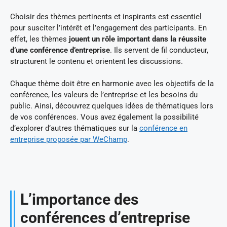
Choisir des thèmes pertinents et inspirants est essentiel
pour susciter l’intérêt et l’engagement des participants. En
effet, les thèmes
jouent un rôle important dans la réussite
d’une conférence d’entreprise
. Ils servent de fil conducteur,
structurent le contenu et orientent les discussions.
Chaque thème doit être en harmonie avec les objectifs de la
conférence, les valeurs de l’entreprise et les besoins du
public. Ainsi, découvrez quelques idées de thématiques lors
de vos conférences. Vous avez également la possibilité
d’explorer d’autres thématiques sur la
conférence en
entreprise proposée par WeChamp
.
L’importance des
conférences d’entreprise