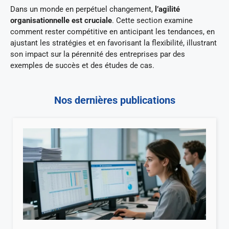
Dans un monde en perpétuel changement,
l’agilité
organisationnelle est cruciale
. Cette section examine
comment rester compétitive en anticipant les tendances, en
ajustant les stratégies et en favorisant la flexibilité, illustrant
son impact sur la pérennité des entreprises par des
exemples de succès et des études de cas.
Nos dernières publications