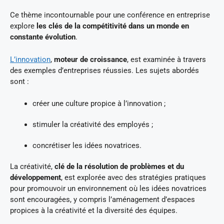
Ce thème incontournable pour une conférence en entreprise
explore
les clés de la compétitivité dans un monde en
constante évolution
.
L’innovation
,
moteur de croissance
, est examinée à travers
des exemples d’entreprises réussies. Les sujets abordés
sont :
créer une culture propice à l’innovation ;
stimuler la créativité des employés ;
concrétiser les idées novatrices.
La créativité,
clé de la résolution de problèmes et du
développement
, est explorée avec des stratégies pratiques
pour promouvoir un environnement où les idées novatrices
sont encouragées, y compris l’aménagement d’espaces
propices à la créativité et la diversité des équipes.