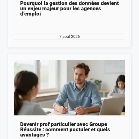
Pourquoi la gestion des données devient
un enjeu majeur pour les agences
d’emploi
7 août 2026
Devenir prof particulier avec Groupe
Réussite : comment postuler et quels
avantages ?