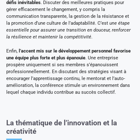
défis inévitables
. Discuter des meilleures pratiques pour
gérer efficacement le changement, y compris la
communication transparente, la gestion de la résistance et
la promotion d’une culture de l’adaptabilité. C’est
une étape
essentielle pour assurer une transition en douceur, renforcer
la résilience et maintenir la compétitivité
.
Enfin,
l’accent mis sur le développement personnel favorise
une équipe plus forte et plus épanouie
. Une entreprise
prospère uniquement si ses membres s’épanouissent
professionnellement. En discutant des stratégies visant à
encourager l’apprentissage continu, le mentorat et l’auto-
amélioration, la conférence stimule un environnement dans
lequel chaque individu contribue au succès collectif.
La thématique de l’innovation et la
créativité