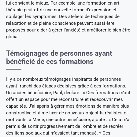
lui convient le mieux. Par exemple, une formation en art-
thérapie peut offrir une nouvelle forme d’expression et
soulager les symptômes. Des ateliers de techniques de
relaxation et de pleine conscience peuvent aussi être
proposés pour aider à gérer l’anxiété et améliorer le bien-être
global.
Témoignages de personnes ayant
bénéficié de ces formations
Il y a de nombreux témoignages inspirants de personnes
ayant franchi des étapes décisives grâce à ces formations.
Un ancien bénéficiaire, Paul, déclare : « Ces formations m’ont
offert un espace pour me reconstruire et redécouvrir mes
capacités. J’ai appris à gérer mes émotions de manière plus
constructive et à me fixer de nouveaux objectifs réalistes et
motivants. » Marie, une autre bénéficiaire, ajoute : « Cela m’a
permis de sortir progressivement de l’ombre et de recréer
des liens sociaux qui m’avaient tant manqué. » Ces