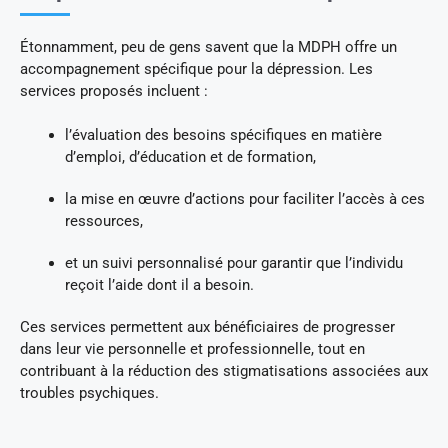
Étonnamment, peu de gens savent que la MDPH offre un
accompagnement spécifique pour la dépression. Les
services proposés incluent :
l’évaluation des besoins spécifiques en matière
d’emploi, d’éducation et de formation,
la mise en œuvre d’actions pour faciliter l’accès à ces
ressources,
et un suivi personnalisé pour garantir que l’individu
reçoit l’aide dont il a besoin.
Ces services permettent aux bénéficiaires de progresser
dans leur vie personnelle et professionnelle, tout en
contribuant à la réduction des stigmatisations associées aux
troubles psychiques.