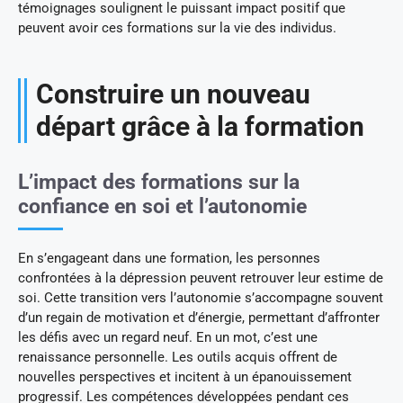
témoignages soulignent le puissant impact positif que
peuvent avoir ces formations sur la vie des individus.
Construire un nouveau
départ grâce à la formation
L’impact des formations sur la
confiance en soi et l’autonomie
En s’engageant dans une formation, les personnes
confrontées à la dépression peuvent retrouver leur estime de
soi. Cette transition vers l’autonomie s’accompagne souvent
d’un regain de motivation et d’énergie, permettant d’affronter
les défis avec un regard neuf. En un mot, c’est une
renaissance personnelle. Les outils acquis offrent de
nouvelles perspectives et incitent à un épanouissement
progressif. Les compétences développées pendant ces