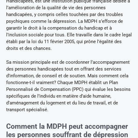
Handicapées, est une institution publique française dédiée à
l’amélioration de la qualité de vie des personnes
handicapées, y compris celles touchées par des troubles
psychiques comme la dépression. La MDPH s’efforce de
garantir le droit à la compensation du handicap et à
l’inclusion sociale pour tous. Elle travaille dans le cadre legal
établi par la loi du 11 février 2005, qui prône l’égalité des
droits et des chances.
Sa mission principale est de coordonner l’accompagnement
des personnes handicapées tout en offrant des services
d’information, de conseil et de soutien. Mais comment cela
fonctionne-t-il vraiment? Chaque MDPH établit un Plan
Personnalisé de Compensation (PPC) qui évalue les besoins
spécifiques de l’individu en matière d’aide humaine,
d’aménagement du logement et du lieu de travail, et de
transport spécialisé.
Comment la MDPH peut accompagner
les personnes souffrant de dépression