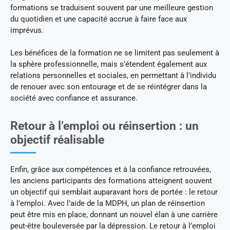
formations se traduisent souvent par une meilleure gestion
du quotidien et une capacité accrue à faire face aux
imprévus.
Les bénéfices de la formation ne se limitent pas seulement à
la sphère professionnelle, mais s’étendent également aux
relations personnelles et sociales, en permettant à l’individu
de renouer avec son entourage et de se réintégrer dans la
société avec confiance et assurance.
Retour à l’emploi ou réinsertion : un
objectif réalisable
Enfin, grâce aux compétences et à la confiance retrouvées,
les anciens participants des formations atteignent souvent
un objectif qui semblait auparavant hors de portée : le retour
à l’emploi. Avec l’aide de la MDPH, un plan de réinsertion
peut être mis en place, donnant un nouvel élan à une carrière
peut-être bouleversée par la dépression. Le retour à l’emploi