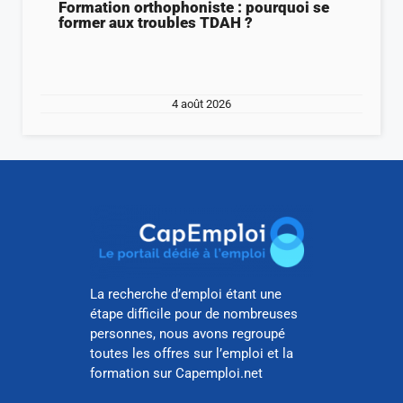
Formation orthophoniste : pourquoi se
former aux troubles TDAH ?
4 août 2026
La recherche d’emploi étant une
étape difficile pour de nombreuses
personnes, nous avons regroupé
toutes les offres sur l’emploi et la
formation sur Capemploi.net