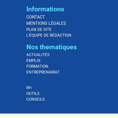
Informations
CONTACT
MENTIONS LÉGALES
PLAN DE SITE
L’ÉQUIPE DE RÉDACTION
Nos thematiques
ACTUALITÉS
EMPLOI
FORMATION
ENTREPRENARIAT
RH
OUTILS
CONSEILS