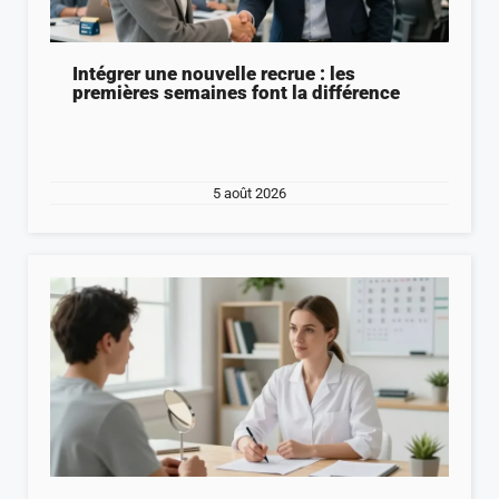
Intégrer une nouvelle recrue : les
premières semaines font la différence
5 août 2026