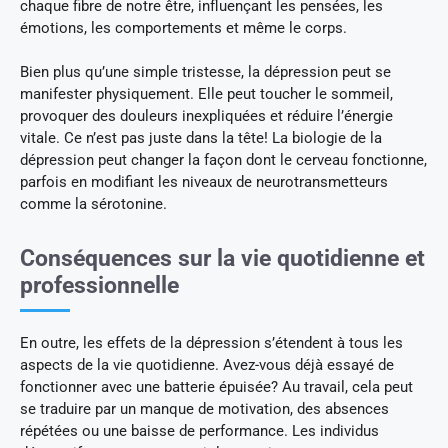
chaque fibre de notre être, influençant les pensées, les
émotions, les comportements et même le corps.
Bien plus qu’une simple tristesse, la dépression peut se
manifester physiquement. Elle peut toucher le sommeil,
provoquer des douleurs inexpliquées et réduire l’énergie
vitale. Ce n’est pas juste dans la tête! La biologie de la
dépression peut changer la façon dont le cerveau fonctionne,
parfois en modifiant les niveaux de neurotransmetteurs
comme la sérotonine.
Conséquences sur la vie quotidienne et
professionnelle
En outre, les effets de la dépression s’étendent à tous les
aspects de la vie quotidienne. Avez-vous déjà essayé de
fonctionner avec une batterie épuisée? Au travail, cela peut
se traduire par un manque de motivation, des absences
répétées ou une baisse de performance. Les individus