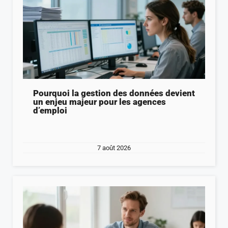
Pourquoi la gestion des données devient
un enjeu majeur pour les agences
d’emploi
7 août 2026