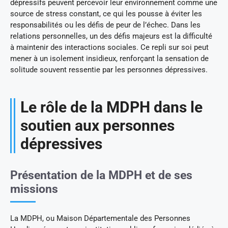
dépressifs peuvent percevoir leur environnement comme une
source de stress constant, ce qui les pousse à éviter les
responsabilités ou les défis de peur de l’échec. Dans les
relations personnelles, un des défis majeurs est la difficulté
à maintenir des interactions sociales. Ce repli sur soi peut
mener à un isolement insidieux, renforçant la sensation de
solitude souvent ressentie par les personnes dépressives.
Le rôle de la MDPH dans le
soutien aux personnes
dépressives
Présentation de la MDPH et de ses
missions
La MDPH, ou Maison Départementale des Personnes