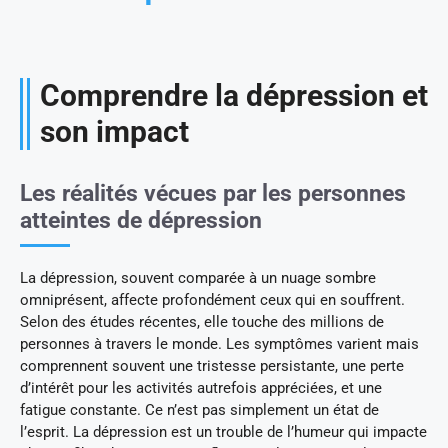
Comprendre la dépression et
son impact
Les réalités vécues par les personnes
atteintes de dépression
La dépression, souvent comparée à un nuage sombre
omniprésent, affecte profondément ceux qui en souffrent.
Selon des études récentes, elle touche des millions de
personnes à travers le monde. Les symptômes varient mais
comprennent souvent une tristesse persistante, une perte
d’intérêt pour les activités autrefois appréciées, et une
fatigue constante. Ce n’est pas simplement un état de
l’esprit. La dépression est un trouble de l’humeur qui impacte