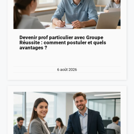
Devenir prof particulier avec Groupe
Réussite : comment postuler et quels
avantages ?
6 août 2026