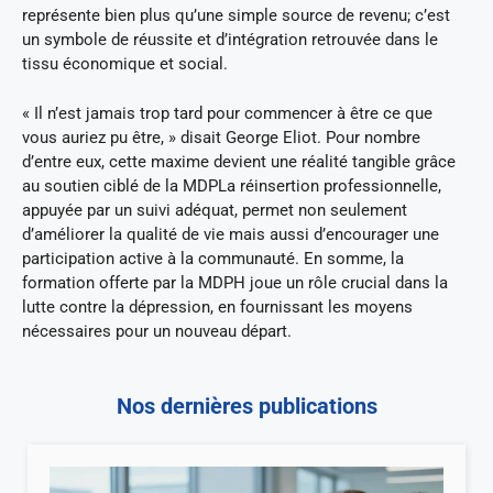
représente bien plus qu’une simple source de revenu; c’est
un symbole de réussite et d’intégration retrouvée dans le
tissu économique et social.
« Il n’est jamais trop tard pour commencer à être ce que
vous auriez pu être, » disait George Eliot. Pour nombre
d’entre eux, cette maxime devient une réalité tangible grâce
au soutien ciblé de la MDPLa réinsertion professionnelle,
appuyée par un suivi adéquat, permet non seulement
d’améliorer la qualité de vie mais aussi d’encourager une
participation active à la communauté. En somme, la
formation offerte par la MDPH joue un rôle crucial dans la
lutte contre la dépression, en fournissant les moyens
nécessaires pour un nouveau départ.
Nos dernières publications