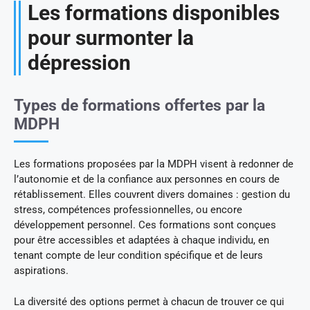
Les formations disponibles
pour surmonter la
dépression
Types de formations offertes par la
MDPH
Les formations proposées par la MDPH visent à redonner de
l’autonomie et de la confiance aux personnes en cours de
rétablissement. Elles couvrent divers domaines : gestion du
stress, compétences professionnelles, ou encore
développement personnel. Ces formations sont conçues
pour être accessibles et adaptées à chaque individu, en
tenant compte de leur condition spécifique et de leurs
aspirations.
La diversité des options permet à chacun de trouver ce qui