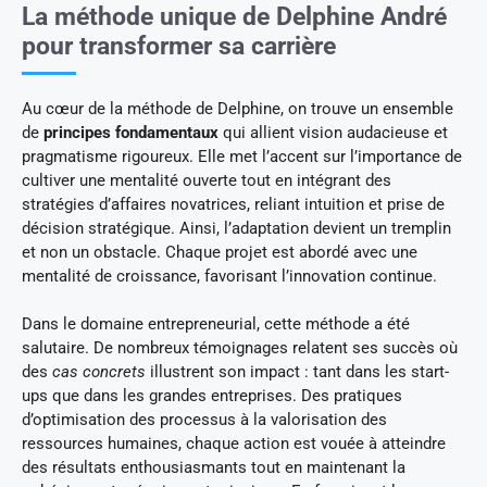
La méthode unique de Delphine André
pour transformer sa carrière
Au cœur de la méthode de Delphine, on trouve un ensemble
de
principes fondamentaux
qui allient vision audacieuse et
pragmatisme rigoureux. Elle met l’accent sur l’importance de
cultiver une mentalité ouverte tout en intégrant des
stratégies d’affaires novatrices, reliant intuition et prise de
décision stratégique. Ainsi, l’adaptation devient un tremplin
et non un obstacle. Chaque projet est abordé avec une
mentalité de croissance, favorisant l’innovation continue.
Dans le domaine entrepreneurial, cette méthode a été
salutaire. De nombreux témoignages relatent ses succès où
des
cas concrets
illustrent son impact : tant dans les start-
ups que dans les grandes entreprises. Des pratiques
d’optimisation des processus à la valorisation des
ressources humaines, chaque action est vouée à atteindre
des résultats enthousiasmants tout en maintenant la