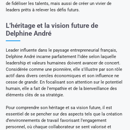
de fidéliser les talents, mais aussi de créer un vivier de
leaders prêts à relever les défis futurs.
L’héritage et la vision future de
Delphine André
Leader influente dans le paysage entrepreneurial français,
Delphine André incarne parfaitement l’idée selon laquelle
leadership et valeurs humaines doivent avancer de concert.
Considérée comme une pionnière, elle s’illustre par son rôle
actif dans divers cercles économiques et son influence ne
cesse de grandir. En focalisant son attention sur le potentiel
humain, elle a fait de l’empathie et de la bienveillance des
éléments clés de sa stratégie.
Pour comprendre son héritage et sa vision future, il est
essentiel de se pencher sur des aspects tels que la création
d’environnements de travail favorisant l’engagement
personnel, où chaque collaborateur se sent valorisé et