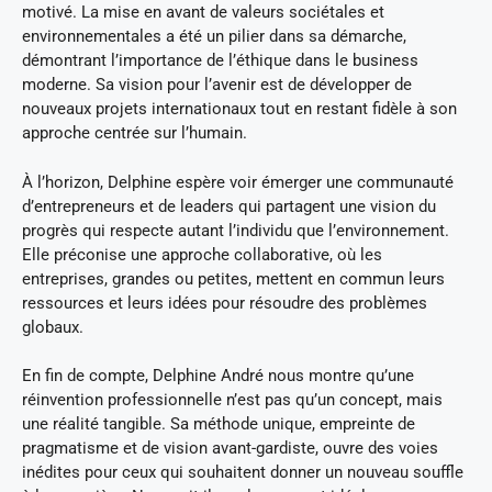
motivé. La mise en avant de valeurs sociétales et
environnementales a été un pilier dans sa démarche,
démontrant l’importance de l’éthique dans le business
moderne. Sa vision pour l’avenir est de développer de
nouveaux projets internationaux tout en restant fidèle à son
approche centrée sur l’humain.
À l’horizon, Delphine espère voir émerger une communauté
d’entrepreneurs et de leaders qui partagent une vision du
progrès qui respecte autant l’individu que l’environnement.
Elle préconise une approche collaborative, où les
entreprises, grandes ou petites, mettent en commun leurs
ressources et leurs idées pour résoudre des problèmes
globaux.
En fin de compte, Delphine André nous montre qu’une
réinvention professionnelle n’est pas qu’un concept, mais
une réalité tangible. Sa méthode unique, empreinte de
pragmatisme et de vision avant-gardiste, ouvre des voies
inédites pour ceux qui souhaitent donner un nouveau souffle