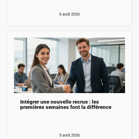
6 août 2026
Intégrer une nouvelle recrue : les
premières semaines font la différence
5 août 2026