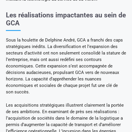
Les réalisations impactantes au sein de
GCA
Sous la houlette de Delphine André, GCA a franchi des caps
stratégiques inédits. La diversification et l’expansion des
secteurs d’activité ont non seulement consolidé la stature de
l’entreprise, mais ont aussi redéfini ses contours
économiques. Cette expansion s’est accompagnée de
décisions audacieuses, propulsant GCA vers de nouveaux
horizons. La capacité d’appréhender les nuances
économiques et sociales de chaque projet fut une clé de
son succès.
Les acquisitions stratégiques illustrent clairement la portée
de ses ambitions. En examinant de près ses réalisations :
l’acquisition de sociétés dans le domaine de la logistique a
permis d’augmenter la capacité de transport et d’améliorer
l’efficience opérationnelle. L’incursion dans les énergies