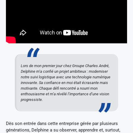
Lors de mon premier jour chez Groupe Charles André,
Delphine m’a confié un projet ambitieux : moderniser
notre suivi logistique avec une technologie numérique
innovante. Sa confiance en moi était écrasante mais
motivante. Chaque défi rencontré a nourri mon
enthousiasme et m’a révélé l’importance d’une vision
progressiste.
Dès son entrée dans cette entreprise gérée par plusieurs
générations, Delphine a su observer, apprendre et, surtout,