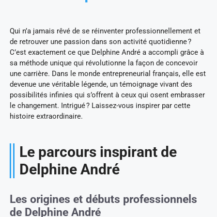
Qui n’a jamais rêvé de se réinventer professionnellement et
de retrouver une passion dans son activité quotidienne ?
C’est exactement ce que Delphine André a accompli grâce à
sa méthode unique qui révolutionne la façon de concevoir
une carrière. Dans le monde entrepreneurial français, elle est
devenue une véritable légende, un témoignage vivant des
possibilités infinies qui s’offrent à ceux qui osent embrasser
le changement. Intrigué ? Laissez-vous inspirer par cette
histoire extraordinaire.
Le parcours inspirant de
Delphine André
Les origines et débuts professionnels
de Delphine André