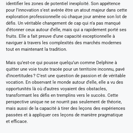
identifier les zones de potentiel inexploité. Son appétence
pour l’innovation s’est avérée être un atout majeur dans cette
exploration professionnelle où chaque jour amène son lot de
défis. Un véritable changement de cap qui n’a pas manqué
d’étonner ceux autour d’elle, mais qui a rapidement porté ses
fruits. Elle a fait preuve d’une capacité exceptionnelle à
naviguer à travers les complexités des marchés modernes
tout en maintenant la tradition.
Mais qu’est-ce qui pousse quelqu’un comme Delphine à
quitter une voie toute tracée pour un territoire inconnu, pavé
d’incertitudes ? C’est une question de passion et de véritable
vocation. En observant le monde autour d’elle, elle a vu des
opportunités là où d’autres voyaient des obstacles,
transformant les défis en tremplins vers le succès. Cette
perspective unique ne se nourrit pas seulement de théorie,
mais aussi de la capacité à tirer des leçons des expériences
passées et à appliquer ces leçons de manière pragmatique
et efficace.