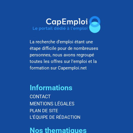
La recherche d’emploi étant une
étape difficile pour de nombreuses
personnes, nous avons regroupé
toutes les offres sur l’emploi et la
formation sur Capemploi.net
Informations
CONTACT
MENTIONS LÉGALES
PLAN DE SITE
L’ÉQUIPE DE RÉDACTION
Nos thematiques