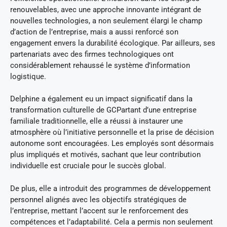
renouvelables, avec une approche innovante intégrant de
nouvelles technologies, a non seulement élargi le champ
d’action de l’entreprise, mais a aussi renforcé son
engagement envers la durabilité écologique. Par ailleurs, ses
partenariats avec des firmes technologiques ont
considérablement rehaussé le système d’information
logistique.
Delphine a également eu un impact significatif dans la
transformation culturelle de GCPartant d’une entreprise
familiale traditionnelle, elle a réussi à instaurer une
atmosphère où l’initiative personnelle et la prise de décision
autonome sont encouragées. Les employés sont désormais
plus impliqués et motivés, sachant que leur contribution
individuelle est cruciale pour le succès global.
De plus, elle a introduit des programmes de développement
personnel alignés avec les objectifs stratégiques de
l’entreprise, mettant l’accent sur le renforcement des
compétences et l’adaptabilité. Cela a permis non seulement