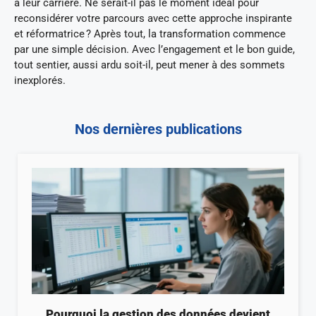
à leur carrière. Ne serait-il pas le moment idéal pour
reconsidérer votre parcours avec cette approche inspirante
et réformatrice ? Après tout, la transformation commence
par une simple décision. Avec l’engagement et le bon guide,
tout sentier, aussi ardu soit-il, peut mener à des sommets
inexplorés.
Nos dernières publications
Pourquoi la gestion des données devient