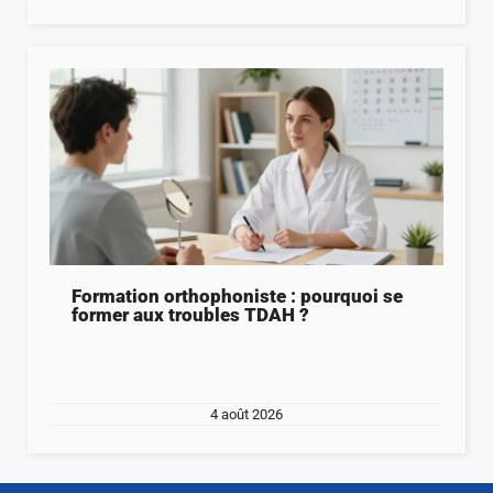
Formation orthophoniste : pourquoi se
former aux troubles TDAH ?
4 août 2026