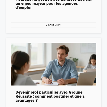
un enjeu majeur pour les agences
d’emploi
7 août 2026
Devenir prof particulier avec Groupe
Réussite : comment postuler et quels
avantages ?