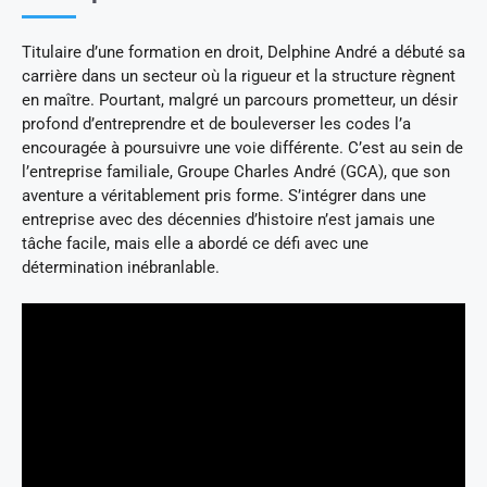
Titulaire d’une formation en droit, Delphine André a débuté sa
carrière dans un secteur où la rigueur et la structure règnent
en maître. Pourtant, malgré un parcours prometteur, un désir
profond d’entreprendre et de bouleverser les codes l’a
encouragée à poursuivre une voie différente. C’est au sein de
l’entreprise familiale, Groupe Charles André (GCA), que son
aventure a véritablement pris forme. S’intégrer dans une
entreprise avec des décennies d’histoire n’est jamais une
tâche facile, mais elle a abordé ce défi avec une
détermination inébranlable.