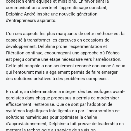
cohésion entre équipes et missions. En favorisant la
communication ouverte et l’apprentissage constant,
Delphine André inspire une nouvelle génération
d’entrepreneurs aspirants.
L’un des aspects les plus marquants de cette méthode est la
capacité à transformer les épreuves en occasions de
développement. Delphine prône l’expérimentation et
l’itération continue, encourageant une approche où l’échec
est perçu comme une étape nécessaire vers l’amélioration.
Cette philosophie a non seulement redonné confiance à ceux
qui l’entourent mais a également permis de faire émerger
des solutions créatives à des problèmes complexes.
En outre, sa détermination à intégrer des technologies avant-
gardistes dans chaque processus a permis de moderniser
efficacement l’entreprise. Que ce soit par l’adoption de
systèmes logistiques intelligents ou par l’incorporation de
solutions numériques pour optimiser la chaîne
d’approvisionnement, Delphine a fait preuve de leadership en
mettant la technologie au service de sa vision.