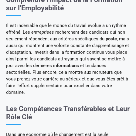
sur l’Employabilité
Il est indéniable que le monde du travail évolue à un rythme
effréné. Les
entreprises
recherchent des candidats qui non
seulement répondent aux critères spécifiques du
poste
, mais
aussi qui montrent une volonté constante d’apprentissage et
d’adaptation. Investir dans la formation continue vous place
ainsi parmi les candidats attrayants qui savent se mettre à
jour avec les dernières
informations
et tendances
sectorielles. Plus encore, cela montre aux recruteurs que
vous prenez votre carrière au sérieux et que vous êtes prêt à
faire l’effort supplémentaire pour exceller dans votre
domaine.
Les Compétences Transférables et Leur
Rôle Clé
Dans une économie où le changement est la seule