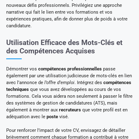
nouveaux défis professionnels. Privilégiez une approche
narrative qui fait le lien entre vos formations et vos
expériences pratiques, afin de donner plus de poids à votre
candidature.
Utilisation Efficace des Mots-Clés et
des Compétences Acquises
Démontrer vos
compétences professionnelles
passe
également par une utilisation judicieuse de mots-clés en lien
avec l’annonce de
l’offre d’emploi
. Intégrez des
compétences
techniques
que vous avez développées au cours de vos
formations. Cela vous aidera non seulement à passer le filtre
des systèmes de gestion de candidatures (ATS), mais
également à montrer aux
recruteurs
que votre profil est en
adéquation avec le
poste
visé.
Pour renforcer l’impact de votre CV, envisagez de détailler
brièvement comment chaque formation a contribué à votre