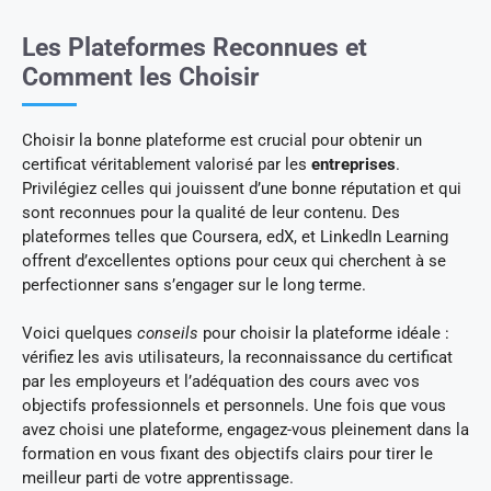
Les Plateformes Reconnues et
Comment les Choisir
Choisir la bonne plateforme est crucial pour obtenir un
certificat véritablement valorisé par les
entreprises
.
Privilégiez celles qui jouissent d’une bonne réputation et qui
sont reconnues pour la qualité de leur contenu. Des
plateformes telles que Coursera, edX, et LinkedIn Learning
offrent d’excellentes options pour ceux qui cherchent à se
perfectionner sans s’engager sur le long terme.
Voici quelques
conseils
pour choisir la plateforme idéale :
vérifiez les avis utilisateurs, la reconnaissance du certificat
par les employeurs et l’adéquation des cours avec vos
objectifs professionnels et personnels. Une fois que vous
avez choisi une plateforme, engagez-vous pleinement dans la
formation en vous fixant des objectifs clairs pour tirer le
meilleur parti de votre apprentissage.