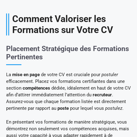
Comment Valoriser les
Formations sur Votre CV
Placement Stratégique des Formations
Pertinentes
La
mise en page
de votre CV est cruciale pour
postuler
efficacement. Placez vos formations certifiantes dans une
section
compétences
dédiée, idéalement en haut de votre CV
afin d’attirer immédiatement l’attention du
recruteur
.
Assurez-vous que chaque formation listée est directement
pertinente par rapport au
poste
pour lequel vous
postulez
.
En présentant vos formations de manière stratégique, vous
démontrez non seulement vos compétences acquises, mais
aussi votre capacité à vous adapter rapidement à de