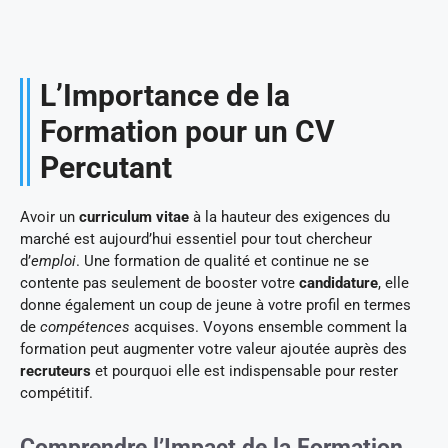
L’Importance de la
Formation pour un CV
Percutant
Avoir un
curriculum vitae
à la hauteur des exigences du
marché est aujourd’hui essentiel pour tout chercheur
d’
emploi
. Une formation de qualité et continue ne se
contente pas seulement de booster votre
candidature
, elle
donne également un coup de jeune à votre profil en termes
de
compétences
acquises. Voyons ensemble comment la
formation peut augmenter votre valeur ajoutée auprès des
recruteurs
et pourquoi elle est indispensable pour rester
compétitif.
Comprendre l’Impact de la Formation