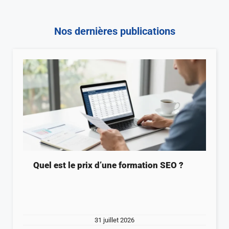
Nos dernières publications
Quel est le prix d’une formation SEO ?
31 juillet 2026