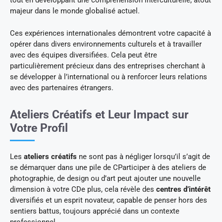
tout en développant une compréhension interculturelle, atout
majeur dans le monde globalisé actuel.
Ces expériences internationales démontrent votre capacité à
opérer dans divers environnements culturels et à travailler
avec des équipes diversifiées. Cela peut être
particulièrement précieux dans des entreprises cherchant à
se développer à l’international ou à renforcer leurs relations
avec des partenaires étrangers.
Ateliers Créatifs et Leur Impact sur
Votre Profil
Les
ateliers créatifs
ne sont pas à négliger lorsqu’il s’agit de
se démarquer dans une pile de CParticiper à des ateliers de
photographie, de design ou d’art peut ajouter une nouvelle
dimension à votre CDe plus, cela révèle des
centres d’intérêt
diversifiés et un esprit novateur, capable de penser hors des
sentiers battus, toujours apprécié dans un contexte
professionnel.