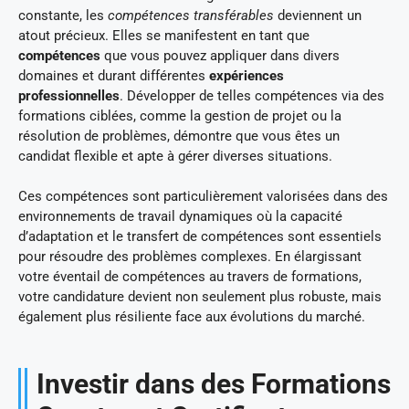
constante, les
compétences transférables
deviennent un
atout précieux. Elles se manifestent en tant que
compétences
que vous pouvez appliquer dans divers
domaines et durant différentes
expériences
professionnelles
. Développer de telles compétences via des
formations ciblées, comme la gestion de projet ou la
résolution de problèmes, démontre que vous êtes un
candidat flexible et apte à gérer diverses situations.
Ces compétences sont particulièrement valorisées dans des
environnements de travail dynamiques où la capacité
d’adaptation et le transfert de compétences sont essentiels
pour résoudre des problèmes complexes. En élargissant
votre éventail de compétences au travers de formations,
votre candidature devient non seulement plus robuste, mais
également plus résiliente face aux évolutions du marché.
Investir dans des Formations