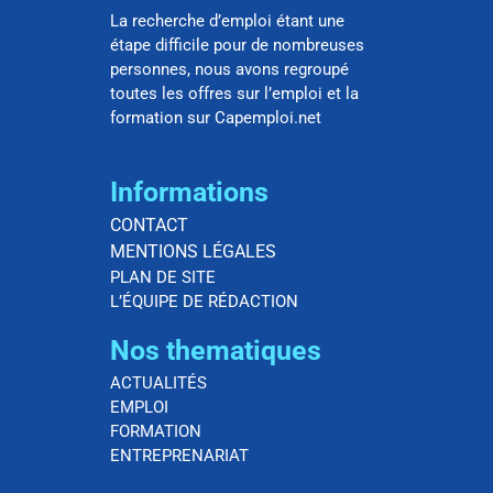
La recherche d’emploi étant une
étape difficile pour de nombreuses
personnes, nous avons regroupé
toutes les offres sur l’emploi et la
formation sur Capemploi.net
Informations
CONTACT
MENTIONS LÉGALES
PLAN DE SITE
L’ÉQUIPE DE RÉDACTION
Nos thematiques
ACTUALITÉS
EMPLOI
FORMATION
ENTREPRENARIAT