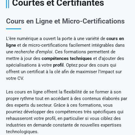
Courtes et Certifiantes
Cours en Ligne et Micro-Certifications
L’ère numérique a ouvert la porte à une variété de
cours en
ligne
et de micro-certifications facilement intégrables dans
une
recherche d’emploi
. Ces formations permettent de
mettre à jour des
compétences techniques
et d’ajouter des
spécialisations à votre
profil
. Optez pour des cours qui
offrent un certificat à la clé afin de maximiser l’impact sur
votre CV.
Les cours en ligne offrent la flexibilité de se former à son
propre rythme tout en accédant à des contenus élaborés par
des experts du secteur. Grâce à ces formations, vous
pourriez développer des compétences très spécifiques qui
rehausseront votre profil, en particulier si vous ciblez des
industries en demande constante de nouvelles expertises
technologiques.