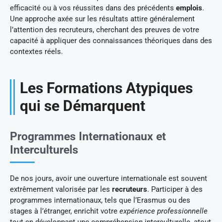
efficacité ou à vos réussites dans des précédents
emplois
.
Une approche axée sur les résultats attire généralement
l’attention des recruteurs, cherchant des preuves de votre
capacité à appliquer des connaissances théoriques dans des
contextes réels.
Les Formations Atypiques
qui se Démarquent
Programmes Internationaux et
Interculturels
De nos jours, avoir une ouverture internationale est souvent
extrêmement valorisée par les
recruteurs
. Participer à des
programmes internationaux, tels que l’Erasmus ou des
stages à l’étranger, enrichit votre
expérience professionnelle