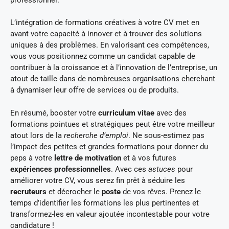
L’intégration de formations créatives à votre CV met en
avant votre capacité à innover et à trouver des solutions
uniques à des problèmes. En valorisant ces compétences,
vous vous positionnez comme un candidat capable de
contribuer à la croissance et à l’innovation de l’entreprise, un
atout de taille dans de nombreuses organisations cherchant
à dynamiser leur offre de services ou de produits.
En résumé, booster votre
curriculum vitae
avec des
formations pointues et stratégiques peut être votre meilleur
atout lors de la
recherche d’emploi
. Ne sous-estimez pas
l’impact des petites et grandes formations pour donner du
peps à votre
lettre de motivation
et à vos futures
expériences professionnelles
. Avec ces
astuces
pour
améliorer votre CV, vous serez fin prêt à séduire les
recruteurs
et décrocher le
poste
de vos rêves. Prenez le
temps d’identifier les formations les plus pertinentes et
transformez-les en valeur ajoutée incontestable pour votre
candidature !