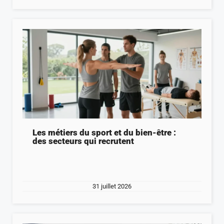
Les métiers du sport et du bien-être :
des secteurs qui recrutent
31 juillet 2026