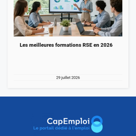
Les meilleures formations RSE en 2026
29 juillet 2026