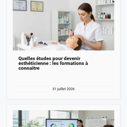
Quelles études pour devenir
esthéticienne : les formations à
connaître
31 juillet 2026