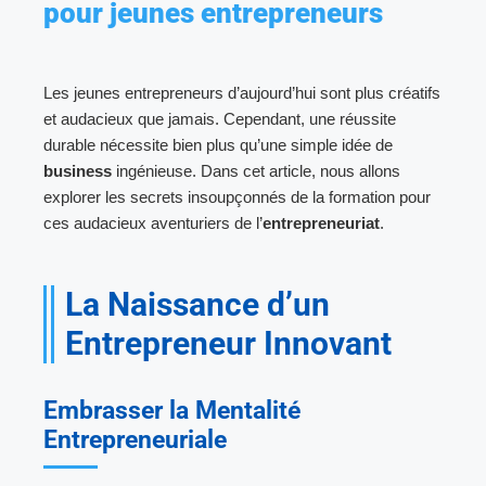
pour jeunes entrepreneurs
Les jeunes entrepreneurs d’aujourd’hui sont plus créatifs
et audacieux que jamais. Cependant, une réussite
durable nécessite bien plus qu’une simple idée de
business
ingénieuse. Dans cet article, nous allons
explorer les secrets insoupçonnés de la formation pour
ces audacieux aventuriers de l’
entrepreneuriat
.
La Naissance d’un
Entrepreneur Innovant
Embrasser la Mentalité
Entrepreneuriale