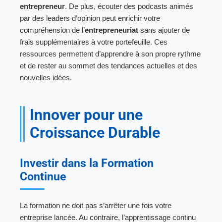
entrepreneur
. De plus, écouter des podcasts animés
par des leaders d’opinion peut enrichir votre
compréhension de l’
entrepreneuriat
sans ajouter de
frais supplémentaires à votre portefeuille. Ces
ressources permettent d’apprendre à son propre rythme
et de rester au sommet des tendances actuelles et des
nouvelles idées.
Innover pour une
Croissance Durable
Investir dans la Formation
Continue
La formation ne doit pas s’arrêter une fois votre
entreprise lancée. Au contraire, l’apprentissage continu