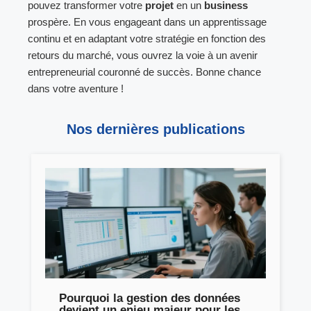
pouvez transformer votre
projet
en un
business
prospère. En vous engageant dans un apprentissage
continu et en adaptant votre stratégie en fonction des
retours du marché, vous ouvrez la voie à un avenir
entrepreneurial couronné de succès. Bonne chance
dans votre aventure !
Nos dernières publications
Pourquoi la gestion des données
devient un enjeu majeur pour les