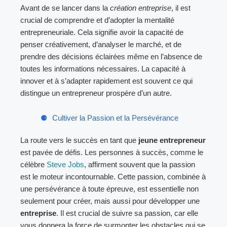
Avant de se lancer dans la
création entreprise
, il est
crucial de comprendre et d’adopter la mentalité
entrepreneuriale. Cela signifie avoir la capacité de
penser créativement, d’analyser le marché, et de
prendre des décisions éclairées même en l’absence de
toutes les informations nécessaires. La capacité à
innover et à s’adapter rapidement est souvent ce qui
distingue un entrepreneur prospère d’un autre.
Cultiver la Passion et la Persévérance
La route vers le succès en tant que
jeune entrepreneur
est pavée de défis. Les personnes à succès, comme le
célèbre
Steve Jobs
, affirment souvent que la passion
est le moteur incontournable. Cette passion, combinée à
une persévérance à toute épreuve, est essentielle non
seulement pour créer, mais aussi pour développer une
entreprise
. Il est crucial de suivre sa passion, car elle
vous donnera la force de surmonter les obstacles qui se