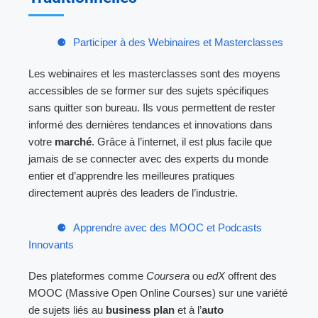
Participer à des Webinaires et Masterclasses
Les webinaires et les masterclasses sont des moyens
accessibles de se former sur des sujets spécifiques
sans quitter son bureau. Ils vous permettent de rester
informé des dernières tendances et innovations dans
votre
marché
. Grâce à l’internet, il est plus facile que
jamais de se connecter avec des experts du monde
entier et d’apprendre les meilleures pratiques
directement auprès des leaders de l’industrie.
Apprendre avec des MOOC et Podcasts
Innovants
Des plateformes comme
Coursera
ou
edX
offrent des
MOOC (Massive Open Online Courses) sur une variété
de sujets liés au
business plan
et à l’
auto