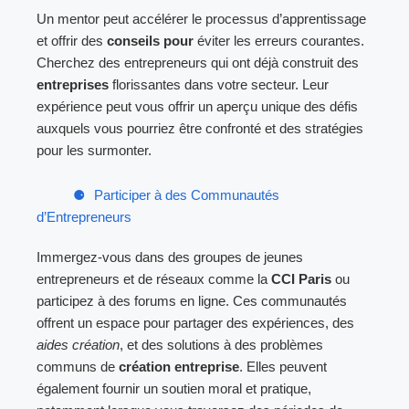
Un mentor peut accélérer le processus d’apprentissage
et offrir des
conseils pour
éviter les erreurs courantes.
Cherchez des entrepreneurs qui ont déjà construit des
entreprises
florissantes dans votre secteur. Leur
expérience peut vous offrir un aperçu unique des défis
auxquels vous pourriez être confronté et des stratégies
pour les surmonter.
Participer à des Communautés
d’Entrepreneurs
Immergez-vous dans des groupes de jeunes
entrepreneurs et de réseaux comme la
CCI Paris
ou
participez à des forums en ligne. Ces communautés
offrent un espace pour partager des expériences, des
aides création
, et des solutions à des problèmes
communs de
création entreprise
. Elles peuvent
également fournir un soutien moral et pratique,