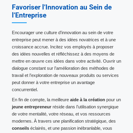
Favoriser l’Innovation au Sein de
l’Entreprise
Encourager une culture d’innovation au sein de votre
entreprise peut mener à des idées novatrices et à une
croissance accrue. Incitez vos employés à proposer
des idées nouvelles et réfléchissez à des moyens de
mettre en œuvre ces idées dans votre activité. Ouvrir un
dialogue constant sur l’amélioration des méthodes de
travail et l’exploration de nouveaux produits ou services
peut donner à votre entreprise un avantage
concurrentiel.
En fin de compte, la meilleure
aide à la création
pour un
jeune entrepreneur
réside dans l’utilisation synergique
de votre mentalité, votre réseau, et vos ressources
modernes. À travers une planification stratégique, des
conseils
éclairés, et une passion inébranlable, vous