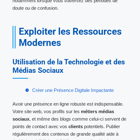
notamment lorsque vous traversez des périodes de
doute ou de confusion.
Exploiter les Ressources
Modernes
Utilisation de la Technologie et des
Médias Sociaux
Créer une Présence Digitale Impactante
Avoir une présence en ligne robuste est indispensable.
Votre site web, vos profils sur les
métiers médias
sociaux
, et même des blogs comme celui-ci servent de
points de contact avec vos
clients
potentiels. Publier
régulièrement des contenus de grande qualité aide à