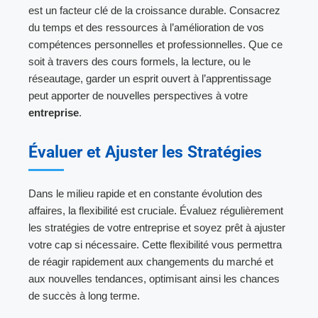
est un facteur clé de la croissance durable. Consacrez
du temps et des ressources à l’amélioration de vos
compétences personnelles et professionnelles. Que ce
soit à travers des cours formels, la lecture, ou le
réseautage, garder un esprit ouvert à l’apprentissage
peut apporter de nouvelles perspectives à votre
entreprise
.
Évaluer et Ajuster les Stratégies
Dans le milieu rapide et en constante évolution des
affaires, la flexibilité est cruciale. Évaluez régulièrement
les stratégies de votre entreprise et soyez prêt à ajuster
votre cap si nécessaire. Cette flexibilité vous permettra
de réagir rapidement aux changements du marché et
aux nouvelles tendances, optimisant ainsi les chances
de succès à long terme.