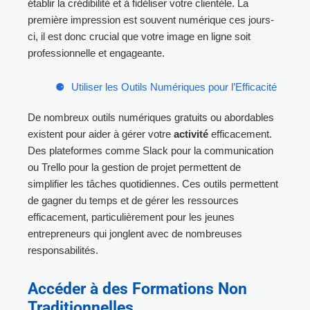
établir la crédibilité et à fidéliser votre clientèle. La
première impression est souvent numérique ces jours-
ci, il est donc crucial que votre image en ligne soit
professionnelle et engageante.
Utiliser les Outils Numériques pour l’Efficacité
De nombreux outils numériques gratuits ou abordables
existent pour aider à gérer votre
activité
efficacement.
Des plateformes comme Slack pour la communication
ou Trello pour la gestion de projet permettent de
simplifier les tâches quotidiennes. Ces outils permettent
de gagner du temps et de gérer les ressources
efficacement, particulièrement pour les jeunes
entrepreneurs qui jonglent avec de nombreuses
responsabilités.
Accéder à des Formations Non
Traditionnelles