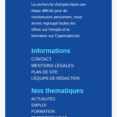
La recherche d’emploi étant une
étape difficile pour de
nombreuses personnes, nous
avons regroupé toutes les
offres sur l’emploi et la
formation sur Capemploi.net
Informations
CONTACT
MENTIONS LÉGALES
PLAN DE SITE
L’ÉQUIPE DE RÉDACTION
Nos thematiques
ACTUALITÉS
EMPLOI
FORMATION