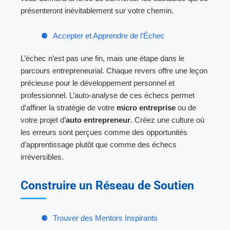
présenteront inévitablement sur votre chemin.
Accepter et Apprendre de l’Échec
L’échec n’est pas une fin, mais une étape dans le
parcours entrepreneurial. Chaque revers offre une leçon
précieuse pour le développement personnel et
professionnel. L’auto-analyse de ces échecs permet
d’affiner la stratégie de votre
micro entreprise
ou de
votre projet d’
auto entrepreneur
. Créez une culture où
les erreurs sont perçues comme des opportunités
d’apprentissage plutôt que comme des échecs
irréversibles.
Construire un Réseau de Soutien
Trouver des Mentors Inspirants