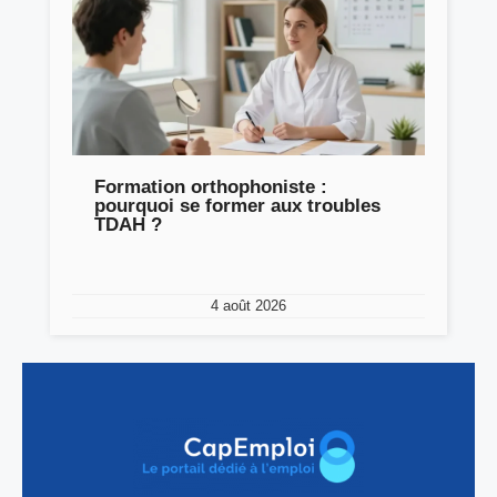
Formation orthophoniste :
pourquoi se former aux troubles
TDAH ?
4 août 2026