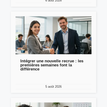
6 août 2026
Intégrer une nouvelle recrue : les
premières semaines font la
différence
5 août 2026