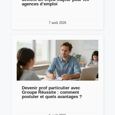
agences d’emploi
7 août 2026
Devenir prof particulier avec
Groupe Réussite : comment
postuler et quels avantages ?