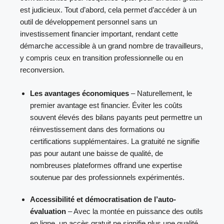
est judicieux. Tout d’abord, cela permet d’accéder à un
outil de développement personnel sans un
investissement financier important, rendant cette
démarche accessible à un grand nombre de travailleurs,
y compris ceux en transition professionnelle ou en
reconversion.
Les avantages économiques
– Naturellement, le
premier avantage est financier. Éviter les coûts
souvent élevés des bilans payants peut permettre un
réinvestissement dans des formations ou
certifications supplémentaires. La gratuité ne signifie
pas pour autant une baisse de qualité, de
nombreuses plateformes offrand une expertise
soutenue par des professionnels expérimentés.
Accessibilité et démocratisation de l’auto-
évaluation
– Avec la montée en puissance des outils
en ligne, un accès gratuit ne signifie plus une qualité