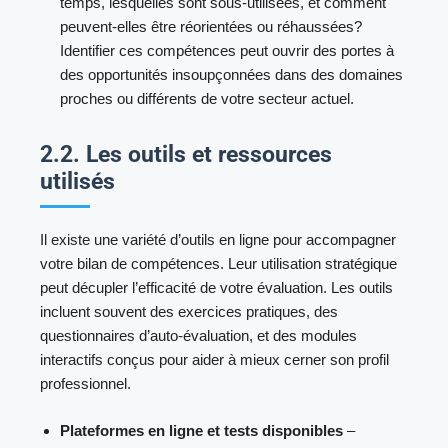
temps, lesquelles sont sous-utilisées, et comment
peuvent-elles être réorientées ou réhaussées?
Identifier ces compétences peut ouvrir des portes à
des opportunités insoupçonnées dans des domaines
proches ou différents de votre secteur actuel.
2.2. Les outils et ressources
utilisés
Il existe une variété d’outils en ligne pour accompagner
votre bilan de compétences. Leur utilisation stratégique
peut décupler l’efficacité de votre évaluation. Les outils
incluent souvent des exercices pratiques, des
questionnaires d’auto-évaluation, et des modules
interactifs conçus pour aider à mieux cerner son profil
professionnel.
Plateformes en ligne et tests disponibles
–