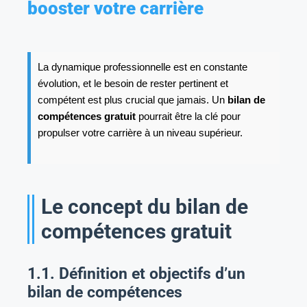
booster votre carrière
La dynamique professionnelle est en constante
évolution, et le besoin de rester pertinent et
compétent est plus crucial que jamais. Un
bilan de
compétences gratuit
pourrait être la clé pour
propulser votre carrière à un niveau supérieur.
Le concept du bilan de
compétences gratuit
1.1. Définition et objectifs d’un
bilan de compétences