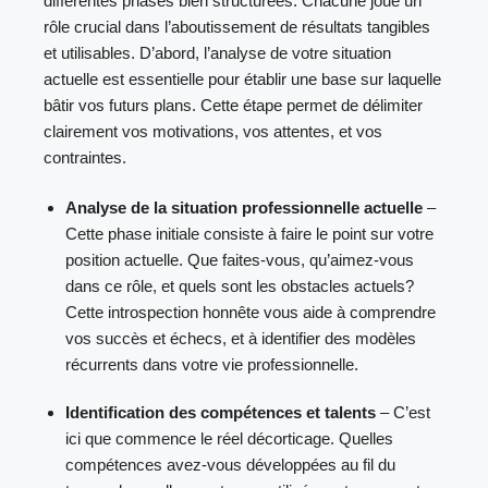
différentes phases bien structurées. Chacune joue un
rôle crucial dans l’aboutissement de résultats tangibles
et utilisables. D’abord, l’analyse de votre situation
actuelle est essentielle pour établir une base sur laquelle
bâtir vos futurs plans. Cette étape permet de délimiter
clairement vos motivations, vos attentes, et vos
contraintes.
Analyse de la situation professionnelle actuelle
–
Cette phase initiale consiste à faire le point sur votre
position actuelle. Que faites-vous, qu’aimez-vous
dans ce rôle, et quels sont les obstacles actuels?
Cette introspection honnête vous aide à comprendre
vos succès et échecs, et à identifier des modèles
récurrents dans votre vie professionnelle.
Identification des compétences et talents
– C’est
ici que commence le réel décorticage. Quelles
compétences avez-vous développées au fil du