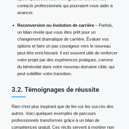
contacts professionnels qui pourraient vous aider à
avancer.
Reconversion ou évolution de carrière
– Parfois,
un bilan révèle que vous êtes prêt pour un
changement dramatique de carrière. Évaluer vos
options et faire un pas courageux vers le nouveau
peut être enrichissant. Il est souvent utile de renforcer
votre projet par des expériences pratiques, comme
du bénévolat dans votre nouveau domaine cible, qui
peut solidifier votre transition.
3.2. Témoignages de réussite
Rien n’est plus inspirant que de lire sur les succès des
autres. Voici quelques exemples de parcours
professionnels transformés grâce à un bilan de
compétences gratuit. Ces récits servent à montrer non