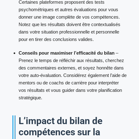
Certaines plateformes proposent des tests
psychométriques et autres évaluations pour vous
donner une image complète de vos compétences.
Notez que les résultats doivent être contextualisés
dans votre situation professionnelle et personnelle
pour en tirer des conclusions valides.
Conseils pour maximiser l’efficacité du bilan
–
Prenez le temps de réfléchir aux résultats, cherchez
des commentaires externes, et soyez honnête dans
votre auto-évaluation. Considérez également l’aide de
mentors ou de coachs de carrière pour interpréter
vos résultats et vous guider dans votre planification
stratégique.
L’impact du bilan de
compétences sur la