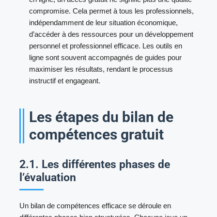
compromise. Cela permet à tous les professionnels,
indépendamment de leur situation économique,
d’accéder à des ressources pour un développement
personnel et professionnel efficace. Les outils en
ligne sont souvent accompagnés de guides pour
maximiser les résultats, rendant le processus
instructif et engageant.
Les étapes du bilan de
compétences gratuit
2.1. Les différentes phases de
l’évaluation
Un bilan de compétences efficace se déroule en