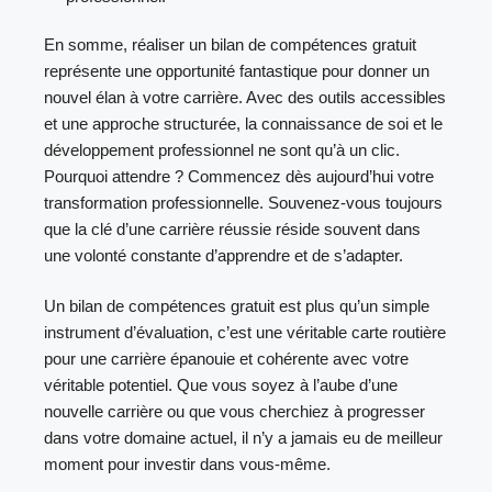
En somme, réaliser un bilan de compétences gratuit
représente une opportunité fantastique pour donner un
nouvel élan à votre carrière. Avec des outils accessibles
et une approche structurée, la connaissance de soi et le
développement professionnel ne sont qu’à un clic.
Pourquoi attendre ? Commencez dès aujourd’hui votre
transformation professionnelle. Souvenez-vous toujours
que la clé d’une carrière réussie réside souvent dans
une volonté constante d’apprendre et de s’adapter.
Un bilan de compétences gratuit est plus qu’un simple
instrument d’évaluation, c’est une véritable carte routière
pour une carrière épanouie et cohérente avec votre
véritable potentiel. Que vous soyez à l’aube d’une
nouvelle carrière ou que vous cherchiez à progresser
dans votre domaine actuel, il n’y a jamais eu de meilleur
moment pour investir dans vous-même.