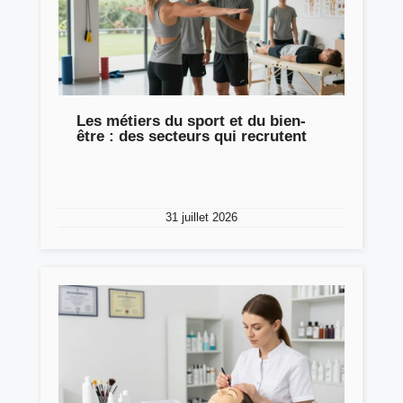
Les métiers du sport et du bien-
être : des secteurs qui recrutent
31 juillet 2026