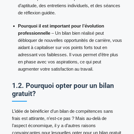
d’aptitude, des entretiens individuels, et des séances
de réflexion guidée.
Pourquoi il est important pour l’évolution
professionnelle
– Un bilan bien réalisé peut
débloquer de nouvelles opportunités de carrière, vous
aidant à capitaliser sur vos points forts tout en
adressant vos faiblesses. Il vous permet d’être plus
en phase avec vos aspirations, ce qui peut
augmenter votre satisfaction au travail.
1.2. Pourquoi opter pour un bilan
gratuit?
L’idée de bénéficier d’un bilan de compétences sans
frais est attirante, n’est-ce pas ? Mais au-delà de
l’aspect économique, il y a d’autres raisons
convaincantes pour lesquelles opter pour un bilan gratuit