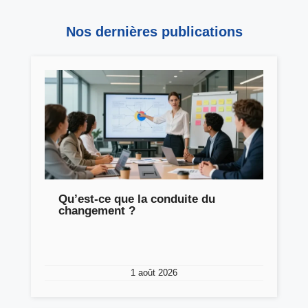
Nos dernières publications
Qu’est-ce que la conduite du
changement ?
1 août 2026