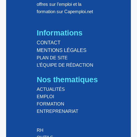
offres sur l’emploi et la
formation sur Capemploi.net
Informations
CONTACT
MENTIONS LÉGALES
PLAN DE SITE
L’ÉQUIPE DE RÉDACTION
Nos thematiques
ACTUALITÉS
EMPLOI
FORMATION
ENTREPRENARIAT
RH