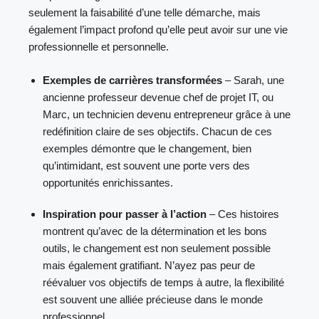
seulement la faisabilité d’une telle démarche, mais
également l’impact profond qu’elle peut avoir sur une vie
professionnelle et personnelle.
Exemples de carrières transformées
– Sarah, une
ancienne professeur devenue chef de projet IT, ou
Marc, un technicien devenu entrepreneur grâce à une
redéfinition claire de ses objectifs. Chacun de ces
exemples démontre que le changement, bien
qu’intimidant, est souvent une porte vers des
opportunités enrichissantes.
Inspiration pour passer à l’action
– Ces histoires
montrent qu’avec de la détermination et les bons
outils, le changement est non seulement possible
mais également gratifiant. N’ayez pas peur de
réévaluer vos objectifs de temps à autre, la flexibilité
est souvent une alliée précieuse dans le monde
professionnel.