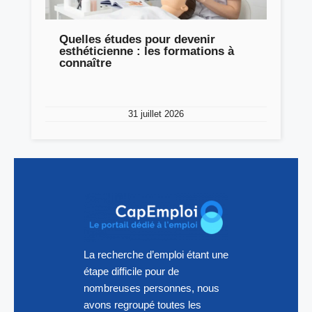
Quelles études pour devenir
esthéticienne : les formations à
connaître
31 juillet 2026
La recherche d’emploi étant une
étape difficile pour de
nombreuses personnes, nous
avons regroupé toutes les