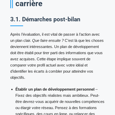
carrière
3.1. Démarches post-bilan
Après l’évaluation, il est vital de passer à l’action avec
un plan clair.
Que faire ensuite ?
C’est là que les choses
deviennent intéressantes. Un plan de développement
doit être établi pour tirer parti des informations que vous
avez acquises. Cette étape implique souvent de
comparer votre profil actuel avec votre idéal et
d’identifier les écarts à combler pour atteindre vos
objectifs.
Établir un plan de développement personnel
–
Fixez des objectifs réalistes mais ambitieux. Peut-
être devrez-vous acquérir de nouvelles compétences
ou élargir votre réseau. Pensez à des formations
spécifiques, des cours en ligne, ou relancer des