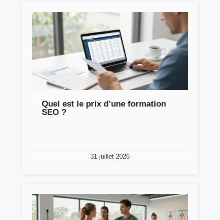
Quel est le prix d’une formation
SEO ?
31 juillet 2026