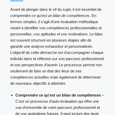
Avant de plonger dans le vif du sujet, il est essentiel de
comprendre
ce qu’est un bilan de compétences
. En
termes simples, il s’agit d’une évaluation méthodique
visant à identifier vos compétences professionnelles et
personnelles, vos aptitudes et vos motivations. Le bilan
est souvent structuré en plusieurs étapes afin de
garantir une analyse exhaustive et personnalisée.
L’objectif de cette démarche est d’accompagner chaque
individu dans la réflexion sur son parcours professionnel
et ses perspectives d’avenir. Le processus permet non
seulement de faire un état des lieux de ses
compétences actuelles mais également de déterminer
de nouveaux objectifs à atteindre.
Comprendre ce qu’est un bilan de compétences
–
C’est un processus d’auto-évaluation qui offre une
vue d’ensemble de votre parcours professionnel et
de vos aspirations futures. Il peut inclure des tests